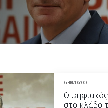
ΣΥΝΕΝΤΕΥΞΕΙΣ
Ο ψηφιακός
στο κλάδο 