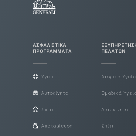
ΑΣΦΑΛΙΣΤΙΚΑ
ΕΞΥΠΗΡΕΤΗΣ
ΠΡΟΓΡΑΜΜΑΤΑ
ΠΕΛΑΤΩΝ
Υγεία
Ατομικά Υγεί
Αυτοκίνητο
Ομαδικά Υγεί
Σπίτι
Αυτοκίνητο
Αποταμίευση
Σπίτι