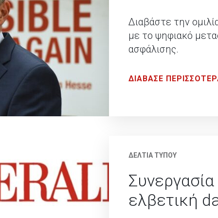
Διαβάστε την ομιλί
με το ψηφιακό μετα
ασφάλισης.
ΔΙΑΒΑΣΕ ΠΕΡΙΣΣΟΤΕΡ
ΔΕΛΤΙΑ ΤΥΠΟΥ
Συνεργασία 
ελβετική d