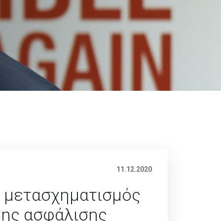
11.12.2020
 μετασχηματισμός
της ασφάλισης