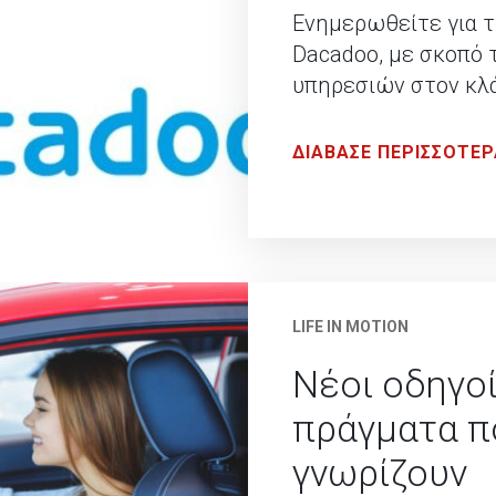
Ενημερωθείτε για τ
Dacadoo, με σκοπό 
υπηρεσιών στον κλά
ΔΙΑΒΑΣΕ ΠΕΡΙΣΣΟΤΕΡ
LIFE IN MOTION
Νέοι οδηγοί
πράγματα π
γνωρίζουν