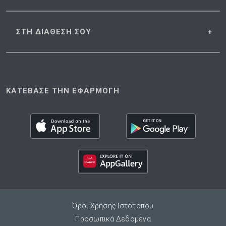
ΣΤΗ ΔΙΑΘΕΣΗ
ΣΟΥ
ΚΑΤΕΒΑΣΕ ΤΗΝ ΕΦΑΡΜΟΓΗ
Όροι Χρήσης Ιστότοπου
Προσωπικά Δεδομένα