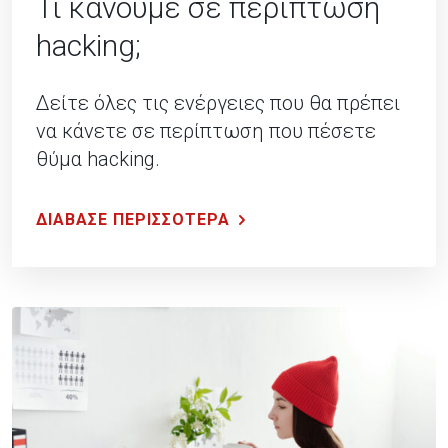
Τι κάνουμε σε περίπτωση
hacking;
Δείτε όλες τις ενέργειες που θα πρέπει
να κάνετε σε περίπτωση που πέσετε
θύμα hacking.
ΔΙΑΒΑΣΕ ΠΕΡΙΣΣΟΤΕΡΑ