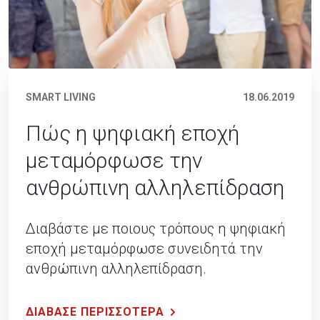
SMART LIVING
18.06.2019
Πώς η ψηφιακή εποχή
μεταμόρφωσε την
ανθρώπινη αλληλεπίδραση
Διαβάστε με ποιους τρόπους η ψηφιακή
εποχή μεταμόρφωσε συνειδητά την
ανθρώπινη αλληλεπίδραση.
ΔΙΑΒΑΣΕ ΠΕΡΙΣΣΟΤΕΡΑ