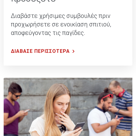
Διαβάστε χρήσιμες συμβουλές πριν
προχωρήσετε σε ενοικίαση σπιτιού,
αποφεύγοντας τις παγίδες.
ΔΙΑΒΑΣΕ ΠΕΡΙΣΣΟΤΕΡΑ