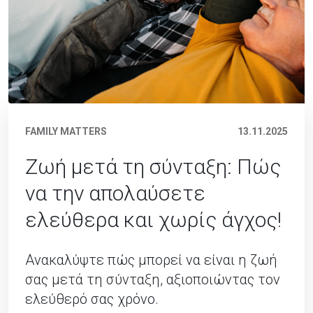
FAMILY MATTERS
13.11.2025
Ζωή μετά τη σύνταξη: Πώς
να την απολαύσετε
ελεύθερα και χωρίς άγχος!
Ανακαλύψτε πώς μπορεί να είναι η ζωή
σας μετά τη σύνταξη, αξιοποιώντας τον
ελεύθερό σας χρόνο.