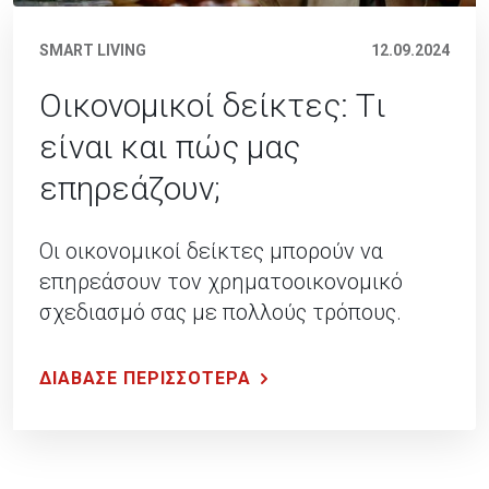
SMART LIVING
12.09.2024
Oικονομικοί δείκτες: Tι
είναι και πώς μας
επηρεάζουν;
Οι οικονομικοί δείκτες μπορούν να
επηρεάσουν τον χρηματοοικονομικό
σχεδιασμό σας με πολλούς τρόπους.
ΔΙΑΒΑΣΕ ΠΕΡΙΣΣΟΤΕΡΑ