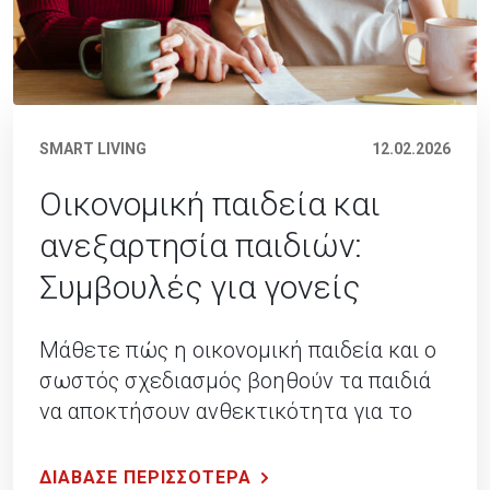
SMART LIVING
12.02.2026
Οικονομική παιδεία και
ανεξαρτησία παιδιών:
Συμβουλές για γονείς
Μάθετε πώς η οικονομική παιδεία και ο
σωστός σχεδιασμός βοηθούν τα παιδιά
να αποκτήσουν ανθεκτικότητα για το
μέλλον.
ΔΙΑΒΑΣΕ ΠΕΡΙΣΣΟΤΕΡΑ