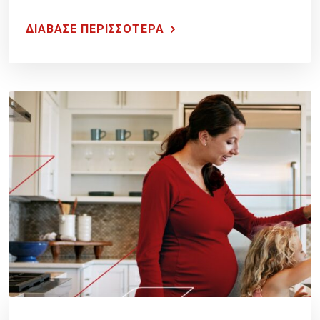
ΔΙΑΒΑΣΕ ΠΕΡΙΣΣΟΤΕΡΑ