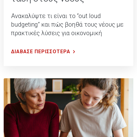
Ανακαλύψτε τι είναι το “out loud
budgeting” και πώς βοηθά τους νέους με
πρακτικές λύσεις για οικονομική
οργάνωση και αποταμίευση.
ΔΙΑΒΑΣΕ ΠΕΡΙΣΣΟΤΕΡΑ