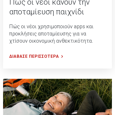
Πώς οι νέοι κάνουν την
αποταμίευση παιχνίδι
Πώς οι νέοι χρησιμοποιούν apps και
προκλήσεις αποταμίευσης για να
χτίσουν οικονομική ανθεκτικότητα.
ΔΙΑΒΑΣΕ ΠΕΡΙΣΣΟΤΕΡΑ