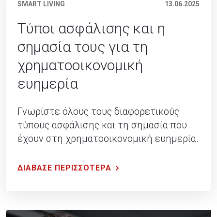
SMART LIVING
13.06.2025
Τύποι ασφάλισης και η
σημασία τους για τη
χρηματοοικονομική
ευημερία
Γνωρίστε όλους τους διαφορετικούς
τύπους ασφάλισης και τη σημασία που
έχουν στη χρηματοοικονομική ευημερία.
ΔΙΑΒΑΣΕ ΠΕΡΙΣΣΟΤΕΡΑ