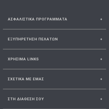
ΑΣΦΑΛΙΣΤΙΚΑ
ΠΡΟΓΡΑΜΜΑΤΑ
ΕΞΥΠΗΡΕΤΗΣΗ
ΠΕΛΑΤΩΝ
ΧΡΗΣΙΜΑ
LINKS
ΣΧΕΤΙΚΑ
ΜΕ ΕΜΑΣ
ΣΤΗ ΔΙΑΘΕΣΗ
ΣΟΥ