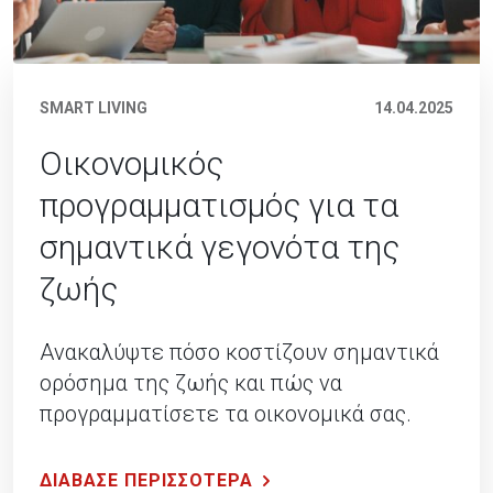
SMART LIVING
14.04.2025
Οικονομικός
προγραμματισμός για τα
σημαντικά γεγονότα της
ζωής
Ανακαλύψτε πόσο κοστίζουν σημαντικά
ορόσημα της ζωής και πώς να
προγραμματίσετε τα οικονομικά σας.
ΔΙΑΒΑΣΕ ΠΕΡΙΣΣΟΤΕΡΑ