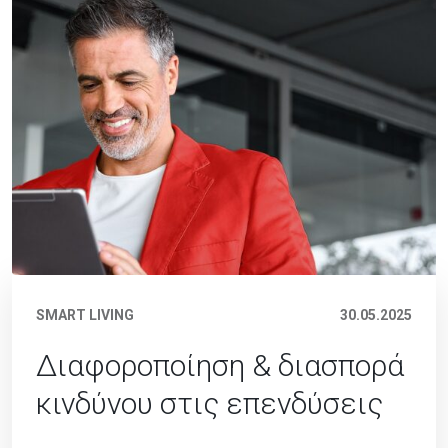
SMART LIVING
30.05.2025
Διαφοροποίηση & διασπορά
κινδύνου στις επενδύσεις