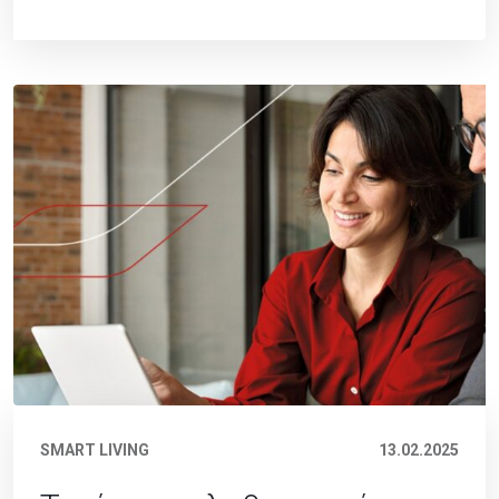
SMART LIVING
13.02.2025