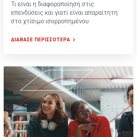
Τι είναι η διαφοροποίηση στις
επενδύσεις και γιατί είναι απαραίτητη
στο χτίσιμο ισορροπημένου
χαρτοφυλακίου.
ΔΙΑΒΑΣΕ ΠΕΡΙΣΣΟΤΕΡΑ