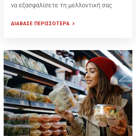
να εξασφαλίσετε τη μελλοντική σας
σύνταξη.
ΔΙΑΒΑΣΕ ΠΕΡΙΣΣΟΤΕΡΑ