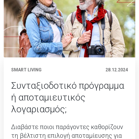
SMART LIVING
28.12.2024
Συνταξιοδοτικό πρόγραμμα
ή αποταμιευτικός
λογαριασμός;
Διαβάστε ποιοι παράγοντες καθορίζουν
τη βέλτιστη επιλογή αποταμίευσης για