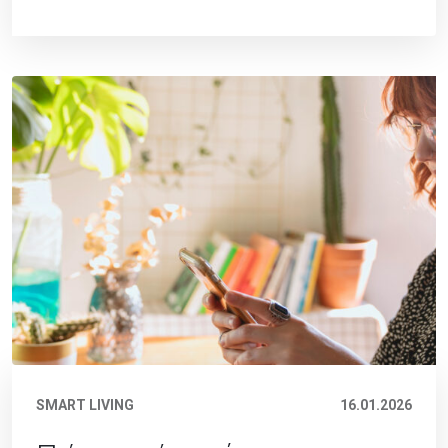
SMART LIVING
16.01.2026