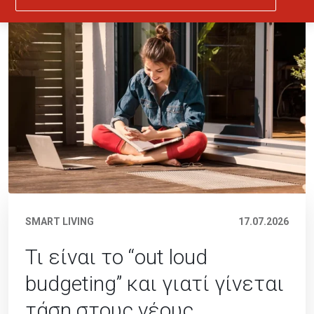
SMART LIVING
17.07.2026
Τι είναι το “out loud
budgeting” και γιατί γίνεται
τάση στους νέους