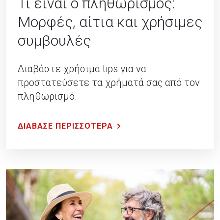
Τι είναι ο πληθωρισμός:
Μορφές, αίτια και χρήσιμες
συμβουλές
Διαβάστε χρήσιμα tips για να
προστατεύσετε τα χρήματά σας από τον
πληθωρισμό.
ΔΙΑΒΑΣΕ ΠΕΡΙΣΣΟΤΕΡΑ