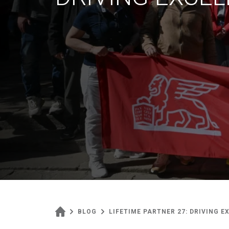
BLOG
LIFETIME PARTNER 27: DRIVING 