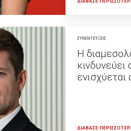
ΔΙΑΒΑΣΕ ΠΕΡΙΣΣΟΤΕΡ
ΣΥΝΕΝΤΕΥΞΕΙΣ
Η διαμεσολ
κινδυνεύει 
ενισχύεται
ΔΙΑΒΑΣΕ ΠΕΡΙΣΣΟΤΕΡ