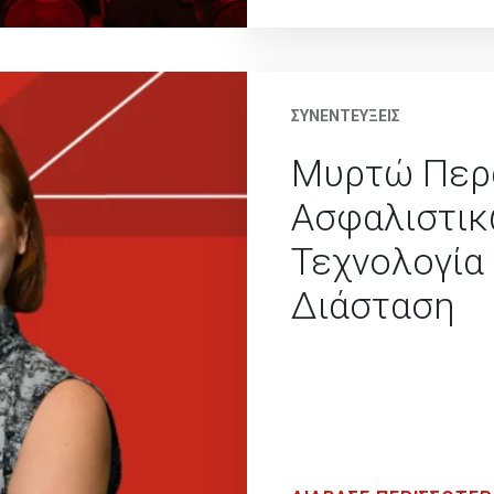
ΣΥΝΕΝΤΕΥΞΕΙΣ
Μυρτώ Περά
Ασφαλιστικ
Τεχνολογία
Διάσταση