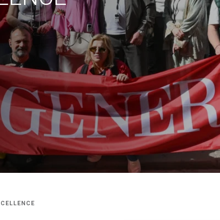
EXCELLENCE