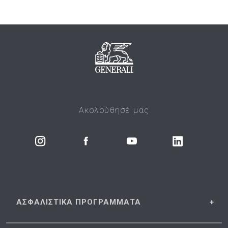
Ακολούθησέ μας
ΑΣΦΑΛΙΣΤΙΚΑ
ΠΡΟΓΡΑΜΜΑΤΑ