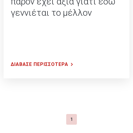
παρόν έχει αξία γιατί εδώ
γεννιέται το μέλλον
ΔΙΑΒΑΣΕ ΠΕΡΙΣΣΟΤΕΡΑ
1