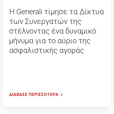
Η Generali τίμησε τα Δίκτυα
των Συνεργατών της
στέλνοντας ένα δυναμικό
μήνυμα για το αύριο της
ασφαλιστικής αγοράς
ΔΙΑΒΑΣΕ ΠΕΡΙΣΣΟΤΕΡΑ