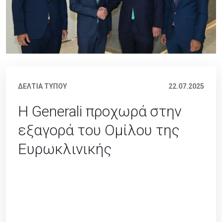
ΔΕΛΤΙΑ ΤΥΠΟΥ
22.07.2025
H Generali προχωρά στην
εξαγορά του Ομίλου της
Ευρωκλινικής