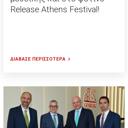
Release Athens Festival!
ΔΙΑΒΑΣΕ ΠΕΡΙΣΣΟΤΕΡΑ