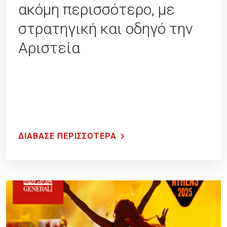
ακόμη περισσότερο, με
στρατηγική και οδηγό την
Αριστεία
ΔΙΑΒΑΣΕ ΠΕΡΙΣΣΟΤΕΡΑ