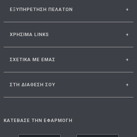
ΕΞΥΠΗΡΕΤΗΣΗ
ΠΕΛΑΤΩΝ
ΧΡΗΣΙΜΑ
LINKS
ΣΧΕΤΙΚΑ
ΜΕ ΕΜΑΣ
ΣΤΗ ΔΙΑΘΕΣΗ
ΣΟΥ
ΚΑΤΕΒΑΣΕ ΤΗΝ ΕΦΑΡΜΟΓΗ