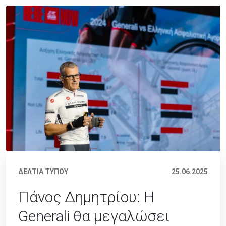
ΔΕΛΤΙΑ ΤΥΠΟΥ
25.06.2025
Πάνος Δημητρίου: Η
Generali θα μεγαλώσει