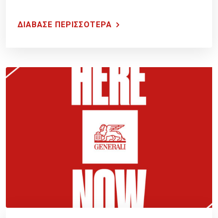
ΔΙΑΒΑΣΕ ΠΕΡΙΣΣΟΤΕΡΑ