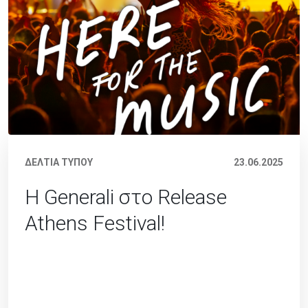
ΔΕΛΤΙΑ ΤΥΠΟΥ
23.06.2025
H Generali στο Release
Athens Festival!