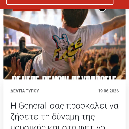
ΔΕΛΤΙΑ ΤΥΠΟΥ
19.06.2026
Η Generali σας προσκαλεί να
ζήσετε τη δύναμη της
μουσικής και στο φετινό