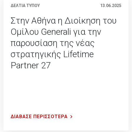
ΔΕΛΤΙΑ ΤΥΠΟΥ
13.06.2025
Στην Αθήνα η Διοίκηση του
Ομίλου Generali για την
παρουσίαση της νέας
στρατηγικής Lifetime
Partner 27
ΔΙΑΒΑΣΕ ΠΕΡΙΣΣΟΤΕΡΑ