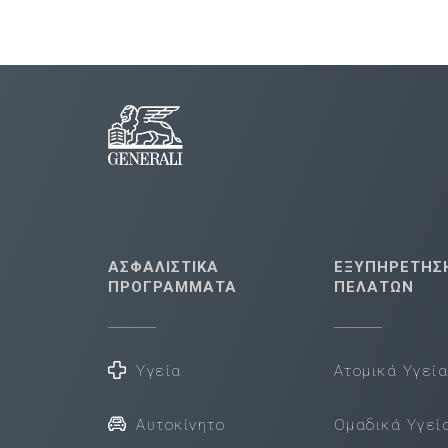
ΑΣΦΑΛΙΣΤΙΚΑ
ΕΞΥΠΗΡΕΤΗΣ
ΠΡΟΓΡΑΜΜΑΤΑ
ΠΕΛΑΤΩΝ
Υγεία
Ατομικά Υγεί
Αυτοκίνητο
Ομαδικά Υγεί