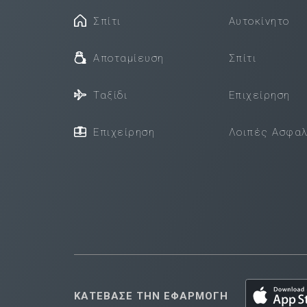
Σπίτι
Αυτοκίνητο
Αποταμίευση
Σπίτι
Ταξίδι
Επιχείρηση
Επιχείρηση
Λοιπές Ασφαλ
ΚΑΤΕΒΑΣΕ ΤΗΝ ΕΦΑΡΜΟΓΗ