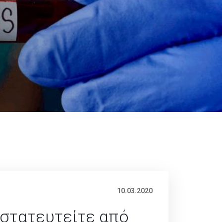
10.03.2020
στατευτείτε από