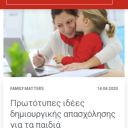
FAMILY MATTERS
14.04.2020
Πρωτότυπες ιδέες
δημιουργικής απασχόλησης
για τα παιδιά