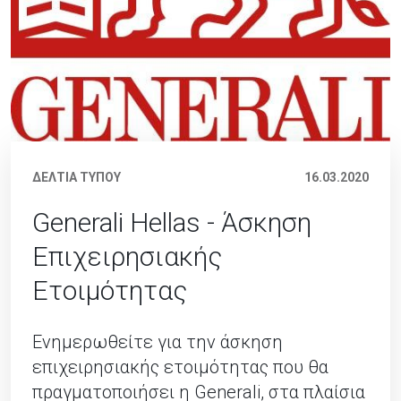
ΔΕΛΤΙΑ ΤΥΠΟΥ
16.03.2020
Generali Hellas - Άσκηση
Επιχειρησιακής
Ετοιμότητας
Ενημερωθείτε για την άσκηση
επιχειρησιακής ετοιμότητας που θα
πραγματοποιήσει η Generali, στα πλαίσια