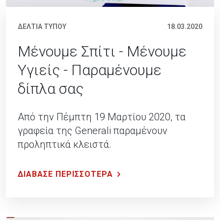
ΔΕΛΤΙΑ ΤΥΠΟΥ
18.03.2020
Μένουμε Σπίτι - Μένουμε
Υγιείς - Παραμένουμε
δίπλα σας
Από την Πέμπτη 19 Μαρτίου 2020, τα
γραφεία της Generali παραμένουν
προληπτικά κλειστά.
ΔΙΑΒΑΣΕ ΠΕΡΙΣΣΟΤΕΡΑ