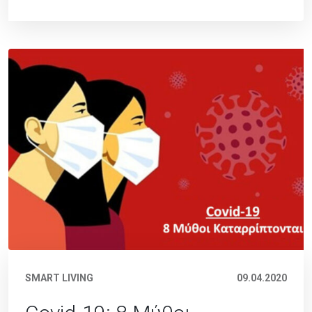
SMART LIVING
09.04.2020