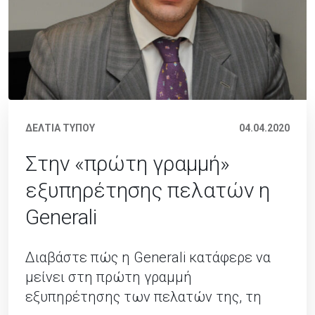
ΔΕΛΤΙΑ ΤΥΠΟΥ
04.04.2020
Στην «πρώτη γραμμή»
εξυπηρέτησης πελατών η
Generali
Διαβάστε πώς η Generali κατάφερε να
μείνει στη πρώτη γραμμή
εξυπηρέτησης των πελατών της, τη