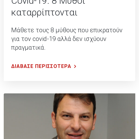
Covid-19: 8 Μύθοι
καταρρίπτονται
Μάθετε τους 8 μύθους που επικρατούν
για τον covid-19 αλλά δεν ισχύουν
πραγματικά.
ΔΙΑΒΑΣΕ ΠΕΡΙΣΣΟΤΕΡΑ