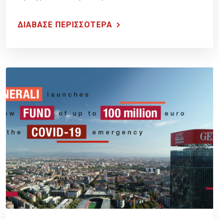
της πανδημίας του Covid-19.
ΔΙΑΒΑΣΕ ΠΕΡΙΣΣΟΤΕΡΑ