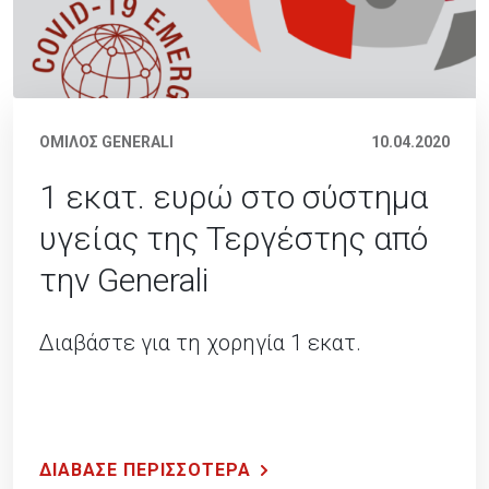
ΟΜΙΛΟΣ GENERALI
10.04.2020
1 εκατ. ευρώ στο σύστημα
υγείας της Τεργέστης από
την Generali
Διαβάστε για τη χορηγία 1 εκατ.
ΔΙΑΒΑΣΕ ΠΕΡΙΣΣΟΤΕΡΑ