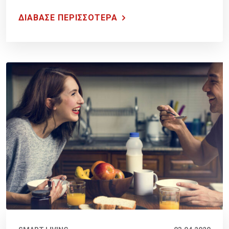
περίοδο της καραντίνας.
ΔΙΑΒΑΣΕ ΠΕΡΙΣΣΟΤΕΡΑ