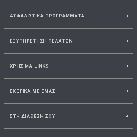
ΑΣΦΑΛΙΣΤΙΚΑ
ΠΡΟΓΡΑΜΜΑΤΑ
ΕΞΥΠΗΡΕΤΗΣΗ
ΠΕΛΑΤΩΝ
ΧΡΗΣΙΜΑ
LINKS
ΣΧΕΤΙΚΑ
ΜΕ ΕΜΑΣ
ΣΤΗ ΔΙΑΘΕΣΗ
ΣΟΥ