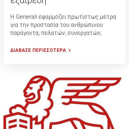
εξαίρεση
Η Generali εφαρμόζει πρωτίστως μέτρα
για την προστασία του ανθρώπινου
παράγοντα, πελατών, συνεργατών,
υπαλλήλων.
ΔΙΑΒΑΣΕ ΠΕΡΙΣΣΟΤΕΡΑ