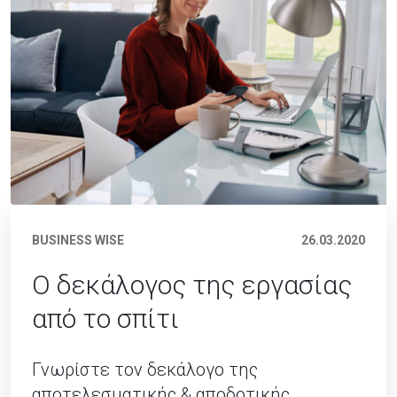
BUSINESS WISE
26.03.2020
Ο δεκάλογος της εργασίας
από το σπίτι
Γνωρίστε τον δεκάλογο της
αποτελεσματικής & αποδοτικής