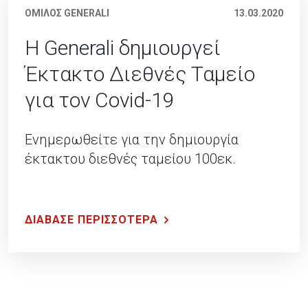
ΟΜΙΛΟΣ GENERALI
13.03.2020
Η Generali δημιουργεί
Έκτακτο Διεθνές Ταμείο
για τον Covid-19
Ενημερωθείτε για την δημιουργία
έκτακτου διεθνές ταμείου 100εκ.
ΔΙΑΒΑΣΕ ΠΕΡΙΣΣΟΤΕΡΑ