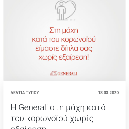
ΔΕΛΤΙΑ ΤΥΠΟΥ
18.03.2020
Η Generali στη μάχη κατά
του κορωνοϊού χωρίς