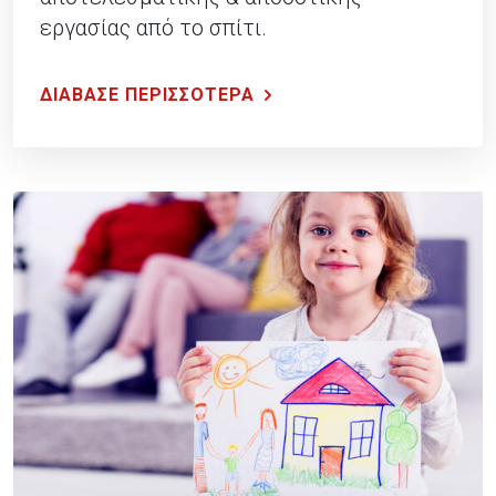
εργασίας από το σπίτι.
ΔΙΑΒΑΣΕ ΠΕΡΙΣΣΟΤΕΡΑ