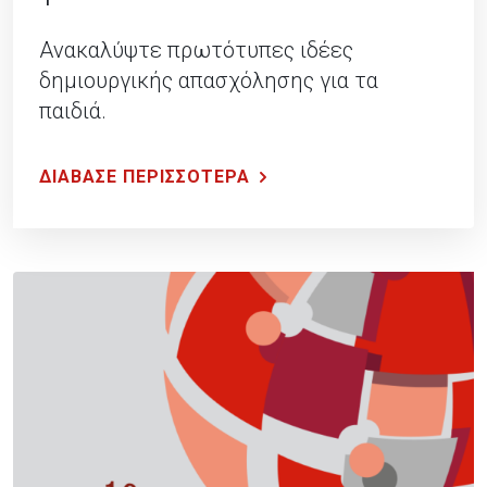
Ανακαλύψτε πρωτότυπες ιδέες
δημιουργικής απασχόλησης για τα
παιδιά.
ΔΙΑΒΑΣΕ ΠΕΡΙΣΣΟΤΕΡΑ