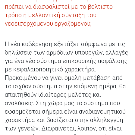
πρέπει να διασφαλιστεί με το βέλτιστο
τρόπο η μελλοντική σύνταξη του
νεοεισερχόμενου εργαζόμενου;
Η νέα κυβέρνηση εξετάζει, σύμφωνα με τις
δηλώσεις των αρμόδιων υπουργών, αλλαγές
για ένα νέο σύστημα επικουρικής ασφάλισης
με κεφαλαιοποιητικό χαρακτήρα.
Προκειμένου να γίνει ομαλή μετάβαση από
το ισχύον σύστημα στην επόμενη ημέρα, θα
απαιτηθούν ιδιαίτερες μελέτες και
αναλύσεις. Στη χώρα μας το σύστημα που
εφαρμόζεται σήμερα είναι αναδιανεμητικού
χαρακτήρα και βασίζεται στην αλληλεγγύη
των γενεών. Διαφαίνεται, λοιπόν, ότι είναι