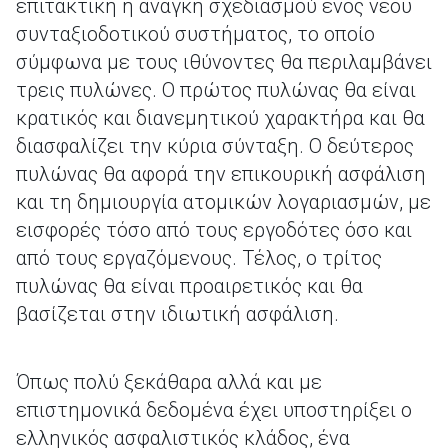
επιτακτική η ανάγκη σχεδιασμού ενός νέου
συνταξιοδοτικού συστήματος, το οποίο
σύμφωνα με τους ιθύνοντες θα περιλαμβάνει
τρεις πυλώνες. Ο πρώτος πυλώνας θα είναι
κρατικός και διανεμητικού χαρακτήρα και θα
διασφαλίζει την κύρια σύνταξη. Ο δεύτερος
πυλώνας θα αφορά την επικουρική ασφάλιση
και τη δημιουργία ατομικών λογαριασμών, με
εισφορές τόσο από τους εργοδότες όσο και
από τους εργαζόμενους. Τέλος, ο τρίτος
πυλώνας θα είναι προαιρετικός και θα
βασίζεται στην ιδιωτική ασφάλιση.
Όπως πολύ ξεκάθαρα αλλά και με
επιστημονικά δεδομένα έχει υποστηρίξει ο
ελληνικός ασφαλιστικός κλάδος, ένα