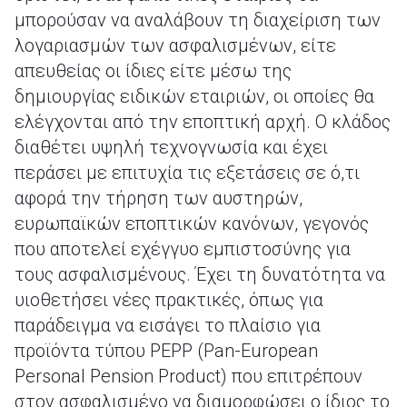
μπορούσαν να αναλάβουν τη διαχείριση των
λογαριασμών των ασφαλισμένων, είτε
απευθείας οι ίδιες είτε μέσω της
δημιουργίας ειδικών εταιριών, οι οποίες θα
ελέγχονται από την εποπτική αρχή. Ο κλάδος
διαθέτει υψηλή τεχνογνωσία και έχει
περάσει με επιτυχία τις εξετάσεις σε ό,τι
αφορά την τήρηση των αυστηρών,
ευρωπαϊκών εποπτικών κανόνων, γεγονός
που αποτελεί εχέγγυο εμπιστοσύνης για
τους ασφαλισμένους. Έχει τη δυνατότητα να
υιοθετήσει νέες πρακτικές, όπως για
παράδειγμα να εισάγει το πλαίσιο για
προϊόντα τύπου PEPP (Pan-European
Personal Pension Product) που επιτρέπουν
στον ασφαλισμένο να διαμορφώσει ο ίδιος το