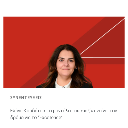
ΣΥΝΕΝΤΕΥΞΕΙΣ
Ελένη Κορδάτου: Το μοντέλο του «μαζί» ανοίγει τον
δρόμο για το “Excellence”