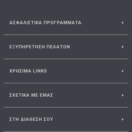
ΑΣΦΑΛΙΣΤΙΚΑ
ΠΡΟΓΡΑΜΜΑΤΑ
ΕΞΥΠΗΡΕΤΗΣΗ
ΠΕΛΑΤΩΝ
ΧΡΗΣΙΜΑ
LINKS
ΣΧΕΤΙΚΑ
ΜΕ ΕΜΑΣ
ΣΤΗ ΔΙΑΘΕΣΗ
ΣΟΥ