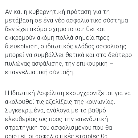
Αν και η κυβερνητική πρόταση για τη
μετάβαση σε ένα νέο ασφαλιστικό σύστημα
δεν έχει ακόμα σχηματοποιηθεί και
εκκρεμούν ακόμη πολλά σημεία προς
διευκρίνιση, ο ιδιωτικός κλάδος ασφάλισης
μπορεί να συμβάλλει θετικά και στο δεύτερο
πυλώνας ασφάλισης, την επικουρική –
επαγγελματική σύνταξη.
Η Ιδιωτική Ασφάλιση εκσυγχρονίζεται για να
ακολουθεί τις εξελίξεις της κοινωνίας.
Συγκεκριμένα, ανάλογα με το βαθμό
ελευθερίας ως προς την επενδυτική
στρατηγική του ασφαλισμένου που θα
οριστεί, οι ασφαλιστικές εταιρίες θα