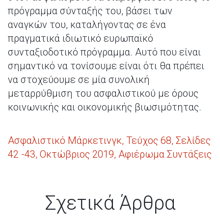
πρόγραμμα σύνταξής του, βάσει των
αναγκών του, καταλήγοντας σε ένα
πραγματικά ιδιωτικό ευρωπαϊκό
συνταξιοδοτικό πρόγραμμα. Αυτό που είναι
σημαντικό να τονίσουμε είναι ότι θα πρέπει
να στοχεύουμε σε μία συνολική
μεταρρύθμιση του ασφαλιστικού με όρους
κοινωνικής και οικονομικής βιωσιμότητας.
Ασφαλιστικό Μάρκετινγκ, Τεύχος 68, Σελίδες
42 -43, Οκτώβριος 2019, Αφιέρωμα Συντάξεις
Σχετικά Άρθρα