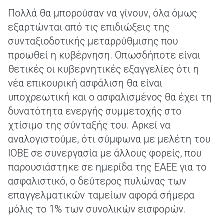
Πολλά θα μπορούσαν να γίνουν, όλα όμως
εξαρτώνται από τις επιδιώξεις της
συνταξιοδοτικής μεταρρύθμισης που
προωθεί η κυβέρνηση. Οπωσδήποτε είναι
θετικές οι κυβερνητικές εξαγγελίες ότι η
νέα επικουρική ασφάλιση θα είναι
υποχρεωτική και ο ασφαλισμένος θα έχει τη
δυνατότητα ενεργής συμμετοχής στο
χτίσιμο της σύνταξής του. Αρκεί να
αναλογιστούμε, ότι σύμφωνα με μελέτη του
ΙΟΒΕ σε συνεργασία με άλλους φορείς, που
παρουσιάστηκε σε ημερίδα της ΕΑΕΕ για το
ασφαλιστικό, ο δεύτερος πυλώνας των
επαγγελματικών ταμείων αφορά σήμερα
μόλις το 1% των συνολικών εισφορών.