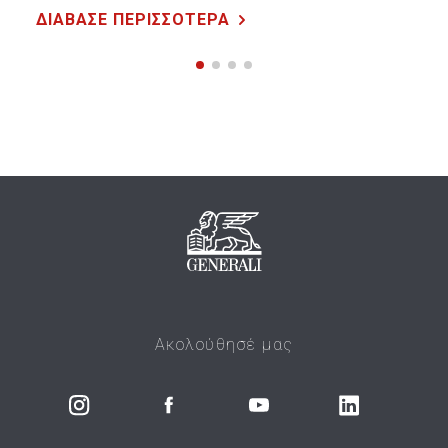
ΔΙΑΒΑΣΕ ΠΕΡΙΣΣΟΤΕΡΑ
Ακολούθησέ μας