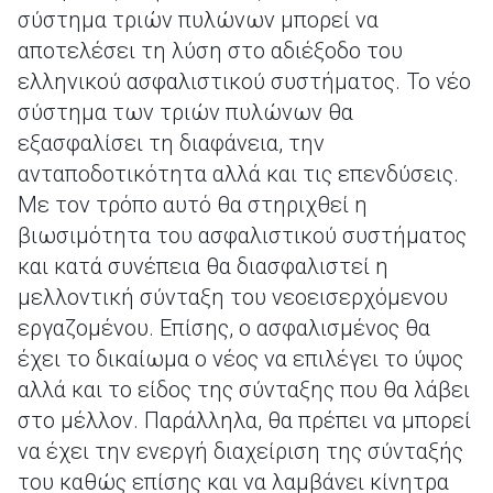
σύστημα τριών πυλώνων μπορεί να
αποτελέσει τη λύση στο αδιέξοδο του
ελληνικού ασφαλιστικού συστήματος. Το νέο
σύστημα των τριών πυλώνων θα
εξασφαλίσει τη διαφάνεια, την
ανταποδοτικότητα αλλά και τις επενδύσεις.
Με τον τρόπο αυτό θα στηριχθεί η
βιωσιμότητα του ασφαλιστικού συστήματος
και κατά συνέπεια θα διασφαλιστεί η
μελλοντική σύνταξη του νεοεισερχόμενου
εργαζομένου. Επίσης, ο ασφαλισμένος θα
έχει το δικαίωμα ο νέος να επιλέγει το ύψος
αλλά και το είδος της σύνταξης που θα λάβει
στο μέλλον. Παράλληλα, θα πρέπει να μπορεί
να έχει την ενεργή διαχείριση της σύνταξής
του καθώς επίσης και να λαμβάνει κίνητρα