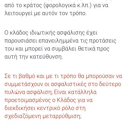
από το κράτος (φορολογικά κ.λπ.) για να
λειτουργεί με αυτόν τον τρόπο.
Ο κλάδος ιδιωτικής ασφάλισης έχει
παρουσιάσει επανειλημμένα τις προτάσεις
του και μπορεί να συμβάλει θετικά προς
αυτή την κατεύθυνση.
Σε τι βαθμό και με τι τρόπο θα μπορούσαν να
συμμετάσχουν οι ασφαλιστικές στο δεύτερο
πυλώνα ασφάλιση; Είναι κατάλληλα
προετοιμασμένος ο Κλάδος για να
διεκδικήσει κεντρικό ρόλο στη
σχεδιαζόμενη μεταρρύθμιση;