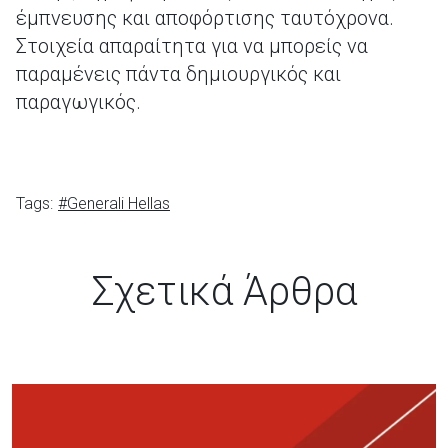
έμπνευσης και αποφόρτισης ταυτόχρονα.
Στοιχεία απαραίτητα για να μπορείς να
παραμένεις πάντα δημιουργικός και
παραγωγικός.
Tags:
#Generali Hellas
Σχετικά Άρθρα