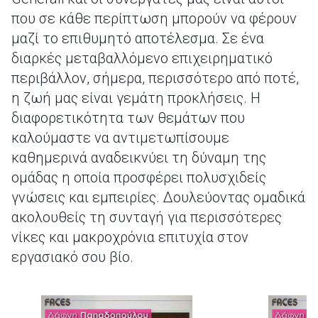
που σε κάθε περίπτωση μπορούν να φέρουν
μαζί το επιθυμητό αποτέλεσμα. Σε ένα
διαρκές μεταβαλλόμενο επιχειρηματικό
περιβάλλον, σήμερα, περισσότερο από ποτέ,
η ζωή μας είναι γεμάτη προκλήσεις. Η
διαφορετικότητα των θεμάτων που
καλούμαστε να αντιμετωπίσουμε
καθημερινά αναδεικνύει τη δύναμη της
ομάδας η οποία προσφέρει πολυσχιδείς
γνώσεις και εμπειρίες. Δουλεύοντας ομαδικά
ακολουθείς τη συνταγή για περισσότερες
νίκες και μακροχρόνια επιτυχία στον
εργασιακό σου βίο.