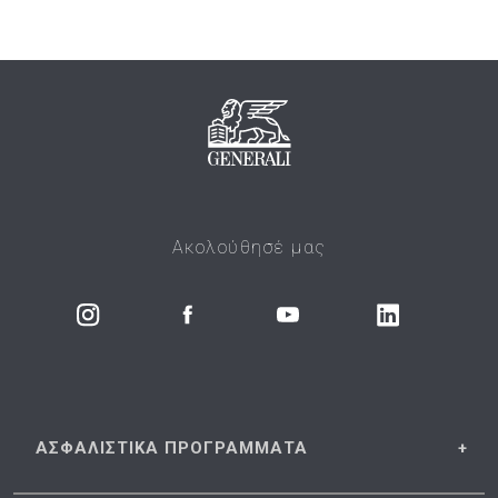
Ακολούθησέ μας
ΑΣΦΑΛΙΣΤΙΚΑ
ΠΡΟΓΡΑΜΜΑΤΑ