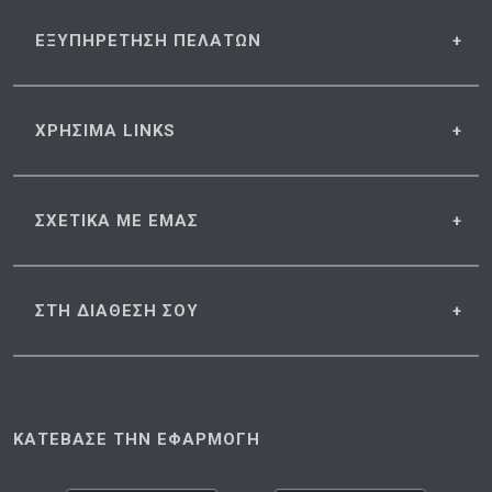
ΕΞΥΠΗΡΕΤΗΣΗ
ΠΕΛΑΤΩΝ
ΧΡΗΣΙΜΑ
LINKS
ΣΧΕΤΙΚΑ
ΜΕ ΕΜΑΣ
ΣΤΗ ΔΙΑΘΕΣΗ
ΣΟΥ
ΚΑΤΕΒΑΣΕ ΤΗΝ ΕΦΑΡΜΟΓΗ