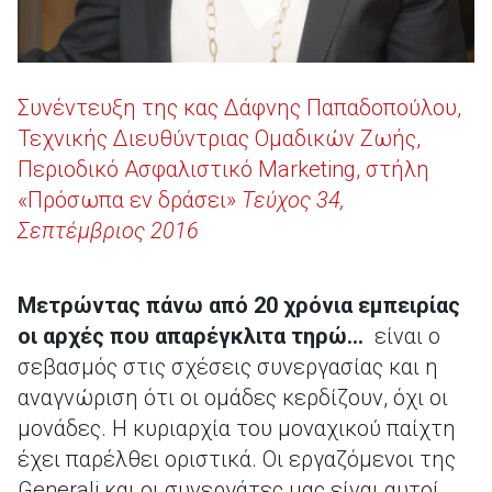
Συνέντευξη της κας Δάφνης Παπαδοπούλου,
Τεχνικής Διευθύντριας Ομαδικών Ζωής,
Περιοδικό Ασφαλιστικό Marketing, στήλη
«Πρόσωπα εν δράσει»
Τεύχος 34,
Σεπτέμβριος 2016
Μετρώντας πάνω από 20 χρόνια εμπειρίας
οι αρχές που απαρέγκλιτα τηρώ…
είναι ο
σεβασμός στις σχέσεις συνεργασίας και η
αναγνώριση ότι οι ομάδες κερδίζουν, όχι οι
μονάδες. Η κυριαρχία του μοναχικού παίχτη
έχει παρέλθει οριστικά. Οι εργαζόμενοι της
Generali και οι συνεργάτες μας είναι αυτοί