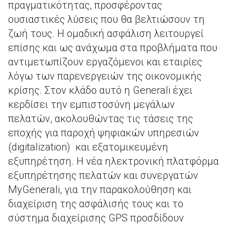
πραγματικότητας, προσφέροντας
ουσιαστικές λύσεις που θα βελτιώσουν τη
ζωή τους. Η ομαδική ασφάλιση λειτουργεί
επίσης και ως ανάχωμα στα προβλήματα που
αντιμετωπίζουν εργαζόμενοι και εταιρίες
λόγω των παρενεργειών της οικονομικής
κρίσης. Στον κλάδο αυτό η Generali έχει
κερδίσει την εμπιστοσύνη μεγάλων
πελατών, ακολουθώντας τις τάσεις της
εποχής για παροχή ψηφιακών υπηρεσιών
(digitalization) και εξατομικευμένη
εξυπηρέτηση. Η νέα ηλεκτρονική πλατφόρμα
εξυπηρέτησης πελατών και συνεργατών
MyGenerali, για την παρακολούθηση και
διαχείριση της ασφάλισής τους και το
σύστημα διαχείρισης GPS προσδίδουν