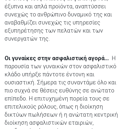
έξυπνα και απλά προϊόντα, αναπτύσσει
συνεχώς το ανθρώπινο δυναμικό της και
αναβαθμίζει συνεχώς τις υπηρεσίες
εξυπηρέτησης των πελατών και των
συνεργατών της.
Οι γυναίκες στην ασφαλιστική αγορά…
Η
παρουσία των γυναικών στον ασφαλιστικό
κλάδο υπήρξε πάντοτε έντονη και
ουσιαστική. Σήμερα τις συναντάμε όλο και
πιο συχνά σε θέσεις ευθύνης σε ανώτατο
επίπεδο. Η επιτυχημένη πορεία τους σε
επιτελικούς ρόλους, όπως η διοίκηση
δικτύων πωλήσεων ή η ανώτατη κεντρική
διοίκηση ασφαλιστικών εταιριών,