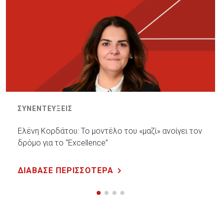
ΣΥΝΕΝΤΕΥΞΕΙΣ
Ελένη Κορδάτου: Το μοντέλο του «μαζί» ανοίγει τον
δρόμο για το “Excellence”
ΔΙΑΒΑΣΕ ΠΕΡΙΣΣΟΤΕΡΑ