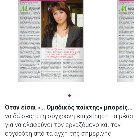
Όταν είσαι «… Ομαδικός παίκτης» μπορείς…
να δώσεις στη σύγχρονη επιχείρηση τα μέσα
για να ελαφρύνει τον εργαζόμενο και τον
εργοδότη από τα άγχη της σημερινής