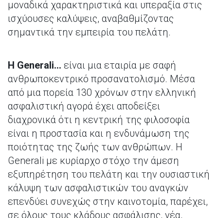
μοναδικά χαρακτηριστικά και υπεραξία στις
ισχύουσες καλύψεις, αναβαθμίζοντας
σημαντικά την εμπειρία του πελάτη.
Η Generali…
είναι μια εταιρία με σαφή
ανθρωποκεντρικό προσανατολισμό. Μέσα
από μια πορεία 130 χρόνων στην ελληνική
ασφαλιστική αγορά έχει αποδείξει
διαχρονικά ότι η κεντρική της φιλοσοφία
είναι η προστασία και η ενδυνάμωση της
ποιότητας της ζωής των ανθρώπων. Η
Generali με κυρίαρχο στόχο την άμεση
εξυπηρέτηση του πελάτη και την ουσιαστική
κάλυψη των ασφαλιστικών του αναγκών
επενδύει συνεχώς στην καινοτομία, παρέχει,
σε όλους τους κλάδους ασφάλισης, νέα,