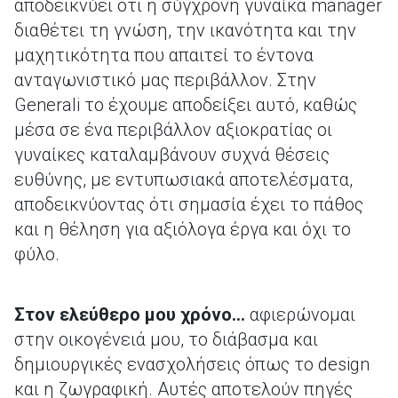
αποδεικνύει ότι η σύγχρονη γυναίκα manager
διαθέτει τη γνώση, την ικανότητα και την
μαχητικότητα που απαιτεί το έντονα
ανταγωνιστικό μας περιβάλλον. Στην
Generali το έχουμε αποδείξει αυτό, καθώς
μέσα σε ένα περιβάλλον αξιοκρατίας οι
γυναίκες καταλαμβάνουν συχνά θέσεις
ευθύνης, με εντυπωσιακά αποτελέσματα,
αποδεικνύοντας ότι σημασία έχει το πάθος
και η θέληση για αξιόλογα έργα και όχι το
φύλο.
Στον ελεύθερο μου χρόνο…
αφιερώνομαι
στην οικογένειά μου, το διάβασμα και
δημιουργικές ενασχολήσεις όπως το design
και η ζωγραφική. Αυτές αποτελούν πηγές