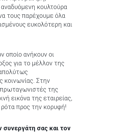
ν αναδυόμενη κουλτούρα
 να τους παρέχουμε όλα
λισμένους ευκολότερη και
ον οποίο ανήκουν οι
οξος για το μέλλον της
ι απολύτως
ς κοινωνίας. Στην
ς πρωταγωνιστές της
ινή εικόνα της εταιρείας,
 ρότα προς την κορυφή!
τον συνεργάτη σας και τον