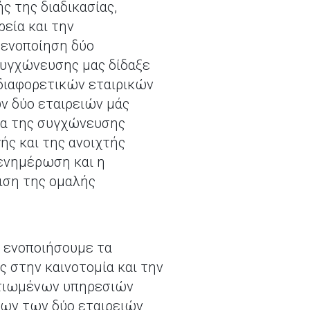
ς της διαδικασίας,
εία και την
 ενοποίηση δύο
συγχώνευσης μας δίδαξε
 διαφορετικών εταιρικών
ν δύο εταιρειών μάς
σία της συγχώνευσης
ής και της ανοιχτής
 ενημέρωση και η
ιση της ομαλής
α ενοποιήσουμε τα
 στην καινοτομία και την
ελτιωμένων υπηρεσιών
των των δύο εταιρειών