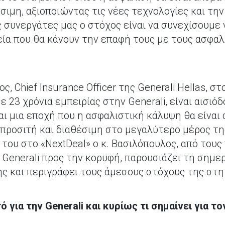
ιμη, αξιοποιώντας τις νέες τεχνολογίες και τη
ς συνεργάτες μας ο στόχος είναι να συνεχίσουμε
εία που θα κάνουν την επαφή τους με τους ασφα
 Chief Insurance Officer της Generali Hellas, στ
 23 χρόνια εμπειρίας στην Generali, είναι αισιόδ
αι μια εποχή που η ασφαλιστική κάλυψη θα είνα
προσιτή και διαθέσιμη στο μεγαλύτερο μέρος τη
του στο «NextDeal» ο κ. Βασιλόπουλος, από του
Generali προς την κορυφή, παρουσιάζει τη σημερ
ης και περιγράφει τους άμεσους στόχους της στη
τό για την Generali και κυρίως τι σημαίνει για 