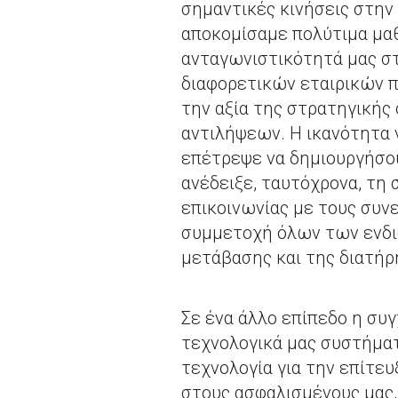
σημαντικές κινήσεις στην 
αποκομίσαμε πολύτιμα μαθ
ανταγωνιστικότητά μας στ
διαφορετικών εταιρικών 
την αξία της στρατηγικής
αντιλήψεων. Η ικανότητα 
επέτρεψε να δημιουργήσου
ανέδειξε, ταυτόχρονα, τη 
επικοινωνίας με τους συν
συμμετοχή όλων των ενδι
μετάβασης και της διατήρ
Σε ένα άλλο επίπεδο η συ
τεχνολογικά μας συστήματ
τεχνολογία για την επίτε
στους ασφαλισμένους μας