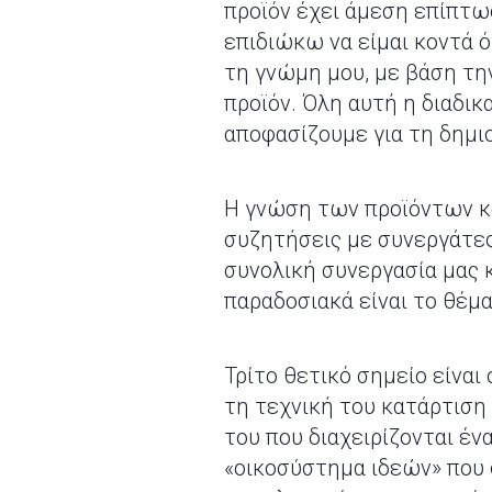
προϊόν έχει άμεση επίπτω
επιδιώκω να είμαι κοντά ό
τη γνώμη μου, με βάση τη
προϊόν. Όλη αυτή η διαδικ
αποφασίζουμε για τη δημι
Η γνώση των προϊόντων κα
συζητήσεις με συνεργάτες
συνολική συνεργασία μας κ
παραδοσιακά είναι το θέμα
Τρίτο θετικό σημείο είναι
τη τεχνική του κατάρτιση 
του που διαχειρίζονται έν
«οικοσύστημα ιδεών» που 