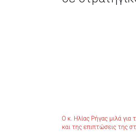
Ο κ. Ηλίας Ρήγας μιλά για
και της επιπτώσεις της στο