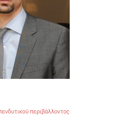
 επενδυτικού περιβάλλοντος