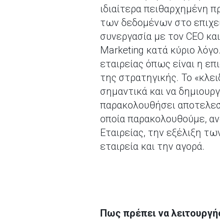
ιδιαίτερα πειθαρχημένη π
των δεδομένων στο επιχει
συνεργασία με τον CEO κα
Marketing κατά κύριο λόγο
εταιρείας όπως είναι η ε
της στρατηγικής. Το «κλει
σημαντικά και να δημιουργ
παρακολουθήσει αποτελεσμα
οποία παρακολουθούμε, αν
Εταιρείας, την εξέλιξη τ
εταιρεία και την αγορά.
Πως πρέπει να λειτουργή