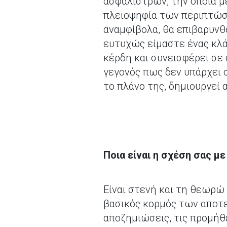
ασφαλίστρων, την οποία 
πλειοψηφία των περιπτώσ
αναμφίβολα, θα επιβαρυνθ
ευτυχώς είμαστε ένας κλά
κέρδη και συνεισφέρει σε
γεγονός πως δεν υπάρχει 
το πλάνο της, δημιουργεί 
Ποια είναι η σχέση σας μ
Είναι στενή και τη θεωρώ 
βασικός κορμός των αποτε
αποζημιώσεις, τις προμήθε