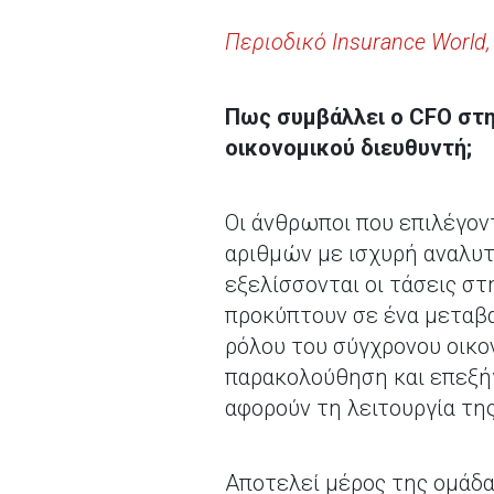
Περιοδικό Insurance World
Πως συμβάλλει ο
CFO
στη
οικονομικού διευθυντή;
Οι άνθρωποι που επιλέγον
αριθμών με ισχυρή αναλυτ
εξελίσσονται οι τάσεις στ
προκύπτουν σε ένα μεταβα
ρόλου του σύγχρονου οικο
παρακολούθηση και επεξή
αφορούν τη λειτουργία τη
Αποτελεί μέρος της ομάδα