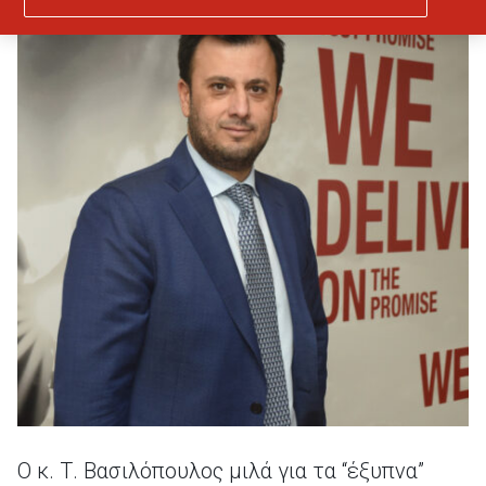
Ο κ. Τ. Βασιλόπουλος μιλά για τα “έξυπνα”