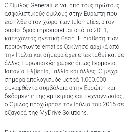
Ο Όμιλος Generali είναι από τους πρώτους
ασφαλιστικούς ομίλους στην Ευρώπη που
εισήλθε στον χώρο των telematics, στον
οποίο δραστηριοποιείται από το 2011,
κατέχοντας ηγετική θέση. H διάθεση των
προϊόντων telematics ξεκίνησε αρχικά από
την Ιταλία και σήμερα έχει επεκταθεί και σε
άλλες Ευρωπαϊκές χώρες όπως Γερμανία,
Ισπανία, Ελβετία, Γαλλία και άλλες. Ο μέχρι
σήμερα απολογισμός μετρά 1.000.000
συναφθέντα συμβόλαια στην Ευρώπη και
δεδομένης της εμπειρίας και τεχνογνωσίας,
ο Όμιλος προχώρησε τον Ιούλιο του 2015 σε
εξαγορά της MyDrive Solutions.