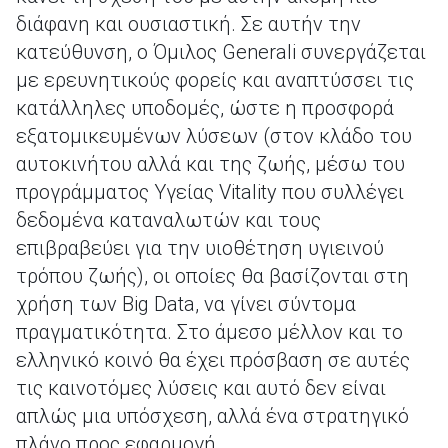
διάφανη και ουσιαστική. Σε αυτήν την
κατεύθυνση, ο Όμιλος Generali συνεργάζεται
με ερευνητικούς φορείς και αναπτύσσει τις
κατάλληλες υποδομές, ώστε η προσφορά
εξατομικευμένων λύσεων (στον κλάδο του
αυτοκινήτου αλλά και της ζωής, μέσω του
προγράμματος Υγείας Vitality που συλλέγει
δεδομένα καταναλωτών και τους
επιβραβεύει για την υιοθέτηση υγιεινού
τρόπου ζωής), οι οποίες θα βασίζονται στη
χρήση των Big Data, να γίνει σύντομα
πραγματικότητα. Στο άμεσο μέλλον και το
ελληνικό κοινό θα έχει πρόσβαση σε αυτές
τις καινοτόμες λύσεις και αυτό δεν είναι
απλώς μια υπόσχεση, αλλά ένα στρατηγικό
πλάνο προς εφαρμογή.