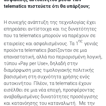
telematics πιστεύετε ότι θα υπάρξουν;
Η συνεχής ανάπτυξη της τεχνολογίας έχει
επηρεάσει αντίστοιχα και τις δυνατότητες
που τα telematics μπορούν να παρέχουν σε
ης
εταιρείες και ασφαλισμένους. Τα 1
γενιάς
προϊόντα telematics βασίζονταν σε μια
επαναστατική, αλλά πιο περιορισμένη λογική,
τύπου «Pay per Use», δηλαδή στην
διαμόρφωση μιας τιμολογιακής πολιτικής
βασισμένη στη συχνότητα χρήσης ενός
αυτοκινήτου. Πλέον, τα telematics έχουν
εισέλθει σε μια νέα εποχή, προσφέροντας
αναβαθμισμένες δυνατότητες προσέγγισης
και κατανόησης του καταναλωτή. Με την