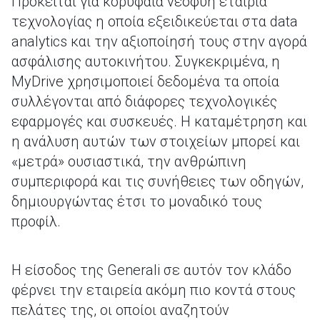
Πρόκειται για κορυφαία νεοφυή εταιρία
τεχνολογίας η οποία εξειδικεύεται στα data
analytics και την αξιοποίησή τους στην αγορά
ασφάλισης αυτοκινήτου. Συγκεκριμένα, η
MyDrive χρησιμοποιεί δεδομένα τα οποία
συλλέγονται από διάφορες τεχνολογικές
εφαρμογές και συσκευές. Η καταμέτρηση και
η ανάλυση αυτών των στοιχείων μπορεί και
«μετρά» ουσιαστικά, την ανθρώπινη
συμπεριφορά και τις συνήθειες των οδηγών,
δημιουργώντας έτσι το μοναδικό τους
προφίλ.
H είσοδος της Generali σε αυτόν τον κλάδο
φέρνει την εταιρεία ακόμη πιο κοντά στους
πελάτες της, οι οποίοι αναζητούν