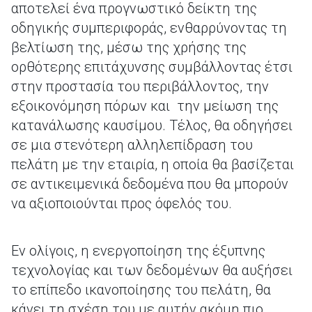
αποτελεί ένα προγνωστικό δείκτη της
οδηγικής συμπεριφοράς, ενθαρρύνοντας τη
βελτίωση της, μέσω της χρήσης της
ορθότερης επιτάχυνσης συμβάλλοντας έτσι
στην προστασία του περιβάλλοντος, την
εξοικονόμηση πόρων και την μείωση της
κατανάλωσης καυσίμου. Τέλος, θα οδηγήσει
σε μια στενότερη αλληλεπίδραση του
πελάτη με την εταιρία, η οποία θα βασίζεται
σε αντικειμενικά δεδομένα που θα μπορούν
να αξιοποιούνται προς όφελός του.
Εν ολίγοις, η ενεργοποίηση της έξυπνης
τεχνολογίας και των δεδομένων θα αυξήσει
το επίπεδο ικανοποίησης του πελάτη, θα
κάνει τη σχέση του με αυτήν ακόμη πιο