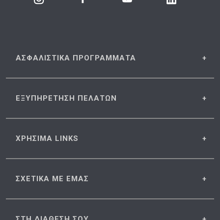
ΑΣΦΑΛΙΣΤΙΚΑ
ΠΡΟΓΡΑΜΜΑΤΑ
ΕΞΥΠΗΡΕΤΗΣΗ
ΠΕΛΑΤΩΝ
ΧΡΗΣΙΜΑ
LINKS
ΣΧΕΤΙΚΑ
ΜΕ ΕΜΑΣ
ΣΤΗ ΔΙΑΘΕΣΗ
ΣΟΥ