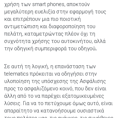
χρήση των smart phones, αποκτούν
μεγαλύτερη ευελιξία στην εφαρμογή τους
και επιτρέπουν μια πιο ποιοτική
αντιμετώπιση και διαφοροποίηση του
πελάτη, καταμετρώντας πλέον όχι τη
συχνότητα χρήσης του αυτοκινήτου, αλλά
την οδηγική συμπεριφορά του οδηγού
.
Σε αυτή τη λογική, η επανάσταση των
telematics πρόκειται να οδηγήσει στην
υλοποίηση της υπόσχεσης της Ασφάλισης
προς το ασφαλιζόμενο κοινό, που δεν είναι
άλλη από το να παρέχει εξατομικευμένες
λύσεις. Για να το πετύχουμε όμως αυτό, είναι
απαραίτητο να κατανοήσουμε ουσιαστικά