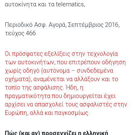
αυτοκίνητα και τα telematics,
Περιοδικό Ασφ. Αγορά, Σεπτέμβριος 2016,
τεύχος 466
Οι πρόσφατες εξελίξεις στην τεχνολογία
των αυτοκινήτων, που επιτρέπουν οδήγηση
χωρίς οδηγό (αυτόνομα – συνδεδεμένα
οχήματα), αναμένεται να αλλάξουν και το
τοπίο της ασφάλισης. Ήδη, η
πραγματικότητα που δημιουργείται έχει
αρχίσει να απασχολεί τους ασφαλιστές στην
Ευρώπη, αλλά και παγκοσμίως.
Πώς (και αν) προσεγγίζει η ελληνική