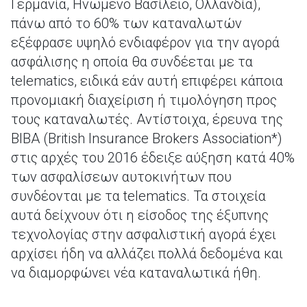
Γερμανία, Ηνωμένο Βασίλειο, Ολλανδία),
πάνω από το 60% των καταναλωτών
εξέφρασε υψηλό ενδιαφέρον για την αγορά
ασφάλισης η οποία θα συνδέεται με τα
telematics, ειδικά εάν αυτή επιφέρει κάποια
προνομιακή διαχείριση ή τιμολόγηση προς
τους καταναλωτές. Αντίστοιχα, έρευνα της
BIBA (British Insurance Brokers Association*)
στις αρχές του 2016 έδειξε αύξηση κατά 40%
των ασφαλίσεων αυτοκινήτων που
συνδέονται με τα telematics. Τα στοιχεία
αυτά δείχνουν ότι η είσοδος της έξυπνης
τεχνολογίας στην ασφαλιστική αγορά έχει
αρχίσει ήδη να αλλάζει πολλά δεδομένα και
να διαμορφώνει νέα καταναλωτικά ήθη.