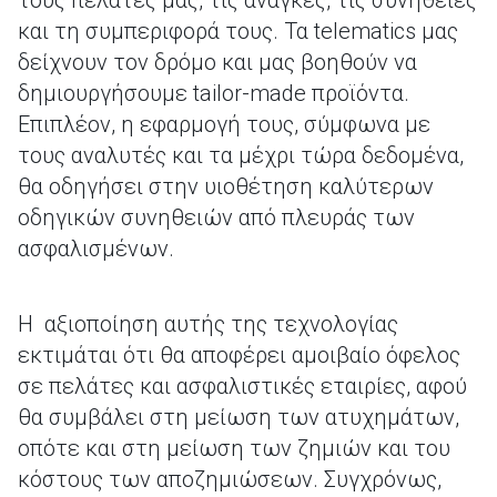
τους πελάτες μας, τις ανάγκες, τις συνήθειες
και τη συμπεριφορά τους. Τα telematics μας
δείχνουν τον δρόμο και μας βοηθούν να
δημιουργήσουμε tailor-made προϊόντα.
Επιπλέον, η εφαρμογή τους, σύμφωνα με
τους αναλυτές και τα μέχρι τώρα δεδομένα,
θα οδηγήσει στην υιοθέτηση καλύτερων
οδηγικών συνηθειών από πλευράς των
ασφαλισμένων.
Η αξιοποίηση αυτής της τεχνολογίας
εκτιμάται ότι θα αποφέρει αμοιβαίο όφελος
σε πελάτες και ασφαλιστικές εταιρίες, αφού
θα συμβάλει στη μείωση των ατυχημάτων,
οπότε και στη μείωση των ζημιών και του
κόστους των αποζημιώσεων. Συγχρόνως,