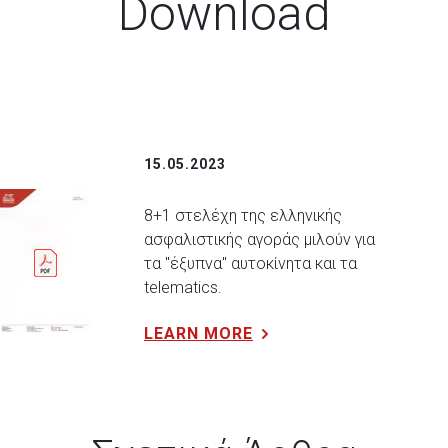
Download
15.05.2023
8+1 στελέχη της ελληνικής
ασφαλιστικής αγοράς μιλούν για
τα "έξυπνα" αυτοκίνητα και τα
telematics.
LEARN MORE