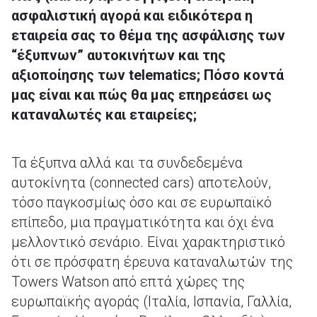
ασφαλιστική αγορά και ειδικότερα η
εταιρεία σας το θέμα της ασφάλισης των
“έξυπνων” αυτοκινήτων και της
αξιοποίησης των telematics; Πόσο κοντά
μας είναι και πώς θα μας επηρεάσει ως
καταναλωτές και εταιρείες;
Τα έξυπνα αλλά και τα συνδεδεμένα
αυτοκίνητα (connected cars) αποτελούν,
τόσο παγκοσμίως όσο και σε ευρωπαϊκό
επίπεδο, μια πραγματικότητα και όχι ένα
μελλοντικό σενάριο. Είναι χαρακτηριστικό
ότι σε πρόσφατη έρευνα καταναλωτών της
Τowers Watson από επτά χώρες της
ευρωπαϊκής αγοράς (Ιταλία, Ισπανία, Γαλλία,