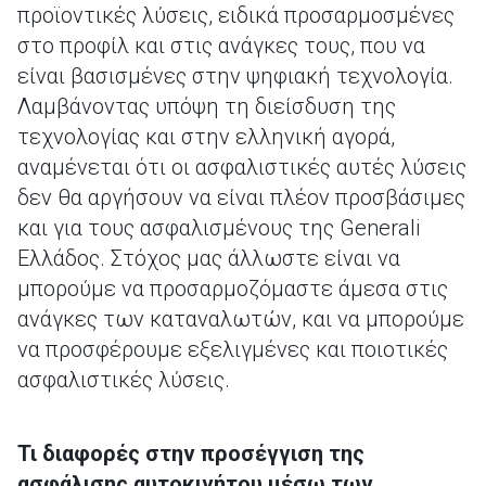
προϊοντικές λύσεις, ειδικά προσαρμοσμένες
στο προφίλ και στις ανάγκες τους, που να
είναι βασισμένες στην ψηφιακή τεχνολογία.
Λαμβάνοντας υπόψη τη διείσδυση της
τεχνολογίας και στην ελληνική αγορά,
αναμένεται ότι οι ασφαλιστικές αυτές λύσεις
δεν θα αργήσουν να είναι πλέον προσβάσιμες
και για τους ασφαλισμένους της Generali
Ελλάδος. Στόχος μας άλλωστε είναι να
μπορούμε να προσαρμοζόμαστε άμεσα στις
ανάγκες των καταναλωτών, και να μπορούμε
να προσφέρουμε εξελιγμένες και ποιοτικές
ασφαλιστικές λύσεις.
Τι διαφορές στην προσέγγιση της
ασφάλισης αυτοκινήτου μέσω των