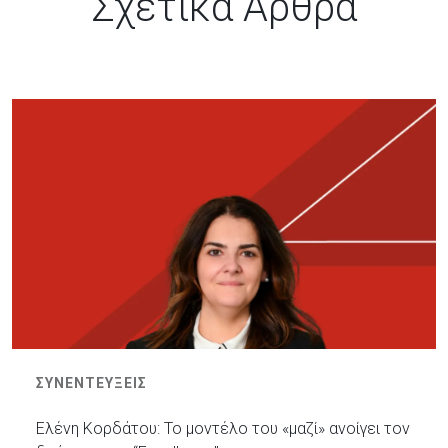
Σχετικά Άρθρα
ΣΥΝΕΝΤΕΥΞΕΙΣ
Ελένη Κορδάτου: Το μοντέλο του «μαζί» ανοίγει τον