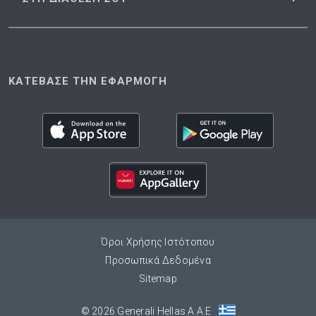
ΚΑΤΕΒΑΣΕ ΤΗΝ ΕΦΑΡΜΟΓΗ
Όροι Χρήσης Ιστότοπου
Προσωπικά Δεδομένα
Sitemap
© 2026 Generali Hellas A.A.E