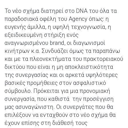
Το νέο σχήμα διατηρεί στο DNA του όλα τα
παραδοσιακά οφέλη του Agency όπως: η
ευγενής άμιλλα, η υψηλή τεχνογνωσία, η
εξειδικευμένη στήριξη ενός
αναγνωρισμένου brand, οι διαγωνισμοί
κινήτρων κ.α. Συνδυάζει όμως τα παραπάνω
και με τα πλεονεκτήματα του πρακτορειακού
δικτύου που είναι η μη αποκλειστικότητα
της συνεργασίας και οι αρκετά υψηλότερες
βασικές προμήθειες στον ασφαλιστικό
σύμβουλο. Πρόκειται για μια προνομιακή
συνεργασία, που καθιστά την προσέγγιση
μας ασυναγώνιστη. Οι συνεργάτες που θα
επιλέξουν να ενταχθούν στο νέο σχήμα θα
έχουν επίσης στη διάθεσή τους