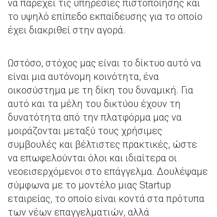
να παρέχει τις υπηρεσίες πιστοποίησης και
το υψηλό επίπεδο εκπαίδευσης για το οποίο
έχει διακριθεί στην αγορά.
Ωστόσο, στόχος μας είναι το δίκτυο αυτό να
είναι μια αυτόνομη κοινότητα, ένα
οικοσύστημα με τη δίκη του δυναμική. Για
αυτό και τα μέλη του δικτύου έχουν τη
δυνατότητα από την πλατφόρμα μας να
μοιράζονται μεταξύ τους χρήσιμες
συμβουλές και βέλτιστες πρακτικές, ώστε
να επωφελούνται όλοι και ιδιαίτερα οι
νεοεισερχόμενοι στο επάγγελμα. Δουλέψαμε
σύμφωνα με το μοντέλο μιας Startup
εταιρείας, το οποίο είναι κοντά στα πρότυπα
των νέων επαγγελματιών, αλλά