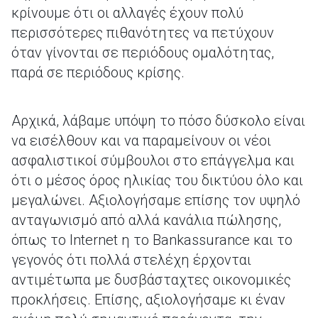
κρίνουμε ότι οι αλλαγές έχουν πολύ
περισσότερες πιθανότητες να πετύχουν
όταν γίνονται σε περιόδους ομαλότητας,
παρά σε περιόδους κρίσης.
Αρχικά, λάβαμε υπόψη το πόσο δύσκολο είναι
να εισέλθουν και να παραμείνουν οι νέοι
ασφαλιστικοί σύμβουλοι στο επάγγελμα και
ότι ο μέσος όρος ηλικίας του δικτύου όλο και
μεγαλώνει. Αξιολογήσαμε επίσης τον υψηλό
ανταγωνισμό από αλλά κανάλια πώλησης,
όπως το Internet η το Bankassurance και το
γεγονός ότι πολλά στελέχη έρχονται
αντιμέτωπα με δυσβάσταχτες οικονομικές
προκλήσεις. Επίσης, αξιολογήσαμε κι έναν