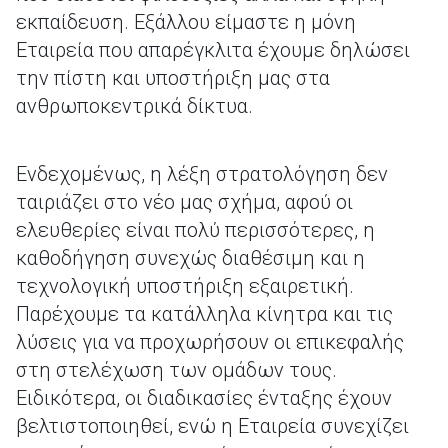
εκπαίδευση. Εξάλλου είμαστε η μόνη
Εταιρεία που απαρέγκλιτα έχουμε δηλώσει
την πίστη και υποστήριξη μας στα
ανθρωποκεντρικά δίκτυα.
Ενδεχομένως, η λέξη στρατολόγηση δεν
ταιριάζει στο νέο μας σχήμα, αφού οι
ελευθερίες είναι πολύ περισσότερες, η
καθοδήγηση συνεχώς διαθέσιμη και η
τεχνολογική υποστήριξη εξαιρετική.
Παρέχουμε τα κατάλληλα κίνητρα και τις
λύσεις για να προχωρήσουν οι επικεφαλής
στη στελέχωση των ομάδων τους.
Ειδικότερα, οι διαδικασίες ένταξης έχουν
βελτιστοποιηθεί, ενώ η Εταιρεία συνεχίζει