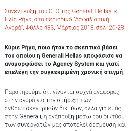
Συνέντευξη του CFO της Generali Hellas, κ.
Ηλία Ρήγα, στο περιοδικό “Ασφαλιστική
Αγορά”, Φύλλο 483, Μάρτιος 2018, σελ. 26-28
Κύριε Ρήγα, ποιο ήταν το σκεπτικό βάσει
του οποίου η Generali Hellas αποφάσισε να
αναμορφώσει το Agency System και γιατί
επελέγη την συγκεκριμένη χρονική στιγμή
;
Παρατηρούμε ότι γίνονται συχνά αναφορές
στην αγορά για την στήριξη των
ανθρωποκεντρικών δικτύων, αλλά για εμάς
στην Generali, η ανάπτυξη μέσω του δικτύου
των συνεργατών μας αποτελεί δέσμευση και