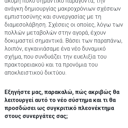
ακόμη πολύ σημαντικό παράγοντα, την
ανάγκη δημιουργίας μακροχρόνιων σχέσεων
εμπιστοσύνης και συνεργασίας με τη
διαμεσολάβηση. Σχέσεις οι οποίες, λόγω των
πολλών μεταβολών στην αγορά, έχουν
δοκιμαστεί σημαντικά. Βάσει των παραπάνω,
λοιπόν, εγκαινιάσαμε ένα νέο δυναμικό
σχήμα, που συνδυάζει την ευελιξία του
πρακτορειακού και τα προνόμια του
αποκλειστικού δικτύου.
Εξηγήστε μας, παρακαλώ, πώς ακριβώς θα
λειτουργεί αυτό το νέο σύστημα και τι θα
προσδώσει ως συγκριτικό πλεονέκτημα
στους συνεργάτες σας;