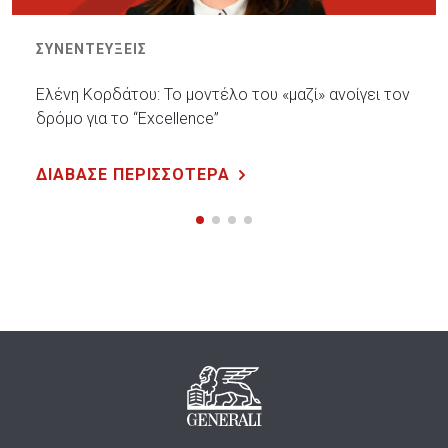
ΣΥΝΕΝΤΕΥΞΕΙΣ
Ελένη Κορδάτου: Το μοντέλο του «μαζί» ανοίγει τον
δρόμο για το “Excellence”
ΔΙΑΒΑΣΕ ΠΕΡΙΣΣΟΤΕΡΑ