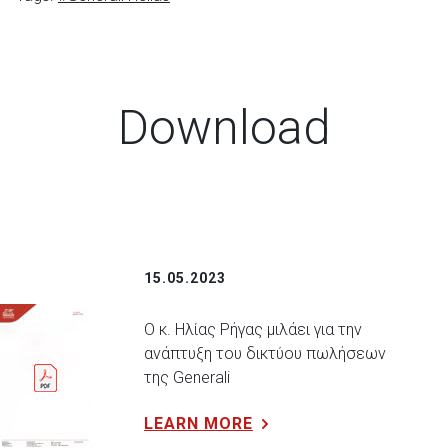
Download
15.05.2023
Ο κ. Ηλίας Ρήγας μιλάει για την
ανάπτυξη του δικτύου πωλήσεων
της Generali
LEARN MORE