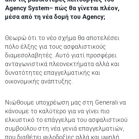
Agency System– πώς θα γίνεται πλέον,
μέσα από τη νέα δομή του Agency;
Θεωρώ ότι το νέο σχήμα θα αποτελέσει
πόλο έλξης για τους ασφαλιστικούς
διαμεσολαβητές. Αυτό γιατί προσφέρει
ανταγωνιστικά πλεονεκτήματα αλλά και
δυνατότητες επαγγελματικής και
οικονομικής ανάπτυξης.
Νιώθουμε υποχρέωση μας στη Generali να
κάνουμε το καλύτερο για να γίνει πιο
ελκυστικό το επάγγελμα του ασφαλιστικού
συμβούλου στη νέα γενιά επαγγελματιών,
που διαθέτει φιλοδοξίες αλλά και υψηλή