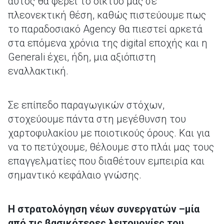
αυτός θα φέρει το δίκτυό μας σε
πλεονεκτική θέση, καθώς πιστεύουμε πως
το παραδοσιακό Agency θα πιεστεί αρκετά
στα επόμενα χρόνια της digital εποχής και η
Generali έχει, ήδη, μια αξιόπιστη
εναλλακτική.
Σε επίπεδο παραγωγικών στόχων,
στοχεύουμε πάντα στη μεγέθυνση του
χαρτοφυλακίου με ποιοτικούς όρους. Και για
να το πετύχουμε, θέλουμε στο πλάι μας τους
επαγγελματίες που διαθέτουν εμπειρία και
σημαντικό κεφάλαιο γνώσης.
Η στρατολόγηση νέων συνεργατών –μία
από τις βασικότερες λειτουργίες του