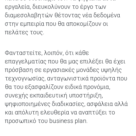
εργαλεία, διευκολύνουν το έργο των
διαμεσολαβητών θέτοντας νέα δεδομένα
στην εμπειρία που θα αποκομίζουν οι
πελάτες τους.
Φανταστείτε, λοιπόν, ότι κάθε
επαγγελματίας που θα μας επιλέξει θα έχει
πρόσβαση σε εργασιακές μονάδες υψηλής
τεχνογνωσίας, ανταγωνιστικά προϊόντα που
θα του εξασφαλίζουν ειδικά προνόμια,
συνεχής εκπαιδευτική υποστήριξη,
ψηφιοποιημένες διαδικασίες, ασφάλεια αλλά
και απόλυτη ελευθερία να αναπτύξει το
προσωπικό του business plan.