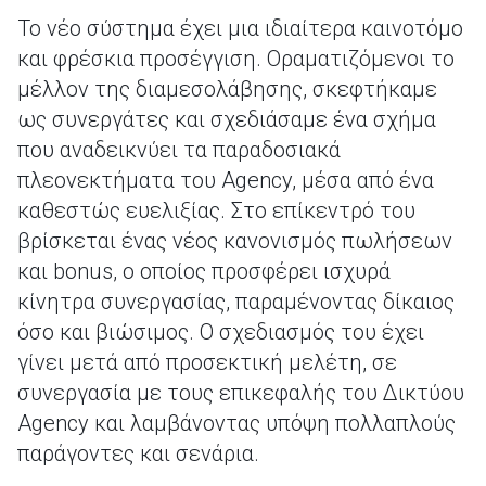
Το νέο σύστημα έχει μια ιδιαίτερα καινοτόμο
και φρέσκια προσέγγιση. Οραματιζόμενοι το
μέλλον της διαμεσολάβησης, σκεφτήκαμε
ως συνεργάτες και σχεδιάσαμε ένα σχήμα
που αναδεικνύει τα παραδοσιακά
πλεονεκτήματα του Agency, μέσα από ένα
καθεστώς ευελιξίας. Στο επίκεντρό του
βρίσκεται ένας νέος κανονισμός πωλήσεων
και bonus, ο οποίος προσφέρει ισχυρά
κίνητρα συνεργασίας, παραμένοντας δίκαιος
όσο και βιώσιμος. Ο σχεδιασμός του έχει
γίνει μετά από προσεκτική μελέτη, σε
συνεργασία με τους επικεφαλής του Δικτύου
Agency και λαμβάνοντας υπόψη πολλαπλούς
παράγοντες και σενάρια.