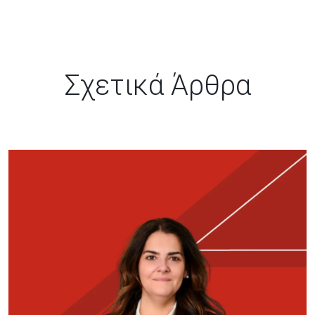
Σχετικά Άρθρα