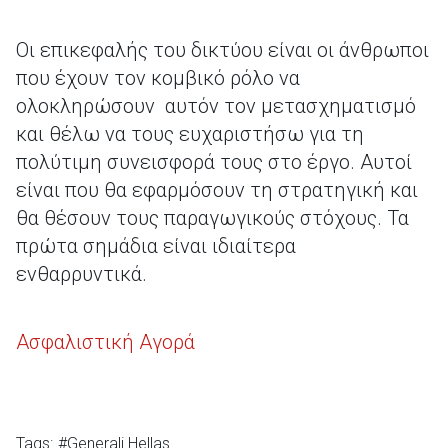
Οι επικεφαλής του δικτύου είναι οι άνθρωποι
που έχουν τον κομβικό ρόλο να
ολοκληρώσουν αυτόν τον μετασχηματισμό
και θέλω να τους ευχαριστήσω για τη
πολύτιμη συνεισφορά τους στο έργο. Αυτοί
είναι που θα εφαρμόσουν τη στρατηγική και
θα θέσουν τους παραγωγικούς στόχους. Τα
πρώτα σημάδια είναι ιδιαίτερα
ενθαρρυντικά.
Ασφαλιστική Αγορά
Tags:
#Generali Hellas