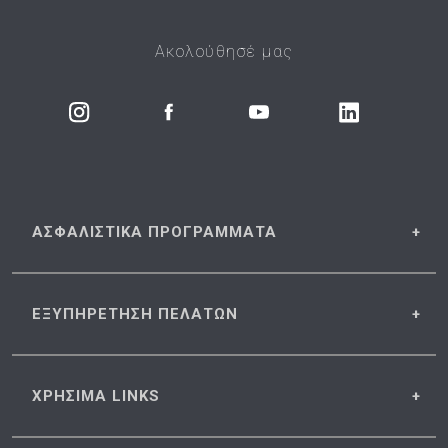
Ακολούθησέ μας
ΑΣΦΑΛΙΣΤΙΚΑ
ΠΡΟΓΡΑΜΜΑΤΑ
ΕΞΥΠΗΡΕΤΗΣΗ
ΠΕΛΑΤΩΝ
ΧΡΗΣΙΜΑ
LINKS