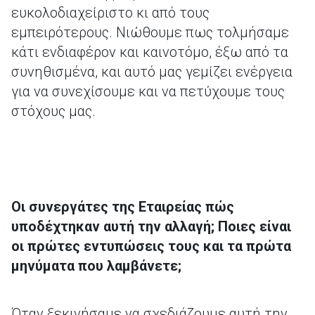
ευκολοδιαχείριστο κι από τους
εμπειρότερους. Νιώθουμε πως τολμήσαμε
κάτι ενδιαφέρον και καινοτόμο, έξω από τα
συνηθισμένα, και αυτό μας γεμίζει ενέργεια
για να συνεχίσουμε και να πετύχουμε τους
στόχους μας.
Οι συνεργάτες της Εταιρείας πώς
υποδέχτηκαν αυτή την αλλαγή; Ποιες είναι
οι πρώτες εντυπώσεις τους και τα πρώτα
μηνύματα που λαμβάνετε;
Όταν ξεκινήσαμε να σχεδιάζουμε αυτή την