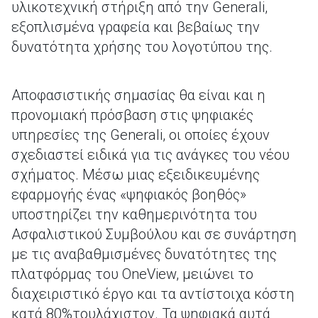
υλικοτεχνική στήριξη από την Generali,
εξοπλισμένα γραφεία και βεβαίως την
δυνατότητα χρήσης του λογοτύπου της.
Αποφασιστικής σημασίας θα είναι και η
προνομιακή πρόσβαση στις ψηφιακές
υπηρεσίες της Generali, oι οποίες έχουν
σχεδιαστεί ειδικά για τις ανάγκες του νέου
σχήματος. Μέσω μιας εξειδικευμένης
εφαρμογής ένας «ψηφιακός βοηθός»
υποστηρίζει την καθημερινότητα του
Ασφαλιστικού Συμβούλου και σε συνάρτηση
με τις αναβαθμισμένες δυνατότητες της
πλατφόρμας του OneView, μειώνει το
διαχειριστικό έργο και τα αντίστοιχα κόστη
κατά 80%τουλάχιστον. Τα ψηφιακά αυτά