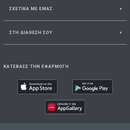
ΣΧΕΤΙΚΑ
ΜΕ ΕΜΑΣ
ΣΤΗ ΔΙΑΘΕΣΗ
ΣΟΥ
ΚΑΤΕΒΑΣΕ ΤΗΝ ΕΦΑΡΜΟΓΗ