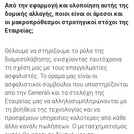
Από την εφαρμογή και υλοποίηση αυτής της
δομικής αλλαγής, ποιοι είναι οι άμεσοι και
οι μακροπρόθεσμοι στρατηγικοί στόχοι της
Εταιρείας;
Θέλουμε να στηρίξουμε το ρόλο της
διαμεσολάβησης, ενισχύοντας ταυτόχρονα
τη σχέση μας με τους επαγγελματίες
ασφαλιστές. Το όραμα μας είναι οι
ασφαλιστικοί σύμβουλοι που υποστηρίζονται
από την Generali και τα στελέχη της
Εταιρείας μας να αλληλοσυμπληρώνονται με
τη βοήθεια της τεχνολογίας και να
προσφέρουν υπηρεσίες καλύτερες από κάθε
άλλο κανάλι πωλήσεων. Ο μετασχηματισμός