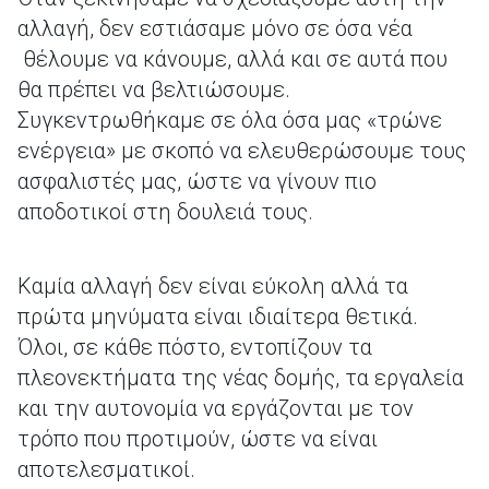
αλλαγή, δεν εστιάσαμε μόνο σε όσα νέα
θέλουμε να κάνουμε, αλλά και σε αυτά που
θα πρέπει να βελτιώσουμε.
Συγκεντρωθήκαμε σε όλα όσα μας «τρώνε
ενέργεια» με σκοπό να ελευθερώσουμε τους
ασφαλιστές μας, ώστε να γίνουν πιο
αποδοτικοί στη δουλειά τους.
Καμία αλλαγή δεν είναι εύκολη αλλά τα
πρώτα μηνύματα είναι ιδιαίτερα θετικά.
Όλοι, σε κάθε πόστο, εντοπίζουν τα
πλεονεκτήματα της νέας δομής, τα εργαλεία
και την αυτονομία να εργάζονται με τον
τρόπο που προτιμούν, ώστε να είναι
αποτελεσματικοί.