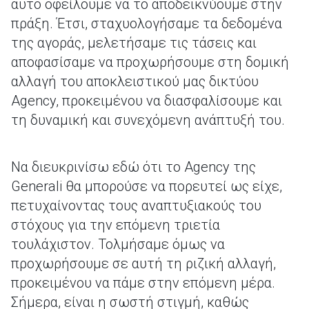
αυτό οφείλουμε να το αποδεικνύουμε στην
πράξη. Έτσι, σταχυολογήσαμε τα δεδομένα
της αγοράς, μελετήσαμε τις τάσεις και
αποφασίσαμε να προχωρήσουμε στη δομική
αλλαγή του αποκλειστικού μας δικτύου
Agency, προκειμένου να διασφαλίσουμε και
τη δυναμική και συνεχόμενη ανάπτυξή του.
Να διευκρινίσω εδώ ότι το Agency της
Generali θα μπορούσε να πορευτεί ως είχε,
πετυχαίνοντας τους αναπτυξιακούς του
στόχους για την επόμενη τριετία
τουλάχιστον. Τολμήσαμε όμως να
προχωρήσουμε σε αυτή τη ριζική αλλαγή,
προκειμένου να πάμε στην επόμενη μέρα.
Σήμερα, είναι η σωστή στιγμή, καθώς