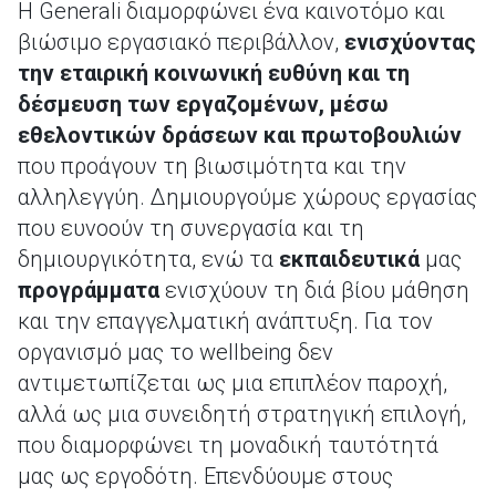
Η Generali διαμορφώνει ένα καινοτόμο και
βιώσιμο εργασιακό περιβάλλον,
ενισχύοντας
την εταιρική κοινωνική ευθύνη και τη
δέσμευση των εργαζομένων, μέσω
εθελοντικών δράσεων και πρωτοβουλιών
που προάγουν τη βιωσιμότητα και την
αλληλεγγύη. Δημιουργούμε χώρους εργασίας
που ευνοούν τη συνεργασία και τη
δημιουργικότητα, ενώ τα
εκπαιδευτικά
μας
προγράμματα
ενισχύουν τη διά βίου μάθηση
και την επαγγελματική ανάπτυξη. Για τον
οργανισμό μας το wellbeing δεν
αντιμετωπίζεται ως μια επιπλέον παροχή,
αλλά ως μια συνειδητή στρατηγική επιλογή,
που διαμορφώνει τη μοναδική ταυτότητά
μας ως εργοδότη. Επενδύουμε στους