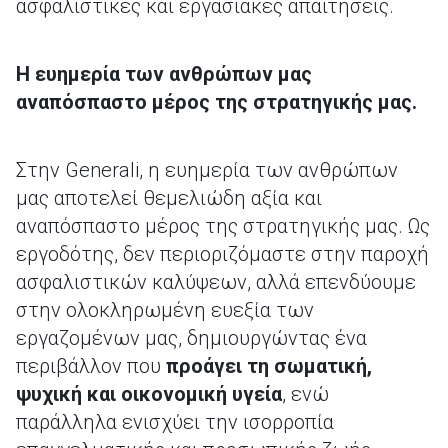
ασφαλιστικές και εργασιακές απαιτήσεις.
Η ευημερία των ανθρώπων μας
αναπόσπαστο μέρος της στρατηγικής μας.
Στην Generali, η ευημερία των ανθρώπων
μας αποτελεί θεμελιώδη αξία και
αναπόσπαστο μέρος της στρατηγικής μας. Ως
εργοδότης, δεν περιοριζόμαστε στην παροχή
ασφαλιστικών καλύψεων, αλλά επενδύουμε
στην ολοκληρωμένη ευεξία των
εργαζομένων μας, δημιουργώντας ένα
περιβάλλον που
προάγει τη σωματική,
ψυχική και οικονομική υγεία
, ενώ
παράλληλα ενισχύει την ισορροπία