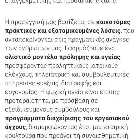
επαγγελματικής και προσωπικής ζωής.
Η προσέγγισή μας βασίζεται σε
καινοτόμες
πρακτικές και εξατομικευμένες λύσεις
, που
ανταποκρίνονται στις πραγματικές ανάγκες
των ανθρώπων μας. Εφαρμόζουμε ένα
ολιστικό μοντέλο πρόληψης και υγείας
,
προσφέροντας προληπτικούς ιατρικούς
ελέγχους, τηλεϊατρική και συμβουλευτικές
υπηρεσίες ευεξίας, διατροφής και
εργονομίας. Η ψυχική υγεία είναι επίσης
προτεραιότητα, με πρόσβαση σε
εξειδικευμένους συμβούλους και
προγράμματα διαχείρισης του εργασιακού
άγχους
, διαμορφώνοντας έτσι μια εταιρική
κουλτούρα που προάγει τη συναισθηματική