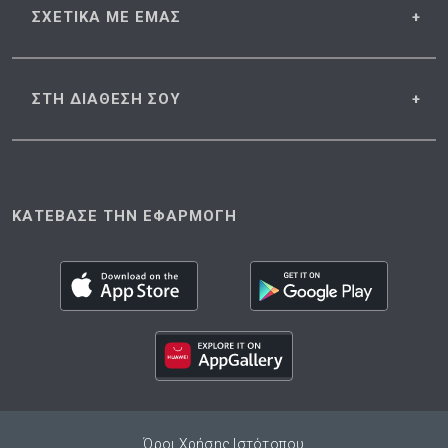
ΣΧΕΤΙΚΑ
ΜΕ ΕΜΑΣ
ΣΤΗ ΔΙΑΘΕΣΗ
ΣΟΥ
ΚΑΤΕΒΑΣΕ ΤΗΝ ΕΦΑΡΜΟΓΗ
Όροι Χρήσης Ιστότοπου