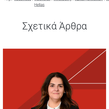
Hellas
Σχετικά Άρθρα