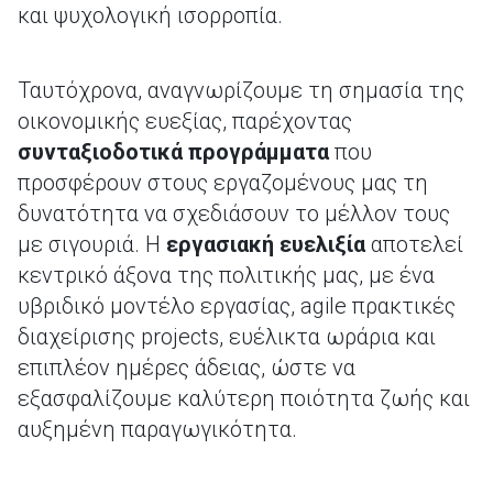
και ψυχολογική ισορροπία.
Ταυτόχρονα, αναγνωρίζουμε τη σημασία της
οικονομικής ευεξίας, παρέχοντας
συνταξιοδοτικά προγράμματα
που
προσφέρουν στους εργαζομένους μας τη
δυνατότητα να σχεδιάσουν το μέλλον τους
με σιγουριά. Η
εργασιακή ευελιξία
αποτελεί
κεντρικό άξονα της πολιτικής μας, με ένα
υβριδικό μοντέλο εργασίας, agile πρακτικές
διαχείρισης projects, ευέλικτα ωράρια και
επιπλέον ημέρες άδειας, ώστε να
εξασφαλίζουμε καλύτερη ποιότητα ζωής και
αυξημένη παραγωγικότητα.