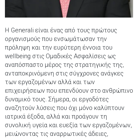
Η Generali είναι ένας από τους πρώτους
οργανισμούς που ενσωμάτωσαν την
πρόληψη και την ευρύτερη έννοια του
wellbeing στις Ομαδικές Ασφαλίσεις ως
αναπόσπαστο μέρος της στρατηγικής της,
ανταποκρινόμενη στις σύγχρονες ανάγκες
των εργαζομένων αλλά και των
επιχειρήσεων που επενδύουν στο ανθρώπινο
δυναμικό τους. Σήμερα, οι εργοδότες
αναζητούν λύσεις που όχι μόνο καλύπτουν
ιατρικά έξοδα, αλλά και προάγουν τη
συνολική υγεία και ευεξία των εργαζομένων,
μειώνοντας τις αναρρωτικές άδειες,