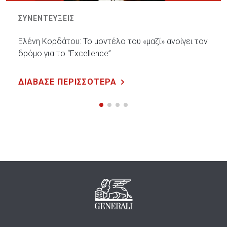
ΣΥΝΕΝΤΕΥΞΕΙΣ
Ελένη Κορδάτου: Το μοντέλο του «μαζί» ανοίγει τον
δρόμο για το “Excellence”
ΔΙΑΒΑΣΕ ΠΕΡΙΣΣΟΤΕΡΑ