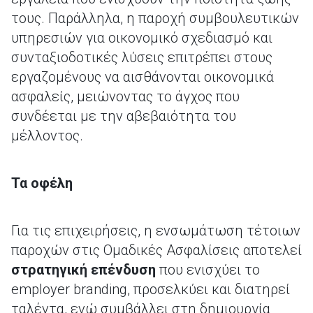
τους. Παράλληλα, η παροχή συμβουλευτικών
υπηρεσιών για οικονομικό σχεδιασμό και
συνταξιοδοτικές λύσεις επιτρέπει στους
εργαζομένους να αισθάνονται οικονομικά
ασφαλείς, μειώνοντας το άγχος που
συνδέεται με την αβεβαιότητα του
μέλλοντος.
Τα οφέλη
Για τις επιχειρήσεις, η ενσωμάτωση τέτοιων
παροχών στις Ομαδικές Ασφαλίσεις αποτελεί
στρατηγική επένδυση
που ενισχύει το
employer branding, προσελκύει και διατηρεί
ταλέντα, ενώ συμβάλλει στη δημιουργία