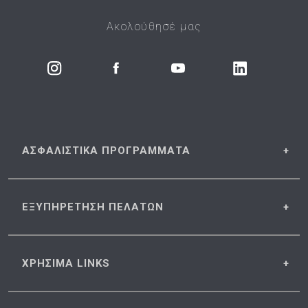
Ακολούθησέ μας
ΑΣΦΑΛΙΣΤΙΚΑ
ΠΡΟΓΡΑΜΜΑΤΑ
ΕΞΥΠΗΡΕΤΗΣΗ
ΠΕΛΑΤΩΝ
ΧΡΗΣΙΜΑ
LINKS