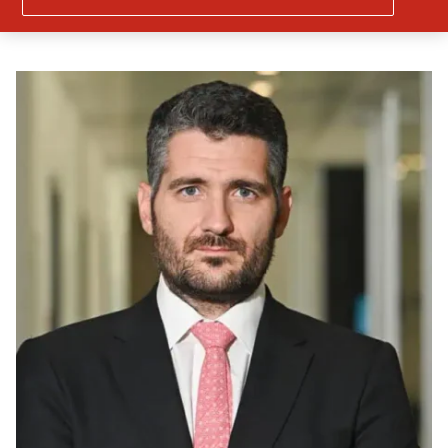
Ομαδικές Ασφαλίσεις