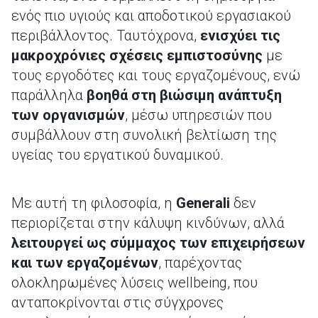
ενός πιο υγιούς και αποδοτικού εργασιακού
περιβάλλοντος. Ταυτόχρονα,
ενισχύει τις
μακροχρόνιες σχέσεις εμπιστοσύνης
με
τους εργοδότες και τους εργαζομένους, ενώ
παράλληλα
βοηθά στη βιώσιμη ανάπτυξη
των οργανισμών
, μέσω υπηρεσιών που
συμβάλλουν στη συνολική βελτίωση της
υγείας του εργατικού δυναμικού.
Με αυτή τη φιλοσοφία, η
Generali
δεν
περιορίζεται στην κάλυψη κινδύνων, αλλά
λειτουργεί ως σύμμαχος των επιχειρήσεων
και των εργαζομένων
, παρέχοντας
ολοκληρωμένες λύσεις wellbeing, που
ανταποκρίνονται στις σύγχρονες