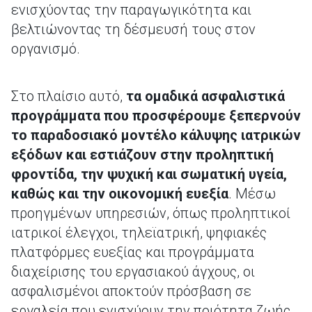
ενισχύοντας την παραγωγικότητα και
βελτιώνοντας τη δέσμευσή τους στον
οργανισμό.
Στο πλαίσιο αυτό,
τα ομαδικά ασφαλιστικά
προγράμματα που προσφέρουμε ξεπερνούν
το παραδοσιακό μοντέλο κάλυψης ιατρικών
εξόδων και εστιάζουν στην προληπτική
φροντίδα, την ψυχική και σωματική υγεία,
καθώς και την οικονομική ευεξία
. Μέσω
προηγμένων υπηρεσιών, όπως προληπτικοί
ιατρικοί έλεγχοι, τηλεϊατρική, ψηφιακές
πλατφόρμες ευεξίας και προγράμματα
διαχείρισης του εργασιακού άγχους, οι
ασφαλισμένοι αποκτούν πρόσβαση σε
εργαλεία που ενισχύουν την ποιότητα ζωής