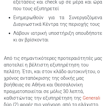
εξετάσεις και check up σε μέρα και ώρα
που τους εξυπηρετεί
Ενημερωθούν για τα Συνεργαζόμενα
Διαγνωστικά Κέντρα της περιοχής τους
Λάβουν ιατρική υποστήριξη οπουδήποτε
κι αν βρίσκονται
Από τις σημαντικότερες προτεραιότητές μας
αποτελεί η βέλτιστη εξυπηρέτηση του
πελάτη. Έτσι, και στον κλάδο αυτοκινήτου, ο
χρόνος ανταπόκρισης της οδικής μας
βοήθειας σε Αθήνα και Θεσσαλονίκη
πραγματοποιείται σε μόλις 30 λεπτά,
καθιστώντας την εξυπηρέτηση της
Generali
δύο (2) φορές πιο γρήγορη, από το ελάχιστο,