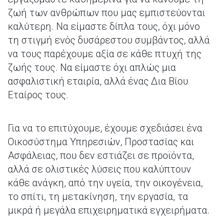
ζωή των ανθρώπων που μας εμπιστεύονται
καλύτερη. Να είμαστε δίπλα τους, όχι μόνο
τη στιγμή ενός δυσάρεστου συμβάντος, αλλά
να τους παρέχουμε αξία σε κάθε πτυχή της
ζωής τους. Να είμαστε όχι απλώς μια
ασφαλιστική εταιρία, αλλά ένας Δια Βίου
Εταίρος τους.
Για να το επιτύχουμε, έχουμε σχεδιάσει ένα
Οικοσύστημα Υπηρεσιών, Προστασίας και
Ασφάλειας, που δεν εστιάζει σε προϊόντα,
αλλά σε ολιστικές λύσεις που καλύπτουν
κάθε ανάγκη, από την υγεία, την οικογένεια,
το σπίτι, τη μετακίνηση, την εργασία, τα
μικρά ή μεγάλα επιχειρηματικά εγχειρήματα.