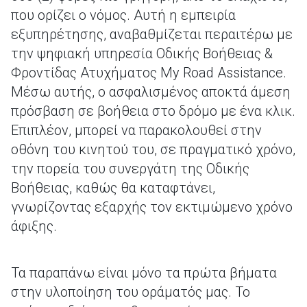
που ορίζει ο νόμος. Αυτή η εμπειρία
εξυπηρέτησης, αναβαθμίζεται περαιτέρω με
την ψηφιακή υπηρεσία Οδικής Βοήθειας &
Φροντίδας Ατυχήματος My Road Assistance.
Μέσω αυτής, ο ασφαλισμένος αποκτά άμεση
πρόσβαση σε βοήθεια στο δρόμο με ένα κλικ.
Επιπλέον, μπορεί να παρακολουθεί στην
οθόνη του κινητού του, σε πραγματικό χρόνο,
την πορεία του συνεργάτη της Οδικής
Βοήθειας, καθώς θα καταφτάνει,
γνωρίζοντας εξαρχής τον εκτιμώμενο χρόνο
άφιξης.
Τα παραπάνω είναι μόνο τα πρώτα βήματα
στην υλοποίηση του οράματός μας. Το