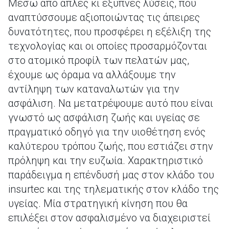
Μέσω από απλές κι έξυπνες λύσεις, που
αναπτύσσουμε αξιοποιώντας τις άπειρες
δυνατότητες, που προσφέρει η εξέλιξη της
τεχνολογίας και οι οποίες προσαρμόζονται
στο ατομικό προφίλ των πελατών μας,
έχουμε ως όραμα να αλλάξουμε την
αντίληψη των καταναλωτών για την
ασφάλιση. Να μετατρέψουμε αυτό που είναι
γνωστό ως ασφάλιση ζωής και υγείας σε
πραγματικό οδηγό για την υιοθέτηση ενός
καλύτερου τρόπου ζωής, που εστιάζει στην
πρόληψη και την ευζωία. Χαρακτηριστικό
παράδειγμα η επένδυσή μας στον κλάδο του
insurtec και της τηλεματικής στον κλάδο της
υγείας. Μία στρατηγική κίνηση που θα
επιλέξει στον ασφαλισμένο να διαχειριστεί