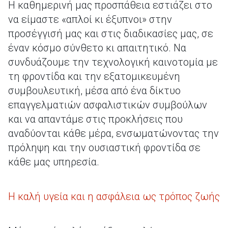
Η καθημερινή μας προσπάθεια εστιάζει στο
να είμαστε «απλοί κι έξυπνοι» στην
προσέγγισή μας και στις διαδικασίες μας, σε
έναν κόσμο σύνθετο κι απαιτητικό. Να
συνδυάζουμε την τεχνολογική καινοτομία με
τη φροντίδα και την εξατομικευμένη
συμβουλευτική, μέσα από ένα δίκτυο
επαγγελματιών ασφαλιστικών συμβούλων
και να απαντάμε στις προκλήσεις που
αναδύονται κάθε μέρα, ενσωματώνοντας την
πρόληψη και την ουσιαστική φροντίδα σε
κάθε μας υπηρεσία.
Η καλή υγεία και η ασφάλεια ως τρόπος ζωής