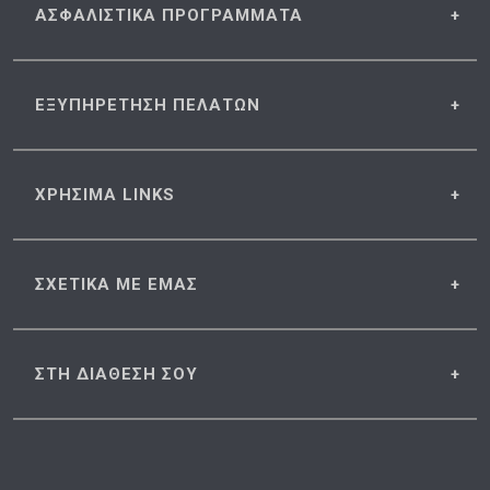
ΑΣΦΑΛΙΣΤΙΚΑ
ΠΡΟΓΡΑΜΜΑΤΑ
ΕΞΥΠΗΡΕΤΗΣΗ
ΠΕΛΑΤΩΝ
ΧΡΗΣΙΜΑ
LINKS
ΣΧΕΤΙΚΑ
ΜΕ ΕΜΑΣ
ΣΤΗ ΔΙΑΘΕΣΗ
ΣΟΥ