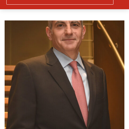
ασφάλειας