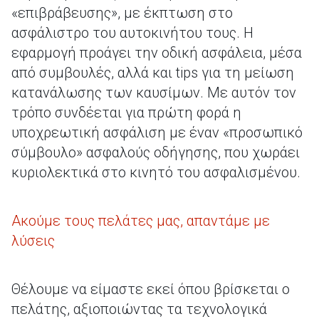
«επιβράβευσης», με έκπτωση στο
ασφάλιστρο του αυτοκινήτου τους. Η
εφαρμογή προάγει την οδική ασφάλεια, μέσα
από συμβουλές, αλλά και tips για τη μείωση
κατανάλωσης των καυσίμων. Με αυτόν τον
τρόπο συνδέεται για πρώτη φορά η
υποχρεωτική ασφάλιση με έναν «προσωπικό
σύμβουλο» ασφαλούς οδήγησης, που χωράει
κυριολεκτικά στο κινητό του ασφαλισμένου.
Ακούμε τους πελάτες μας, απαντάμε με
λύσεις
Θέλουμε να είμαστε εκεί όπου βρίσκεται ο
πελάτης, αξιοποιώντας τα τεχνολογικά