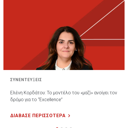
ΣΥΝΕΝΤΕΥΞΕΙΣ
Ελένη Κορδάτου: Το μοντέλο του «μαζί» ανοίγει τον
δρόμο για το “Excellence”
ΔΙΑΒΑΣΕ ΠΕΡΙΣΣΟΤΕΡΑ