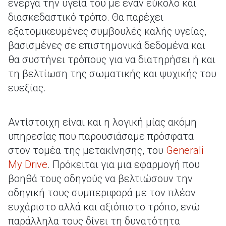
ενεργά την υγεία του με έναν εύκολο και
διασκεδαστικό τρόπο. Θα παρέχει
εξατομικευμένες συμβουλές καλής υγείας,
βασισμένες σε επιστημονικά δεδομένα και
θα συστήνει τρόπους για να διατηρήσει ή και
τη βελτίωση της σωματικής και ψυχικής του
ευεξίας.
Αντίστοιχη είναι και η λογική μίας ακόμη
υπηρεσίας που παρουσιάσαμε πρόσφατα
στον τομέα της μετακίνησης, του
Generali
My Drive
. Πρόκειται για μια εφαρμογή που
βοηθά τους οδηγούς να βελτιώσουν την
οδηγική τους συμπεριφορά με τον πλέον
ευχάριστο αλλά και αξιόπιστο τρόπο, ενώ
παράλληλα τους δίνει τη δυνατότητα