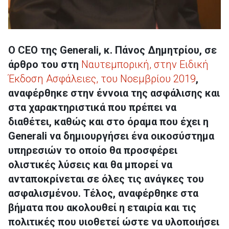
Ο CEO της Generali, κ. Πάνος Δημητρίου, σε
άρθρο του στη
Ναυτεμπορική, στην Ειδική
Έκδοση Ασφάλειες, του Νοεμβρίου 2019
,
αναφέρθηκε στην έννοια της ασφάλισης και
στα χαρακτηριστικά που πρέπει να
διαθέτει, καθώς και στο όραμα που έχει η
Generali να δημιουργήσει ένα οικοσύστημα
υπηρεσιών το οποίο θα προσφέρει
ολιστικές λύσεις και θα μπορεί να
ανταποκρίνεται σε όλες τις ανάγκες του
ασφαλισμένου. Τέλος, αναφέρθηκε στα
βήματα που ακολουθεί η εταιρία και τις
πολιτικές που υιοθετεί ώστε να υλοποιήσει