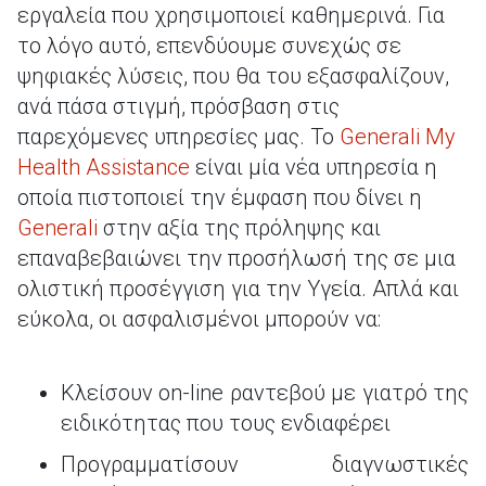
εργαλεία που χρησιμοποιεί καθημερινά. Για
το λόγο αυτό, επενδύουμε συνεχώς σε
ψηφιακές λύσεις, που θα του εξασφαλίζουν,
ανά πάσα στιγμή, πρόσβαση στις
παρεχόμενες υπηρεσίες μας. Το
Generali My
Health Assistance
είναι μία νέα υπηρεσία η
οποία πιστοποιεί την έμφαση που δίνει η
Generali
στην αξία της πρόληψης και
επαναβεβαιώνει την προσήλωσή της σε μια
ολιστική προσέγγιση για την Υγεία. Απλά και
εύκολα, οι ασφαλισμένοι μπορούν να:
Κλείσουν on-line ραντεβού με γιατρό της
ειδικότητας που τους ενδιαφέρει
Προγραμματίσουν διαγνωστικές