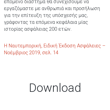
επόμενο διάστημα θα συνεχίσουμε να
εργαζόμαστε με ανθρωπιά και προσήλωση
για την επίτευξη της υπόσχεσής μας,
γράφοντας τα επόμενα κεφάλαια μίας
ιστορίας ασφάλειας 200 ετών.
Η Ναυτεμπορική, Ειδική Έκδοση Ασφάλειες –
Νοέμβριος 2019, σελ. 14
Download