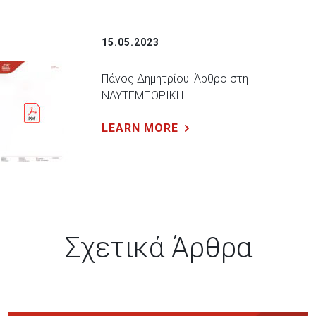
15.05.2023
Πάνος Δημητρίου_Άρθρο στη
ΝΑΥΤΕΜΠΟΡΙΚΗ
LEARN MORE
Σχετικά Άρθρα