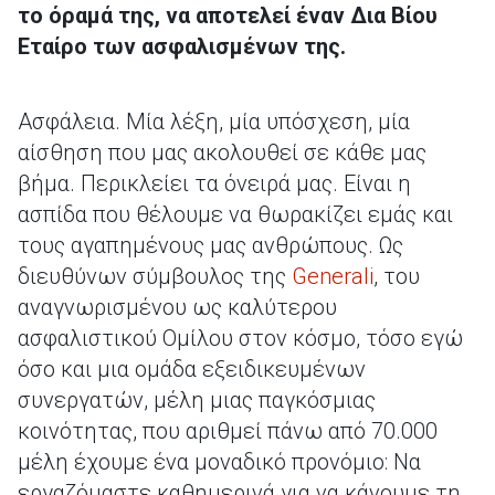
το όραμά της, να αποτελεί έναν Δια Βίου
Εταίρο των ασφαλισμένων της.
Ασφάλεια. Μία λέξη, μία υπόσχεση, μία
αίσθηση που μας ακολουθεί σε κάθε μας
βήμα. Περικλείει τα όνειρά μας. Είναι η
ασπίδα που θέλουμε να θωρακίζει εμάς και
τους αγαπημένους μας ανθρώπους. Ως
διευθύνων σύμβουλος της
Generali
, του
αναγνωρισμένου ως καλύτερου
ασφαλιστικού Ομίλου στον κόσμο, τόσο εγώ
όσο και μια ομάδα εξειδικευμένων
συνεργατών, μέλη μιας παγκόσμιας
κοινότητας, που αριθμεί πάνω από 70.000
μέλη έχουμε ένα μοναδικό προνόμιο: Να
εργαζόμαστε καθημερινά για να κάνουμε τη