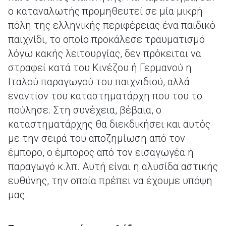
ο καταναλωτής προμηθευτεί σε μία μικρή
πόλη της ελληνικής περιφέρειας ένα παιδικό
παιχνίδι, το οποίο προκάλεσε τραυματισμό
λόγω κακής λειτουργίας, δεν πρόκειται να
στραφεί κατά του Kινέζου ή Γερμανού η
Ιταλού παραγωγού του παιχνιδιού, αλλά
εναντίον του καταστηματάρχη που του το
πούλησε. Στη συνέχεια, βέβαια, ο
καταστηματάρχης θα διεκδικήσει και αυτός
με την σειρά του αποζημίωση από τον
έμπορο, ο έμπορος από τον εισαγωγέα ή
παραγωγό κ.λπ. Αυτή είναι η αλυσίδα αστικής
ευθύνης, την οποία πρέπει να έχουμε υπόψη
μας.