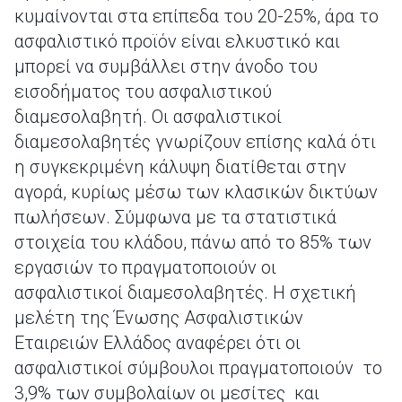
κυμαίνονται στα επίπεδα του 20-25%, άρα το
ασφαλιστικό προϊόν είναι ελκυστικό και
μπορεί να συμβάλλει στην άνοδο του
εισοδήματος του ασφαλιστικού
διαμεσολαβητή. Οι ασφαλιστικοί
διαμεσολαβητές γνωρίζουν επίσης καλά ότι
η συγκεκριμένη κάλυψη διατίθεται στην
αγορά, κυρίως μέσω των κλασικών δικτύων
πωλήσεων. Σύμφωνα με τα στατιστικά
στοιχεία του κλάδου, πάνω από το 85% των
εργασιών το πραγματοποιούν οι
ασφαλιστικοί διαμεσολαβητές. Η σχετική
μελέτη της Ένωσης Ασφαλιστικών
Εταιρειών Ελλάδος αναφέρει ότι οι
ασφαλιστικοί σύμβουλοι πραγματοποιούν το
3,9% των συμβολαίων οι μεσίτες και