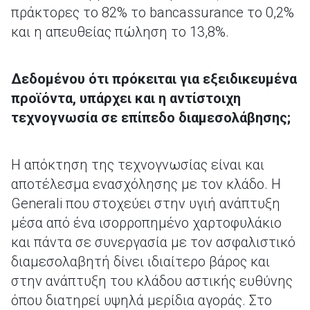
πράκτορες το 82% το bancassurance το 0,2%
και η απευθείας πώληση το 13,8%.
Δεδομένου ότι πρόκειται για εξειδικευμένα
προϊόντα, υπάρχει και η αντίστοιχη
τεχνογνωσία σε επίπεδο διαμεσολάβησης;
Η απόκτηση της τεχνογνωσίας είναι και
αποτέλεσμα ενασχόλησης με τον κλάδο. Η
Generali που στοχεύει στην υγιή ανάπτυξη
μέσα από ένα ισορροπημένο χαρτοφυλάκιο
και πάντα σε συνεργασία με τον ασφαλιστικό
διαμεσολαβητή δίνει ιδιαίτερο βάρος και
στην ανάπτυξη του κλάδου αστικής ευθύνης
όπου διατηρεί υψηλά μερίδια αγοράς. Στο