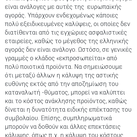
είναι ανάλογες με αυτές της ευρωπαϊκής
αγοράς. Υπάρχουν ενδεχομένως κάποιες
πολύ εξειδικευμένες καλύψεις, οι οποίες δεν
διατίθενται από τις εγχώριες ασφαλιστικές
εταιρείες, καθώς το μέγεθος της ελληνικής
αγοράς δεν είναι ανάλογο. Ωστόσο, σε γενικές
γραμμές ο κλάδος «εκπροσωπείται» από
πολύ ποιοτικά προϊόντα. Να σημειώσουμε
ότι μεταξύ άλλων η κάλυψη της αστικής
ευθύνης εκτός από την αποζημίωση του
καταναλωτή -θύματος, μπορεί να καλύπτει
και το κόστος ανάκλησης προϊόντος, καθώς
δίνεται η δυνατότητα ειδικής επέκτασης του
συμβολαίου. Επίσης, συμπληρωματικά
μπορούν να δοθούν και άλλες επεκτάσεις
κάλυψης, όπως π.χ. η κάλυψη του κόστους