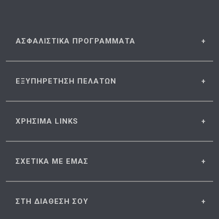
ΑΣΦΑΛΙΣΤΙΚΑ
ΠΡΟΓΡΑΜΜΑΤΑ
ΕΞΥΠΗΡΕΤΗΣΗ
ΠΕΛΑΤΩΝ
ΧΡΗΣΙΜΑ
LINKS
ΣΧΕΤΙΚΑ
ΜΕ ΕΜΑΣ
ΣΤΗ ΔΙΑΘΕΣΗ
ΣΟΥ