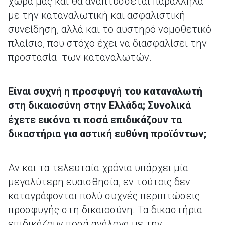
χώρα μας και θα αναπτύσσεται παράλληλα
με την καταναλωτική και ασφαλιστική
συνείδηση, αλλά και το αυστηρό νομοθετικό
πλαίσιο, που στόχο έχει να διασφαλίσει την
προστασία των καταναλωτών.
Είναι συχνή η προσφυγή του καταναλωτή
στη δικαιοσύνη στην Ελλάδα; Συνολικά
έχετε εικόνα τι ποσά επιδικάζουν τα
δικαστήρια για αστική ευθύνη προϊόντων;
Αν και τα τελευταία χρόνια υπάρχει μία
μεγαλύτερη ευαισθησία, εν τούτοις δεν
καταγράφονται πολύ συχνές περιπτώσεις
προσφυγής στη δικαιοσύνη. Τα δικαστήρια
επιδικάζουν ποσά ανάλογα με την