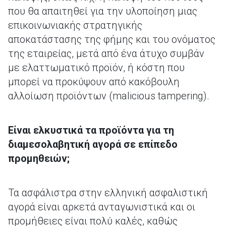
που θα απαιτηθεί για την υλοποίηση μιας
επικοινωνιακής στρατηγικής
αποκατάστασης της φήμης και του ονόματος
της εταιρείας, μετά από ένα άτυχο συμβάν
με ελαττωματικό προϊόν, ή κόστη που
μπορεί να προκύψουν από κακόβουλη
αλλοίωση προϊόντων (malicious tampering).
Είναι ελκυστικά τα προϊόντα για τη
διαμεσολαβητική αγορά σε επίπεδο
προμηθειών;
Τα ασφάλιστρα στην ελληνική ασφαλιστική
αγορά είναι αρκετά ανταγωνιστικά και οι
προμήθειες είναι πολύ καλές, καθώς