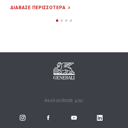
ΔΙΑΒΑΣΕ ΠΕΡΙΣΣΟΤΕΡΑ
Ακολούθησέ μας