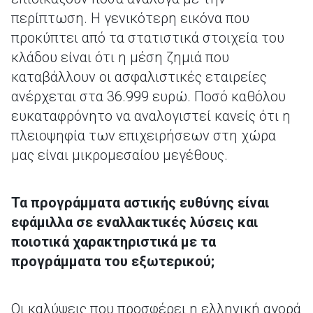
περίπτωση. Η γενικότερη εικόνα που
προκύπτει από τα στατιστικά στοιχεία του
κλάδου είναι ότι η μέση ζημιά που
καταβάλλουν οι ασφαλιστικές εταιρείες
ανέρχεται στα 36.999 ευρώ. Ποσό καθόλου
ευκαταφρόνητο να αναλογιστεί κανείς ότι η
πλειοψηφία των επιχειρήσεων στη χώρα
μας είναι μικρομεσαίου μεγέθους.
Τα προγράμματα αστικής ευθύνης είναι
εφάμιλλα σε εναλλακτικές λύσεις και
ποιοτικά χαρακτηριστικά με τα
προγράμματα του εξωτερικού;
Οι καλύψεις που προσφέρει η ελληνική αγορά