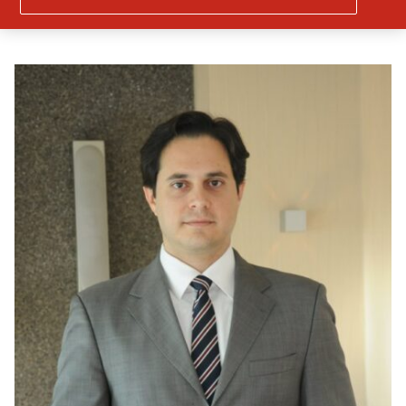
Marketing”