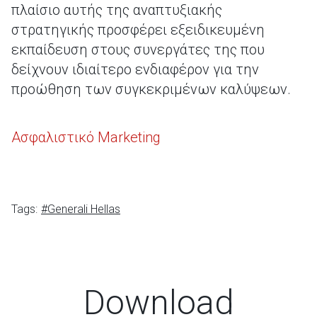
πλαίσιο αυτής της αναπτυξιακής
στρατηγικής προσφέρει εξειδικευμένη
εκπαίδευση στους συνεργάτες της που
δείχνουν ιδιαίτερο ενδιαφέρον για την
προώθηση των συγκεκριμένων καλύψεων.
Ασφαλιστικό Marketing
Tags:
#Generali Hellas
Download