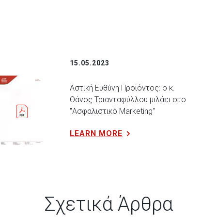
15.05.2023
Αστική Ευθύνη Προϊόντος: ο κ.
Θάνος Τριανταφύλλου μιλάει στο
"Ασφαλιστικό Marketing"
LEARN MORE
Σχετικά Άρθρα