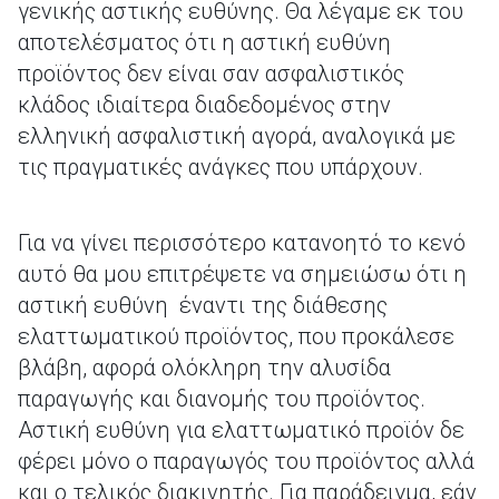
γενικής αστικής ευθύνης. Θα λέγαμε εκ του
αποτελέσματος ότι η αστική ευθύνη
προϊόντος δεν είναι σαν ασφαλιστικός
κλάδος ιδιαίτερα διαδεδομένος στην
ελληνική ασφαλιστική αγορά, αναλογικά με
τις πραγματικές ανάγκες που υπάρχουν.
Για να γίνει περισσότερο κατανοητό το κενό
αυτό θα μου επιτρέψετε να σημειώσω ότι η
αστική ευθύνη έναντι της διάθεσης
ελαττωματικού προϊόντος, που προκάλεσε
βλάβη, αφορά ολόκληρη την αλυσίδα
παραγωγής και διανομής του προϊόντος.
Αστική ευθύνη για ελαττωματικό προϊόν δε
φέρει μόνο ο παραγωγός του προϊόντος αλλά
και ο τελικός διακινητής. Για παράδειγμα, εάν