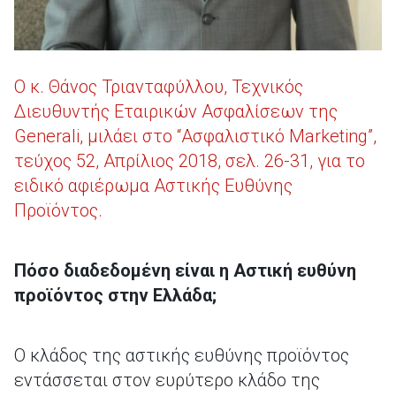
Ο κ. Θάνος Τριανταφύλλου, Τεχνικός
Διευθυντής Εταιρικών Ασφαλίσεων της
Generali, μιλάει στο “Ασφαλιστικό Marketing”,
τεύχος 52, Απρίλιος 2018, σελ. 26-31, για το
ειδικό αφιέρωμα Αστικής Ευθύνης
Προϊόντος.
Πόσο διαδεδομένη είναι η Αστική ευθύνη
προϊόντος στην Ελλάδα;
Ο κλάδος της αστικής ευθύνης προϊόντος
εντάσσεται στον ευρύτερο κλάδο της