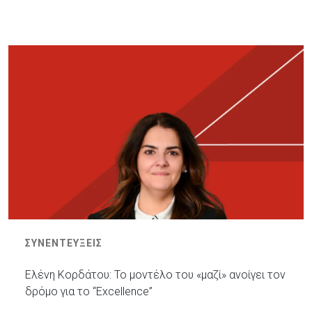
ΣΥΝΕΝΤΕΥΞΕΙΣ
Ελένη Κορδάτου: Το μοντέλο του «μαζί» ανοίγει τον
δρόμο για το “Excellence”