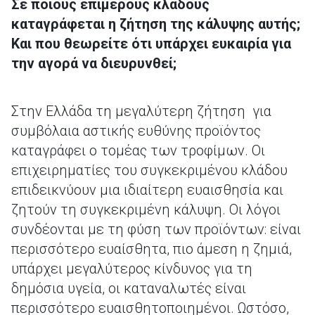
Σε ποιους επιμέρους κλάδους
καταγράφεται η ζήτηση της κάλυψης αυτής;
Και που θεωρείτε ότι υπάρχει ευκαιρία για
την αγορά να διευρυνθεί;
Στην Ελλάδα τη μεγαλύτερη ζήτηση για
συμβόλαια αστικής ευθύνης προϊόντος
καταγράφει ο τομέας των τροφίμων. Οι
επιχειρηματίες του συγκεκριμένου κλάδου
επιδεικνύουν μια ιδιαίτερη ευαισθησία και
ζητούν τη συγκεκριμένη κάλυψη. Οι λόγοι
συνδέονται με τη φύση των προϊόντων: είναι
περισσότερο ευαίσθητα, πιο άμεση η ζημιά,
υπάρχει μεγαλύτερος κίνδυνος για τη
δημόσια υγεία, οι καταναλωτές είναι
περισσότερο ευαισθητοποιημένοι. Ωστόσο,