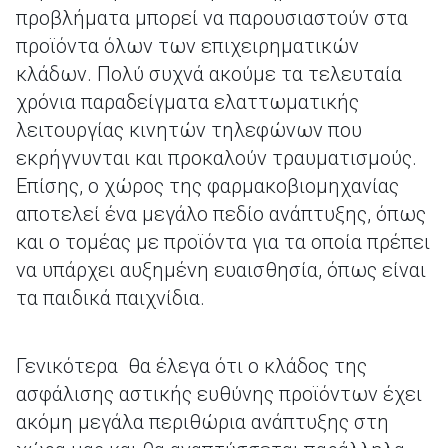
προβλήματα μπορεί να παρουσιαστούν στα
προϊόντα όλων των επιχειρηματικών
κλάδων. Πολύ συχνά ακούμε τα τελευταία
χρόνια παραδείγματα ελαττωματικής
λειτουργίας κινητών τηλεφώνων που
εκρήγνυνται και προκαλούν τραυματισμούς.
Επίσης, ο χώρος της φαρμακοβιομηχανίας
αποτελεί ένα μεγάλο πεδίο ανάπτυξης, όπως
και ο τομέας με προϊόντα για τα οποία πρέπει
να υπάρχει αυξημένη ευαισθησία, όπως είναι
τα παιδικά παιχνίδια.
Γενικότερα θα έλεγα ότι ο κλάδος της
ασφάλισης αστικής ευθύνης προϊόντων έχει
ακόμη μεγάλα περιθώρια ανάπτυξης στη