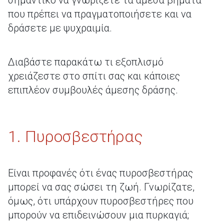
σημαντικό να γνωρίζετε τα άμεσα βήματα
που πρέπει να πραγματοποιήσετε και να
δράσετε με ψυχραιμία.
Διαβάστε παρακάτω τι εξοπλισμό
χρειάζεστε στο σπίτι σας και κάποιες
επιπλέον συμβουλές άμεσης δράσης.
1. Πυροσβεστήρας
Είναι προφανές ότι ένας πυροσβεστήρας
μπορεί να σας σώσει τη ζωή. Γνωρίζατε,
όμως, ότι υπάρχουν πυροσβεστήρες που
μπορούν να επιδεινώσουν μια πυρκαγιά;