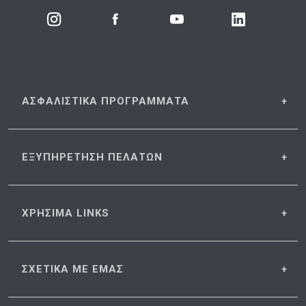
ΑΣΦΑΛΙΣΤΙΚΑ
ΠΡΟΓΡΑΜΜΑΤΑ
ΕΞΥΠΗΡΕΤΗΣΗ
ΠΕΛΑΤΩΝ
ΧΡΗΣΙΜΑ
LINKS
ΣΧΕΤΙΚΑ
ΜΕ ΕΜΑΣ