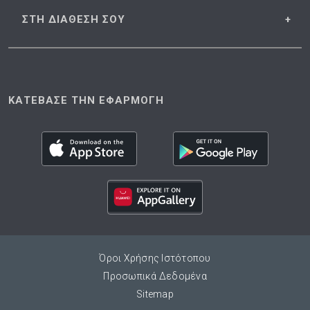
ΣΤΗ ΔΙΑΘΕΣΗ
ΣΟΥ
ΚΑΤΕΒΑΣΕ ΤΗΝ ΕΦΑΡΜΟΓΗ
Όροι Χρήσης Ιστότοπου
Προσωπικά Δεδομένα
Sitemap