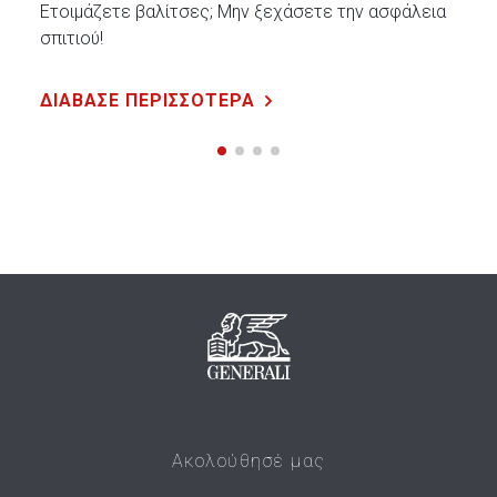
Ετοιμάζετε βαλίτσες; Μην ξεχάσετε την ασφάλεια
σπιτιού!
ΔΙΑΒΑΣΕ ΠΕΡΙΣΣΟΤΕΡΑ
Ακολούθησέ μας