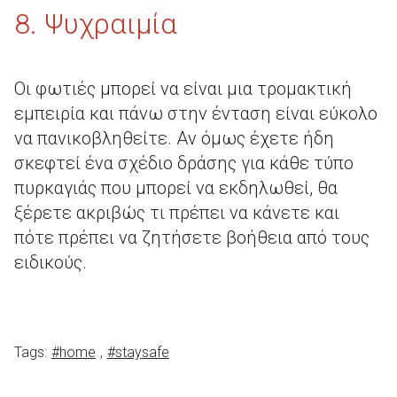
8. Ψυχραιμία
Οι φωτιές μπορεί να είναι μια τρομακτική
εμπειρία και πάνω στην ένταση είναι εύκολο
να πανικοβληθείτε. Αν όμως έχετε ήδη
σκεφτεί ένα σχέδιο δράσης για κάθε τύπο
πυρκαγιάς που μπορεί να εκδηλωθεί, θα
ξέρετε ακριβώς τι πρέπει να κάνετε και
πότε πρέπει να ζητήσετε βοήθεια από τους
ειδικούς.
Tags:
#home
,
#staysafe