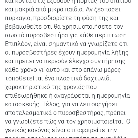
και κοντά στις εξόδους ή πόρτες του σπιτιού
και μακριά από μικρά παιδιά. Αν ξεσπάσει
πυρκαγιά, προσδιορίστε τη φύση της και
βεβαιωθείτε ότι θα χρησιμοποιήσετε τον
σωστό πυροσβεστήρα για κάθε περίπτωση.
Επιπλέον, είναι σημαντικό να γνωρίζετε ότι
οι πυροσβεστήρες έχουν ημερομηνία λήξης
και πρέπει να περνούν έλεγχο συντήρησης
κάθε χρόνο γι’ αυτό και στο επάνω μέρος
τοποθετείται ένα πλαστικό δαχτυλίδι
χαρακτηριστικό της χρονιάς που
επιθεωρήθηκε ή αναγράφεται η ημερομηνία
κατασκευής. Τέλος, για να λειτουργήσει
αποτελεσματικά ο πυροσβεστήρας, πρέπει
να γνωρίζετε πώς να τον χρησιμοποιείται. Ο
γενικός κανόνας είναι ότι αφαιρείτε την