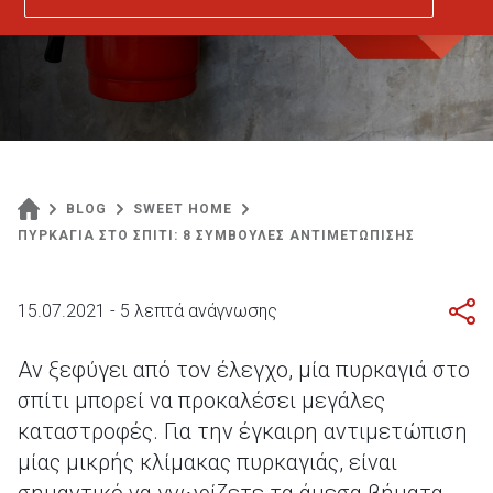
BLOG
SWEET HOME
ΠΥΡΚΑΓΙΑ ΣΤΟ ΣΠΙΤΙ: 8 ΣΥΜΒΟΥΛΕΣ ΑΝΤΙΜΕΤΩΠΙΣΗΣ
15.07.2021 - 5 λεπτά ανάγνωσης
Αν ξεφύγει από τον έλεγχο, μία πυρκαγιά στο
σπίτι μπορεί να προκαλέσει μεγάλες
καταστροφές. Για την έγκαιρη αντιμετώπιση
μίας μικρής κλίμακας πυρκαγιάς, είναι