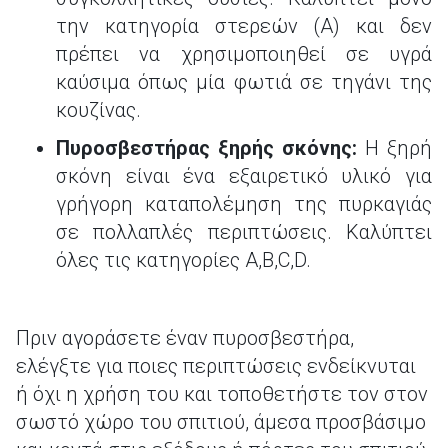
την κατηγορία στερεών (A) και δεν
πρέπει να χρησιμοποιηθεί σε υγρά
καύσιμα όπως μία φωτιά σε τηγάνι της
κουζίνας.
Πυροσβεστήρας ξηρής σκόνης:
H ξηρή
σκόνη είναι ένα εξαιρετικό υλικό για
γρήγορη καταπολέμηση της πυρκαγιάς
σε πολλαπλές περιπτώσεις. Καλύπτει
όλες τις κατηγορίες A,B,C,D.
Πριν αγοράσετε έναν πυροσβεστήρα,
ελέγξτε για ποιες περιπτώσεις ενδείκνυται
ή όχι η χρήση του και τοποθετήστε τον στον
σωστό χώρο του σπιτιού, άμεσα προσβάσιμο