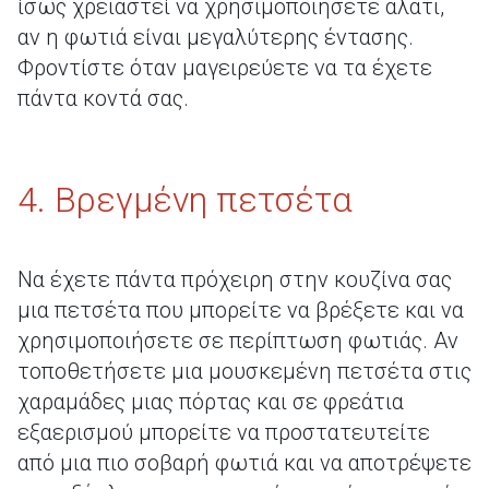
ίσως χρειαστεί να χρησιμοποιήσετε αλάτι,
αν η φωτιά είναι μεγαλύτερης έντασης.
Φροντίστε όταν μαγειρεύετε να τα έχετε
πάντα κοντά σας.
4. Βρεγμένη πετσέτα
Να έχετε πάντα πρόχειρη στην κουζίνα σας
μια πετσέτα που μπορείτε να βρέξετε και να
χρησιμοποιήσετε σε περίπτωση φωτιάς. Αν
τοποθετήσετε μια μουσκεμένη πετσέτα στις
χαραμάδες μιας πόρτας και σε φρεάτια
εξαερισμού μπορείτε να προστατευτείτε
από μια πιο σοβαρή φωτιά και να αποτρέψετε