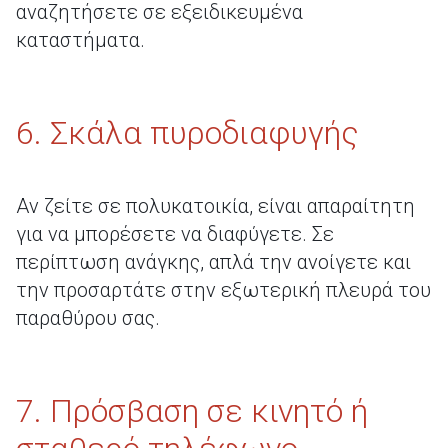
αναζητήσετε σε εξειδικευμένα
καταστήματα.
6. Σκάλα πυροδιαφυγής
Αν ζείτε σε πολυκατοικία, είναι απαραίτητη
για να μπορέσετε να διαφύγετε. Σε
περίπτωση ανάγκης, απλά την ανοίγετε και
την προσαρτάτε στην εξωτερική πλευρά του
παραθύρου σας.
7. Πρόσβαση σε κινητό ή