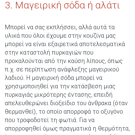
3. Μαγειρική σόδα ή αλάτι
Μπορεί να σας εκπλήσσει, αλλά αυτά τα
υλικά που όλοι έχουμε στην κουζίνα μας
μπορεί να είναι εξαιρετικά αποτελεσματικά
στην καταστολή πυρκαγιών που
προκαλούνται από την καύση λίπους, όπως
π.χ. σε περίπτωση ανάφλεξης μαγειρικού
λαδιού. Η μαγειρική σόδα μπορεί να
χρησιμοποιηθεί για την κατάσβεση μιας
πυρκαγιάς μικρότερης έντασης, επειδή
απελευθερώνει διοξείδιο του άνθρακα (όταν
θερμανθεί), το οποίο απορροφά το οξυγόνο
που τροφοδοτεί τη φωτιά. Για να
απορροφηθεί όμως πραγματικά η θερμότητα,