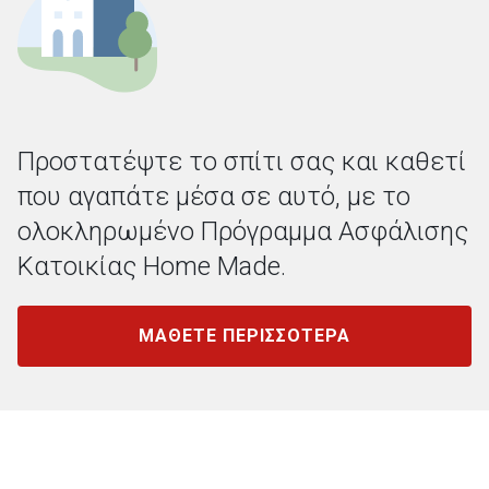
Προστατέψτε το σπίτι σας και καθετί
που αγαπάτε μέσα σε αυτό, με το
ολοκληρωμένο Πρόγραμμα Ασφάλισης
Κατοικίας Home Made.
ΜΑΘΕΤΕ ΠΕΡΙΣΣΟΤΕΡΑ