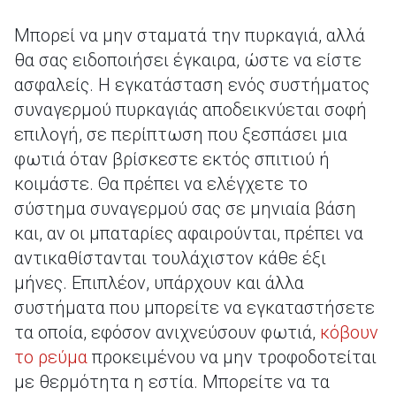
Μπορεί να μην σταματά την πυρκαγιά, αλλά
θα σας ειδοποιήσει έγκαιρα, ώστε να είστε
ασφαλείς. Η εγκατάσταση ενός συστήματος
συναγερμού πυρκαγιάς αποδεικνύεται σοφή
επιλογή, σε περίπτωση που ξεσπάσει μια
φωτιά όταν βρίσκεστε εκτός σπιτιού ή
κοιμάστε. Θα πρέπει να ελέγχετε το
σύστημα συναγερμού σας σε μηνιαία βάση
και, αν οι μπαταρίες αφαιρούνται, πρέπει να
αντικαθίστανται τουλάχιστον κάθε έξι
μήνες. Επιπλέον, υπάρχουν και άλλα
συστήματα που μπορείτε να εγκαταστήσετε
τα οποία, εφόσον ανιχνεύσουν φωτιά,
κόβουν
το ρεύμα
προκειμένου να μην τροφοδοτείται
με θερμότητα η εστία. Μπορείτε να τα