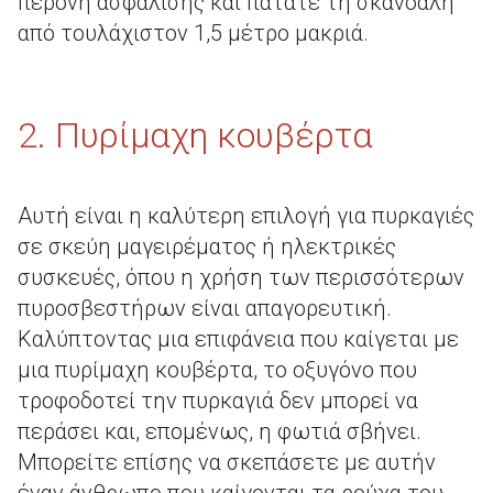
περόνη ασφάλισης και πατάτε τη σκανδάλη
από τουλάχιστον 1,5 μέτρο μακριά.
2. Πυρίμαχη κουβέρτα
Αυτή είναι η καλύτερη επιλογή για πυρκαγιές
σε σκεύη μαγειρέματος ή ηλεκτρικές
συσκευές, όπου η χρήση των περισσότερων
πυροσβεστήρων είναι απαγορευτική.
Καλύπτοντας μια επιφάνεια που καίγεται με
μια πυρίμαχη κουβέρτα, το οξυγόνο που
τροφοδοτεί την πυρκαγιά δεν μπορεί να
περάσει και, επομένως, η φωτιά σβήνει.
Μπορείτε επίσης να σκεπάσετε με αυτήν