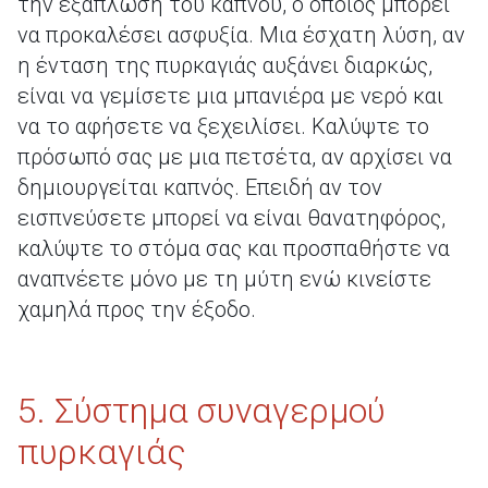
την εξάπλωση του καπνού, ο οποίος μπορεί
να προκαλέσει ασφυξία. Μια έσχατη λύση, αν
η ένταση της πυρκαγιάς αυξάνει διαρκώς,
είναι να γεμίσετε μια μπανιέρα με νερό και
να το αφήσετε να ξεχειλίσει. Καλύψτε το
πρόσωπό σας με μια πετσέτα, αν αρχίσει να
δημιουργείται καπνός. Επειδή αν τον
εισπνεύσετε μπορεί να είναι θανατηφόρος,
καλύψτε το στόμα σας και προσπαθήστε να
αναπνέετε μόνο με τη μύτη ενώ κινείστε
χαμηλά προς την έξοδο.
5. Σύστημα συναγερμού
πυρκαγιάς