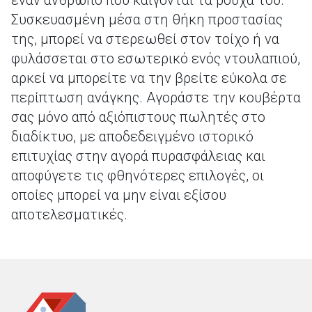
έναν άνθρωπο που καίγονται τα ρούχα του.
Συσκευασμένη μέσα στη θήκη προστασίας
της, μπορεί να στερεωθεί στον τοίχο ή να
φυλάσσεται στο εσωτερικό ενός ντουλαπιού,
αρκεί να μπορείτε να την βρείτε εύκολα σε
περίπτωση ανάγκης. Αγοράστε την κουβέρτα
σας μόνο από αξιόπιστους πωλητές στο
διαδίκτυο, με αποδεδειγμένο ιστορικό
επιτυχίας στην αγορά πυρασφάλειας και
αποφύγετε τις φθηνότερες επιλογές, οι
οποίες μπορεί να μην είναι εξίσου
αποτελεσματικές.