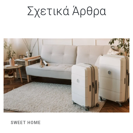
Σχετικά Άρθρα
SWEET HOME