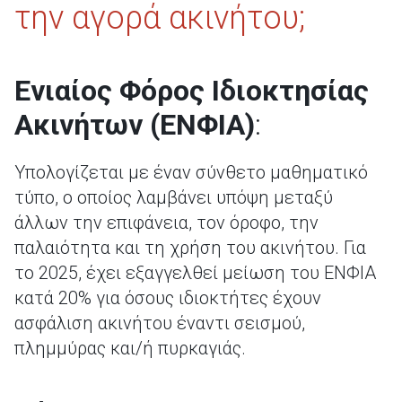
την αγορά ακινήτου;
Ενιαίος Φόρος Ιδιοκτησίας
Ακινήτων (ΕΝΦΙΑ)
:
Υπολογίζεται με έναν σύνθετο μαθηματικό
τύπο, ο οποίος λαμβάνει υπόψη μεταξύ
άλλων την επιφάνεια, τον όροφο, την
παλαιότητα και τη χρήση του ακινήτου. Για
το 2025, έχει εξαγγελθεί μείωση του ΕΝΦΙΑ
κατά 20% για όσους ιδιοκτήτες έχουν
ασφάλιση ακινήτου έναντι σεισμού,
πλημμύρας και/ή πυρκαγιάς.