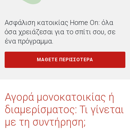
Ασφάλιση κατοικίας Home On: όλα
όσα χρειάζεσαι για το σπίτι σου, σε
ένα πρόγραμμα.
ΜΑΘΕΤΕ ΠΕΡΙΣΣΟΤΕΡΑ
Αγορά μονοκατοικίας ή
διαμερίσματος: Τι γίνεται
με τη συντήρηση;