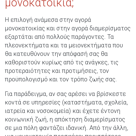
μονοκατοικία;
Η επιλογή ανάμεσα στην αγορά
μονοκατοικίας και στην αγορά διαμερίσματος
εξαρτάται από πολλούς παράγοντες. Τα
πλεονεκτήματα και τα μειονεκτήματα που
θα κατευθύνουν την απόφασή σας θα
καθοριστούν κυρίως από τις ανάγκες, τις
προτεραιότητες και προτιμήσεις, τον
προϋπολογισμό και τον τρόπο ζωής σας.
Για παράδειγμα, αν σας αρέσει να βρίσκεστε
κοντά σε υπηρεσίες (καταστήματα, σχολεία,
ιατρεία και νοσοκομεία) και έχετε έντονη
κοινωνική ζωή, η απόκτηση διαμερίσματος
σε μια πόλη φαντάζει ιδανική. Από την άλλη,