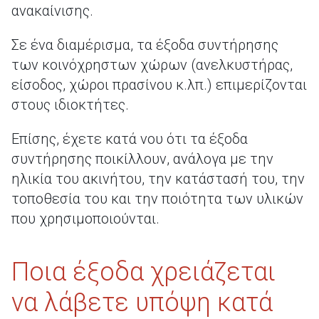
ανακαίνισης.
Σε ένα διαμέρισμα, τα έξοδα συντήρησης
των κοινόχρηστων χώρων (ανελκυστήρας,
είσοδος, χώροι πρασίνου κ.λπ.) επιμερίζονται
στους ιδιοκτήτες.
Επίσης, έχετε κατά νου ότι τα έξοδα
συντήρησης ποικίλλουν, ανάλογα με την
ηλικία του ακινήτου, την κατάστασή του, την
τοποθεσία του και την ποιότητα των υλικών
που χρησιμοποιούνται.
Ποια έξοδα χρειάζεται
να λάβετε υπόψη κατά