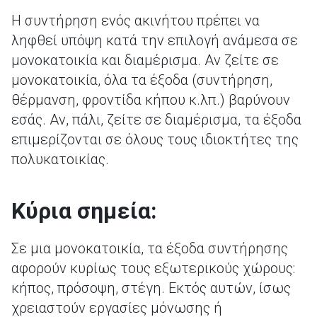
Η συντήρηση ενός ακινήτου πρέπει να
ληφθεί υπόψη κατά την επιλογή ανάμεσα σε
μονοκατοικία και διαμέρισμα. Αν ζείτε σε
μονοκατοικία, όλα τα έξοδα (συντήρηση,
θέρμανση, φροντίδα κήπου κ.λπ.) βαρύνουν
εσάς. Αν, πάλι, ζείτε σε διαμέρισμα, τα έξοδα
επιμερίζονται σε όλους τους ιδιοκτήτες της
πολυκατοικίας.
Κύρια σημεία:
Σε μια μονοκατοικία, τα έξοδα συντήρησης
αφορούν κυρίως τους εξωτερικούς χώρους:
κήπος, πρόσοψη, στέγη. Εκτός αυτών, ίσως
χρειαστούν εργασίες μόνωσης ή