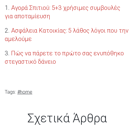
1.
Αγορά Σπιτιού: 5+3 χρήσιμες συμβουλές
για αποταμίευση
2.
Ασφάλεια Κατοικίας: 5 λάθος λόγοι που την
αμελούμε
3.
Πώς να πάρετε το πρώτο σας ενυπόθηκο
στεγαστικό δάνειο
Tags:
#home
Σχετικά Άρθρα