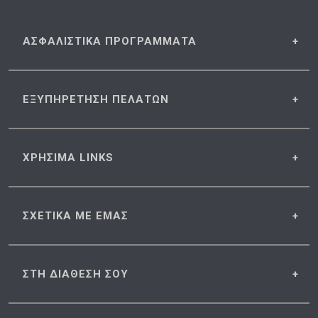
ΑΣΦΑΛΙΣΤΙΚΑ
ΠΡΟΓΡΑΜΜΑΤΑ
ΕΞΥΠΗΡΕΤΗΣΗ
ΠΕΛΑΤΩΝ
ΧΡΗΣΙΜΑ
LINKS
ΣΧΕΤΙΚΑ
ΜΕ ΕΜΑΣ
ΣΤΗ ΔΙΑΘΕΣΗ
ΣΟΥ