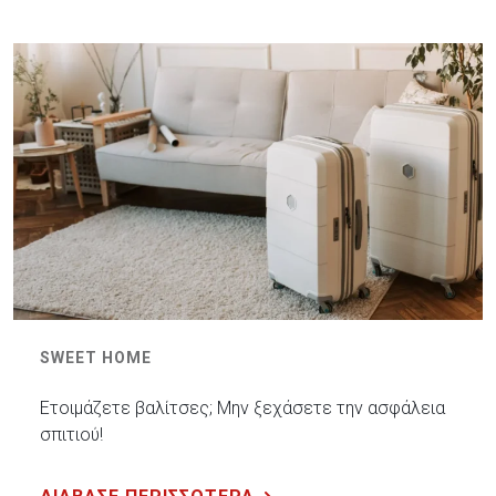
SWEET HOME
Ετοιμάζετε βαλίτσες; Μην ξεχάσετε την ασφάλεια
σπιτιού!