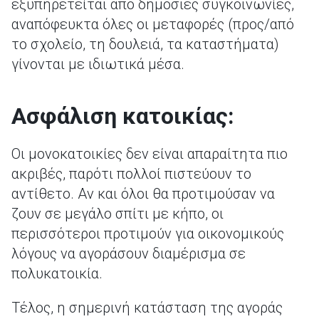
εξυπηρετείται από δημόσιες συγκοινωνίες,
αναπόφευκτα όλες οι μεταφορές (προς/από
το σχολείο, τη δουλειά, τα καταστήματα)
γίνονται με ιδιωτικά μέσα.
Ασφάλιση κατοικίας:
Οι μονοκατοικίες δεν είναι απαραίτητα πιο
ακριβές, παρότι πολλοί πιστεύουν το
αντίθετο. Αν και όλοι θα προτιμούσαν να
ζουν σε μεγάλο σπίτι με κήπο, οι
περισσότεροι προτιμούν για οικονομικούς
λόγους να αγοράσουν διαμέρισμα σε
πολυκατοικία.
Τέλος, η σημερινή κατάσταση της αγοράς