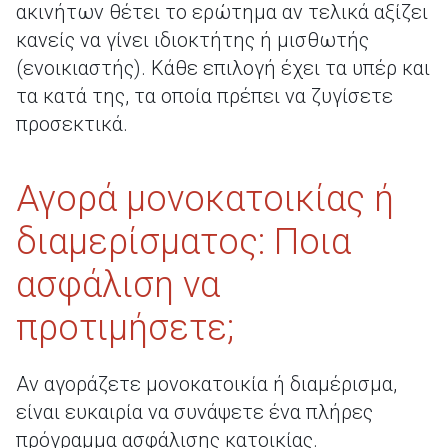
ακινήτων θέτει το ερώτημα αν τελικά αξίζει
κανείς να γίνει ιδιοκτήτης ή μισθωτής
(ενοικιαστής). Κάθε επιλογή έχει τα υπέρ και
τα κατά της, τα οποία πρέπει να ζυγίσετε
προσεκτικά.
Αγορά μονοκατοικίας ή
διαμερίσματος: Ποια
ασφάλιση να
προτιμήσετε;
Αν αγοράζετε μονοκατοικία ή διαμέρισμα,
είναι ευκαιρία να συνάψετε ένα πλήρες
πρόγραμμα ασφάλισης κατοικίας.