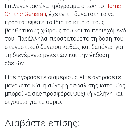
Επιλέγοντας ένα πρόγραμμα όπως το
Home
On της Generali
, έχετε τη δυνατότητα να
προστατέψετε το ίδιο το κτίριο, τους
βοηθητικούς χώρους του και το περιεχόμενό
του. Παράλληλα, προστατεύετε τη δόση του
στεγαστικού δανείου καθώς και δαπάνες για
τη διενέργεια μελετών και την έκδοση
αδειών.
Είτε αγοράσετε διαμέρισμα είτε αγοράσετε
μονοκατοικία, η σύναψη ασφάλισης κατοικίας
μπορεί να σας προσφέρει ψυχική γαλήνη και
σιγουριά για το αύριο.
Διαβάστε επίσης: