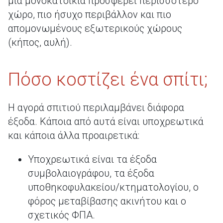
μια μονοκατοικία προσφέρει περισσότερο
χώρο, πιο ήσυχο περιβάλλον και πιο
απομονωμένους εξωτερικούς χώρους
(κήπος, αυλή).
Πόσο κοστίζει ένα σπίτι;
Η αγορά σπιτιού περιλαμβάνει διάφορα
έξοδα. Κάποια από αυτά είναι υποχρεωτικά
και κάποια άλλα προαιρετικά:
Υποχρεωτικά είναι τα έξοδα
συμβολαιογράφου, τα έξοδα
υποθηκοφυλακείου/κτηματολογίου, ο
φόρος μεταβίβασης ακινήτου και ο
σχετικός ΦΠΑ.