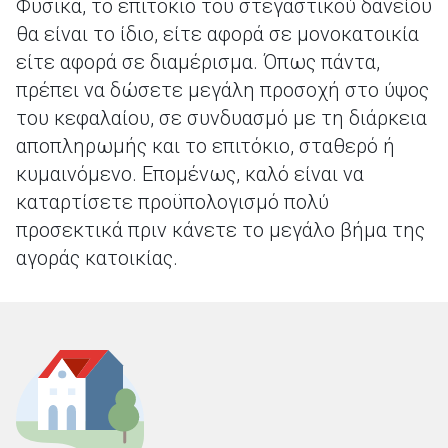
Φυσικά, το επιτόκιο του στεγαστικού δανείου
θα είναι το ίδιο, είτε αφορά σε μονοκατοικία
είτε αφορά σε διαμέρισμα. Όπως πάντα,
πρέπει να δώσετε μεγάλη προσοχή στο ύψος
του κεφαλαίου, σε συνδυασμό με τη διάρκεια
αποπληρωμής και το επιτόκιο, σταθερό ή
κυμαινόμενο. Επομένως, καλό είναι να
καταρτίσετε προϋπολογισμό πολύ
προσεκτικά πριν κάνετε το μεγάλο βήμα της
αγοράς κατοικίας.