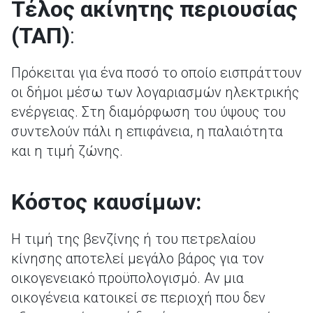
Τέλος ακίνητης περιουσίας
(ΤΑΠ)
:
Πρόκειται για ένα ποσό το οποίο εισπράττουν
οι δήμοι μέσω των λογαριασμών ηλεκτρικής
ενέργειας. Στη διαμόρφωση του ύψους του
συντελούν πάλι η επιφάνεια, η παλαιότητα
και η τιμή ζώνης.
Κόστος καυσίμων:
Η τιμή της βενζίνης ή του πετρελαίου
κίνησης αποτελεί μεγάλο βάρος για τον
οικογενειακό προϋπολογισμό. Αν μια
οικογένεια κατοικεί σε περιοχή που δεν