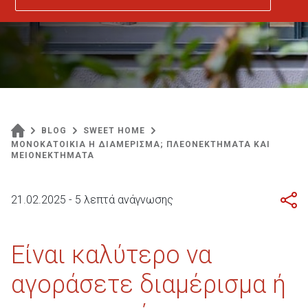
BLOG
SWEET HOME
ΜΟΝΟΚΑΤΟΙΚΙΑ Η ΔΙΑΜΕΡΙΣΜΑ; ΠΛΕΟΝΕΚΤΗΜΑΤΑ ΚΑΙ
ΜΕΙΟΝΕΚΤΗΜΑΤΑ
21.02.2025 - 5 λεπτά ανάγνωσης
Είναι καλύτερο να
αγοράσετε διαμέρισμα ή