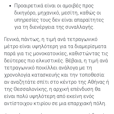
Προαιρετικά είναι οι αμοιβές προς
δικηγόρο, μηχανικό, μεσίτη, καθώς οι
υπηρεσίες τους δεν είναι απαραίτητες
για τη διενέργεια της συναλλαγής.
Γενικά, πάντως, η τιμή ανά τετραγωνικό
μέτρο είναι υψηλότερη για τα διαμερίσματα
παρά για τις μονοκατοικίες, καθιστώντας τις
δεύτερες πιο ελκυστικές. Βέβαια, η τιμή ανά
τετραγωνικό ποικίλλει ανάλογα με τη
χρονολογία κατασκευής και την τοποθεσία:
αν αναζητάτε σπίτι στο κέντρο της Αθήνας ή
της Θεσσαλονίκης, η αρχική επένδυση θα
είναι πολύ υψηλότερη από εκείνη ενός
αντίστοιχου κτιρίου σε μια επαρχιακή πόλη.