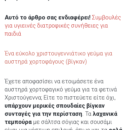
Αυτό το άρθρο σας ενδιαφέρει!
Συμβουλές
για υγιεινές διατροφικές συνήθειες για
παιδιά
Ένα εύκολο χριστουγεννιάτικο γεύμα για
αυστηρά χορτοφάγους (βίγκαν)
Έχετε αποφασίσει να ετοιμάσετε ένα
αυστηρά χορτοφαγικό γεύμα για τα φετινά
Χριστούγεννα; Είτε το πιστεύετε είτε όχι,
υπάρχουν μερικές σπουδαίες βίγκαν
συνταγές για την περίσταση
. Τα
λαχανικά
τεμπούρα
με σάλτσα σόγιας και σουσάμι