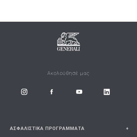
Ακολούθησέ μας
ΑΣΦΑΛΙΣΤΙΚΑ
ΠΡΟΓΡΑΜΜΑΤΑ