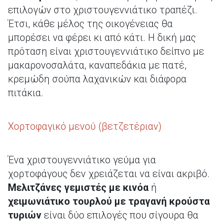
επιλογών στο χριστουγεννιάτικο τραπέζι.
Έτσι, κάθε μέλος της οικογένειας θα
μπορέσει να φέρει κι από κάτι. Η δική μας
πρόταση είναι χριστουγεννιάτικο δείπνο με
μακαρονοσαλάτα, καναπεδάκια με πατέ,
κρεμώδη σούπα λαχανικών και διάφορα
πιτάκια.
Χορτοφαγικό μενού (βετζετέριαν)
Ένα χριστουγεννιάτικο γεύμα για
χορτοφάγους δεν χρειάζεται να είναι ακριβό.
Μελιτζάνες γεμιστές με κινόα
ή
χειμωνιάτικο τουρλού με τραγανή κρούστα
τυριών
είναι δύο επιλογές που σίγουρα θα