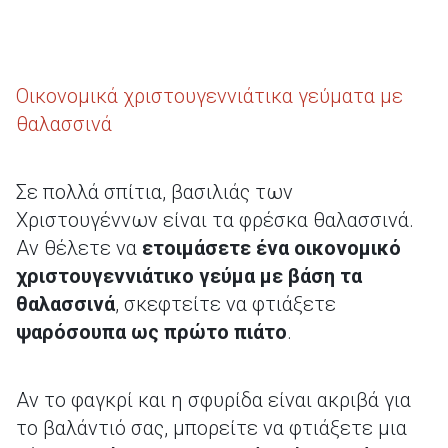
Οικονομικά χριστουγεννιάτικα γεύματα με
θαλασσινά
Σε πολλά σπίτια, βασιλιάς των
Χριστουγέννων είναι τα φρέσκα θαλασσινά.
Αν θέλετε να
ετοιμάσετε ένα οικονομικό
χριστουγεννιάτικο γεύμα με βάση τα
θαλασσινά
, σκεφτείτε να φτιάξετε
ψαρόσουπα ως πρώτο πιάτο
.
Αν το φαγκρί και η σφυρίδα είναι ακριβά για
το βαλάντιό σας, μπορείτε να φτιάξετε μια