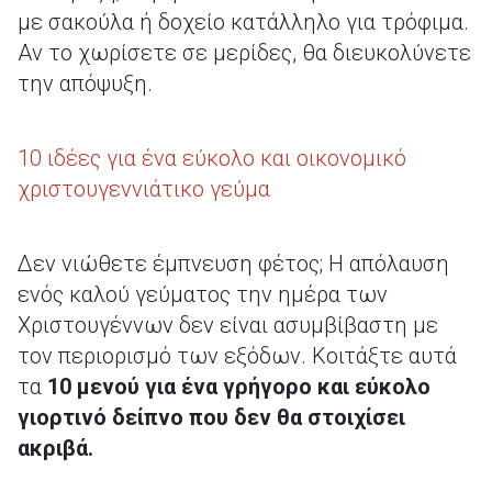
με σακούλα ή δοχείο κατάλληλο για τρόφιμα.
Αν το χωρίσετε σε μερίδες, θα διευκολύνετε
την απόψυξη.
10 ιδέες για ένα εύκολο και οικονομικό
χριστουγεννιάτικο γεύμα
Δεν νιώθετε έμπνευση φέτος; Η απόλαυση
ενός καλού γεύματος την ημέρα των
Χριστουγέννων δεν είναι ασυμβίβαστη με
τον περιορισμό των εξόδων. Κοιτάξτε αυτά
τα
10 μενού για ένα γρήγορο και εύκολο
γιορτινό δείπνο που δεν θα στοιχίσει
ακριβά.