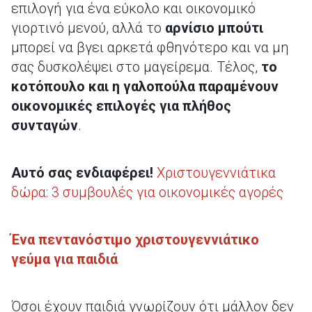
επιλογή για ένα εύκολο και οικονομικό
γιορτινό μενού, αλλά το
αρνίσιο μπούτι
μπορεί να βγει αρκετά φθηνότερο και να μη
σας δυσκολέψει στο μαγείρεμα. Τέλος,
το
κοτόπουλο και η γαλοπούλα παραμένουν
οικονομικές επιλογές για πλήθος
συνταγών
.
Αυτό σας ενδιαφέρει!
Χριστουγεννιάτικα
δώρα: 3 συμβουλές για οικονομικές αγορές
Ένα πεντανόστιμο χριστουγεννιάτικο
γεύμα για παιδιά
Όσοι έχουν παιδιά γνωρίζουν ότι μάλλον δεν