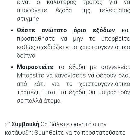
είναι ο καλύτερος τρόπος για να
αποφύγετε έξοδα της τελευταίας
στιγμής
Θέστε ανώτατο όριο εξόδων
και
προσπαθήστε να μην το υπερβείτε
καθώς σχεδιάζετε το χριστουγεννιάτικο
δείπνο
Μοιραστείτε
τα έξοδα με συγγενείς.
Μπορείτε να κανονίσετε να φέρουν όλοι
από κάτι για το χριστουγεννιάτικο
τραπέζι. Έτσι, τα έξοδα θα μοιραστούν
σε πολλά άτομα
✅
Συμβουλή
Θα βάλετε φαγητό στην
κατάψυξη; Θυμηθείτε να το προστατεύσετε