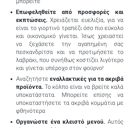
μπορείτε
Επωφεληθείτε από προσφορές και
εκπτώσεις.
Χρειάζεται ευελιξία, για να
είναι το γιορτινό τραπέζι όσο πιο εύκολο
και οικονομικό γίνεται. Ίσως χρειαστεί
να ξεχάσετε την αγαπημένη σας
πεσκανδρίτσα και να προτιμήσετε το
λαβράκι, που συνήθως κοστίζει λιγότερο
και γίνεται υπέροχο στον φούρνο!
Αναζητήστε
εναλλακτικές για τα ακριβά
προϊόντα.
Το κόλπο είναι να βρείτε καλά
υποκατάστατα. Μπορείτε επίσης να
υποκαταστήσετε τα ακριβά κομμάτια με
φθηνότερα
Οργανώστε ένα κλειστό μενού.
Αυτός