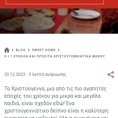
BLOG
SWEET HOME
9 + 1 ΕΥΚΟΛΑ ΚΑΙ ΠΡΟΣΙΤΑ ΧΡΙΣΤΟΥΓΕΝΝΙΑΤΙΚΑ ΜΕΝΟΥ
20.12.2023 - 5 λεπτά ανάγνωσης
Τα Χριστούγεννα, μια από τις πιο αγαπητές
εποχές του χρόνου για μικρά και μεγάλα
παιδιά, είναι σχεδόν εδώ! Ένα
χριστουγεννιάτικο δείπνο είναι η καλύτερη