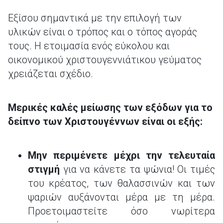
Εξίσου σημαντικά με την επιλογή των
υλικών είναι ο τρόπος και ο τόπος αγοράς
τους. Η ετοιμασία ενός εύκολου και
οικονομικού χριστουγεννιάτικου γεύματος
χρειάζεται σχέδιο.
Μερικές καλές μείωσης των εξόδων για το
δείπνο των Χριστουγέννων είναι οι εξής:
Μην περιμένετε μέχρι την τελευταία
στιγμή
για να κάνετε τα ψώνια! Οι τιμές
του κρέατος, των θαλασσινών και των
ψαριών αυξάνονται μέρα με τη μέρα.
Προετοιμαστείτε όσο νωρίτερα