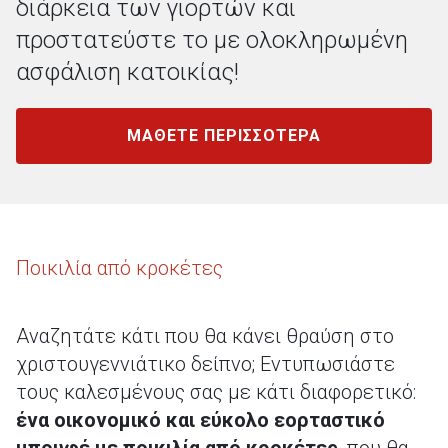
διάρκεια των γιορτών και
προστατεύστε το με ολοκληρωμένη
ασφάλιση κατοικίας!
ΜΑΘΕΤΕ ΠΕΡΙΣΣΟΤΕΡΑ
Ποικιλία από κροκέτες
Αναζητάτε κάτι που θα κάνει θραύση στο
χριστουγεννιάτικο δείπνο; Εντυπωσιάστε
τους καλεσμένους σας με κάτι διαφορετικό:
ένα οικονομικό και εύκολο εορταστικό