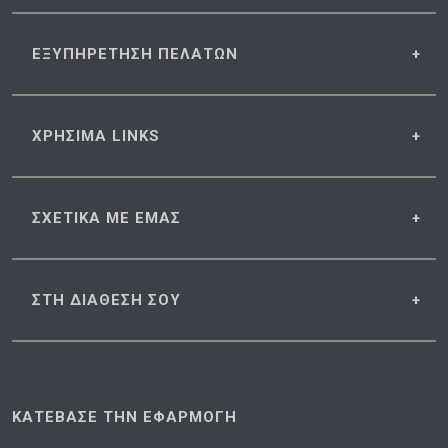
ΕΞΥΠΗΡΕΤΗΣΗ
ΠΕΛΑΤΩΝ
ΧΡΗΣΙΜΑ
LINKS
ΣΧΕΤΙΚΑ
ΜΕ ΕΜΑΣ
ΣΤΗ ΔΙΑΘΕΣΗ
ΣΟΥ
ΚΑΤΕΒΑΣΕ ΤΗΝ ΕΦΑΡΜΟΓΗ