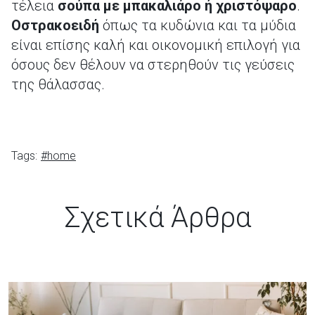
τέλεια
σούπα με μπακαλιάρο ή χριστόψαρο
.
Οστρακοειδή
όπως τα κυδώνια και τα μύδια
είναι επίσης καλή και οικονομική επιλογή για
όσους δεν θέλουν να στερηθούν τις γεύσεις
της θάλασσας.
Tags:
#home
Σχετικά Άρθρα