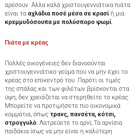
αρέσουν. Άλλα καλά χριστουγεννιάτικα πιάτα
είναι τα
αχλάδια ποσέ μέσα σε κρασί
ή μια
κρεμμυδόσουπα με πολύσπορο ψωμί
.
Πιάτα με κρέας
Πολλές οικογένειες δεν διανοούνται
χριστουγεννιάτικο γεύμα που να μην έχει το
κρέας στο επίκεντρό του. Παρότι οι τιμές
της σπάλας και των φιλέτων βρίσκονται στα
ύψη, δεν χρειάζεται να στερηθείτε το κρέας.
Μπορείτε να προτιμήσετε πιο οικονομικά
κομμάτια, όπως
τρανς, πανσέτα, κότσι,
στρογγυλό
. Λατρεύετε το αρνί; Τα αρνίσια
παϊδάκια ίσως να μην είναι η καλύτερη