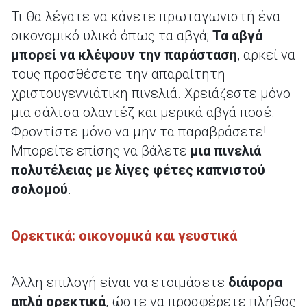
Τι θα λέγατε να κάνετε πρωταγωνιστή ένα
οικονομικό υλικό όπως τα αβγά;
Τα αβγά
μπορεί να κλέψουν την παράσταση
, αρκεί να
τους προσθέσετε την απαραίτητη
χριστουγεννιάτικη πινελιά. Χρειάζεστε μόνο
μια σάλτσα ολαντέζ και μερικά αβγά ποσέ.
Φροντίστε μόνο να μην τα παραβράσετε!
Μπορείτε επίσης να βάλετε
μια πινελιά
πολυτέλειας με λίγες φέτες καπνιστού
σολομού
.
Ορεκτικά: οικονομικά και γευστικά
Άλλη επιλογή είναι να ετοιμάσετε
διάφορα
απλά ορεκτικά
, ώστε να προσφέρετε πλήθος