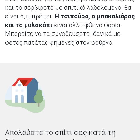
και το σερβίρετε με σπιτικό λαδολέμονο, θα
είναι ό,τι πρέπει.
Η τσιπούρα, ο μπακαλιάρος
και το μυλοκόπι
είναι άλλα φθηνά ψάρια.
Μπορείτε να τα συνοδεύσετε ιδανικά με
φέτες πατάτας ψημένες στον φούρνο.
Απολαύστε το σπίτι σας κατά τη