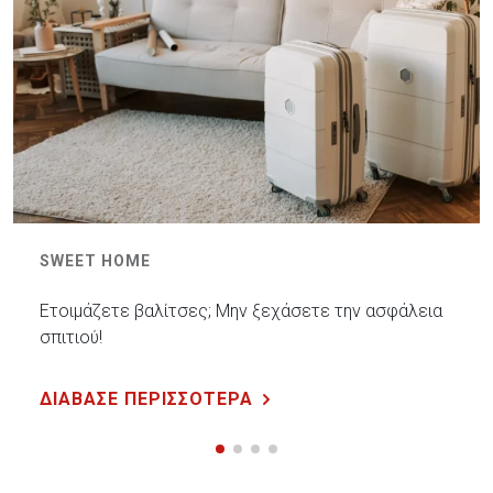
SWEET HOME
Ετοιμάζετε βαλίτσες; Μην ξεχάσετε την ασφάλεια
σπιτιού!
ΔΙΑΒΑΣΕ ΠΕΡΙΣΣΟΤΕΡΑ