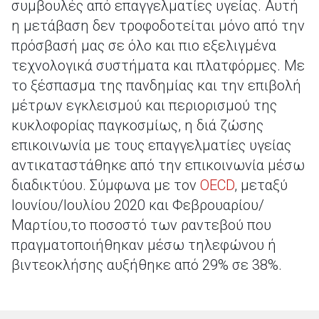
συμβουλές από επαγγελματίες υγείας. Αυτή
η μετάβαση δεν τροφοδοτείται μόνο από την
πρόσβασή μας σε όλο και πιο εξελιγμένα
τεχνολογικά συστήματα και πλατφόρμες. Με
το ξέσπασμα της πανδημίας και την επιβολή
μέτρων εγκλεισμού και περιορισμού της
κυκλοφορίας παγκοσμίως, η διά ζώσης
επικοινωνία με τους επαγγελματίες υγείας
αντικαταστάθηκε από την επικοινωνία μέσω
διαδικτύου. Σύμφωνα με τον
OECD
, μεταξύ
Ιουνίου/Ιουλίου 2020 και Φεβρουαρίου/
Μαρτίου,το ποσοστό των ραντεβού που
πραγματοποιήθηκαν μέσω τηλεφώνου ή
βιντεοκλήσης αυξήθηκε από 29% σε 38%.