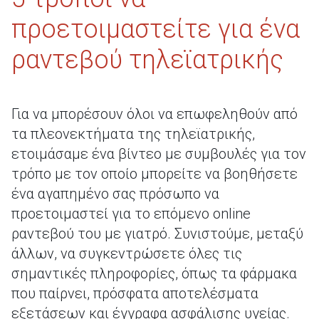
προετοιμαστείτε για ένα
ραντεβού τηλεϊατρικής
Για να μπορέσουν όλοι να επωφεληθούν από
τα πλεονεκτήματα της τηλεϊατρικής,
ετοιμάσαμε ένα βίντεο με συμβουλές για τον
τρόπο με τον οποίο μπορείτε να βοηθήσετε
ένα αγαπημένο σας πρόσωπο να
προετοιμαστεί για το επόμενο online
ραντεβού του με γιατρό. Συνιστούμε, μεταξύ
άλλων, να συγκεντρώσετε όλες τις
σημαντικές πληροφορίες, όπως τα φάρμακα
που παίρνει, πρόσφατα αποτελέσματα
εξετάσεων και έγγραφα ασφάλισης υγείας.