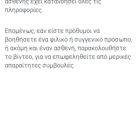
ασθενής έχει κατανοήσει όλες τις
πληροφορίες.
Επομένως, εάν είστε πρόθυμοι να
βοηθήσετε ένα φιλικό ή συγγενικό πρόσωπο,
ή ακόμη και έναν ασθενή, παρακολουθήστε
το βίντεο, για να επωφεληθείτε από μερικές
απαραίτητες συμβουλές.