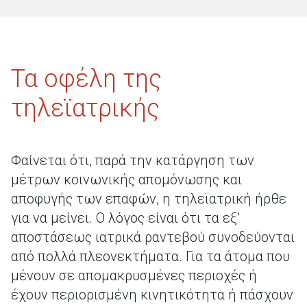
Τα οφέλη της
τηλεϊατρικής
Φαίνεται ότι, παρά την κατάργηση των
μέτρων κοινωνικής απομόνωσης και
αποφυγής των επαφών, η τηλεϊατρική ήρθε
για να μείνει. Ο λόγος είναι ότι τα εξ’
αποστάσεως ιατρικά ραντεβού συνοδεύονται
από πολλά πλεονεκτήματα. Για τα άτομα που
μένουν σε απομακρυσμένες περιοχές ή
έχουν περιορισμένη κινητικότητα ή πάσχουν