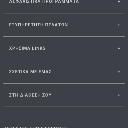
ΑΣΦΑΛΙΣΤΙΚΑ
ΠΡΟΓΡΑΜΜΑΤΑ
ΕΞΥΠΗΡΕΤΗΣΗ
ΠΕΛΑΤΩΝ
ΧΡΗΣΙΜΑ
LINKS
ΣΧΕΤΙΚΑ
ΜΕ ΕΜΑΣ
ΣΤΗ ΔΙΑΘΕΣΗ
ΣΟΥ