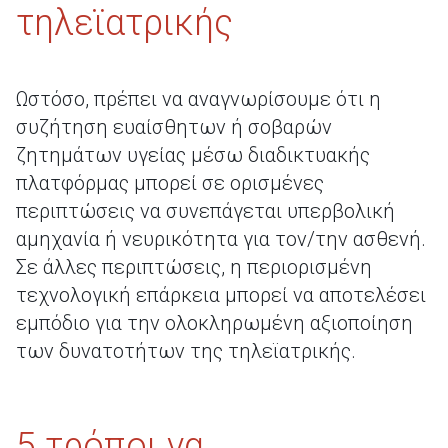
τηλεϊατρικής
Ωστόσο, πρέπει να αναγνωρίσουμε ότι η
συζήτηση ευαίσθητων ή σοβαρών
ζητημάτων υγείας μέσω διαδικτυακής
πλατφόρμας μπορεί σε ορισμένες
περιπτώσεις να συνεπάγεται υπερβολική
αμηχανία ή νευρικότητα για τον/την ασθενή.
Σε άλλες περιπτώσεις, η περιορισμένη
τεχνολογική επάρκεια μπορεί να αποτελέσει
εμπόδιο για την ολοκληρωμένη αξιοποίηση
των δυνατοτήτων της τηλεϊατρικής.
5 τρόποι να