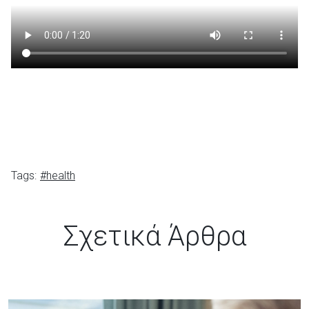
Tags:
#health
Σχετικά Άρθρα