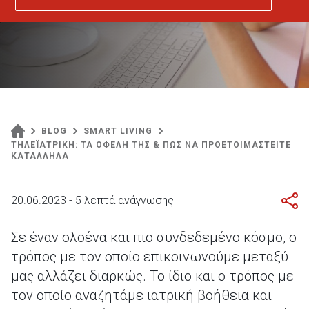
BLOG
SMART LIVING
ΤΗΛΕΪΑΤΡΙΚΗ: ΤΑ ΟΦΕΛΗ ΤΗΣ & ΠΩΣ ΝΑ ΠΡΟΕΤΟΙΜΑΣΤΕΙΤΕ
ΚΑΤΑΛΛΗΛΑ
20.06.2023 - 5 λεπτά ανάγνωσης
Σε έναν ολοένα και πιο συνδεδεμένο κόσμο, ο
τρόπος με τον οποίο επικοινωνούμε μεταξύ
μας αλλάζει διαρκώς. Το ίδιο και ο τρόπος με
τον οποίο αναζητάμε ιατρική βοήθεια και