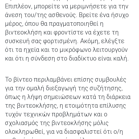
Επιπλέον, μπορείτε να μεριμνήσετε για την
άνεση του/της ασθενούς. Βρείτε ένα ήσυχο
μέρος, όπου θα πραγματοποιηθεί η
βιντεοκλήση και φροντίστε να έχετε τη
συσκευή σας φορτισμένη. Ακόμη, ελέγξτε
ότι τα ηχεία και το μικρόφωνο λειτουργούν
και ότι η σύνδεση στο διαδίκτυο είναι καλή.
Το βίντεο περιλαμβάνει επίσης συμβουλές
για την ομαλή διεξαγωγή της συζήτησης,
όπως η λήψη σημειώσεων κατά τη διάρκεια
της βιντεοκλήσης, η ετοιμότητα επίλυσης
τυχόν τεχνικών προβλημάτων και ο
σχολιασμός της βιντεοκλήσης μόλις
ολοκληρωθεί, για να διασφαλιστεί ότι ο/η