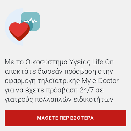
Με το Οικοσύστημα Υγείας Life On
αποκτάτε δωρεάν πρόσβαση στην
εφαρμογή τηλεϊατρικής My e-Doctor
για να έχετε πρόσβαση 24/7 σε
γιατρούς πολλαπλών ειδικοτήτων.
ΜΑΘΕΤΕ ΠΕΡΙΣΣΟΤΕΡΑ