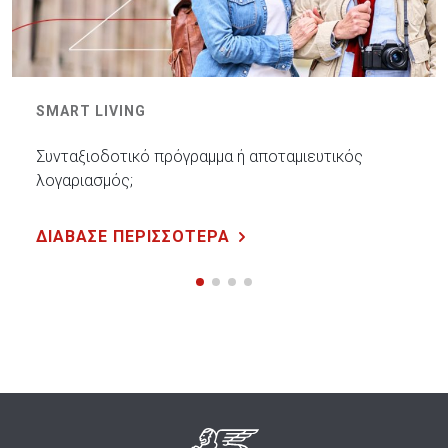
SMART LIVING
Συνταξιοδοτικό πρόγραμμα ή αποταμιευτικός
λογαριασμός;
ΔΙΑΒΑΣΕ ΠΕΡΙΣΣΟΤΕΡΑ