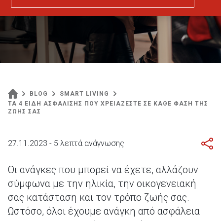
BLOG
SMART LIVING
ΤΑ 4 ΕΙΔΗ ΑΣΦΑΛΙΣΗΣ ΠΟΥ ΧΡΕΙΑΖΕΣΤΕ ΣΕ ΚΑΘΕ ΦΑΣΗ ΤΗΣ
ΖΩΗΣ ΣΑΣ
27.11.2023 - 5 λεπτά ανάγνωσης
Οι ανάγκες που μπορεί να έχετε, αλλάζουν
σύμφωνα με την ηλικία, την οικογενειακή
σας κατάσταση και τον τρόπο ζωής σας.
Ωστόσο, όλοι έχουμε ανάγκη από ασφάλεια