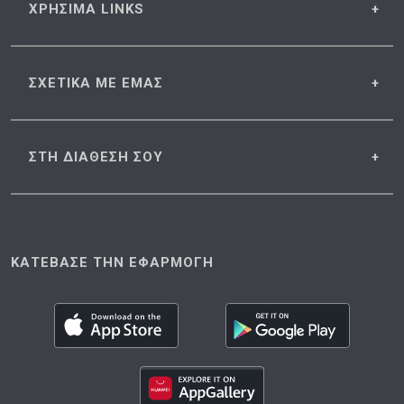
ΧΡΗΣΙΜΑ
LINKS
ΣΧΕΤΙΚΑ
ΜΕ ΕΜΑΣ
ΣΤΗ ΔΙΑΘΕΣΗ
ΣΟΥ
ΚΑΤΕΒΑΣΕ ΤΗΝ ΕΦΑΡΜΟΓΗ