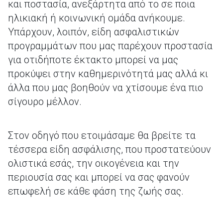
και ποστασία, ανεξάρτητα από το σε ποια
ηλικιακή ή κοινωνική ομάδα ανήκουμε.
Υπάρχουν, λοιπόν, είδη ασφαλιστικών
προγραμμάτων που μας παρέχουν προστασία
για οτιδήποτε έκτακτο μπορεί να μας
προκύψει στην καθημερινότητά μας αλλά κι
άλλα που μας βοηθούν να χτίσουμε ένα πιο
σίγουρο μέλλον.
Στον οδηγό που ετοιμάσαμε θα βρείτε τα
τέσσερα είδη ασφάλισης, που προστατεύουν
ολιστικά εσάς, την οικογένεια και την
περιουσία σας και μπορεί να σας φανούν
επωφελή σε κάθε φάση της ζωής σας.