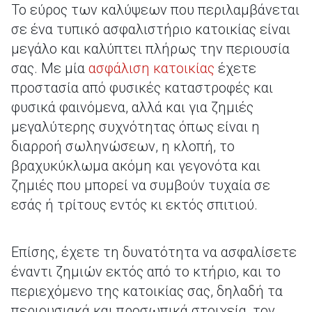
Το εύρος των καλύψεων που περιλαμβάνεται
σε ένα τυπικό ασφαλιστήριο κατοικίας είναι
μεγάλο και καλύπτει πλήρως την περιουσία
σας. Με μία
ασφάλιση κατοικίας
έχετε
προστασία από φυσικές καταστροφές και
φυσικά φαινόμενα, αλλά και για ζημιές
μεγαλύτερης συχνότητας όπως είναι η
διαρροή σωληνώσεων, η κλοπή, το
βραχυκύκλωμα ακόμη και γεγονότα και
ζημιές που μπορεί να συμβούν τυχαία σε
εσάς ή τρίτους εντός κι εκτός σπιτιού.
Επίσης, έχετε τη δυνατότητα να ασφαλίσετε
έναντι ζημιών εκτός από το κτήριο, και το
περιεχόμενο της κατοικίας σας, δηλαδή τα
περιουσιακά και προσωπικά στοιχεία, τον