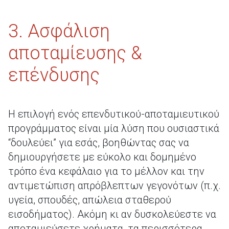
3. Ασφάλιση
αποταμίευσης &
επένδυσης
Η επιλογή ενός επενδυτικού-αποταμιευτικού
προγράμματος είναι μία λύση που ουσιαστικά
“δουλεύει” για εσάς, βοηθώντας σας να
δημιουργήσετε με εύκολο και δομημένο
τρόπο ένα κεφάλαιο για το μέλλον και την
αντιμετώπιση απρόβλεπτων γεγονότων (π.χ.
υγεία, σπουδές, απώλεια σταθερού
εισοδήματος). Ακόμη κι αν δυσκολεύεστε να
αποταμιεύσετε χρήματα, τα περισσότερα