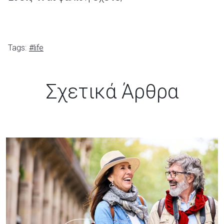
Tags:
#life
Σχετικά Άρθρα