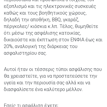
εξοπλισμό και τις ηλεκτρονικές συσκευές
καθώς και τους βοηθητικούς χώρους,
δηλαδή την αποθήκη, ΒΒQ, γκαράζ,
πέργκολες/ κιόσκια κ.λπ. Τέλος, θυμηθείτε
ότι μέσω της ασφάλισης κατοικίας,
δικαιούστε και έκπτωση στον ΕΝΦΙΑ έως και
20%, αναλογική της διάρκειας του
ασφαλιστηρίου σας.
Αυτοί ήταν οι τέσσερις τύποι ασφάλισης που
θα χρειαστείτε, για να προστατεύσετε την
υγεία και την περιουσία σας αλλά και να
διασφαλίσετε ένα καλύτερο μέλλον.
Εσείς τι ασφάλιση έχετε;