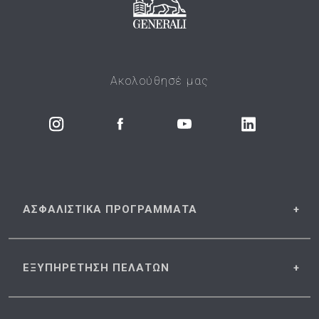
Ακολούθησέ μας
ΑΣΦΑΛΙΣΤΙΚΑ
ΠΡΟΓΡΑΜΜΑΤΑ
ΕΞΥΠΗΡΕΤΗΣΗ
ΠΕΛΑΤΩΝ