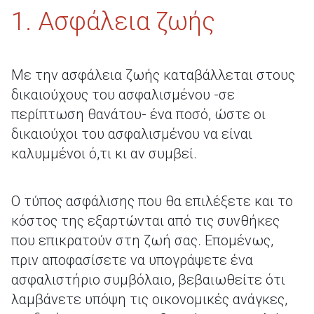
1. Ασφάλεια ζωής
Με την ασφάλεια ζωής καταβάλλεται στους
δικαιούχους του ασφαλισμένου -σε
περίπτωση θανάτου- ένα ποσό, ώστε οι
δικαιούχοι του ασφαλισμένου να είναι
καλυμμένοι ό,τι κι αν συμβεί.
Ο τύπος ασφάλισης που θα επιλέξετε και το
κόστος της εξαρτώνται από τις συνθήκες
που επικρατούν στη ζωή σας. Επομένως,
πριν αποφασίσετε να υπογράψετε ένα
ασφαλιστήριο συμβόλαιο, βεβαιωθείτε ότι
λαμβάνετε υπόψη τις οικονομικές ανάγκες,