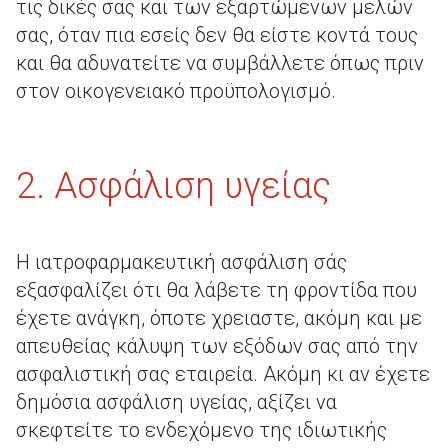
τις δικές σας και των εξαρτώμενων μελών
σας, όταν πια εσείς δεν θα είστε κοντά τους
και θα αδυνατείτε να συμβάλλετε όπως πριν
στον οικογενειακό προϋπολογισμό.
2. Ασφάλιση υγείας
Η ιατροφαρμακευτική ασφάλιση σάς
εξασφαλίζει ότι θα λάβετε τη φροντίδα που
έχετε ανάγκη, όποτε χρειαστε, ακόμη και με
απευθείας κάλυψη των εξόδων σας από την
ασφαλιστική σας εταιρεία. Ακόμη κι αν έχετε
δημόσια ασφάλιση υγείας, αξίζει να
σκεφτείτε το ενδεχόμενο της ιδιωτικής