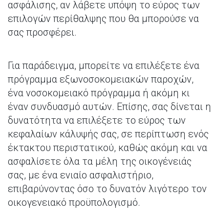
ασφάλισης, αν λάβετε υπόψη το εύρος των
επιλογών περίθαλψης που θα μπορούσε να
σας προσφέρει.
Για παράδειγμα, μπορείτε να επιλέξετε ένα
πρόγραμμα εξωνοσοκομειακών παροχών,
ένα νοσοκομειακό πρόγραμμα ή ακόμη κι
έναν συνδυασμό αυτών. Επίσης, σας δίνεται η
δυνατότητα να επιλέξετε το εύρος των
κεφαλαίων κάλυψής σας, σε περίπτωση ενός
έκτακτου περιστατικού, καθώς ακόμη και να
ασφαλίσετε όλα τα μέλη της οικογένειάς
σας, με ένα ενιαίο ασφαλιστήριο,
επιβαρύνοντας όσο το δυνατόν λιγότερο τον
οικογενειακό προϋπολογισμό.