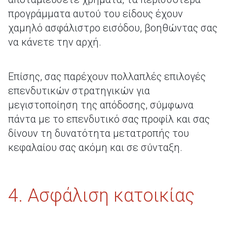
προγράμματα αυτού του είδους έχουν
χαμηλό ασφάλιστρο εισόδου, βοηθώντας σας
να κάνετε την αρχή.
Επίσης, σας παρέχουν πολλαπλές επιλογές
επενδυτικών στρατηγικών για
μεγιστοποίηση της απόδοσης, σύμφωνα
πάντα με το επενδυτικό σας προφίλ και σας
δίνουν τη δυνατότητα μετατροπής του
κεφαλαίου σας ακόμη και σε σύνταξη.
4. Ασφάλιση κατοικίας