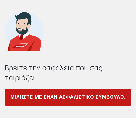
Βρείτε την ασφάλεια που σας
ταιριάζει.
ΜΙΛΗΣΤΕ ΜΕ ΕΝΑΝ ΑΣΦΑΛΙΣΤΙΚΟ ΣΥΜΒΟΥΛΟ.