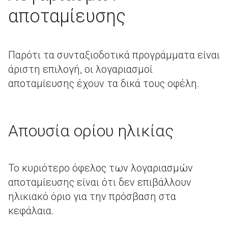
αποταμίευσης
Παρότι τα συνταξιοδοτικά προγράμματα είναι
άριστη επιλογή, οι λογαριασμοί
αποταμίευσης έχουν τα δικά τους οφέλη.
Απουσία ορίου ηλικίας
Το κυριότερο όφελος των λογαριασμών
αποταμίευσης είναι ότι δεν επιβάλλουν
ηλικιακό όριο για την πρόσβαση στα
κεφάλαια.