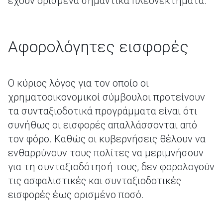
έχουν ορισμένα σημαντικά πλεονεκτήματα.
Αφορολόγητες εισφορές
Ο κύριος λόγος για τον οποίο οι
χρηματοοικονομικοί σύμβουλοι προτείνουν
τα συνταξιοδοτικά προγράμματα είναι ότι
συνήθως οι εισφορές απαλλάσσονται από
τον φόρο. Καθώς οι κυβερνήσεις θέλουν να
ενθαρρύνουν τους πολίτες να μεριμνήσουν
για τη συνταξιοδότησή τους, δεν φορολογούν
τις ασφαλιστικές και συνταξιοδοτικές
εισφορές έως ορισμένο ποσό.