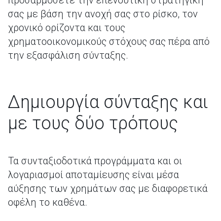
προσαρμόσετε την επενδυτική στρατηγική
σας με βάση την ανοχή σας στο ρίσκο, τον
χρονικό ορίζοντα και τους
χρηματοοικονομικούς στόχους σας πέρα από
την εξασφάλιση σύνταξης.
Δημιουργία σύνταξης και
με τους δύο τρόπους
Τα συνταξιοδοτικά προγράμματα και οι
λογαριασμοί αποταμίευσης είναι μέσα
αύξησης των χρημάτων σας με διαφορετικά
οφέλη το καθένα.