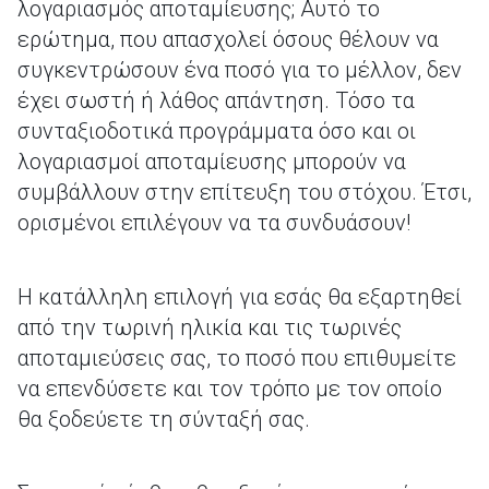
λογαριασμός αποταμίευσης; Αυτό το
ερώτημα, που απασχολεί όσους θέλουν να
συγκεντρώσουν ένα ποσό για το μέλλον, δεν
έχει σωστή ή λάθος απάντηση. Τόσο τα
συνταξιοδοτικά προγράμματα όσο και οι
λογαριασμοί αποταμίευσης μπορούν να
συμβάλλουν στην επίτευξη του στόχου. Έτσι,
ορισμένοι επιλέγουν να τα συνδυάσουν!
Η κατάλληλη επιλογή για εσάς θα εξαρτηθεί
από την τωρινή ηλικία και τις τωρινές
αποταμιεύσεις σας, το ποσό που επιθυμείτε
να επενδύσετε και τον τρόπο με τον οποίο
θα ξοδεύετε τη σύνταξή σας.