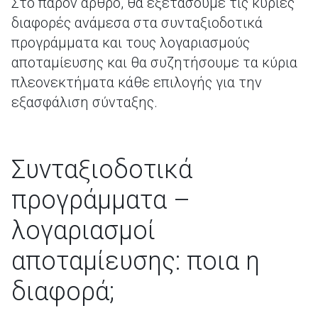
Στο παρόν άρθρο, θα εξετάσουμε τις κύριες
διαφορές ανάμεσα στα συνταξιοδοτικά
προγράμματα και τους λογαριασμούς
αποταμίευσης και θα συζητήσουμε τα κύρια
πλεονεκτήματα κάθε επιλογής για την
εξασφάλιση σύνταξης.
Συνταξιοδοτικά
προγράμματα –
λογαριασμοί
αποταμίευσης: ποια η
διαφορά;