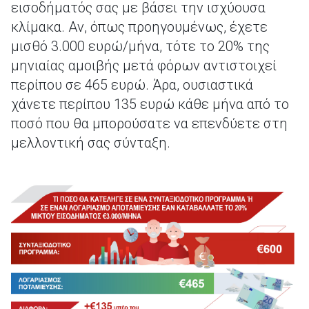
εισοδήματός σας με βάσει την ισχύουσα
κλίμακα. Αν, όπως προηγουμένως, έχετε
μισθό 3.000 ευρώ/μήνα, τότε το 20% της
μηνιαίας αμοιβής μετά φόρων αντιστοιχεί
περίπου σε 465 ευρώ. Άρα, ουσιαστικά
χάνετε περίπου 135 ευρώ κάθε μήνα από το
ποσό που θα μπορούσατε να επενδύετε στη
μελλοντική σας σύνταξη.