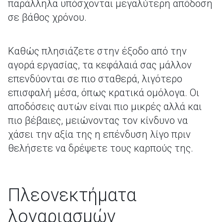
παράλληλα υπόσχονται μεγαλύτερη απόδοση
σε βάθος χρόνου.
Καθώς πλησιάζετε στην έξοδο από την
αγορά εργασίας, τα κεφάλαιά σας μάλλον
επενδύονται σε πιο σταθερά, λιγότερο
επισφαλή μέσα, όπως κρατικά ομόλογα. Οι
αποδόσεις αυτών είναι πιο μικρές αλλά και
πιο βέβαιες, μειώνοντας τον κίνδυνο να
χάσει την αξία της η επένδυση λίγο πριν
θελήσετε να δρέψετε τους καρπούς της.
Πλεονεκτήματα
λογαριασμών