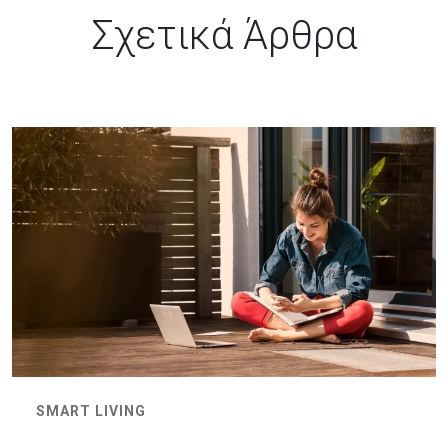
Σχετικά Άρθρα
SMART LIVING