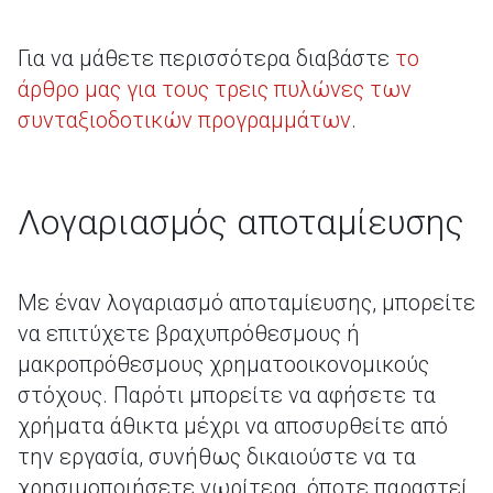
Για να μάθετε περισσότερα διαβάστε
το
άρθρο μας για τους τρεις πυλώνες των
συνταξιοδοτικών προγραμμάτων
.
Λογαριασμός αποταμίευσης
Με έναν λογαριασμό αποταμίευσης, μπορείτε
να επιτύχετε βραχυπρόθεσμους ή
μακροπρόθεσμους χρηματοοικονομικούς
στόχους. Παρότι μπορείτε να αφήσετε τα
χρήματα άθικτα μέχρι να αποσυρθείτε από
την εργασία, συνήθως δικαιούστε να τα
χρησιμοποιήσετε νωρίτερα, όποτε παραστεί