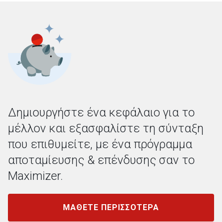
Δημιουργήστε ένα κεφάλαιο για το
μέλλον και εξασφαλίστε τη σύνταξη
που επιθυμείτε, με ένα πρόγραμμα
αποταμίευσης & επένδυσης σαν το
Maximizer.
ΜΑΘΕΤΕ ΠΕΡΙΣΣΟΤΕΡΑ