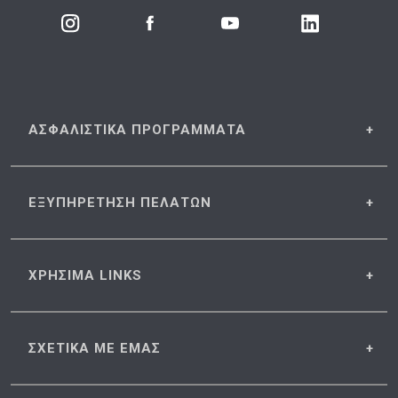
ΑΣΦΑΛΙΣΤΙΚΑ
ΠΡΟΓΡΑΜΜΑΤΑ
ΕΞΥΠΗΡΕΤΗΣΗ
ΠΕΛΑΤΩΝ
ΧΡΗΣΙΜΑ
LINKS
ΣΧΕΤΙΚΑ
ΜΕ ΕΜΑΣ