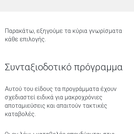
Παρακάτω, εξηγούμε τα κύρια γνωρίσματα
κάθε επιλογής.
Συνταξιοδοτικό πρόγραμμα
Αυτού του είδους τα προγράμματα έχουν
σχεδιαστεί ειδικά για μακροχρόνιες
αποταμιεύσεις και απαιτούν τακτικές
καταβολές.