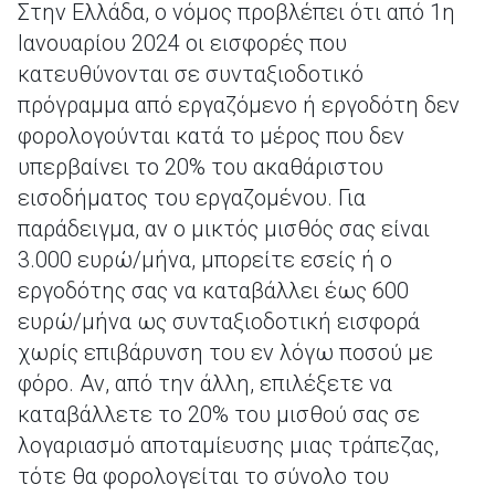
Στην Ελλάδα, ο νόμος προβλέπει ότι από 1η
Ιανουαρίου 2024 οι εισφορές που
κατευθύνονται σε συνταξιοδοτικό
πρόγραμμα από εργαζόμενο ή εργοδότη δεν
φορολογούνται κατά το μέρος που δεν
υπερβαίνει το 20% του ακαθάριστου
εισοδήματος του εργαζομένου. Για
παράδειγμα, αν ο μικτός μισθός σας είναι
3.000 ευρώ/μήνα, μπορείτε εσείς ή ο
εργοδότης σας να καταβάλλει έως 600
ευρώ/μήνα ως συνταξιοδοτική εισφορά
χωρίς επιβάρυνση του εν λόγω ποσού με
φόρο. Αν, από την άλλη, επιλέξετε να
καταβάλλετε το 20% του μισθού σας σε
λογαριασμό αποταμίευσης μιας τράπεζας,
τότε θα φορολογείται το σύνολο του