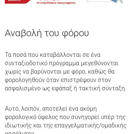
Αναβολή του φόρου
Τα ποσά που καταβάλλονται σε ένα
συνταξιοδοτικό πρόγραμμα μεγεθύνονται
χωρίς να βαρύνονται με φόρο, καθώς θα
φορολογηθούν όταν επιστρέψουν στον
ασφαλισμένο ως εφάπαξ ή τακτική σύνταξη.
Αυτό, λοιπόν, αποτελεί ένα ακόμη
φορολογικό όφελος που συνηγορεί υπέρ της
ιδιωτικής και της επαγγελματικής/ομαδικής
ασφάλισης.