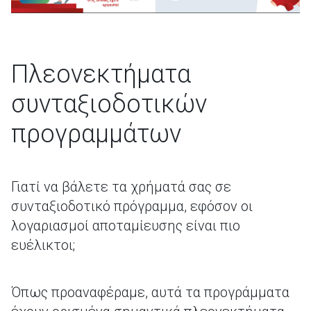
Πλεονεκτήματα
συνταξιοδοτικών
προγραμμάτων
Γιατί να βάλετε τα χρήματά σας σε
συνταξιοδοτικό πρόγραμμα, εφόσον οι
λογαριασμοί αποταμίευσης είναι πιο
ευέλικτοι;
Όπως προαναφέραμε, αυτά τα προγράμματα