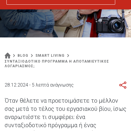
BLOG
SMART LIVING
ΣΥΝΤΑΞΙΟΔΟΤΙΚΟ ΠΡΟΓΡΑΜΜΑ Η ΑΠΟΤΑΜΙΕΥΤΙΚΟΣ
ΛΟΓΑΡΙΑΣΜΟΣ;
28.12.2024 - 5 λεπτά ανάγνωσης
Όταν θέλετε να προετοιμάσετε το μέλλον
σας μετά το τέλος του εργασιακού βίου, ίσως
αναρωτιέστε τι συμφέρει: ένα
συνταξιοδοτικό πρόγραμμα ή ένας