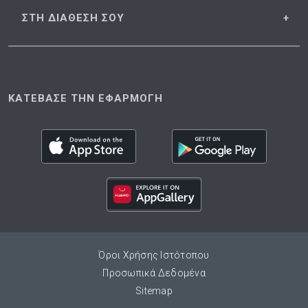
ΣΤΗ ΔΙΑΘΕΣΗ
ΣΟΥ
ΚΑΤΕΒΑΣΕ ΤΗΝ ΕΦΑΡΜΟΓΗ
Όροι Χρήσης Ιστότοπου
Προσωπικά Δεδομένα
Sitemap