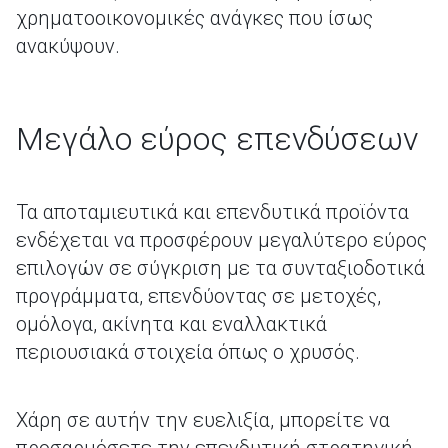
χρηματοοικονομικές ανάγκες που ίσως
ανακύψουν.
Μεγάλο εύρος επενδύσεων
Τα αποταμιευτικά και επενδυτικά προϊόντα
ενδέχεται να προσφέρουν μεγαλύτερο εύρος
επιλογών σε σύγκριση με τα συνταξιοδοτικά
προγράμματα, επενδύοντας σε μετοχές,
ομόλογα, ακίνητα και εναλλακτικά
περιουσιακά στοιχεία όπως ο χρυσός.
Χάρη σε αυτήν την ευελιξία, μπορείτε να