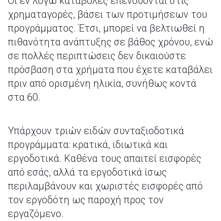
Οι εν λόγω καταβολές επενδύονται στις
χρηματαγορές, βάσει των προτιμήσεων του
προγράμματος. Έτσι, μπορεί να βελτιωθεί η
πιθανότητα ανάπτυξης σε βάθος χρόνου, ενώ
σε πολλές περιπτώσεις δεν δικαιούστε
πρόσβαση στα χρήματα που έχετε καταβάλει
πριν από ορισμένη ηλικία, συνήθως κοντά
στα 60.
Υπάρχουν τριών ειδών συνταξιοδοτικά
προγράμματα: κρατικά, ιδιωτικά και
εργοδοτικά. Καθένα τους απαιτεί εισφορές
από εσάς, αλλά τα εργοδοτικά ίσως
περιλαμβάνουν και χωριστές εισφορές από
τον εργοδότη ως παροχή προς τον
εργαζόμενο.