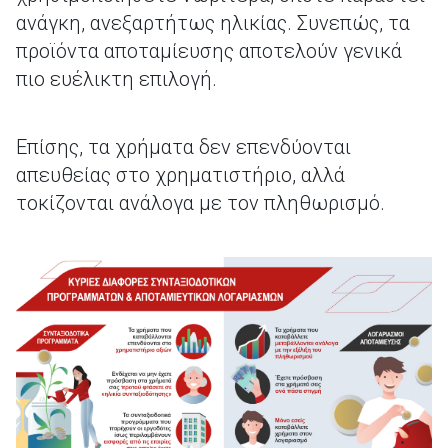
ανάγκη, ανεξαρτήτως ηλικίας. Συνεπώς, τα
προϊόντα αποταμίευσης αποτελούν γενικά
πιο ευέλικτη επιλογή.
Επίσης, τα χρήματα δεν επενδύονται
απευθείας στο χρηματιστήριο, αλλά
τοκίζονται ανάλογα με τον πληθωρισμό.