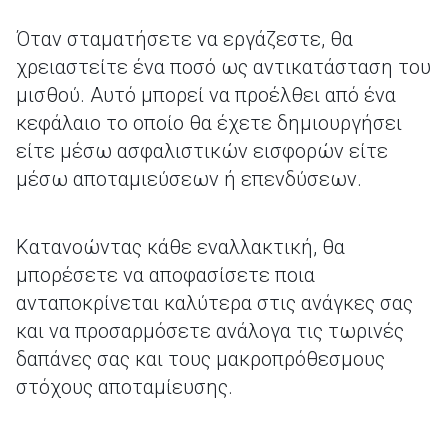
Όταν σταματήσετε να εργάζεστε, θα
χρειαστείτε ένα ποσό ως αντικατάσταση του
μισθού. Αυτό μπορεί να προέλθει από ένα
κεφάλαιο το οποίο θα έχετε δημιουργήσει
είτε μέσω ασφαλιστικών εισφορών είτε
μέσω αποταμιεύσεων ή επενδύσεων.
Κατανοώντας κάθε εναλλακτική, θα
μπορέσετε να αποφασίσετε ποια
ανταποκρίνεται καλύτερα στις ανάγκες σας
και να προσαρμόσετε ανάλογα τις τωρινές
δαπάνες σας και τους μακροπρόθεσμους
στόχους αποταμίευσης.