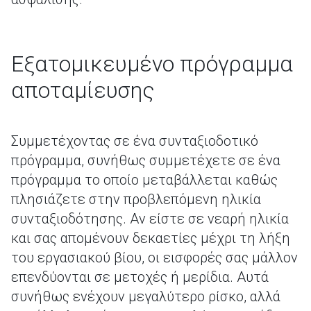
Εξατομικευμένο πρόγραμμα
αποταμίευσης
Συμμετέχοντας σε ένα συνταξιοδοτικό
πρόγραμμα, συνήθως συμμετέχετε σε ένα
πρόγραμμα το οποίο μεταβάλλεται καθώς
πλησιάζετε στην προβλεπόμενη ηλικία
συνταξιοδότησης. Αν είστε σε νεαρή ηλικία
και σας απομένουν δεκαετίες μέχρι τη λήξη
του εργασιακού βίου, οι εισφορές σας μάλλον
επενδύονται σε μετοχές ή μερίδια. Αυτά
συνήθως ενέχουν μεγαλύτερο ρίσκο, αλλά