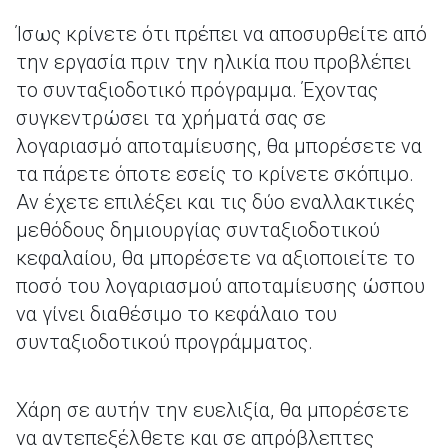
Ίσως κρίνετε ότι πρέπει να αποσυρθείτε από
την εργασία πριν την ηλικία που προβλέπει
το συνταξιοδοτικό πρόγραμμα. Έχοντας
συγκεντρώσει τα χρήματά σας σε
λογαριασμό αποταμίευσης, θα μπορέσετε να
τα πάρετε όποτε εσείς το κρίνετε σκόπιμο.
Αν έχετε επιλέξει και τις δύο εναλλακτικές
μεθόδους δημιουργίας συνταξιοδοτικού
κεφαλαίου, θα μπορέσετε να αξιοποιείτε το
ποσό του λογαριασμού αποταμίευσης ώσπου
να γίνει διαθέσιμο το κεφάλαιο του
συνταξιοδοτικού προγράμματος.
Χάρη σε αυτήν την ευελιξία, θα μπορέσετε
να αντεπεξέλθετε και σε απρόβλεπτες