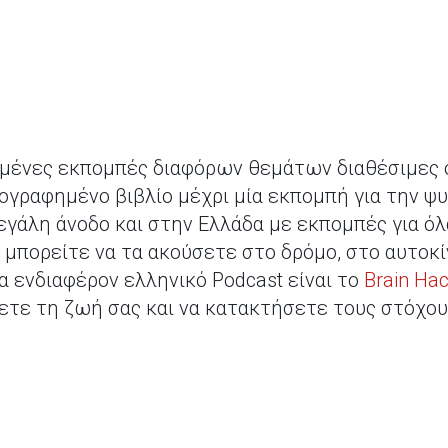
ημένες εκπομπές διαφόρων θεμάτων διαθέσιμες on
χογραφημένο βιβλίο μέχρι μία εκπομπή για την ψ
εγάλη άνοδο και στην Ελλάδα με εκπομπές για όλ
μπορείτε να τα ακούσετε στο δρόμο, στο αυτοκί
α ενδιαφέρον ελληνικό Podcast είναι το
Brain Ha
ετε τη ζωή σας και να κατακτήσετε τους στόχου