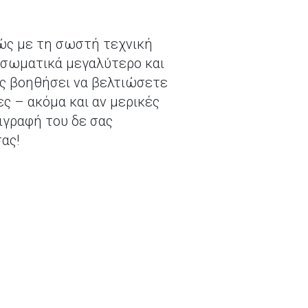
θώς με τη σωστή τεχνική
 σωματικά μεγαλύτερο και
σας βοηθήσει να βελτιώσετε
ες – ακόμα και αν μερικές
ιγραφή του δε σας
ας!