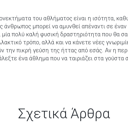
εονεκτήματα του αθλήματος είναι η ισότητα, κα
ς άνθρωπος μπορεί να αμυνθεί απέναντι σε έναν
αι μία πολύ καλή φυσική δραστηριότητα που θα 
λλακτικό τρόπο, αλλά και να κάνετε νέες γνωριμί
ν την πικρή γεύση της ήττας από εσάς. Αν η περ
ιάλεξτε ένα άθλημα που να ταιριάζει στα γούστα σ
Σχετικά Άρθρα