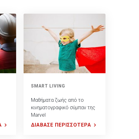
SMART LIVING
Μαθήματα ζωής από το
κινηματογραφικό σύμπαν της
Marvel
Α
ΔΙΑΒΑΣΕ ΠΕΡΙΣΣΟΤΕΡΑ