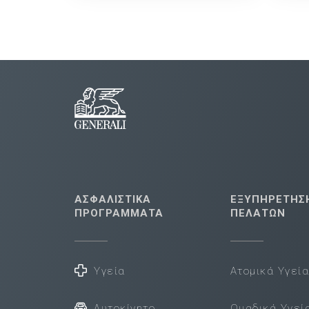
ΑΣΦΑΛΙΣΤΙΚΑ
ΕΞΥΠΗΡΕΤΗΣ
ΠΡΟΓΡΑΜΜΑΤΑ
ΠΕΛΑΤΩΝ
Υγεία
Ατομικά Υγεί
Αυτοκίνητο
Ομαδικά Υγεί