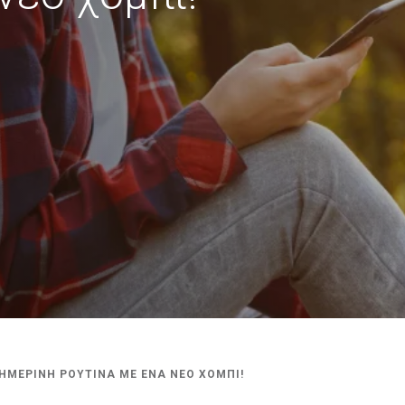
ΗΜΕΡΙΝΗ ΡΟΥΤΙΝΑ ΜΕ ΕΝΑ ΝΕΟ ΧΟΜΠΙ!