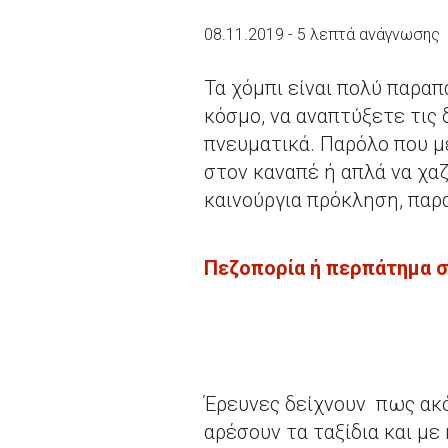
08.11.2019 - 5 λεπτά ανάγνωσης
Τα χόμπι είναι πολύ παραπ
κόσμο, να αναπτύξετε τις 
πνευματικά. Παρόλο που μ
στον καναπέ ή απλά να χαζ
καινούργια πρόκληση, παρ
Πεζοπορία ή περπάτημα 
Έρευνες δείχνουν πως ακ
αρέσουν τα ταξίδια και μ