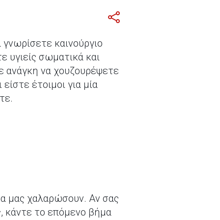
α γνωρίσετε καινούργιο
τε υγιείς σωματικά και
τε ανάγκη να χουζουρέψετε
είστε έτοιμοι για μία
τε.
να μας χαλαρώσουν. Αν σας
ς, κάντε το επόμενο βήμα