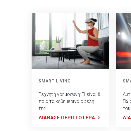
SMART LIVING
SMA
Tεχνητή νοημοσύνη: Τι είναι &
Αυτ
ποια τα καθημερινά οφέλη
Πώς
της
του
ΔΙΑΒΑΣΕ ΠΕΡΙΣΣΟΤΕΡΑ
ΔΙ