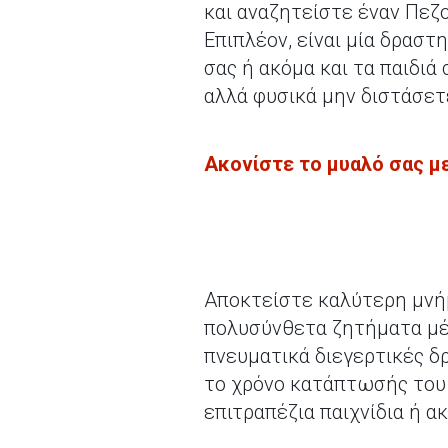
και αναζητείστε έναν Πεζ
Επιπλέον, είναι μία δραστ
σας ή ακόμα και τα παιδιά
αλλά φυσικά μην διστάσετ
Ακονίστε το μυαλό σας μ
Αποκτείστε καλύτερη μνή
πολυσύνθετα ζητήματα μέσ
πνευματικά διεγερτικές δ
το χρόνο κατάπτωσής του 
επιτραπέζια παιχνίδια ή ακ