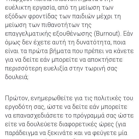
ευέλικτη εργασία, από τη μείωση των
εξόδων φροντίδας των παιδιών μέχρι τη
μείωση των πιθανοτήτων της
επαγγελματικής εξουθένωσης (Burnout). Εάν
όμως δεν έχετε αυτή τη δυνατότητα, ποια
είναι τα πρώτα βήματα που πρέπει να κάνετε
για να δείτε εάν μπορείτε να αποκτήσετε
περισσότερη ευελιξία στην τωρινή σας
δουλειά;
Πρώτον, ενημερωθείτε για τις πολιτικές του
εργοδότη σας, ώστε να δείτε εάν μπορείτε
να επανασχεδιάσετε το πρόγραμμά σας ώστε
είτε να δουλεύετε διαφορετικές ώρες (για
παράδειγμα να ξεκινάτε και να φεύγετε μία