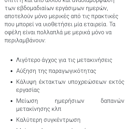
σπίτι ή και από αλλού και αναδιαμόρφωση
των εβδομαδιαίων εργάσιμων ημερών,
αποτελούν μόνο μερικές από τις πρακτικές
που μπορεί να υιοθετήσει μία εταιρεία. Τα
οφέλη είναι πολλαπλά με μερικά μόνο να
περιλαμβάνουν:
Λιγότερο άγχος για τις μετακινήσεις
Αύξηση της παραγωγικότητας
Κάλυψη έκτακτων υποχρεώσεων εκτός
εργασίας
Μείωση ημερήσιων δαπανών
μετακίνησης κλπ
Καλύτερη συγκέντρωση