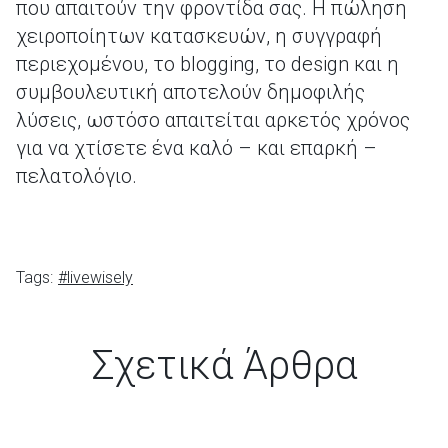
που απαιτούν την φροντίδα σας. Η πώληση
χειροποίητων κατασκευών, η συγγραφή
περιεχομένου, το blogging, το design και η
συμβουλευτική αποτελούν δημοφιλής
λύσεις, ωστόσο απαιτείται αρκετός χρόνος
για να χτίσετε ένα καλό – και επαρκή –
πελατολόγιο.
Tags:
#livewisely
Σχετικά Άρθρα