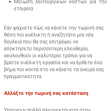
Μείωση λειτουργικών κόστων για την
εταιρεία
Εάν ψάχνετε πώς να κάνετε την τωρινή σας
θέση πιο ευέλικτη ή αναζητάτε μία νέα
δουλειά που θα σας επιτρέψει να
αποκτήσετε περισσότερη ελευθερία,
ακολουθούν οι καλύτεροι τρόποι για να
βρείτε ευέλικτη εργασία και να έρθετε ένα
βήμα πιο κοντά στο να κάνετε τα όνειρά σας
πραγματικότητα.
Αλλάξτε την τ
ωρινή σας κατάσταση
Υπάρχουν πολλά πλεονεκτήματα στην