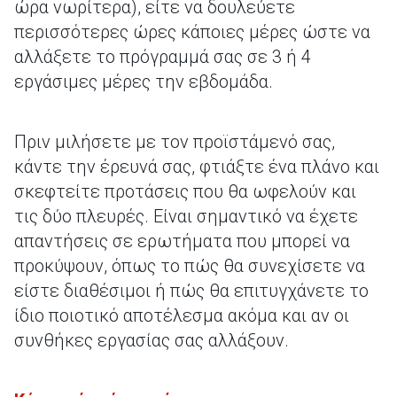
ώρα νωρίτερα), είτε να δουλεύετε
περισσότερες ώρες κάποιες μέρες ώστε να
αλλάξετε το πρόγραμμά σας σε 3 ή 4
εργάσιμες μέρες την εβδομάδα.
Πριν μιλήσετε με τον προϊστάμενό σας,
κάντε την έρευνά σας, φτιάξτε ένα πλάνο και
σκεφτείτε προτάσεις που θα ωφελούν και
τις δύο πλευρές. Είναι σημαντικό να έχετε
απαντήσεις σε ερωτήματα που μπορεί να
προκύψουν, όπως το πώς θα συνεχίσετε να
είστε διαθέσιμοι ή πώς θα επιτυγχάνετε το
ίδιο ποιοτικό αποτέλεσμα ακόμα και αν οι
συνθήκες εργασίας σας αλλάξουν.