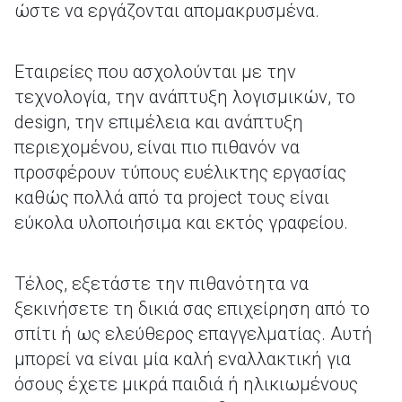
ώστε να εργάζονται απομακρυσμένα.
Εταιρείες που ασχολούνται με την
τεχνολογία, την ανάπτυξη λογισμικών, το
design, την επιμέλεια και ανάπτυξη
περιεχομένου, είναι πιο πιθανόν να
προσφέρουν τύπους ευέλικτης εργασίας
καθώς πολλά από τα project τους είναι
εύκολα υλοποιήσιμα και εκτός γραφείου.
Τέλος, εξετάστε την πιθανότητα να
ξεκινήσετε τη δικιά σας επιχείρηση από το
σπίτι ή ως ελεύθερος επαγγελματίας. Αυτή
μπορεί να είναι μία καλή εναλλακτική για
όσους έχετε μικρά παιδιά ή ηλικιωμένους