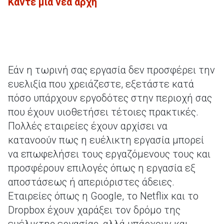
Κάντε μία νέα αρχή
Εάν η τωρινή σας εργασία δεν προσφέρει την
ευελιξία που χρειάζεστε, εξετάστε κατά
πόσο υπάρχουν εργοδότες στην περιοχή σας
που έχουν υιοθετήσει τέτοιες πρακτικές.
Πολλές εταιρείες έχουν αρχίσει να
κατανοούν πως η ευέλικτη εργασία μπορεί
να επωφελήσει τους εργαζόμενους τους και
προσφέρουν επιλογές όπως η εργασία εξ
αποστάσεως ή απεριόριστες άδειες.
Εταιρείες όπως η Google, το Netflix και το
Dropbox έχουν χαράξει τον δρόμο της