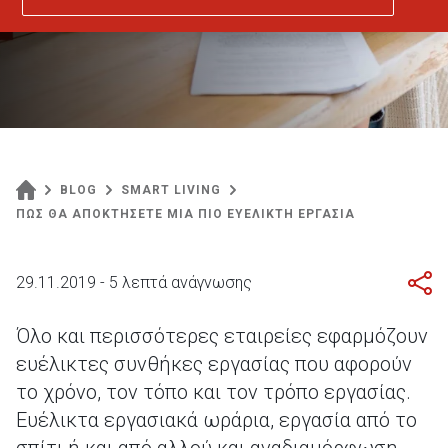
BLOG
SMART LIVING
ΠΩΣ ΘΑ ΑΠΟΚΤΗΣΕΤΕ ΜΙΑ ΠΙΟ ΕΥΕΛΙΚΤΗ ΕΡΓΑΣΙΑ
29.11.2019 - 5 λεπτά ανάγνωσης
Όλο και περισσότερες εταιρείες εφαρμόζουν
ευέλικτες συνθήκες εργασίας που αφορούν
το χρόνο, τον τόπο και τον τρόπο εργασίας.
Ευέλικτα εργασιακά ωράρια, εργασία από το