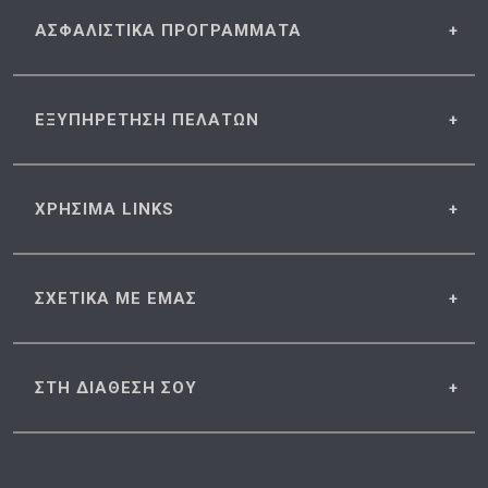
ΑΣΦΑΛΙΣΤΙΚΑ
ΠΡΟΓΡΑΜΜΑΤΑ
ΕΞΥΠΗΡΕΤΗΣΗ
ΠΕΛΑΤΩΝ
ΧΡΗΣΙΜΑ
LINKS
ΣΧΕΤΙΚΑ
ΜΕ ΕΜΑΣ
ΣΤΗ ΔΙΑΘΕΣΗ
ΣΟΥ