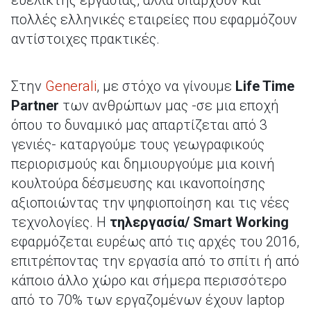
ευέλικτης εργασίας, αλλά υπάρχουν και
πολλές ελληνικές εταιρείες που εφαρμόζουν
αντίστοιχες πρακτικές.
Στην
Generali
, με στόχο να γίνουμε
Life
Time
Partner
των ανθρώπων μας -σε μια εποχή
όπου το δυναμικό μας απαρτίζεται από 3
γενιές- καταργούμε τους γεωγραφικούς
περιορισμούς και δημιουργούμε μια κοινή
κουλτούρα δέσμευσης και ικανοποίησης
αξιοποιώντας την ψηφιοποίηση και τις νέες
τεχνολογίες. Η
τηλεργασία/
Smart
Working
εφαρμόζεται ευρέως από τις αρχές του 2016,
επιτρέποντας την εργασία από το σπίτι ή από
κάποιο άλλο χώρο και σήμερα περισσότερο
από το 70% των εργαζομένων έχουν laptop