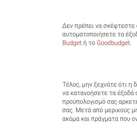
Δεν πρέπει να σκέφτεστε 
αυτοματοποιήσετε τα έξο
Budget
ή το
Goodbudget
.
Τέλος, μην ξεχνάτε ότι η 
να κατανοήσετε τα έξοδά 
προϋπολογισμό σας αρκετέ
σας. Μετά από μερικούς μή
ακόμα και πράγματα που ο