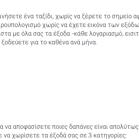
νήσετε ένα ταξίδι, χωρίς να ξέρετε το σημείο αφ
προϋπολογισμό χωρίς να έχετε εικόνα των εξόδων
τα με όλα σας τα έξοδα -κάθε λογαριασμό, εισιτ
ξοδεύετε για το καθένα ανά μήνα.
ια να αποφασίσετε ποιες δαπάνες είναι απολύτως
 να χωρίσετε τα έξοδά σας σε 3 κατηγορίες: