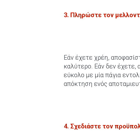
3. Πληρώστε τον μελλοντ
Εάν έχετε χρέη, αποφασίσ
καλύτερο. Εάν δεν έχετε, 
εύκολο με μία πάγια εντο
απόκτηση ενός αποταμιευτ
4. Σχεδιάστε τον προϋπο