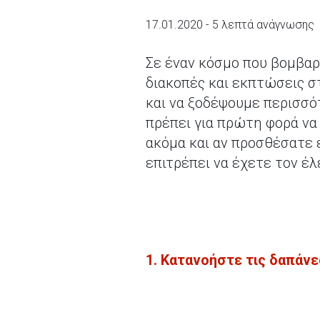
17.01.2020 - 5 λεπτά ανάγνωσης
Σε έναν κόσμο που βομβαρ
διακοπές και εκπτώσεις στ
και να ξοδέψουμε περισσό
πρέπει για πρώτη φορά να 
ακόμα και αν προσθέσατε 
επιτρέπει να έχετε τον έ
1. Κατανοήστε τις δαπάνε