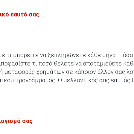
ικό εαυτό σας
τε τι μπορείτε να ξεπληρώνετε κάθε μήνα – όσα
αποφασίστε τι ποσό θέλετε να αποταμιεύετε κάθε
λή μεταφοράς χρημάτων σε κάποιον άλλον σας λο
ικού προγράμματος. Ο μελλοντικός σας εαυτός 
λογισμό σας