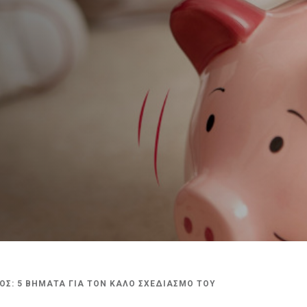
Σ: 5 ΒΗΜΑΤΑ ΓΙΑ ΤΟΝ ΚΑΛΟ ΣΧΕΔΙΑΣΜΟ ΤΟΥ