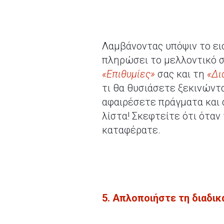
Λαμβάνοντας υπόψιν το ει
πληρώσει το μελλοντικό σ
«Επιθυμίες»
σας και τη
«Δι
τι θα θυσιάσετε ξεκινώντ
αφαιρέσετε πράγματα και 
λίστα! Σκεφτείτε ότι όταν
καταφέρατε.
5. Απλοποιήστε τη διαδικ