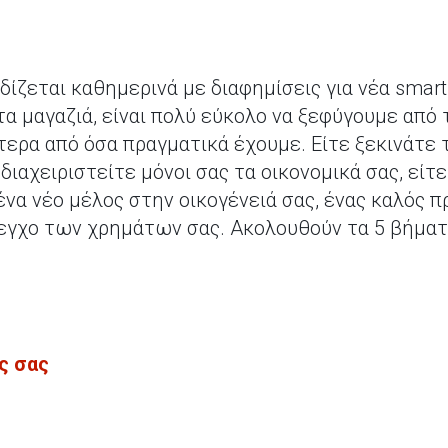
δίζεται καθημερινά με διαφημίσεις για νέα smar
α μαγαζιά, είναι πολύ εύκολο να ξεφύγουμε από 
τερα από όσα πραγματικά έχουμε. Είτε ξεκινάτε 
διαχειριστείτε μόνοι σας τα οικονομικά σας, είτ
ένα νέο μέλος στην οικογένειά σας, ένας καλός 
λεγχο των χρημάτων σας. Ακολουθούν τα 5 βήματα
ς σας