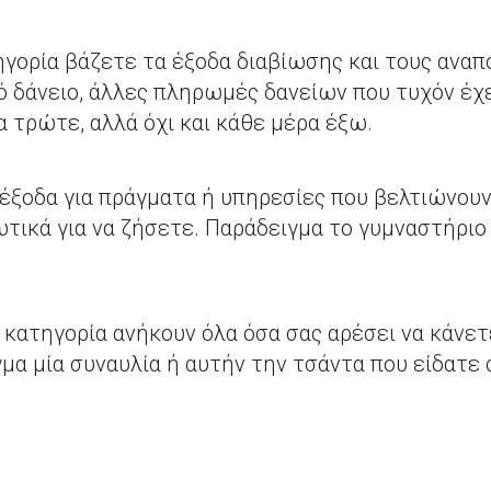
γορία βάζετε τα έξοδα διαβίωσης και τους ανα
κό δάνειο, άλλες πληρωμές δανείων που τυχόν έχ
α τρώτε, αλλά όχι και κάθε μέρα έξω.
έξοδα για πράγματα ή υπηρεσίες που βελτιώνουν
ωτικά για να ζήσετε. Παράδειγμα το γυμναστήριο
 κατηγορία ανήκουν όλα όσα σας αρέσει να κάνετ
γμα μία συναυλία ή αυτήν την τσάντα που είδατε