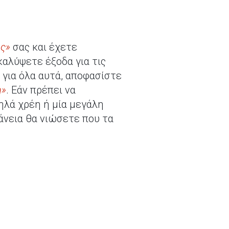
ς»
σας και έχετε
καλύψετε έξοδα για τις
 για όλα αυτά, αποφασίστε
η»
. Εάν πρέπει να
ηλά χρέη ή μία μεγάλη
φάνεια θα νιώσετε που τα