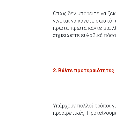
Όπως δεν μπορείτε να ξεκι
γίνεται να κάνετε σωστό 
πρώτα-πρώτα κάντε μια λίσ
σημειώστε ευλαβικά πόσα 
2. Βάλτε προτεραιότητες
Υπάρχουν πολλοί τρόποι γ
προαιρετικές. Προτείνουμε