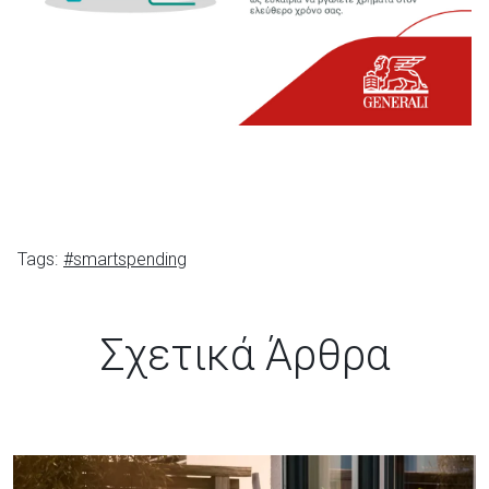
Tags:
#smartspending
Σχετικά Άρθρα