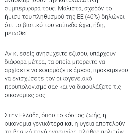
αναθεωρήσουν την καταναλωτική
συμπεριφορά τους. Μάλιστα, σχεδόν το
ήμισυ του πληθυσμού της ΕΕ (46%) δηλώνει
ότι το βιοτικό του επίπεδο έχει, ήδη,
μειωθεί.
Αν κι εσείς ανησυχείτε εξίσου, υπάρχουν
διάφορα μέτρα, τα οποία μπορείτε να
αρχίσετε να εφαρμόζετε άμεσα, προκειμένου
να ενισχύσετε τον οικογενειακό
προϋπολογισμό σας και να διαφυλάξετε τις
οικονομίες σας.
Στην Ελλάδα, όπου το κόστος ζωής, η
οικονομία γενικότερα και η υγεία αποτελούν
τη βασική πηγή ανησυχίας, πλήθος πολιτών