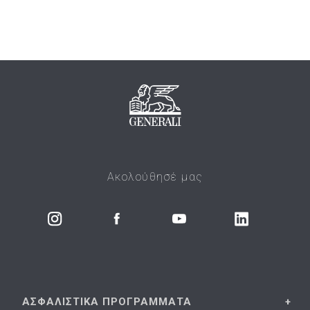
Ακολούθησέ μας
ΑΣΦΑΛΙΣΤΙΚΑ
ΠΡΟΓΡΑΜΜΑΤΑ