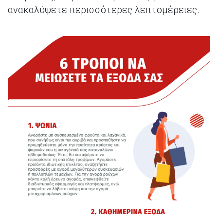
ανακαλύψετε περισσότερες λεπτομέρειες.