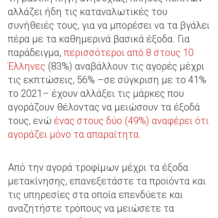
αλλάζει ήδη τις καταναλωτικές του
συνήθειές τους, για να μπορέσει να τα βγάλει
πέρα με τα καθημερινά βασικά έξοδα. Για
παράδειγμα,
περισσότεροι από 8 στους 10
Έλληνες
(83%) αναβάλλουν τις αγορές μέχρι
τις εκπτώσεις, 56% –σε σύγκριση με το 41%
το 2021– έχουν αλλάξει τις μάρκες που
αγοράζουν θέλοντας να μειώσουν τα έξοδά
τους, ενώ
ένας στους δύο (49%) αναφέρει ότι
αγοράζει μόνο τα απαραίτητα.
Από την αγορά τροφίμων μέχρι τα έξοδα
μετακίνησης, επανεξετάστε τα προϊόντα και
τις υπηρεσίες στα οποία επενδύετε και
αναζητήστε τρόπους να μειώσετε τα