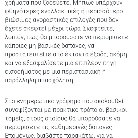
χρήματα που ξοδεύετε. Μήπως υπάρχουν
φθηνότερες εναλλακτικές ή περισσότερο
βιώσιμες αγοραστικές επιλογές που δεν
έχετε σκεφτεί μέχρι τώρα; Σκεφτείτε,
λοιπόν, πώς θα μπορούσατε να περιορίσετε
κάποιες μη βασικές δαπάνες, να
προστατευτείτε από έκτακτα έξοδα, ακόμη
και να εξασφαλίσετε μια επιπλέον πηγή
εισοδήματος με μια περιστασιακή ή
παράλληλη απασχόληση.
Στο ενημερωτικό γράφημα που ακολουθεί
συνοψίζονται με πρακτικό τρόπο οι βασικοί
τομείς, στους οποίους θα μπορούσατε να
περιορίσετε τις καθημερινές δαπάνες.
Επομένως, διαβάστε παρακάτω, για να