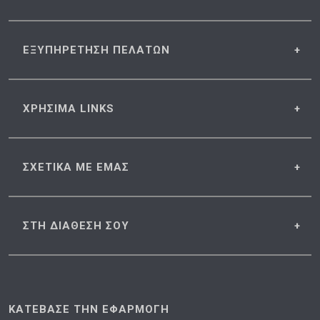
ΕΞΥΠΗΡΕΤΗΣΗ
ΠΕΛΑΤΩΝ
ΧΡΗΣΙΜΑ
LINKS
ΣΧΕΤΙΚΑ
ΜΕ ΕΜΑΣ
ΣΤΗ ΔΙΑΘΕΣΗ
ΣΟΥ
ΚΑΤΕΒΑΣΕ ΤΗΝ ΕΦΑΡΜΟΓΗ