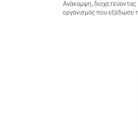
Ανάκαμψη, διοχετεύοντας 
οργανισμός που εξέδωσε π