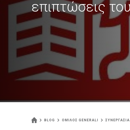
επιπτώσεις του
BLOG
ΟΜΙΛΟΣ GENERALI
ΣΥΝΕΡΓΑΣΙΑ