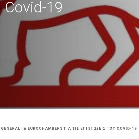
 Covid-19
 GENERALI & EUROCHAMBERS ΓΙΑ ΤΙΣ ΕΠΙΠΤΩΣΕΙΣ ΤΟΥ COVID-19