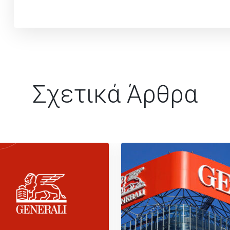
Σχετικά Άρθρα