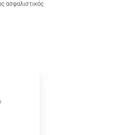
ος ασφαλιστικός
i