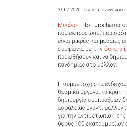
31.07.2020 - 5 λεπτά ανάγνωσης
Μιλάνο
– Το Eurochambres
που εκπροσωπεί περισσότε
είναι μικρές και μεσαίες 
συμφωνία με την
Generali
προωθήσουν και να δημιου
πανδημίας στο μέλλον.
Η συμμετοχή στο ενδεχόμε
θεσμικά όργανα, τα κράτη
δημιουργία συμπράξεων δη
ασφάλειας έναντι μελλοντ
για την αντιμετώπιση της
ύψους 100 εκατομμυρίων 