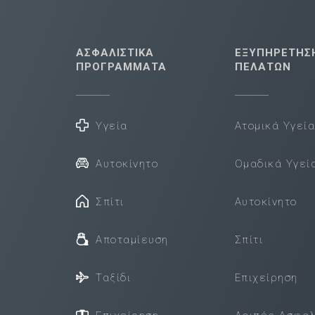
ΑΣΦΑΛΙΣΤΙΚΑ
ΕΞΥΠΗΡΕΤΗΣ
ΠΡΟΓΡΑΜΜΑΤΑ
ΠΕΛΑΤΩΝ
Υγεία
Ατομικά Υγεί
Αυτοκίνητο
Ομαδικά Υγεί
Σπίτι
Αυτοκίνητο
Αποταμίευση
Σπίτι
Ταξίδι
Επιχείρηση