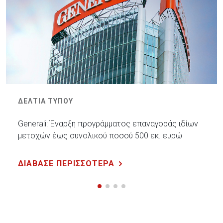
ΔΕΛΤΙΑ ΤΥΠΟΥ
Generali: Έναρξη προγράμματος επαναγοράς ιδίων
μετοχών έως συνολικού ποσού 500 εκ. ευρώ
ΔΙΑΒΑΣΕ ΠΕΡΙΣΣΟΤΕΡΑ