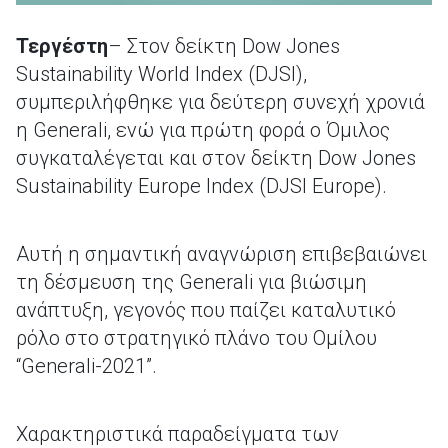
Τεργέστη
– Στον δείκτη Dow Jones
Sustainability World Index (DJSI),
συμπεριλήφθηκε για δεύτερη συνεχή χρονιά
η Generali, ενώ για πρώτη φορά ο Όμιλος
συγκαταλέγεται και στον δείκτη Dow Jones
Sustainability Europe Index (DJSI Europe).
Αυτή η σημαντική αναγνώριση επιβεβαιώνει
τη δέσμευση της Generali για βιώσιμη
ανάπτυξη, γεγονός που παίζει καταλυτικό
ρόλο στo στρατηγικό πλάνο του Ομίλου
“Generali-2021”.
Χαρακτηριστικά παραδείγματα των