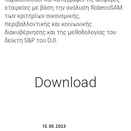
εταιρείες με βάση την ανάλυση RobecoSAM
των κριτηρίων οικονομικής,
περιβαλλοντικής και κοινωνικής
διακυβέρνησης και της μεθοδολογίας του
δείκτη S&P του DJI.
Download
15.05.2023