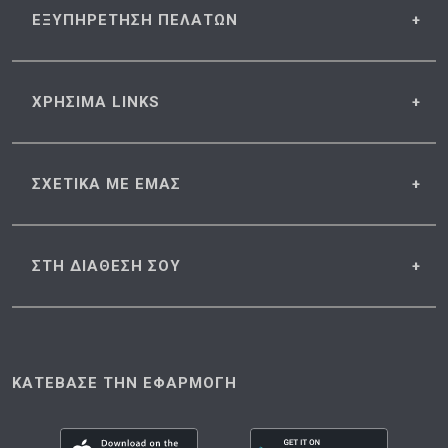
ΕΞΥΠΗΡΕΤΗΣΗ
ΠΕΛΑΤΩΝ
ΧΡΗΣΙΜΑ
LINKS
ΣΧΕΤΙΚΑ
ΜΕ ΕΜΑΣ
ΣΤΗ ΔΙΑΘΕΣΗ
ΣΟΥ
ΚΑΤΕΒΑΣΕ ΤΗΝ ΕΦΑΡΜΟΓΗ