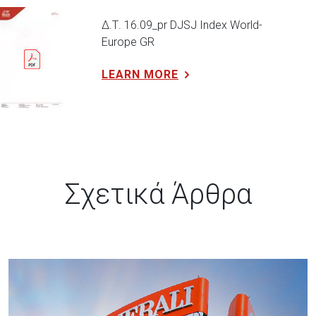
Δ.Τ. 16.09_pr DJSJ Index World-
Europe GR
LEARN MORE
Σχετικά Άρθρα