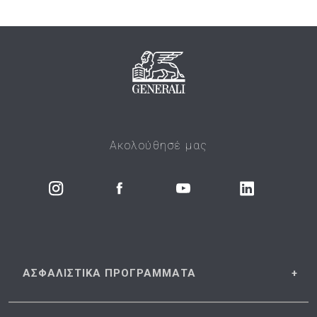
Ακολούθησέ μας
ΑΣΦΑΛΙΣΤΙΚΑ
ΠΡΟΓΡΑΜΜΑΤΑ