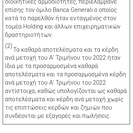
διοικητικές αρμοδιότητες, περιελάμβανε
επίσης τον όμιλο Banca Generali ο οποίος
κατά το παρελθόν ήταν ενταγμένος στον
τομέα Ηοlding και άλλων επιχειρηματικών
δραστηριοτήτων.
(2)
Τα καθαρά αποτελέσματα και τα κέρδη
ανά μετοχή του Α’ Τριμήνου του 2022 ήταν
ίδια με τα προσαρμοσμένα καθαρά
αποτελέσματα και τα προσαρμοσμένα κέρδη
ανά μετοχή του Α’ Τριμήνου του 2022
αντίστοιχα, καθώς υπολογίζονται ως καθαρά
αποτελέσματα και κέρδη ανά μετοχή χωρίς
τις επιπτώσεις κερδών και ζημιών που
συνδέονται με εξαγορές και πωλήσεις.