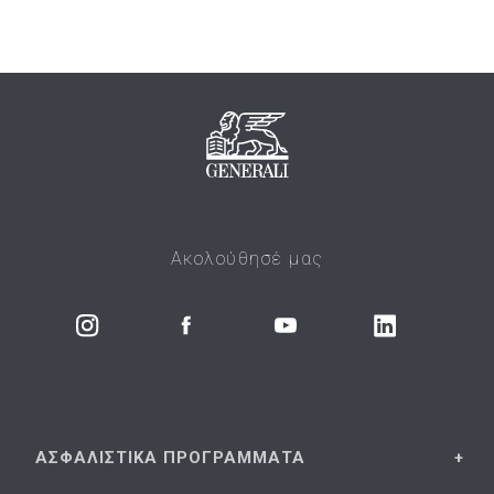
Ακολούθησέ μας
ΑΣΦΑΛΙΣΤΙΚΑ
ΠΡΟΓΡΑΜΜΑΤΑ