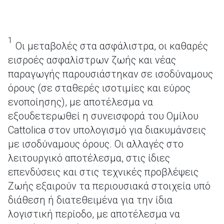
1
Οι μεταβολές στα ασφάλιστρα, οι καθαρές
εισροές ασφαλίστρων ζωής και νέας
παραγωγής παρουσιάστηκαν σε ισοδύναμους
όρους (σε σταθερές ισοτιμίες και εύρος
ενοποίησης), με αποτέλεσμα να
εξουδετερωθεί η συνεισφορά του Ομίλου
Cattolica στον υπολογισμό για διακυμάνσεις
με ισοδύναμους όρους. Οι αλλαγές στο
λειτουργικό αποτέλεσμα, στις ίδιες
επενδύσεις και στις τεχνικές προβλέψεις
Ζωής εξαιρούν τα περιουσιακά στοιχεία υπό
διάθεση ή διατεθειμένα για την ίδια
λογιστική περίοδο, με αποτέλεσμα να