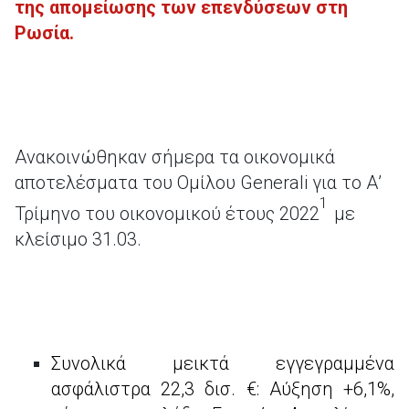
της απομείωσης των επενδύσεων στη
Ρωσία.
Ανακοινώθηκαν σήμερα τα οικονομικά
αποτελέσματα του Ομίλου Generali για το Α’
1
Τρίμηνο του οικονομικού έτους 2022
με
κλείσιμο 31.03.
Συνολικά μεικτά εγγεγραμμένα
ασφάλιστρα 22,3 δισ. €: Αύξηση +6,1%,