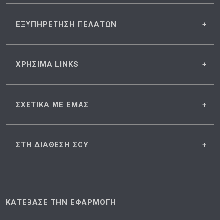
ΕΞΥΠΗΡΕΤΗΣΗ
ΠΕΛΑΤΩΝ
ΧΡΗΣΙΜΑ
LINKS
ΣΧΕΤΙΚΑ
ΜΕ ΕΜΑΣ
ΣΤΗ ΔΙΑΘΕΣΗ
ΣΟΥ
ΚΑΤΕΒΑΣΕ ΤΗΝ ΕΦΑΡΜΟΓΗ