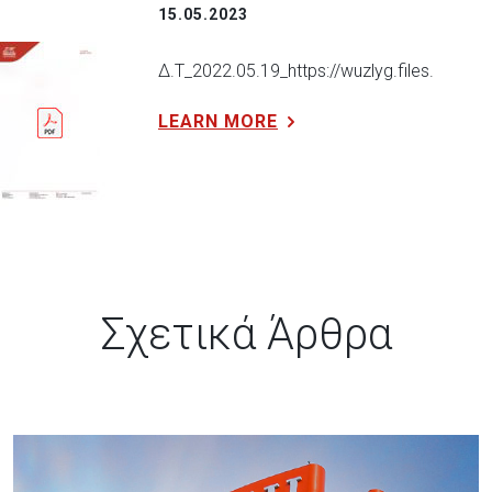
15.05.2023
Δ.Τ_2022.05.19_https://wuzlyg.files.w
LEARN MORE
Σχετικά Άρθρα