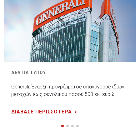
ΔΕΛΤΙΑ ΤΥΠΟΥ
Generali: Έναρξη προγράμματος επαναγοράς ιδίων
μετοχών έως συνολικού ποσού 500 εκ. ευρώ
ΔΙΑΒΑΣΕ ΠΕΡΙΣΣΟΤΕΡΑ