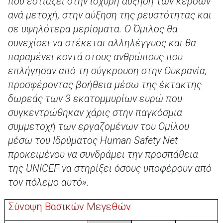
που εστιάζει στην ισχυρή αύξηση των κερδών
ανά μετοχή, στην αύξηση της ρευστότητας και
σε υψηλότερα μερίσματα. Ο Όμιλος θα
συνεχίσει να στέκεται αλληλέγγυος και θα
παραμένει κοντά στους ανθρώπους που
επλήγησαν από τη σύγκρουση στην Ουκρανία,
προσφέροντας βοήθεια μέσω της έκτακτης
δωρεάς των 3 εκατομμυρίων ευρώ που
συγκεντρώθηκαν χάρις στην παγκόσμια
συμμετοχή των εργαζομένων του Ομίλου
μέσω του Ιδρύματος Human Safety Net
προκειμένου να συνδράμει την προσπάθεια
της UNICEF να στηρίξει όσους υποφέρουν από
τον πόλεμο αυτό».
Σύνοψη Βασικών Μεγεθών