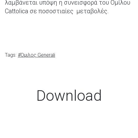
λαμβάνεται υπόψη η συνεισφορά του Ομίλου
Cattolica σε ποσοστιαίες μεταβολές.
Tags:
#Όμιλος Generali
Download