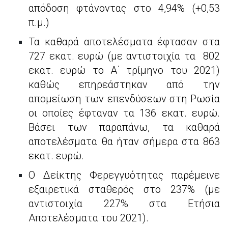
απόδοση φτάνοντας στο 4,94% (+0,53
π.μ.)
Τα καθαρά αποτελέσματα έφτασαν στα
727 εκατ. ευρώ (με αντιστοιχία τα 802
εκατ. ευρώ το Α΄ τρίμηνο του 2021)
καθώς επηρεάστηκαν από την
απομείωση των επενδύσεων στη Ρωσία
οι οποίες έφταναν τα 136 εκατ. ευρώ.
Βάσει των παραπάνω, τα καθαρά
αποτελέσματα θα ήταν σήμερα στα 863
εκατ. ευρώ.
Ο Δείκτης Φερεγγυότητας παρέμεινε
εξαιρετικά σταθερός στο 237% (με
αντιστοιχία 227% στα Ετήσια
Αποτελέσματα του 2021).