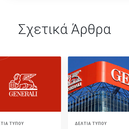
Σχετικά Άρθρα
ΤΙΑ ΤΥΠΟΥ
ΔΕΛΤΙΑ ΤΥΠΟΥ