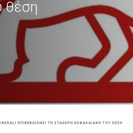
υ θέση
ENERALI ΕΠΙΒΕΒΑΙΩΝΕΙ ΤΗ ΣΤΑΘΕΡΗ ΚΕΦΑΛΑΙΑΚΗ ΤΟΥ ΘΕΣΗ