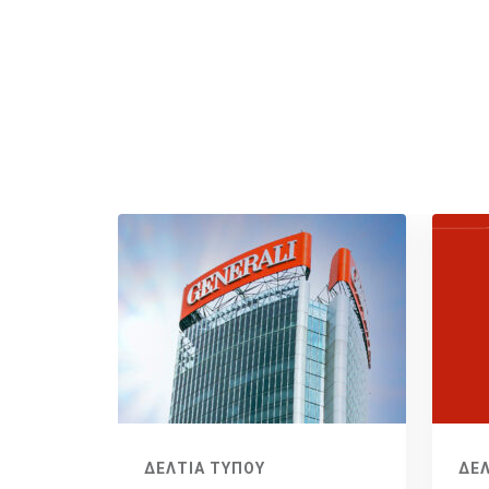
ΔΕΛΤΙΑ ΤΥΠΟΥ
ΔΕΛ