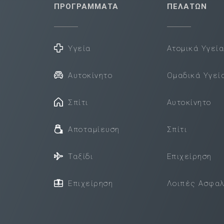
ΠΡΟΓΡΑΜΜΑΤΑ
ΠΕΛΑΤΩΝ
Υγεία
Ατομικά Υγεί
Αυτοκίνητο
Ομαδικά Υγεί
Σπίτι
Αυτοκίνητο
Αποταμίευση
Σπίτι
Ταξίδι
Επιχείρηση
Επιχείρηση
Λοιπές Ασφαλ