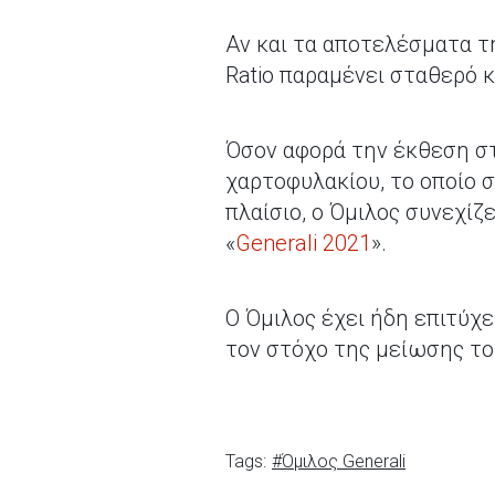
Αν και τα αποτελέσματα τη
Ratio παραμένει σταθερό κ
Όσον αφορά την έκθεση στ
χαρτοφυλακίου, το οποίο σ
πλαίσιο, ο Όμιλος συνεχί
«
Generali 2021
».
Ο Όμιλος έχει ήδη επιτύχ
τον στόχο της μείωσης το
Tags:
#Όμιλος Generali