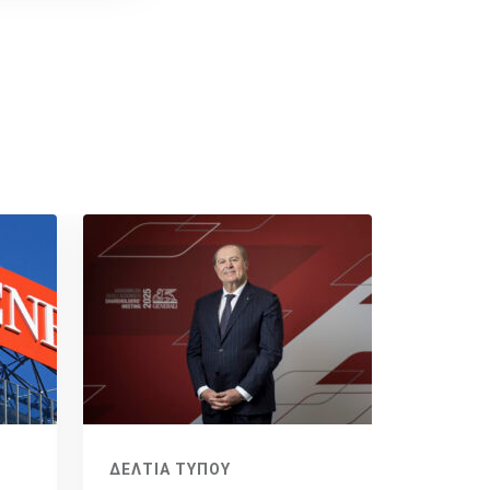
ΔΕΛΤΙΑ ΤΥΠΟΥ