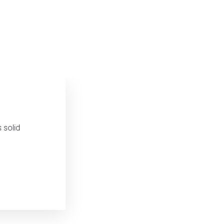
 solid