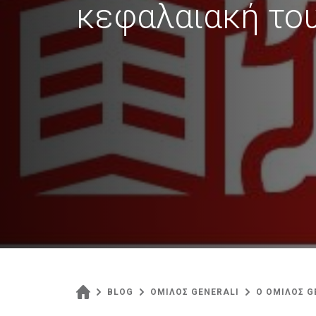
κεφαλαιακή το
BLOG
ΟΜΙΛΟΣ GENERALI
Ο ΟΜΙΛΟΣ G