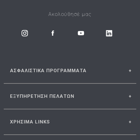
Ακολούθησέ μας
ΑΣΦΑΛΙΣΤΙΚΑ
ΠΡΟΓΡΑΜΜΑΤΑ
ΕΞΥΠΗΡΕΤΗΣΗ
ΠΕΛΑΤΩΝ
ΧΡΗΣΙΜΑ
LINKS