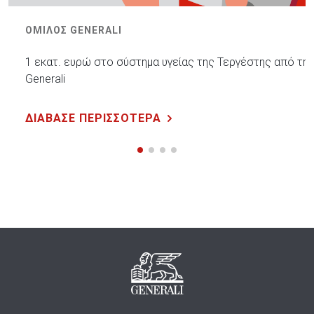
ΟΜΙΛΟΣ GENERALI
1 εκατ. ευρώ στο σύστημα υγείας της Τεργέστης από την
Generali
ΔΙΑΒΑΣΕ ΠΕΡΙΣΣΟΤΕΡΑ