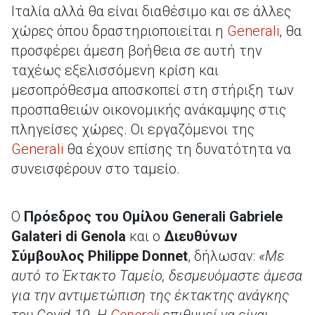
Ιταλία αλλά θα είναι διαθέσιμο και σε άλλες
χώρες όπου δραστηριοποιείται η
Generali
, θα
προσφέρει άμεση βοήθεια σε αυτή την
ταχέως εξελισσόμενη κρίση και
μεσοπρόθεσμα αποσκοπεί στη στήριξη των
προσπαθειών οικονομικής ανάκαμψης στις
πληγείσες χώρες. Οι εργαζόμενοι της
Generali
θα έχουν επίσης τη δυνατότητα να
συνεισφέρουν στο ταμείο.
Ο
Πρόεδρος του Ομίλου Generali Gabriele
Galateri di Genola
και ο
Διευθύνων
Σύμβουλος Philippe Donnet
, δήλωσαν:
«Με
αυτό το Έκτακτο Ταμείο, δεσμευόμαστε άμεσα
για την αντιμετώπιση της έκτακτης ανάγκης