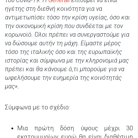
του Covid-19. Η
Generali
επιθυμεί να είναι
ηγέτης στη διεθνή κοινότητα για να
αντιμετωπίσει τόσο την κρίση υγείας, όσο και
την οικονομική κρίση που συνδέεται με τον
κορωνοϊό. Όλοι πρέπει να συνεργαστούμε για
να δώσουμε αυτήν τη μάχη. Είμαστε μέρος
τόσο της ιταλικής όσο και της ευρωπαϊκής
ιστορίας και σύμφωνα με την κληρονομιά μας
πρέπει και θα κάνουμε ό,τι μπορούμε για να
ωφελήσουμε την ευημερία της κοινότητάς
μας».
Σύμφωνα με το σχέδιο:
Μια πρώτη δόση ύψους μέχρι 30
εκατομμυρίων ευρώ θα είναι διαθέσιμη