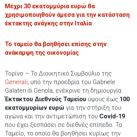
Μέχρι 30 εκατομμύρια ευρώ θα
χρησιμοποιηθούν άμεσα για την κατάσταση
έκτακτης ανάγκης στην Ιταλία
Το ταμείο θα βοηθήσει επίσης στην
ανάκαμψη της οικονομίας
Τορίνο – Το Διοικητικό Συμβούλιο της
Generali
, υπό την προεδρία του Gabriele
Galateri di Genola, ενέκρινε τη δημιουργία
Έκτακτου Διεθνούς Ταμείου
ύψους έως
100
εκατομμυρίων ευρώ
για την στήριξη του
αγώνα και την αντιμετώπιση του
Covid-19
που έχει ξεσπάσει σε διεθνές επίπεδο. Το
Ταμείο, το οποίο θα βοηθήσει κυρίως την