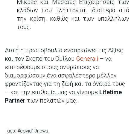
Μικρές και Μεσαίες Επιχειρήσεις των
κλάδων που πλήττονται ιδιαίτερα από
την κρίση, καθώς και των υπαλλήλων
τους.
Αυτή η πρωτοβουλία ενσαρκώνει τις Αξίες
και τον Σκοπό του Ομίλου
Generali
– να
επιτρέψουμε στους ανθρώπους να
διαμορφώσουν ένα ασφαλέστερο μέλλον
φροντίζοντας για τη ζωή και τα όνειρά τους
– και την επιθυμία μας να γίνουμε
Lifetime
Partner
των πελατών μας.
Tags:
#covid19news