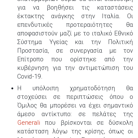
για να βοηθήσει τις καταστάσεις
έκτακτης ανάγκης στην Ιταλία. Οι
επενδυτικές προτεραιότητες θα
αποφασιστούν μαζί με το ιταλικό Εθνικό
Σύστημα Υγείας και την Πολιτική
Προστασία, σε συνεργασία με τον
Επίτροπο που ορίστηκε από την
κυβέρνηση για την αντιμετώπιση του
Covid-19.
Η υπόλοιπη χρηματοδότηση θα
στοχεύσει σε περιπτώσεις όπου ο
Όμιλος θα μπορέσει να έχει σημαντικό
άμεσο αντίκτυπο: σε πελάτες της
Generali
που βρίσκονται σε δύσκολη
κατάσταση λόγω της κρίσης, όπως οι