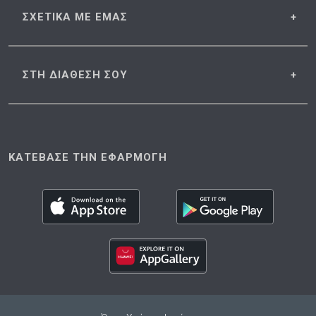
ΣΧΕΤΙΚΑ
ΜΕ ΕΜΑΣ
ΣΤΗ ΔΙΑΘΕΣΗ
ΣΟΥ
ΚΑΤΕΒΑΣΕ ΤΗΝ ΕΦΑΡΜΟΓΗ