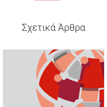
Σχετικά Άρθρα