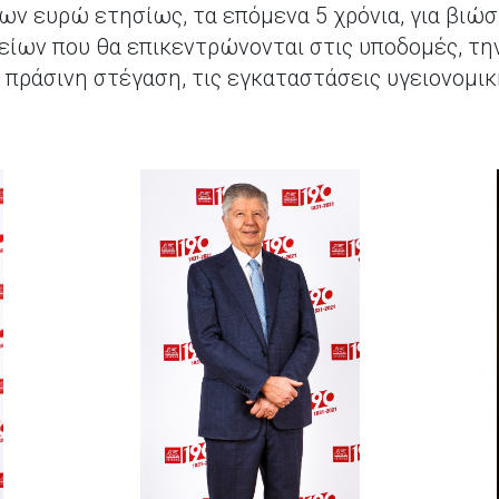
ν ευρώ ετησίως, τα επόμενα 5 χρόνια, για βιώ
ίων που θα επικεντρώνονται στις υποδομές, την
 πράσινη στέγαση, τις εγκαταστάσεις υγειονομι