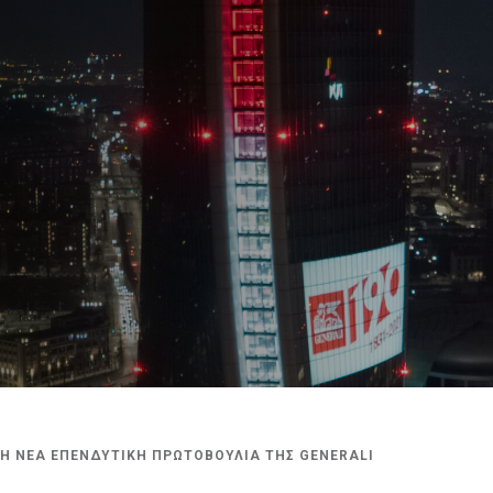
: Η ΝΕΑ ΕΠΕΝΔΥΤΙΚΗ ΠΡΩΤΟΒΟΥΛΙΑ ΤΗΣ GENERALI