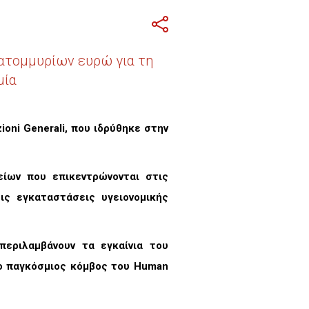
εκατομμυρίων ευρώ για τη
μία
oni Generali, που ιδρύθηκε στην
ίων που επικεντρώνονται στις
ις εγκαταστάσεις υγειονομικής
περιλαμβάνουν τα εγκαίνια του
 ο παγκόσμιος κόμβος του Human