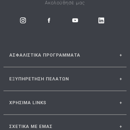
Ακολούθησέ μας
ΑΣΦΑΛΙΣΤΙΚΑ
ΠΡΟΓΡΑΜΜΑΤΑ
ΕΞΥΠΗΡΕΤΗΣΗ
ΠΕΛΑΤΩΝ
ΧΡΗΣΙΜΑ
LINKS
ΣΧΕΤΙΚΑ
ΜΕ ΕΜΑΣ