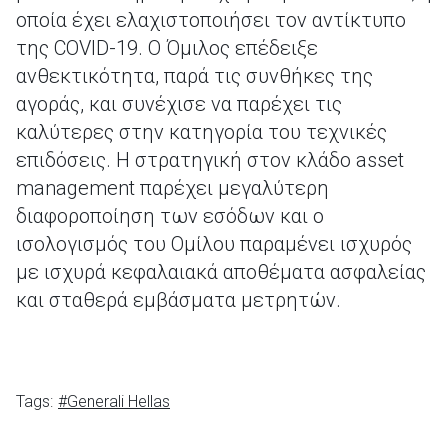
οποία έχει ελαχιστοποιήσει τον αντίκτυπο
της COVID-19. Ο Όμιλος επέδειξε
ανθεκτικότητα, παρά τις συνθήκες της
αγοράς, και συνέχισε να παρέχει τις
καλύτερες στην κατηγορία του τεχνικές
επιδόσεις. Η στρατηγική στον κλάδο asset
management παρέχει μεγαλύτερη
διαφοροποίηση των εσόδων και ο
ισολογισμός του Ομίλου παραμένει ισχυρός
με ισχυρά κεφαλαιακά αποθέματα ασφαλείας
και σταθερά εμβάσματα μετρητών.
Tags:
#Generali Hellas