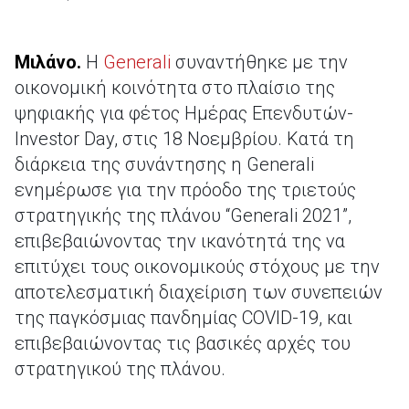
Μιλάνο.
Η
Generali
συναντήθηκε με την
οικονομική κοινότητα στο πλαίσιο της
ψηφιακής για φέτος Ημέρας Επενδυτών-
Investor Day, στις 18 Νοεμβρίου. Κατά τη
διάρκεια της συνάντησης η Generali
ενημέρωσε για την πρόοδο της τριετούς
στρατηγικής της πλάνου “Generali 2021”,
επιβεβαιώνοντας την ικανότητά της να
επιτύχει τους οικονομικούς στόχους με την
αποτελεσματική διαχείριση των συνεπειών
της παγκόσμιας πανδημίας COVID-19, και
επιβεβαιώνοντας τις βασικές αρχές του
στρατηγικού της πλάνου.