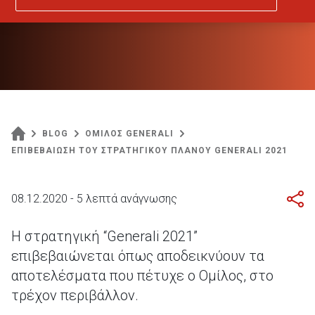
BLOG
ΟΜΙΛΟΣ GENERALI
ΕΠΙΒΕΒΑΙΩΣΗ ΤΟΥ ΣΤΡΑΤΗΓΙΚΟΥ ΠΛΑΝΟΥ GENERALI 2021
08.12.2020 - 5 λεπτά ανάγνωσης
Η στρατηγική “Generali 2021”
επιβεβαιώνεται όπως αποδεικνύουν τα
αποτελέσματα που πέτυχε ο Ομίλος, στο
τρέχον περιβάλλον.