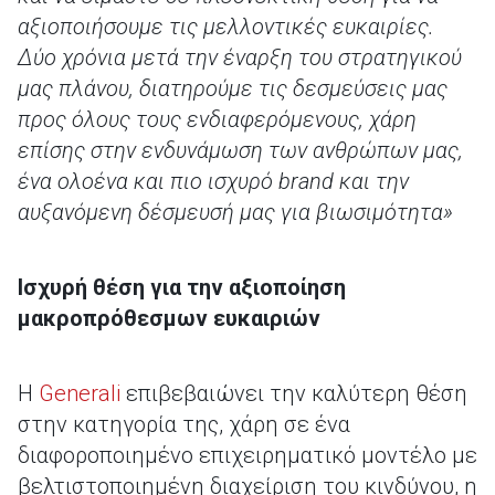
αξιοποιήσουμε τις μελλοντικές ευκαιρίες.
Δύο χρόνια μετά την έναρξη του στρατηγικού
μας πλάνου, διατηρούμε τις δεσμεύσεις μας
προς όλους τους ενδιαφερόμενους, χάρη
επίσης στην ενδυνάμωση των ανθρώπων μας,
ένα ολοένα και πιο ισχυρό brand και την
αυξανόμενη δέσμευσή μας για βιωσιμότητα»
Ισχυρή θέση για την αξιοποίηση
μακροπρόθεσμων ευκαιριών
Η
Generali
επιβεβαιώνει την καλύτερη θέση
στην κατηγορία της, χάρη σε ένα
διαφοροποιημένο επιχειρηματικό μοντέλο με
βελτιστοποιημένη διαχείριση του κινδύνου, η