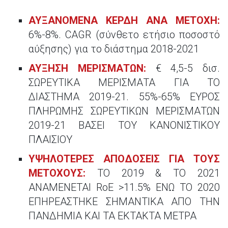
ΑΥΞΑΝΟΜΕΝΑ ΚΕΡΔΗ ΑΝΑ ΜΕΤΟΧΗ:
6%-8%. CAGR (σύνθετο ετήσιο ποσοστό
αύξησης) για το διάστημα 2018-2021
ΑΥΞΗΣΗ ΜΕΡΙΣΜΑΤΩΝ:
€ 4,5-5 δισ.
ΣΩΡΕΥΤΙΚΑ ΜΕΡΙΣΜΑΤΑ ΓΙΑ ΤΟ
ΔΙΑΣΤΗΜΑ 2019-21. 55%-65% ΕΥΡΟΣ
ΠΛΗΡΩΜΗΣ ΣΩΡΕΥΤΙΚΩΝ ΜΕΡΙΣΜΑΤΩΝ
2019-21 ΒΑΣΕΙ ΤΟΥ ΚΑΝΟΝΙΣΤΙΚΟΥ
ΠΛΑΙΣΙΟΥ
ΥΨΗΛΟΤΕΡΕΣ ΑΠΟΔΟΣΕΙΣ ΓΙΑ ΤΟΥΣ
ΜΕΤΟΧΟΥΣ:
ΤΟ 2019 & ΤΟ 2021
ΑΝΑΜΕΝΕΤΑΙ RoE >11.5% ΕΝΩ ΤΟ 2020
ΕΠΗΡΕΑΣΤΗΚΕ ΣΗΜΑΝΤΙΚΑ ΑΠΟ ΤΗΝ
ΠΑΝΔΗΜΙΑ ΚΑΙ TA EKTAKTA ΜΕΤΡΑ