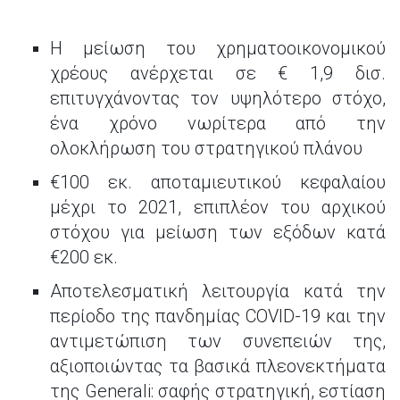
Η μείωση του χρηματοοικονομικού
χρέους ανέρχεται σε € 1,9 δισ.
επιτυγχάνοντας τον υψηλότερο στόχο,
ένα χρόνο νωρίτερα από την
ολοκλήρωση του στρατηγικού πλάνου
€100 εκ. αποταμιευτικού κεφαλαίου
μέχρι το 2021, επιπλέον του αρχικού
στόχου για μείωση των εξόδων κατά
€200 εκ.
Αποτελεσματική λειτουργία κατά την
περίοδο της πανδημίας COVID-19 και την
αντιμετώπιση των συνεπειών της,
αξιοποιώντας τα βασικά πλεονεκτήματα
της Generali: σαφής στρατηγική, εστίαση