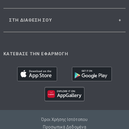
ΣΤΗ ΔΙΑΘΕΣΗ
ΣΟΥ
ΚΑΤΕΒΑΣΕ ΤΗΝ ΕΦΑΡΜΟΓΗ
Όροι Χρήσης Ιστότοπου
Προσωπικά Δεδομένα