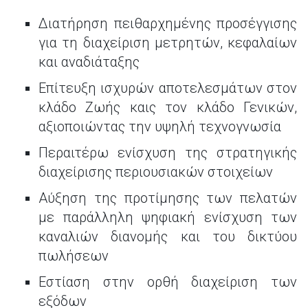
Διατήρηση πειθαρχημένης προσέγγισης
για τη διαχείριση μετρητών, κεφαλαίων
και αναδιάταξης
Επίτευξη ισχυρών αποτελεσμάτων στον
κλάδο Ζωής καις τον κλάδο Γενικών,
αξιοποιώντας την υψηλή τεχνογνωσία
Περαιτέρω ενίσχυση της στρατηγικής
διαχείρισης περιουσιακών στοιχείων
Αύξηση της προτίμησης των πελατών
με παράλληλη ψηφιακή ενίσχυση των
καναλιών διανομής και του δικτύου
πωλήσεων
Εστίαση στην ορθή διαχείριση των
εξόδων