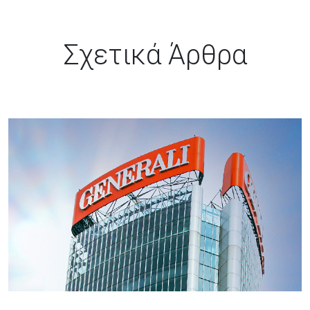
Σχετικά Άρθρα