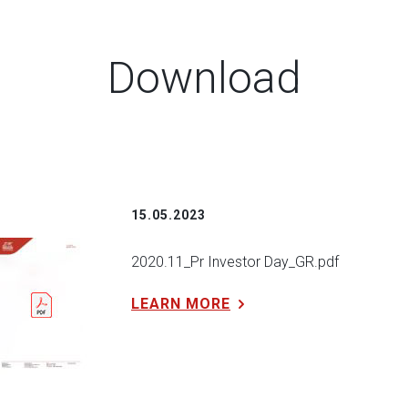
Download
15.05.2023
2020.11_Pr Investor Day_GR.pdf
LEARN MORE