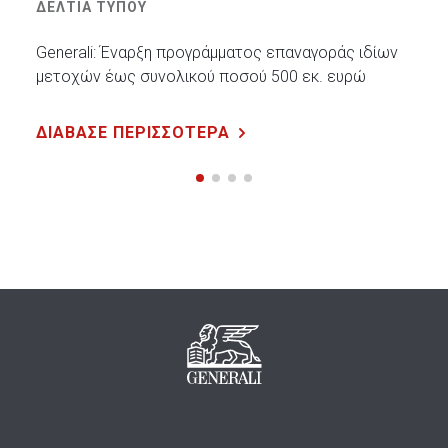
ΔΕΛΤΙΑ ΤΥΠΟΥ
Generali: Έναρξη προγράμματος επαναγοράς ιδίων
μετοχών έως συνολικού ποσού 500 εκ. ευρώ
ΔΙΑΒΑΣΕ ΠΕΡΙΣΣΟΤΕΡΑ