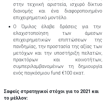
στην τεχνική αριστεία, ισχυρό δίκτυο
διανομής και ένα διαφοροποιημένο
επιχειρηματικό μοντέλο.
Ο Όμιλος έλαβε δράσεις για την
ελαχιστοποίηση των άμεσων
επιχειρηματικών επιπτώσεων της
πανδημίας, την προστασία της αξίας των
μετόχων και την υποστήριξη πελατών,
πρακτόρων και κοινοτήτων,
συμπεριλαμβανομένων τη δημιουργία
ενός παγκόσμιου fund €100 εκατ.
Σαφείς στρατηγικοί στόχοι για το 2021 και
το μέλλον: