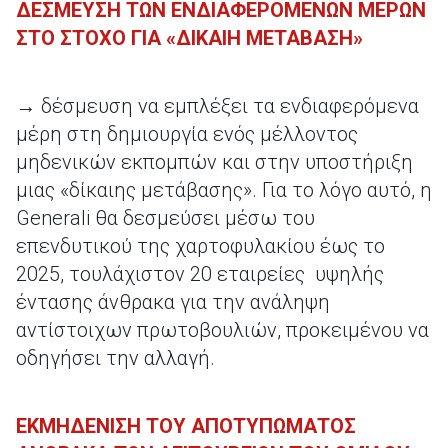
ΔΕΣΜΕΥΣΗ ΤΩΝ ΕΝΔΙΑΦΕΡΟΜΕΝΩΝ ΜΕΡΩΝ
ΣΤΟ ΣΤΟΧΟ ΓΙΑ «ΔΙΚΑΙΗ ΜΕΤΑΒΑΣΗ»
→ δέσμευση να εμπλέξει τα ενδιαφερόμενα
μέρη στη δημιουργία ενός μέλλοντος
μηδενικών εκπομπών και στην υποστήριξη
μιας «δίκαιης μετάβασης». Για το λόγο αυτό, η
Generali θα δεσμεύσει μέσω του
επενδυτικού της χαρτοφυλακίου έως το
2025, τουλάχιστον 20 εταιρείες υψηλής
έντασης άνθρακα για την ανάληψη
αντίστοιχων πρωτοβουλιών, προκειμένου να
οδηγήσει την αλλαγή.
ΕΚΜΗΔΕΝΙΣΗ ΤΟΥ ΑΠΟΤΥΠΩΜΑΤΟΣ