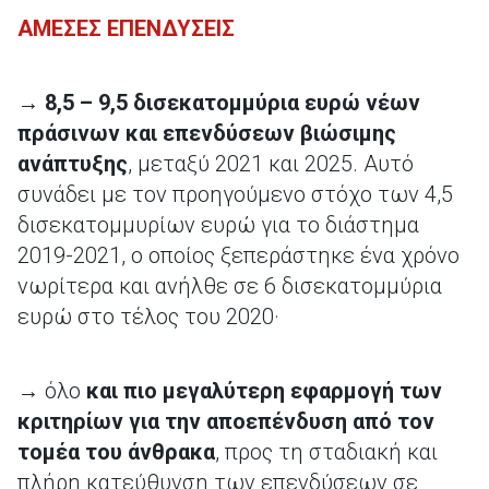
ΑΜΕΣΕΣ ΕΠΕΝΔΥΣΕΙΣ
→
8,5 – 9,5 δισεκατομμύρια ευρώ νέων
πράσινων και επενδύσεων βιώσιμης
ανάπτυξης
, μεταξύ 2021 και 2025. Αυτό
συνάδει με τον προηγούμενο στόχο των 4,5
δισεκατομμυρίων ευρώ για το διάστημα
2019-2021, ο οποίος ξεπεράστηκε ένα χρόνο
νωρίτερα και ανήλθε σε 6 δισεκατομμύρια
ευρώ στο τέλος του 2020·
→ όλο
και πιο μεγαλύτερη εφαρμογή των
κριτηρίων για την αποεπένδυση από τον
τομέα του άνθρακα
, προς τη σταδιακή και
πλήρη κατεύθυνση των επενδύσεων σε