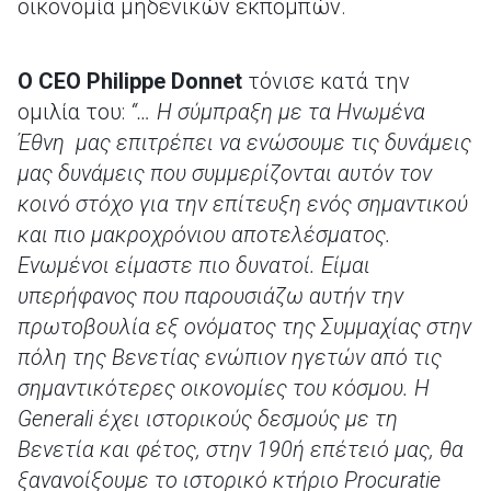
οικονομία μηδενικών εκπομπών.
Ο CEO Philippe Donnet
τόνισε κατά την
ομιλία του:
“… Η σύμπραξη με τα Ηνωμένα
Έθνη μας επιτρέπει να ενώσουμε τις δυνάμεις
μας δυνάμεις που συμμερίζονται αυτόν τον
κοινό στόχο για την επίτευξη ενός σημαντικού
και πιο μακροχρόνιου αποτελέσματος.
Ενωμένοι είμαστε πιο δυνατοί. Είμαι
υπερήφανος που παρουσιάζω αυτήν την
πρωτοβουλία εξ ονόματος της Συμμαχίας στην
πόλη της Βενετίας ενώπιον ηγετών από τις
σημαντικότερες οικονομίες του κόσμου. Η
Generali έχει ιστορικούς δεσμούς με τη
Βενετία και φέτος, στην 190ή επέτειό μας, θα
ξανανοίξουμε το ιστορικό κτήριο Procuratie