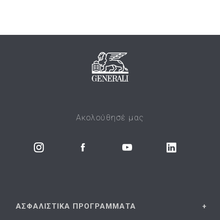
Ακολούθησέ μας
ΑΣΦΑΛΙΣΤΙΚΑ
ΠΡΟΓΡΑΜΜΑΤΑ