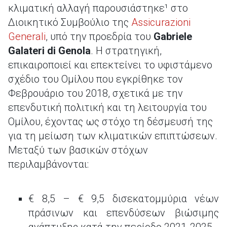
κλιματική αλλαγή παρουσιάστηκε¹ στο
Διοικητικό Συμβούλιο της
Assicurazioni
Generali
, υπό την προεδρία του
Gabriele
Galateri di Genola
. Η στρατηγική,
επικαιροποιεί και επεκτείνει το υφιστάμενο
σχέδιο του Ομίλου που εγκρίθηκε τον
Φεβρουάριο του 2018, σχετικά με την
επενδυτική πολιτική και τη λειτουργία του
Ομίλου, έχοντας ως στόχο τη δέσμευσή της
για τη μείωση των κλιματικών επιπτώσεων.
Μεταξύ των βασικών στόχων
περιλαμβάνονται:
€ 8,5 – € 9,5 δισεκατομμύρια νέων
πράσινων και επενδύσεων βιώσιμης