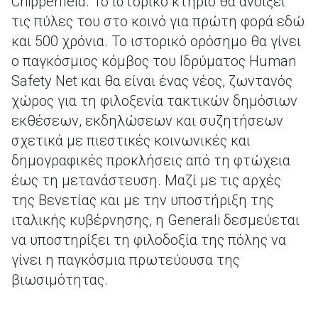
Chipperfield. Το ιστορικό κτήριο θα ανοίξει
τις πύλες του στο κοινό για πρώτη φορά εδώ
και 500 χρόνια. Το ιστορικό ορόσημο θα γίνει
ο παγκόσμιος κόμβος του Ιδρύματος Human
Safety Net και θα είναι ένας νέος, ζωντανός
χώρος για τη φιλοξενία τακτικών δημόσιων
εκθέσεων, εκδηλώσεων και συζητήσεων
σχετικά με πιεστικές κοινωνικές και
δημογραφικές προκλήσεις από τη φτώχεια
έως τη μετανάστευση. Μαζί με τις αρχές
της Βενετίας και με την υποστήριξη της
ιταλικής κυβέρνησης, η Generali δεσμεύεται
να υποστηρίξει τη φιλοδοξία της πόλης να
γίνει η παγκόσμια πρωτεύουσα της
βιωσιμότητας.