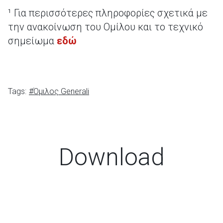
¹ Για περισσότερες πληροφορίες σχετικά με
την ανακοίνωση του Ομίλου και το τεχνικό
σημείωμα
εδώ
Tags:
#Όμιλος Generali
Download