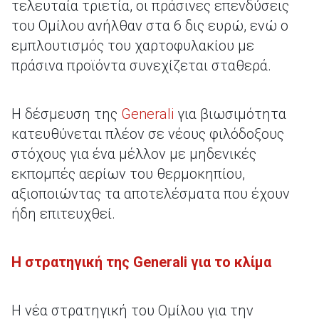
τελευταία τριετία, οι πράσινες επενδύσεις
του Ομίλου ανήλθαν στα 6 δις ευρώ, ενώ ο
εμπλουτισμός του χαρτοφυλακίου με
πράσινα προϊόντα συνεχίζεται σταθερά.
Η δέσμευση της
Generali
για βιωσιμότητα
κατευθύνεται πλέον σε νέους φιλόδοξους
στόχους για ένα μέλλον με μηδενικές
εκπομπές αερίων του θερμοκηπίου,
αξιοποιώντας τα αποτελέσματα που έχουν
ήδη επιτευχθεί.
Η στρατηγική της Generali για το κλίμα
Η νέα στρατηγική του Ομίλου για την