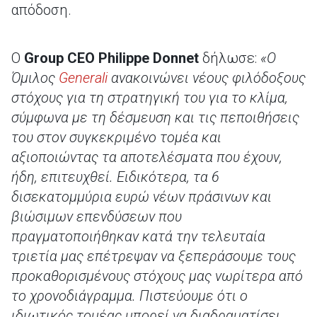
απόδοση.
Ο
Group CEO Philippe Donnet
δήλωσε:
«Ο
Όμιλος
Generali
ανακοινώνει νέους φιλόδοξους
στόχους για τη στρατηγική του για το κλίμα,
σύμφωνα με τη δέσμευση και τις πεποιθήσεις
του στον συγκεκριμένο τομέα και
αξιοποιώντας τα αποτελέσματα που έχουν,
ήδη, επιτευχθεί. Ειδικότερα, τα 6
δισεκατομμύρια ευρώ νέων πράσινων και
βιώσιμων επενδύσεων που
πραγματοποιήθηκαν κατά την τελευταία
τριετία μας επέτρεψαν να ξεπεράσουμε τους
προκαθορισμένους στόχους μας νωρίτερα από
το χρονοδιάγραμμα. Πιστεύουμε ότι ο
ιδιωτικός τομέας μπορεί να διαδραματίσει