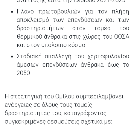
ανάπτυξης κατά την περίοδο 2021-2025
Πλάνο πρωτοβουλιών για τον πλήρη
αποκλεισμό των επενδύσεων και των
δραστηριοτήτων στον τομέα του
θερμικού άνθρακα στις χώρες του ΟΟΣΑ
και στον υπόλοιπο κόσμο
Σταδιακή απαλλαγή του χαρτοφυλακίου
άμεσων επενδύσεων άνθρακα έως το
2050
Η στρατηγική του Ομίλου συμπεριλαμβάνει
ενέργειες σε όλους τους τομείς
δραστηριότητας του, καταγράφοντας
συγκεκριμένες δεσμεύσεις σχετικά με: