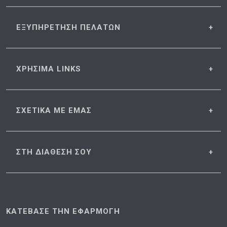
ΕΞΥΠΗΡΕΤΗΣΗ
ΠΕΛΑΤΩΝ
ΧΡΗΣΙΜΑ
LINKS
ΣΧΕΤΙΚΑ
ΜΕ ΕΜΑΣ
ΣΤΗ ΔΙΑΘΕΣΗ
ΣΟΥ
ΚΑΤΕΒΑΣΕ ΤΗΝ ΕΦΑΡΜΟΓΗ