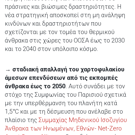
πράσινες και βιώσιμες δραστηριότητες. Η
νέα στρατηγική αποσκοπεί στη μη ανάληψη
κινδύνων και δραστηριοτήτων που
σχετίζονται με τον τομέα του θερμικού
άνθρακα στις χώρες του ΟΟΣΑ έως το 2030
και το 2040 στον υπόλοιπο κόσμο.
→
σταδιακή απαλλαγή του χαρτοφυλακίου
άμεσων επενδύσεων από τις εκπομπές
άνθρακα έως το 2050
. Αυτό συνάδει με τον
στόχο της Συμφωνίας του Παρισιού σχετικά
με την υπερθέρμανση του πλανήτη κατά
1,5°C και με τη δέσμευση που ανέλαβε στο
πλαίσιο της
Συμμαχίας Μηδενικού Ισοζυγίου
Άνθρακα των Ηνωμένων, Εθνών- Net-Zero