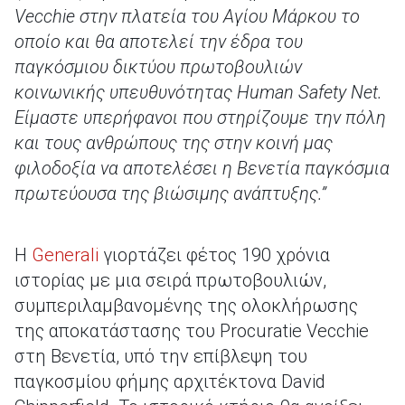
Vecchie στην πλατεία του Αγίου Μάρκου το
οποίο και θα αποτελεί την έδρα του
παγκόσμιου δικτύου πρωτοβουλιών
κοινωνικής υπευθυνότητας Human
Safety Net.
Είμαστε υπερήφανοι που στηρίζουμε την πόλη
και τους ανθρώπους της στην κοινή μας
φιλοδοξία να αποτελέσει η Βενετία παγκόσμια
πρωτεύουσα της βιώσιμης ανάπτυξης.”
Η
Generali
γιορτάζει φέτος 190 χρόνια
ιστορίας με μια σειρά πρωτοβουλιών,
συμπεριλαμβανομένης της ολοκλήρωσης
της αποκατάστασης του Procuratie Vecchie
στη Βενετία, υπό την επίβλεψη του
παγκοσμίου φήμης αρχιτέκτονα David