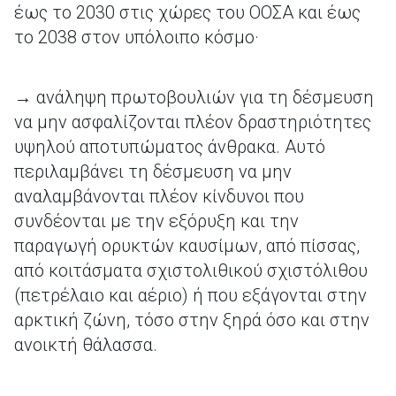
έως το 2030 στις χώρες του ΟΟΣΑ και έως
το 2038 στον υπόλοιπο κόσμο·
→ ανάληψη πρωτοβουλιών για τη δέσμευση
να μην ασφαλίζονται πλέον δραστηριότητες
υψηλού αποτυπώματος άνθρακα. Αυτό
περιλαμβάνει τη δέσμευση να μην
αναλαμβάνονται πλέον κίνδυνοι που
συνδέονται με την εξόρυξη και την
παραγωγή ορυκτών καυσίμων, από πίσσας,
από κοιτάσματα σχιστολιθικού σχιστόλιθου
(πετρέλαιο και αέριο) ή που εξάγονται στην
αρκτική ζώνη, τόσο στην ξηρά όσο και στην
ανοικτή θάλασσα.