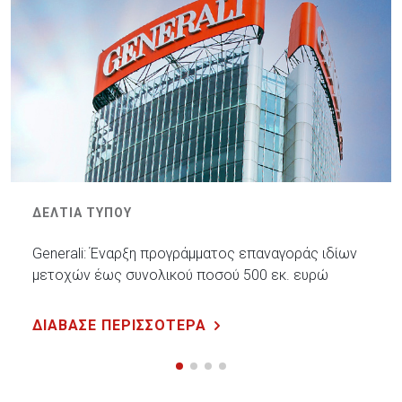
ΔΕΛΤΙΑ ΤΥΠΟΥ
Generali: Έναρξη προγράμματος επαναγοράς ιδίων
μετοχών έως συνολικού ποσού 500 εκ. ευρώ
ΔΙΑΒΑΣΕ ΠΕΡΙΣΣΟΤΕΡΑ