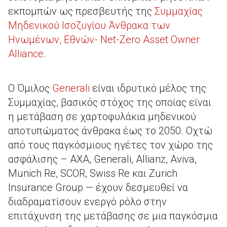
εκπομπών ως πρεσβευτής της
Συμμαχίας
Μηδενικού Ισοζυγίου Άνθρακα των
Ηνωμένων, Εθνών- Net-Zero Asset Owner
Alliance
.
Ο Όμιλος
Generali
είναι ιδρυτικό μέλος της
Συμμαχίας, βασικός στόχος της οποίας είναι
η μετάβαση σε χαρτοφυλάκια μηδενικού
αποτυπώματος άνθρακα έως το 2050. Οχτώ
από τους παγκόσμιους ηγέτες τον χώρο της
ασφάλισης – ΑΧΑ, Generali, Allianz, Aviva,
Munich Re, SCOR, Swiss Re και Zurich
Insurance Group — έχουν δεσμευθεί να
διαδραματίσουν ενεργό ρόλο στην
επιτάχυνση της μετάβασης σε μια παγκόσμια