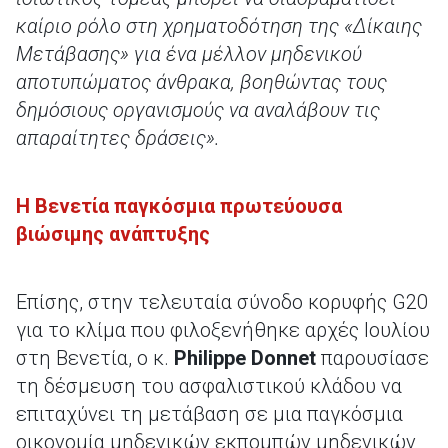
καίριο ρόλο στη χρηματοδότηση της «Δίκαιης
Μετάβασης» για ένα μέλλον μηδενικού
αποτυπώματος άνθρακα, βοηθώντας τους
δημόσιους οργανισμούς να αναλάβουν τις
απαραίτητες δράσεις».
Η Βενετία παγκόσμια πρωτεύουσα
βιώσιμης ανάπτυξης
Επίσης, στην τελευταία σύνοδο κορυφής G20
για το κλίμα που φιλοξενήθηκε αρχές Ιουλίου
στη Βενετία, ο κ.
Philippe Donnet
παρουσίασε
τη δέσμευση του ασφαλιστικού κλάδου να
επιταχύνει τη μετάβαση σε μια παγκόσμια
οικονομία μηδενικών εκπομπών μηδενικών