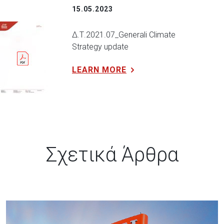
15.05.2023
Δ.Τ.2021.07_Generali Climate
Strategy update
LEARN MORE
Σχετικά Άρθρα