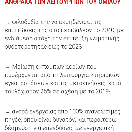
ΑΝΘΡΑΚΑ ΤΩΝ ΛΕΙΤΟΥΡΓΙΩΝ ΤΟΥ ΟΜΙΛΟΥ
→ φιλοδοξία της να εκμηδενίσει τις
επιπτώσεις της στο περιβάλλον το 2040, με
ενδιάμεσο στόχο την επίτευξη κλιματικής
ουδετερότητας έως το 2023
→ Μείωση εκπομπών αερίων που
προέρχονται από τη λειτουργία κτηριακών
εγκαταστάσεων και τις μετακινήσεις, κατά
τουλάχιστον 25% σε σχέση με το 2019·
→ αγορά ενέργειας από 100% ανανεώσιμες
πηγές, όπου είναι δυνατόν, και περαιτέρω
δέσμευση για επενδύσεις με ενεργειακή