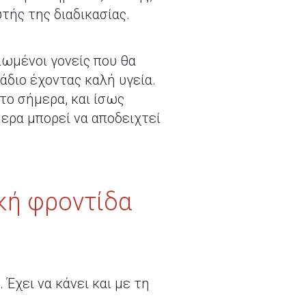
τής της διαδικασίας.
ιωμένοι γονείς που θα
άδιο έχοντας καλή υγεία.
το σήμερα, και ίσως
ερα μπορεί να αποδειχτεί
κή φροντίδα
Έχει να κάνει και με τη