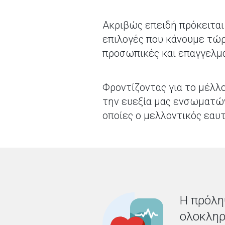
Ακριβώς επειδή πρόκειται
επιλογές που κάνουμε τώρα
προσωπικές και επαγγελματ
Φροντίζοντας για το μέλλο
την ευεξία μας ενσωματών
οποίες ο μελλοντικός εαυ
Η πρόλη
ολοκληρ