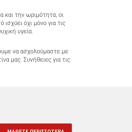
α και την ωριμότητα, οι
 ισχύει όχι μόνο για τις
υχική υγεία.
ίζουμε να ασχολούμαστε με
να μας. Συνήθειες για τις
ΜΑΘΕΤΕ ΠΕΡΙΣΣΟΤΕΡΑ