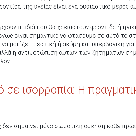
οντίδα της υγείας είναι ένα ουσιαστικό μέρος αυ
ρχουν παιδιά που θα χρειαστούν φροντίδα ή ηλικ
ένως είναι σημαντικό να φτάσουμε σε αυτό το στ
α μοιάζει πιεστική ή ακόμη και υπερβολική για 
 αλλά η αντιμετώπιση αυτών των ζητημάτων σήμ
λον.
ό σε ισορροπία: Η πραγματι
ς δεν σημαίνει μόνο σωματική άσκηση κάθε πρωί. 