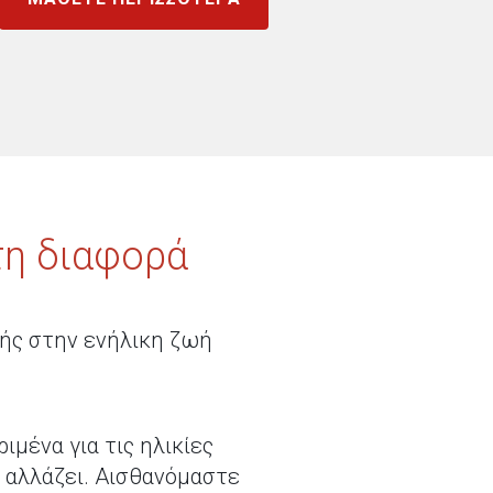
τη διαφορά
ωής στην ενήλικη ζωή
ιμένα για τις ηλικίες
α αλλάζει. Αισθανόμαστε