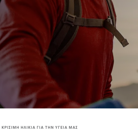
ΙΟ ΚΡΙΣΙΜΗ ΗΛΙΚΙΑ ΓΙΑ ΤΗΝ ΥΓΕΙΑ ΜΑΣ