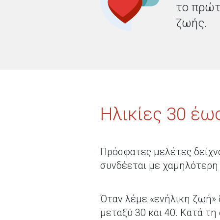
το πρώτ
ζωής.
Ηλικίες 30 έως
Πρόσφατες μελέτες δείχνο
συνδέεται με χαμηλότερη
Όταν λέμε «ενήλικη ζωή» δ
μεταξύ 30 και 40. Κατά τη