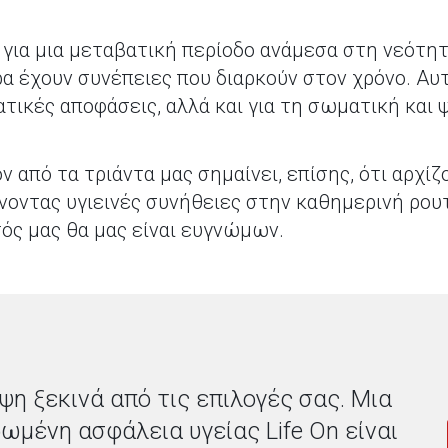
 για μια μεταβατική περίοδο ανάμεσα στη νεότητ
 έχουν συνέπειες που διαρκούν στον χρόνο. Αυτό
ικές αποφάσεις, αλλά και για τη σωματική και ψ
ν από τα τριάντα μας σημαίνει, επίσης, ότι αρχ
οντας υγιεινές συνήθειες στην καθημερινή ρουτί
τός μας θα μας είναι ευγνώμων.
ψη ξεκινά από τις επιλογές σας. Μια
ωμένη ασφάλεια υγείας Life On είναι