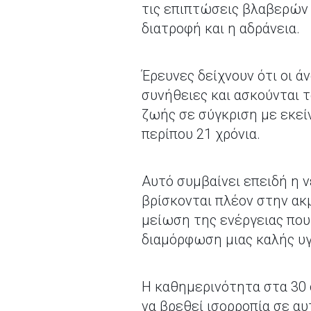
τις επιπτώσεις βλαβερών 
διατροφή και η αδράνεια.
Έρευνες δείχνουν ότι οι ά
συνήθειες και ασκούνται τ
ζωής σε σύγκριση με εκείν
περίπου 21 χρόνια.
Αυτό συμβαίνει επειδή η 
βρίσκονται πλέον στην ακ
μείωση της ενέργειας που 
διαμόρφωση μιας καλής υ
Η καθημερινότητα στα 30 
να βρεθεί ισορροπία σε αυ