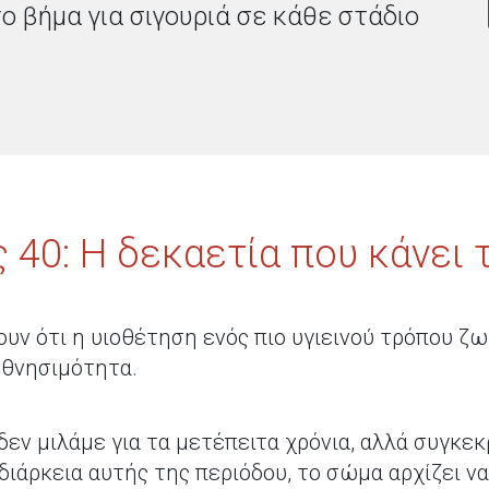
ο βήμα για σιγουριά σε κάθε στάδιο
 40: Η δεκαετία που κάνει 
υν ότι η υιοθέτηση ενός πιο υγιεινού τρόπου ζ
 θνησιμότητα.
εν μιλάμε για τα μετέπειτα χρόνια, αλλά συγκεκρ
 διάρκεια αυτής της περιόδου, το σώμα αρχίζει ν