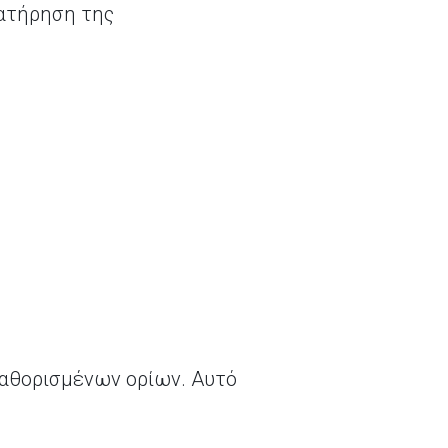
ιατήρηση της
καθορισμένων ορίων. Αυτό