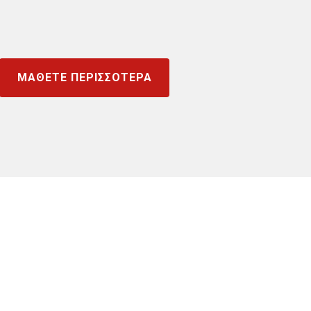
ΜΑΘΕΤΕ ΠΕΡΙΣΣΟΤΕΡΑ