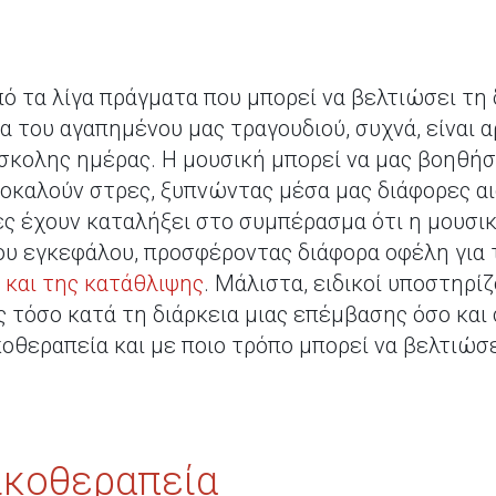
ό τα λίγα πράγματα που μπορεί να βελτιώσει τη
 του αγαπημένου μας τραγουδιού, συχνά, είναι αρ
δύσκολης ημέρας. Η μουσική μπορεί να μας βοηθή
οκαλούν στρες, ξυπνώντας μέσα μας διάφορες α
ες έχουν καταλήξει στο συμπέρασμα ότι η μουσικ
ου εγκεφάλου, προσφέροντας διάφορα οφέλη για τ
 και της κατάθλιψης
. Μάλιστα, ειδικοί υποστηρί
 τόσο κατά τη διάρκεια μιας επέμβασης όσο και 
θεραπεία και με ποιο τρόπο μπορεί να βελτιώσε
σικοθεραπεία