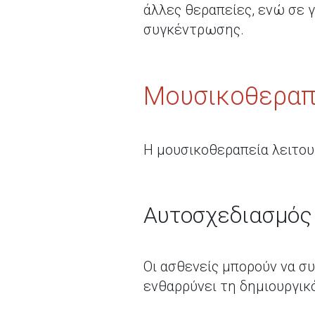
άλλες θεραπείες, ενώ σε 
συγκέντρωσης.
Μουσικοθεραπ
Η μουσικοθεραπεία λειτου
Αυτοσχεδιασμός
Οι ασθενείς μπορούν να σ
ενθαρρύνει τη δημιουργικ