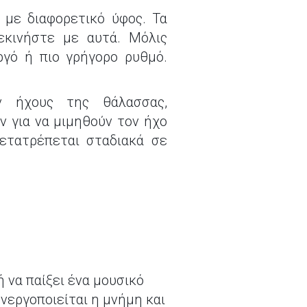
 με διαφορετικό ύφος. Τα
εκινήστε με αυτά. Μόλις
ργό ή πιο γρήγορο ρυθμό.
ν ήχους της θάλασσας,
ν για να μιμηθούν τον ήχο
ετατρέπεται σταδιακά σε
 να παίξει ένα μουσικό
ενεργοποιείται η μνήμη και