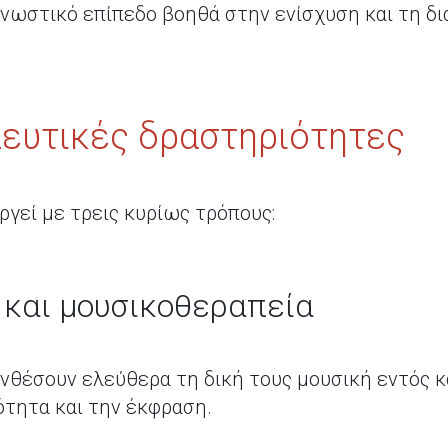
γνωστικό επίπεδο βοηθά στην ενίσχυση και τη δ
ευτικές δραστηριότητες
ργεί με τρεις κυρίως τρόπους:
 και μουσικοθεραπεία
υνθέσουν ελεύθερα τη δική τους μουσική εντός 
ότητα και την έκφραση.