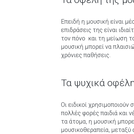
Επειδή η μουσική είναι μέ
επιδράσεις της είναι ιδια
τον πόνο και τη μείωση τ
μουσική μπορεί να πλαισι
χρόνιες παθήσεις.
Τα ψυχικά οφέλη
Οι ειδικοί χρησιμοποιούν
πολλές φορές παιδιά και ν
τα άτομα, η μουσική μπορε
μουσικοθεραπεία, μεταξύ 