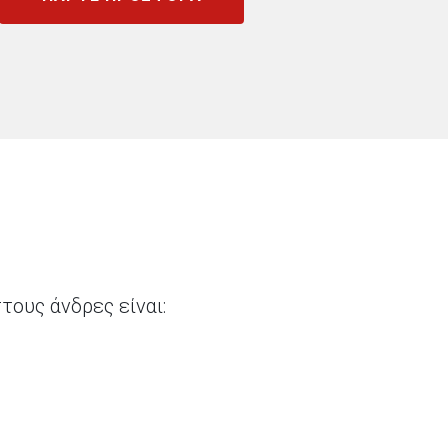
τους άνδρες είναι: