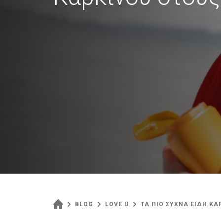
BLOG
LOVE U
ΤΑ ΠΙΟ ΣΥΧΝΑ ΕΙΔΗ Κ