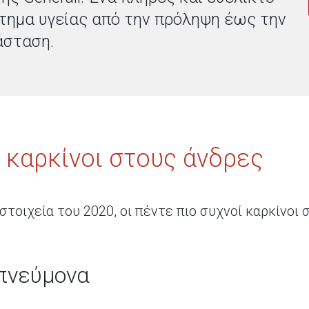
τημα υγείας από την πρόληψη έως την
άσταση.
ί καρκίνοι στους άνδρες
τοιχεία του 2020, οι πέντε πιο συχνοί καρκίνοι σ
 πνεύμονα