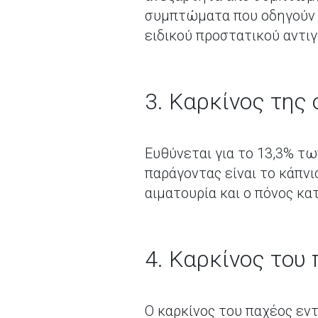
συμπτώματα που οδηγούν σ
ειδικού προστατικού αντι
3. Καρκίνος της
Ευθύνεται για το 13,3% τω
παράγοντας είναι το κάπν
αιματουρία και ο πόνος κα
4. Καρκίνος του
Ο καρκίνος του παχέος εντ