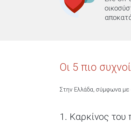
οικοσύσ
αποκατ
Οι 5 πιο συχνο
Στην Ελλάδα, σύμφωνα με σ
1. Καρκίνος του