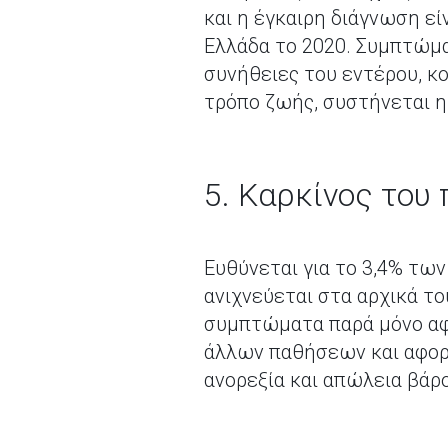
και η έγκαιρη διάγνωση εί
Ελλάδα το 2020. Συμπτώμα
συνήθειες του εντέρου, κο
τρόπο ζωής, συστήνεται η
5. Καρκίνος του
Ευθύνεται για το 3,4% τω
ανιχνεύεται στα αρχικά το
συμπτώματα παρά μόνο αφ
άλλων παθήσεων και αφορ
ανορεξία και απώλεια βάρ