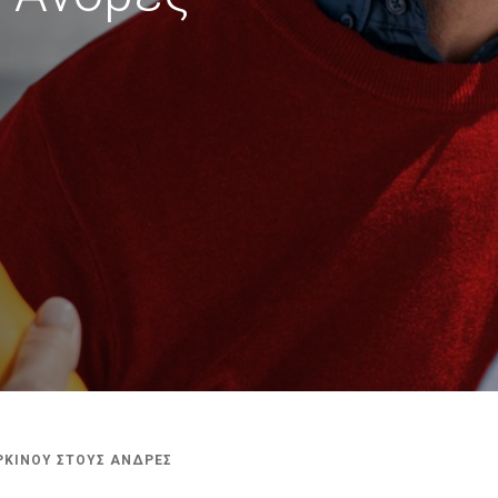
ΑΡΚΙΝΟΥ ΣΤΟΥΣ ΑΝΔΡΕΣ