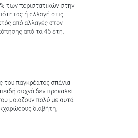
,5% των περιστατικών στην
ιότητας ή αλλαγή στις
Εκτός από αλλαγές στον
κόπησης από τα 45 έτη.
ος του παγκρέατος σπάνια
 επειδή συχνά δεν προκαλεί
ου μοιάζουν πολύ με αυτά
ακχαρώδους διαβήτη,