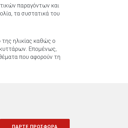
ετικών παραγόντων και
ολία, τα συστατικά του
.
 της ηλικίας καθώς ο
 κυττάρων. Επομένως,
θέματα που αφορούν τη
ΠΑΡΤΕ ΠΡΟΣΦΟΡΑ