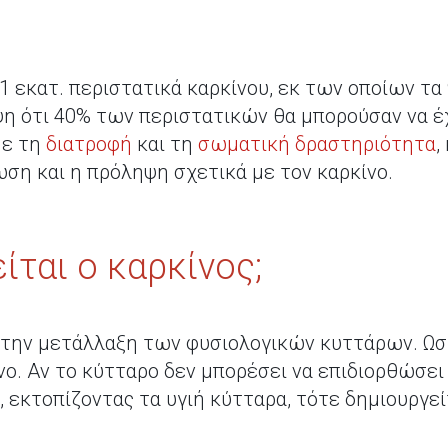
1 εκατ. περιστατικά καρκίνου, εκ των οποίων τα
η ότι 40% των περιστατικών θα μπορούσαν να έ
με τη
διατροφή
και τη
σωματική δραστηριότητα
,
ωση και η πρόληψη σχετικά με τον καρκίνο.
ίται ο καρκίνος;
 την μετάλλαξη των φυσιολογικών κυττάρων. Ωσ
νο. Αν το κύτταρο δεν μπορέσει να επιδιορθώσει 
 εκτοπίζοντας τα υγιή κύτταρα, τότε δημιουργεί