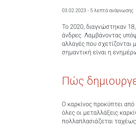
03.02.2023 - 5 λεπτά ανάγνωσης
Το 2020, διαγνώστηκαν 18,
άνδρες. Λαμβάνοντας υπόψ
αλλαγές που σχετίζονται 
σημαντική είναι η ενημέρ
Πώς δημιουργε
Ο καρκίνος προκύπτει από
όλες οι μεταλλάξεις καρκί
πολλαπλασιάζεται ταχέως,