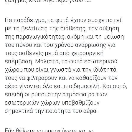
ζωή μας είναι λιγότερο γνωστά.
Για παράδειγμα, τα φυτά έχουν συσχετιστεί
με τη βελτίωση της διάθεσης, την αύξηση
της παραγωγικότητας, ακόμη και τη μείωση
του πόνου και του χρόνου ανάρρωσης για
τους ασθενείς μετά από χειρουργική
επέμβαση. Μάλιστα, τα φυτά εσωτερικού
χώρου που είναι γνωστά για την ιδιότητά
τους να φιλτράρουν και να καθαρίζουν τον
αέρα γίνονται όλο και πιο δημοφιλή. Και αυτό,
επειδή οι ρύποι στην ατμόσφαιρα των
εσωτερικών χώρων υποβαθμίζουν
σημαντικά την ποιότητα του αέρα.
Εάν θέλετε να ομορφύνετε και να