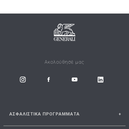
Ακολούθησέ μας
ΑΣΦΑΛΙΣΤΙΚΑ
ΠΡΟΓΡΑΜΜΑΤΑ