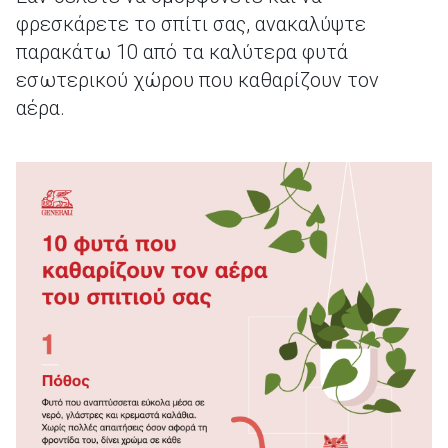
φρεσκάρετε το σπίτι σας, ανακαλύψτε
παρακάτω 10 από τα καλύτερα φυτά
εσωτερικού χώρου που καθαρίζουν τον
αέρα.