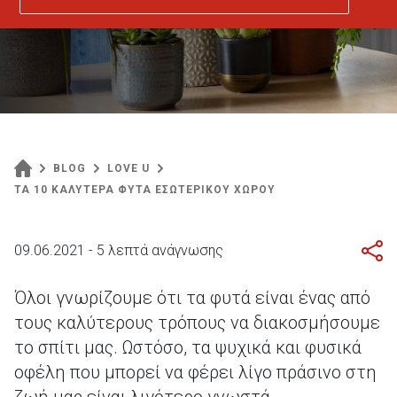
BLOG
LOVE U
ΤΑ 10 ΚΑΛΥΤΕΡΑ ΦΥΤΑ ΕΣΩΤΕΡΙΚΟΥ ΧΩΡΟΥ
09.06.2021 - 5 λεπτά ανάγνωσης
Όλοι γνωρίζουμε ότι τα φυτά είναι ένας από
τους καλύτερους τρόπους να διακοσμήσουμε
το σπίτι μας. Ωστόσο, τα ψυχικά και φυσικά
οφέλη που μπορεί να φέρει λίγο πράσινο στη