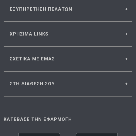
ΕΞΥΠΗΡΕΤΗΣΗ
ΠΕΛΑΤΩΝ
ΧΡΗΣΙΜΑ
LINKS
ΣΧΕΤΙΚΑ
ΜΕ ΕΜΑΣ
ΣΤΗ ΔΙΑΘΕΣΗ
ΣΟΥ
ΚΑΤΕΒΑΣΕ ΤΗΝ ΕΦΑΡΜΟΓΗ