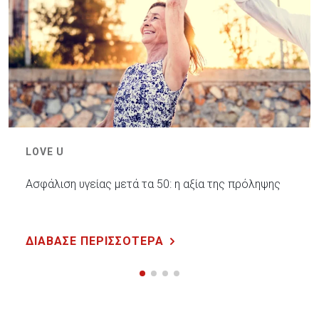
LOVE U
Ασφάλιση υγείας μετά τα 50: η αξία της πρόληψης
ΔΙΑΒΑΣΕ ΠΕΡΙΣΣΟΤΕΡΑ