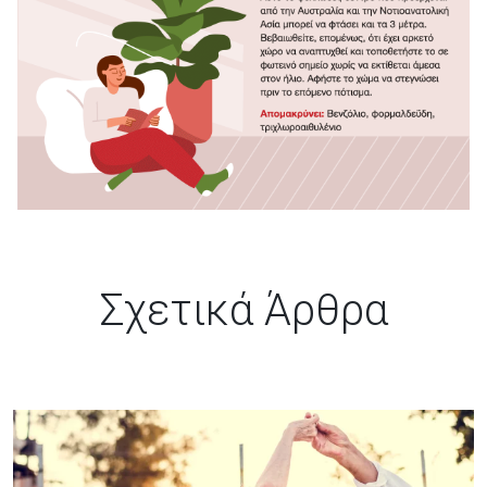
Σχετικά Άρθρα