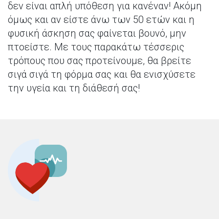
δεν είναι απλή υπόθεση για κανέναν! Ακόμη
όμως και αν είστε άνω των 50 ετών και η
φυσική άσκηση σας φαίνεται βουνό, μην
πτοείστε. Με τους παρακάτω τέσσερις
τρόπους που σας προτείνουμε, θα βρείτε
σιγά σιγά τη φόρμα σας και θα ενισχύσετε
την υγεία και τη διάθεσή σας!