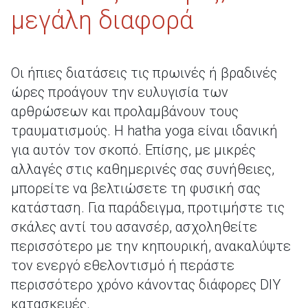
μεγάλη διαφορά
Οι ήπιες διατάσεις τις πρωινές ή βραδινές
ώρες προάγουν την ευλυγισία των
αρθρώσεων και προλαμβάνουν τους
τραυματισμούς. Η hatha yoga είναι ιδανική
για αυτόν τον σκοπό. Επίσης, με μικρές
αλλαγές στις καθημερινές σας συνήθειες,
μπορείτε να βελτιώσετε τη φυσική σας
κατάσταση. Για παράδειγμα, προτιμήστε τις
σκάλες αντί του ασανσέρ, ασχοληθείτε
περισσότερο με την κηπουρική, ανακαλύψτε
τον ενεργό εθελοντισμό ή περάστε
περισσότερο χρόνο κάνοντας διάφορες DIY
κατασκευές.