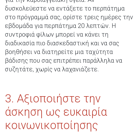
δυσκολεύεστε να εντάξετε το περπάτημα
στο πρόγραμμά σας, ορίστε τρεις ημέρες την
εβδομάδα για περπάτημα 20 λεπτών. Η
συντροφιά φίλων μπορεί να κάνει τη
διαδικασία πιο διασκεδαστική και να σας
βοηθήσει να διατηρείτε μια ταχύτητα
βάδισης που σας επιτρέπει παράλληλα να
συζητάτε, χωρίς να λαχανιάζετε.
3. Αξιοποιήστε την
άσκηση ως ευκαιρία
κοινωνικοποίησης