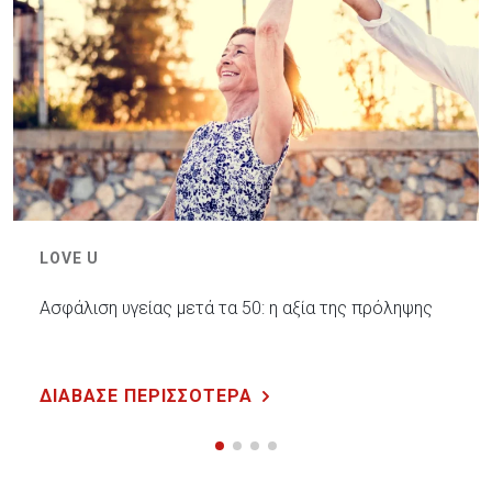
LOVE U
Ασφάλιση υγείας μετά τα 50: η αξία της πρόληψης
ΔΙΑΒΑΣΕ ΠΕΡΙΣΣΟΤΕΡΑ