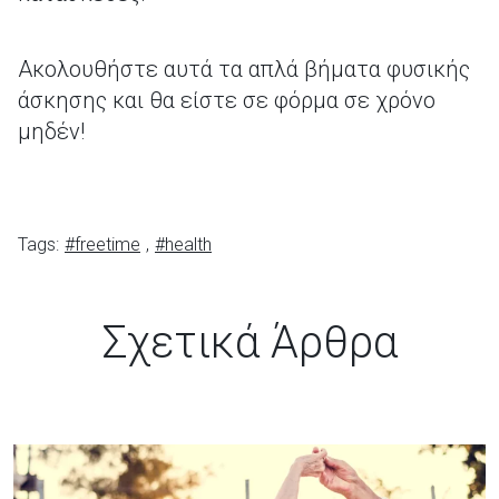
Ακολουθήστε αυτά τα απλά βήματα φυσικής
άσκησης και θα είστε σε φόρμα σε χρόνο
μηδέν!
Tags:
#freetime
,
#health
Σχετικά Άρθρα