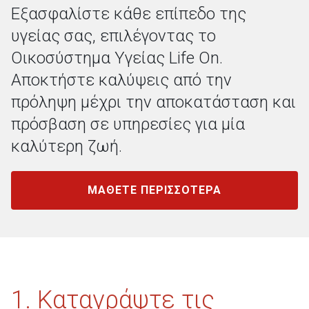
Εξασφαλίστε κάθε επίπεδο της
υγείας σας, επιλέγοντας το
Οικοσύστημα Υγείας Life On.
Αποκτήστε καλύψεις από την
πρόληψη μέχρι την αποκατάσταση και
πρόσβαση σε υπηρεσίες για μία
καλύτερη ζωή.
ΜΑΘΕΤΕ ΠΕΡΙΣΣΟΤΕΡΑ
1. Καταγράψτε τις