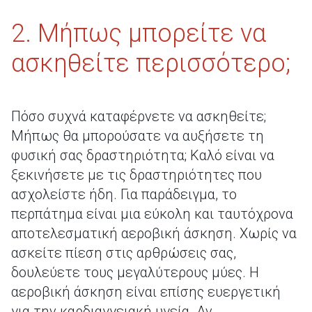
2. Μήπως μπορείτε να
ασκηθείτε περισσότερο;
Πόσο συχνά καταφέρνετε να ασκηθείτε;
Μήπως θα μπορούσατε να αυξήσετε τη
φυσική σας δραστηριότητα; Καλό είναι να
ξεκινήσετε με τις δραστηριότητες που
ασχολείστε ήδη. Για παράδειγμα, το
περπάτημα είναι μια εύκολη και ταυτόχρονα
αποτελεσματική αεροβική άσκηση. Χωρίς να
ασκείτε πίεση στις αρθρώσεις σας,
δουλεύετε τους μεγαλύτερους μύες. Η
αεροβική άσκηση είναι επίσης ευεργετική
για την καρδιαγγειακή υγεία. Αν