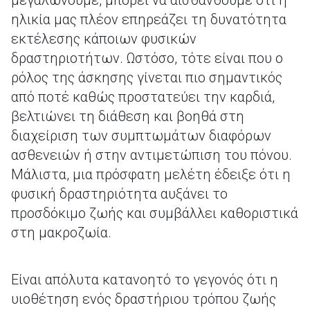
μεγαλώνουμε, μπορεί να αισθανθούμε ότι η
ηλικία μας πλέον επηρεάζει τη δυνατότητα
εκτέλεσης κάποιων φυσικών
δραστηριοτήτων. Ωστόσο, τότε είναι που ο
ρόλος της άσκησης γίνεται πιο σημαντικός
από ποτέ καθώς προστατεύει την καρδιά,
βελτιώνει τη διάθεση και βοηθά στη
διαχείριση των συμπτωμάτων διαφόρων
ασθενειών ή στην αντιμετώπιση του πόνου.
Μάλιστα, μια πρόσφατη μελέτη έδειξε ότι η
φυσική δραστηριότητα αυξάνει το
προσδόκιμο ζωής και συμβάλλει καθοριστικά
στη μακροζωία.
Είναι απόλυτα κατανοητό το γεγονός ότι η
υιοθέτηση ενός δραστήριου τρόπου ζωής