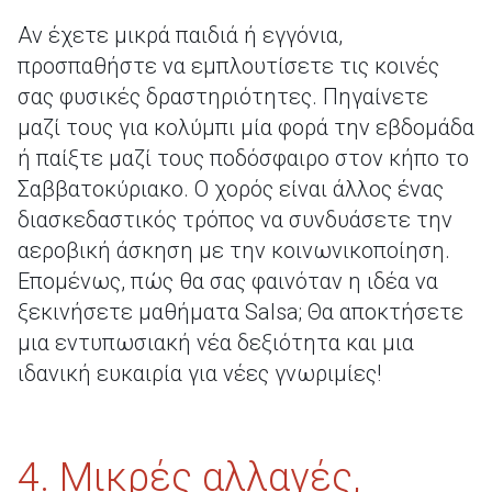
Αν έχετε μικρά παιδιά ή εγγόνια,
προσπαθήστε να εμπλουτίσετε τις κοινές
σας φυσικές δραστηριότητες. Πηγαίνετε
μαζί τους για κολύμπι μία φορά την εβδομάδα
ή παίξτε μαζί τους ποδόσφαιρο στον κήπο το
Σαββατοκύριακο. Ο χορός είναι άλλος ένας
διασκεδαστικός τρόπος να συνδυάσετε την
αεροβική άσκηση με την κοινωνικοποίηση.
Επομένως, πώς θα σας φαινόταν η ιδέα να
ξεκινήσετε μαθήματα Salsa; Θα αποκτήσετε
μια εντυπωσιακή νέα δεξιότητα και μια
ιδανική ευκαιρία για νέες γνωριμίες!
4. Μικρές αλλαγές,