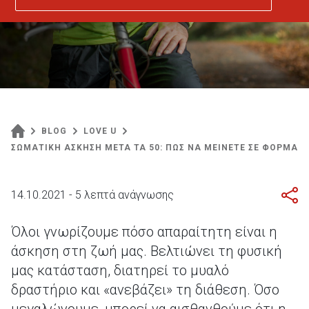
BLOG
LOVE U
ΣΩΜΑΤΙΚΗ ΑΣΚΗΣΗ ΜΕΤΑ ΤΑ 50: ΠΩΣ ΝΑ ΜΕΙΝΕΤΕ ΣΕ ΦΟΡΜΑ
14.10.2021 - 5 λεπτά ανάγνωσης
Όλοι γνωρίζουμε πόσο απαραίτητη είναι η
άσκηση στη ζωή μας. Βελτιώνει τη φυσική
μας κατάσταση, διατηρεί το μυαλό
δραστήριο και «ανεβάζει» τη διάθεση. Όσο