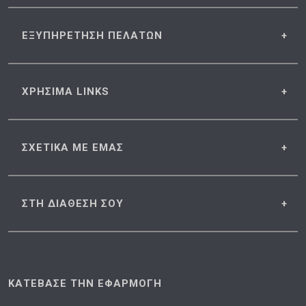
ΕΞΥΠΗΡΕΤΗΣΗ
ΠΕΛΑΤΩΝ
ΧΡΗΣΙΜΑ
LINKS
ΣΧΕΤΙΚΑ
ΜΕ ΕΜΑΣ
ΣΤΗ ΔΙΑΘΕΣΗ
ΣΟΥ
ΚΑΤΕΒΑΣΕ ΤΗΝ ΕΦΑΡΜΟΓΗ