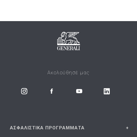
Ακολούθησέ μας
ΑΣΦΑΛΙΣΤΙΚΑ
ΠΡΟΓΡΑΜΜΑΤΑ