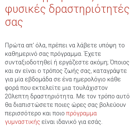
φυσικές δραστηριότητές
σας
Πρώτα απ’ όλα, πρέπει να λάβετε υπόψη το
καθημερινό σας πρόγραμμα. Έχετε
συνταξιοδοτηθεί ή εργάζεστε ακόμη; Όποιος
και αν είναι ο τρόπος ζωής σας, καταγράψτε
για μία εβδομάδα σε ένα ημερολόγιο κάθε
φορά που εκτελείτε μια τουλάχιστον
20λεπτη δραστηριότητα. Με τον τρόπο αυτό
θα διαπιστώσετε ποιες ώρες σας βολεύουν
περισσότερο και ποιο
πρόγραμμα
γυμναστικής
είναι ιδανικό για εσάς.