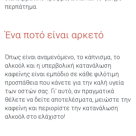
περπάτημα.
Ένα ποτό είναι αρκετό
Όπως είναι αναμενόμενο, το κάπνισμα, το
αλκοόλ και η υπερβολική κατανάλωση
καφεΐνης είναι εμπόδιο σε κάθε φιλότιμη
προσπάθεια που κάνετε για την καλή υγεία
των οστών σας. Γι’ αυτό, αν πραγματικά
θέλετε να δείτε αποτελέσματα, μειώστε την
καφεΐνη και περιορίστε την κατανάλωση
αλκοόλ στο ελάχιστο!