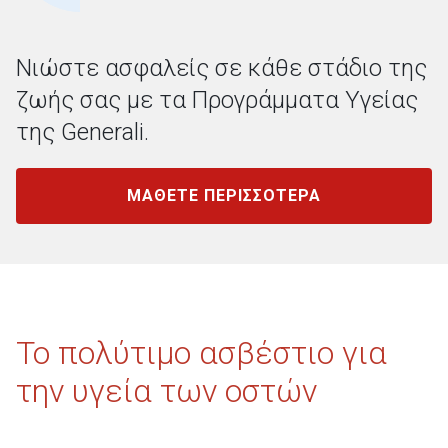
Νιώστε ασφαλείς σε κάθε στάδιο της
ζωής σας με τα Προγράμματα Υγείας
της Generali.
ΜΑΘΕΤΕ ΠΕΡΙΣΣΟΤΕΡΑ
Το πολύτιμο ασβέστιο για
την υγεία των οστών