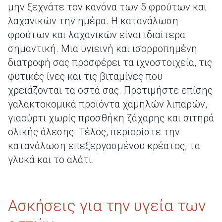
μην ξεχνάτε τον κανόνα των 5 φρούτων και
λαχανικών την ημέρα. Η κατανάλωση
φρούτων και λαχανικών είναι ιδιαίτερα
σημαντική. Μια υγιεινή και ισορροπημένη
διατροφή σας προσφέρει τα ιχνοστοιχεία, τις
φυτικές ίνες και τις βιταμίνες που
χρειάζονται τα οστά σας. Προτιμήστε επίσης
γαλακτοκομικά προϊόντα χαμηλών λιπαρών,
γιαούρτι χωρίς προσθήκη ζάχαρης και σιτηρά
ολικής άλεσης. Τέλος, περιορίστε την
κατανάλωση επεξεργασμένου κρέατος, τα
γλυκά και το αλάτι.
Ασκήσεις για την υγεία των