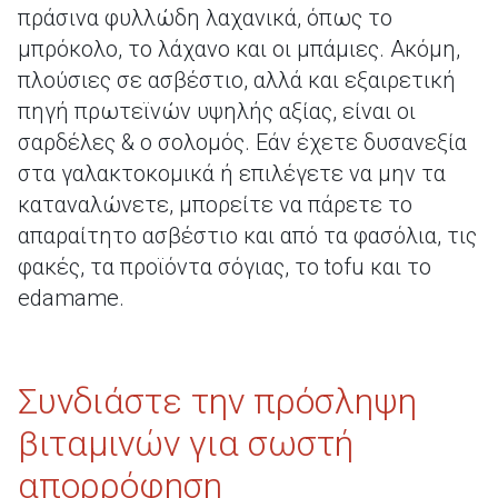
πράσινα φυλλώδη λαχανικά, όπως το
μπρόκολο, το λάχανο και οι μπάμιες. Ακόμη,
πλούσιες σε ασβέστιο, αλλά και εξαιρετική
πηγή πρωτεϊνών υψηλής αξίας, είναι οι
σαρδέλες & ο σολομός. Εάν έχετε δυσανεξία
στα γαλακτοκομικά ή επιλέγετε να μην τα
καταναλώνετε, μπορείτε να πάρετε το
απαραίτητο ασβέστιο και από τα φασόλια, τις
φακές, τα προϊόντα σόγιας, το tofu και το
edamame.
Συνδιάστε την πρόσληψη
βιταμινών για σωστή
απορρόφηση