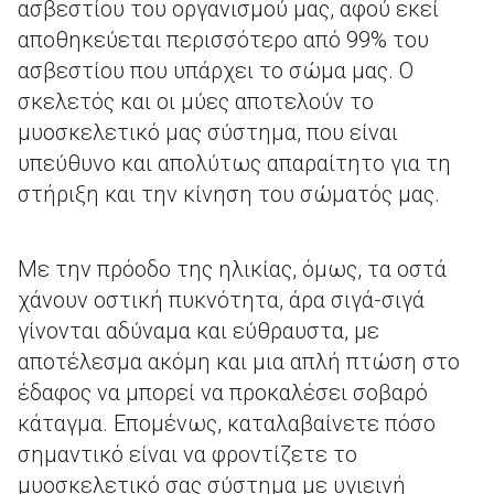
ασβεστίου του οργανισμού μας, αφού εκεί
αποθηκεύεται περισσότερο από 99% του
ασβεστίου που υπάρχει το σώμα μας. Ο
σκελετός και οι μύες αποτελούν το
μυοσκελετικό μας σύστημα, που είναι
υπεύθυνο και απολύτως απαραίτητο για τη
στήριξη και την κίνηση του σώματός μας.
Με την πρόοδο της ηλικίας, όμως, τα οστά
χάνουν οστική πυκνότητα, άρα σιγά-σιγά
γίνονται αδύναμα και εύθραυστα, με
αποτέλεσμα ακόμη και μια απλή πτώση στο
έδαφος να μπορεί να προκαλέσει σοβαρό
κάταγμα. Επομένως, καταλαβαίνετε πόσο
σημαντικό είναι να φροντίζετε το
μυοσκελετικό σας σύστημα με υγιεινή