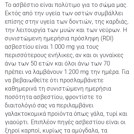
Το ασβέστιο είναι πολύτιμο για το σώμα μας.
Εκτός από την υγεία των οστών συμβάλλει
επίσης στην υγεία των δοντιών, της καρδιάς,
την λειτουργία των μυών και των νεύρων. Η
συνιστώμενη ημερήσια πρόσληψη (RDI)
ασβεστίου είναι 1.000 mg για τους
περισσότερους ενήλικες, αν και οι γυναίκες
άνω των 50 ετών και όλοι άνω των 70
πρέπει να λαμβάνουν 1.200 mg την ημέρα. Για
να βεβαιωθείτε ότι προσλαμβάνετε
καθημερινά τη συνιστώμενη ημερήσια
ποσότητα ασβεστίου, φροντίστε το
διαιτολόγιό σας να περιλαμβάνει
γαλακτοκομικά προϊόντα όπως γάλα, τυρί και
γιαούρτι. Επιπλέον πηγές ασβεστίου είναι οι
ξηροί καρποί, κυρίως τα αμύγδαλα, τα