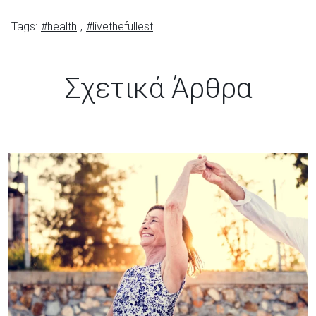
Tags:
#health
,
#livethefullest
Σχετικά Άρθρα