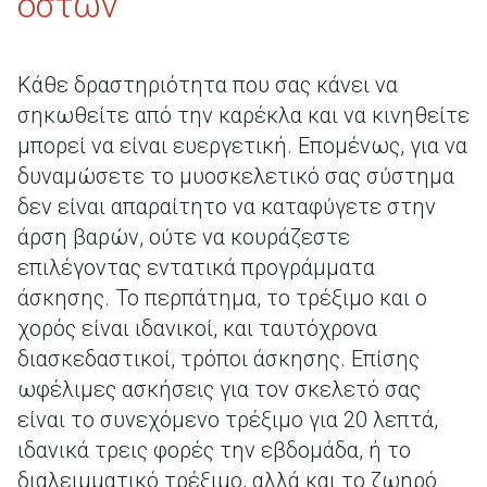
οστών
Κάθε δραστηριότητα που σας κάνει να
σηκωθείτε από την καρέκλα και να κινηθείτε
μπορεί να είναι ευεργετική. Επομένως, για να
δυναμώσετε το μυοσκελετικό σας σύστημα
δεν είναι απαραίτητο να καταφύγετε στην
άρση βαρών, ούτε να κουράζεστε
επιλέγοντας εντατικά προγράμματα
άσκησης. Το περπάτημα, το τρέξιμο και ο
χορός είναι ιδανικοί, και ταυτόχρονα
διασκεδαστικοί, τρόποι άσκησης. Επίσης
ωφέλιμες ασκήσεις για τον σκελετό σας
είναι το συνεχόμενο τρέξιμο για 20 λεπτά,
ιδανικά τρεις φορές την εβδομάδα, ή το
διαλειμματικό τρέξιμο, αλλά και το ζωηρό