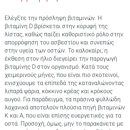
Ελέγξτε την πρόσληψη βιταμινών. Η
βιταμίνη D βρίσκεται στην κορυφή της
λίστας, καθώς παίζει καθοριστικό ρόλο στην
απορρόφηση του ασβεστίου και συνεπώς
στην υγεία των οστών. Το καλοκαίρι, η
έκθεση στον ήλιο διεγείρει την παραγωγή
βιταμίνης D στον οργανισμό. Κατά τους
χειμερινούς μήνες, που είναι πιο σκοτεινοί,
ενισχύουμε τα επίπεδά της καταναλώνοντας
λιπαρά ψάρια, κόκκινο κρέας και κρόκους
αυγού. Για παράδειγμα, τα πράσινα φυλλώδη
λαχανικά αποτελούν πλούσια πηγή βιταμινών
Κ και Α, που είναι επίσης ευεργετικές για τα
οστά. Προσοχή, όμως, μην το παρακάνετε με