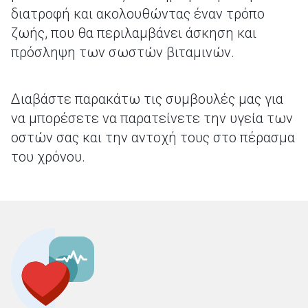
διατροφή και ακολουθώντας έναν τρόπο
ζωής, που θα περιλαμβάνει άσκηση και
πρόσληψη των σωστών βιταμινών.
Διαβάστε παρακάτω τις συμβουλές μας για
να μπορέσετε να παρατείνετε την υγεία των
οστών σας και την αντοχή τους στο πέρασμα
του χρόνου.