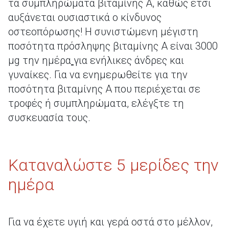
τα συμπληρώματα βιταμίνης Α, καθώς έτσι
αυξάνεται ουσιαστικά ο κίνδυνος
οστεοπόρωσης! Η συνιστώμενη μέγιστη
ποσότητα πρόσληψης βιταμίνης Α είναι 3000
μg την ημέρα
για ενήλικες άνδρες και
γυναίκες. Για να ενημερωθείτε για την
ποσότητα βιταμίνης Α που περιέχεται σε
τροφές ή συμπληρώματα, ελέγξτε τη
συσκευασία τους.
Καταναλώστε 5 μερίδες την
ημέρα
Για να έχετε υγιή και γερά οστά στο μέλλον,