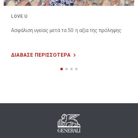
LOVE U
Ασφάλιση υγείας μετά τα 50: η αξία της πρόληψης
ΔΙΑΒΑΣΕ ΠΕΡΙΣΣΟΤΕΡΑ