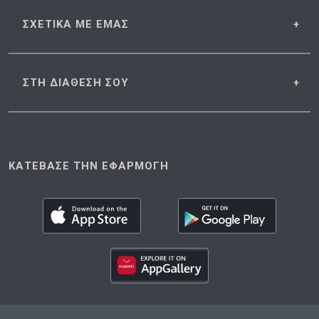
ΣΧΕΤΙΚΑ
ΜΕ ΕΜΑΣ
ΣΤΗ ΔΙΑΘΕΣΗ
ΣΟΥ
ΚΑΤΕΒΑΣΕ ΤΗΝ ΕΦΑΡΜΟΓΗ