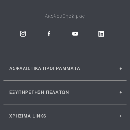
Ακολούθησέ μας
ΑΣΦΑΛΙΣΤΙΚΑ
ΠΡΟΓΡΑΜΜΑΤΑ
ΕΞΥΠΗΡΕΤΗΣΗ
ΠΕΛΑΤΩΝ
ΧΡΗΣΙΜΑ
LINKS