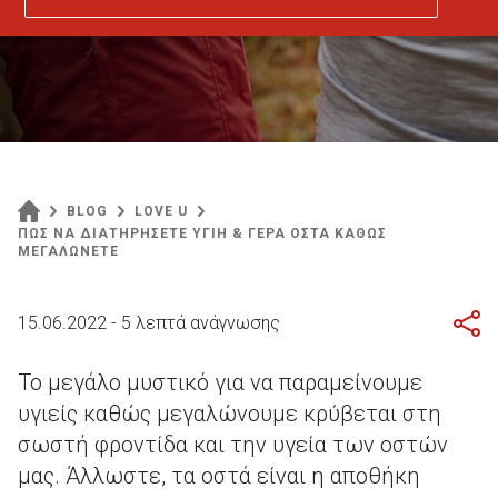
BLOG
LOVE U
ΠΩΣ ΝΑ ΔΙΑΤΗΡΗΣΕΤΕ ΥΓΙΗ & ΓΕΡΑ ΟΣΤΑ ΚΑΘΩΣ
ΜΕΓΑΛΩΝΕΤΕ
15.06.2022 - 5 λεπτά ανάγνωσης
Το μεγάλο μυστικό για να παραμείνουμε
υγιείς καθώς μεγαλώνουμε κρύβεται στη
σωστή φροντίδα και την υγεία των οστών
μας. Άλλωστε, τα οστά είναι η αποθήκη