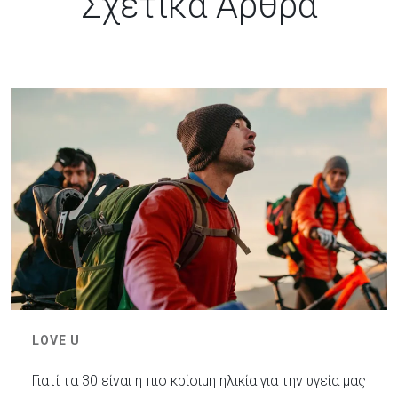
Σχετικά Άρθρα
LOVE U
Γιατί τα 30 είναι η πιο κρίσιμη ηλικία για την υγεία μας