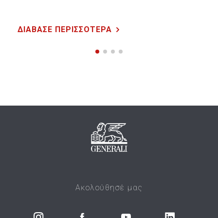
ΔΙΑΒΑΣΕ ΠΕΡΙΣΣΟΤΕΡΑ
Ακολούθησέ μας