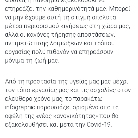
Φυσικά, η πανδημία εξακολουθεί να
επηρεάζει την καθημερινότητά μας. Μπορεί
να μην έχουμε αυτή τη στιγμή απόλυτα
μέτρα περιορισμού κινήσεως στη χώρα μας,
αλλά οι κανόνες τήρησης αποστάσεων,
αντιμετώπισης λοιμώξεων και τρόπου
εργασίας πολύ πιθανόν να επηρεάσουν
μόνιμα τη ζωή μας.
Από τη προστασία της υγείας μας μας μέχρι
τον τόπο εργασίας μας και τις ασχολίες στον
ελεύθερο χρόνο μας, το παρακάτω
infographic παρουσιάζει ορισμένα από τα
οφέλη της «νέας κανονικότητας» που θα
εξακολουθήσει και μετά την Covid-19.