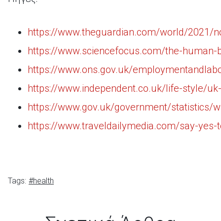
https://www.theguardian.com/world/2021/no
https://www.sciencefocus.com/the-human-b
https://www.ons.gov.uk/employmentandlabo
https://www.independent.co.uk/life-style/
https://www.gov.uk/government/statistics/w
https://www.traveldailymedia.com/say-yes-to
Tags:
#health