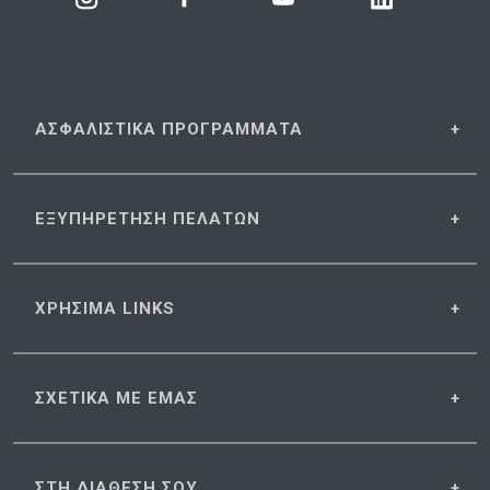
ΑΣΦΑΛΙΣΤΙΚΑ
ΠΡΟΓΡΑΜΜΑΤΑ
ΕΞΥΠΗΡΕΤΗΣΗ
ΠΕΛΑΤΩΝ
ΧΡΗΣΙΜΑ
LINKS
ΣΧΕΤΙΚΑ
ΜΕ ΕΜΑΣ
ΣΤΗ ΔΙΑΘΕΣΗ
ΣΟΥ