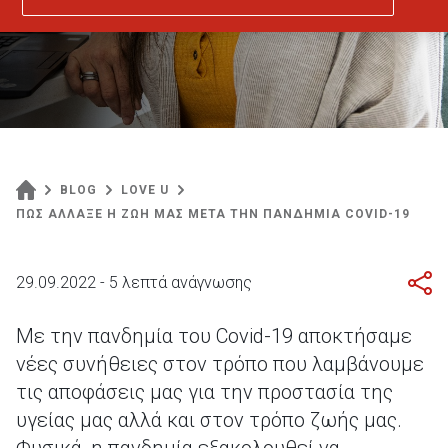
BLOG
LOVE U
ΠΩΣ ΑΛΛΑΞΕ Η ΖΩΗ ΜΑΣ ΜΕΤΑ ΤΗΝ ΠΑΝΔΗΜΙΑ COVID-19
29.09.2022 - 5 λεπτά ανάγνωσης
Με την πανδημία του Covid-19 αποκτήσαμε
νέες συνήθειες στον τρόπο που λαμβάνουμε
τις αποφάσεις μας για την προστασία της
υγείας μας αλλά και στον τρόπο ζωής μας.