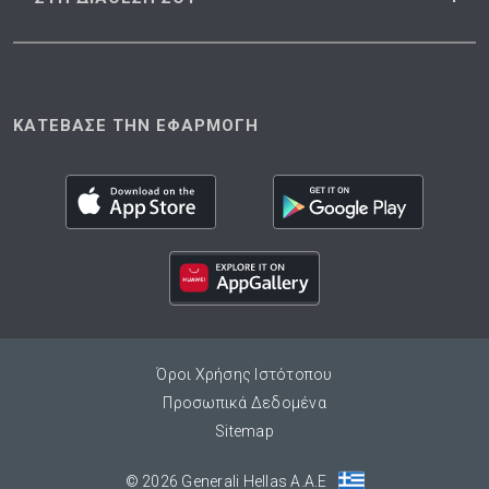
ΚΑΤΕΒΑΣΕ ΤΗΝ ΕΦΑΡΜΟΓΗ
Όροι Χρήσης Ιστότοπου
Προσωπικά Δεδομένα
Sitemap
© 2026 Generali Hellas A.A.E