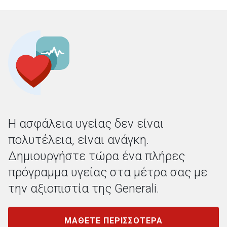
Η ασφάλεια υγείας δεν είναι
πολυτέλεια, είναι ανάγκη.
Δημιουργήστε τώρα ένα πλήρες
πρόγραμμα υγείας στα μέτρα σας με
την αξιοπιστία της Generali.
MΑΘΕΤΕ ΠΕΡΙΣΣΟΤΕΡΑ