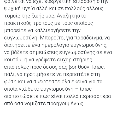
φαίνεται να έχει ευεργετική επίδραση στην
ψυχική υγεία αλλά και σε πολλούς άλλους
τομείς της ζωής μας. Αναζητήστε
πρακτικούς τρόπους με τους οποίους
μπορείτε να καλλιεργήσετε την
ευγνωμοσύνη. Μπορείτε, για παράδειγμα, να
διατηρείτε ένα ημερολόγιο ευγνωμοσύνης,
να βάζετε σημειώσεις ευγνωμοσύνης σε ένα
κουτάκι ή να γράφετε ευχαριστήριες
επιστολές προς όσους σας βοηθούν. Ίσως,
πάλι, να προτιμήσετε να περπατάτε στη
φύση και να σκέφτεστε όλα εκείνα για τα
οποία νιώθετε ευγνωμοσύνη – ίσως
διαπιστώσετε πως είναι πολλά περισσότερα
από όσα νομίζατε προηγουμένως.