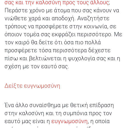
σας και την καλοσύνη προς τους άλλους
;
Περάστε χρόνο με άτομα που σας κάνουν να
νιώθετε χαρά και αποδοχή. Αναζητήστε
τρόπους να προσφέρετε στην κοινωνία, σε
όποιον τομέα σας εκφράζει περισσότερο. Με
τον καιρό θα δείτε ότι όσα πιο πολλά
προσφέρετε τόσα περισσότερα δέχεστε
πίσω και βελτιώνεται η ψυχολογία σας και η
σχέση με τον εαυτό σας.
Δείξτε ευγνωμοσύνη
Ένα άλλο συναίσθημα με θετική επίδραση
στην καλοσύνη και τη συμπόνια προς τον
εαυτό μας είναι η
ευγνωμοσύνη
, η οποία