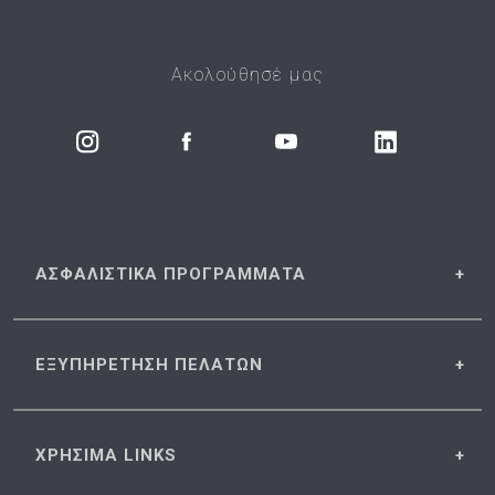
Ακολούθησέ μας
ΑΣΦΑΛΙΣΤΙΚΑ
ΠΡΟΓΡΑΜΜΑΤΑ
ΕΞΥΠΗΡΕΤΗΣΗ
ΠΕΛΑΤΩΝ
ΧΡΗΣΙΜΑ
LINKS