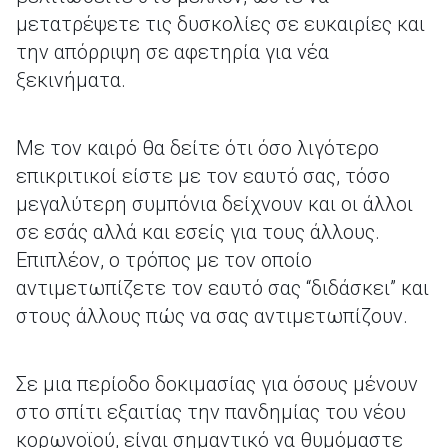
μετατρέψετε τις δυσκολίες σε ευκαιρίες και
την απόρριψη σε αφετηρία για νέα
ξεκινήματα.
Με τον καιρό θα δείτε ότι όσο λιγότερο
επικριτικοί είστε με τον εαυτό σας, τόσο
μεγαλύτερη συμπόνια δείχνουν και οι άλλοι
σε εσάς αλλά και εσείς για τους άλλους.
Επιπλέον, ο τρόπος με τον οποίο
αντιμετωπίζετε τον εαυτό σας “διδάσκει” και
στους άλλους πώς να σας αντιμετωπίζουν.
Σε μια περίοδο δοκιμασίας για όσους μένουν
στο σπίτι εξαιτίας την πανδημίας του νέου
κορωνοϊού, είναι σημαντικό να θυμόμαστε