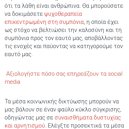
ότι τα λάθη είναι ανθρώπινα. Θα μπορούσατε
να δοκιμάσετε
ψυχοθεραπεία
επικεντρωμένη στη συμπόνια
, η οποία έχει
ως στόχο να βελτιώσει την καλοσύνη και τη
συμπόνια προς τον εαυτό μας, αποβάλλοντας
τις ενοχές και παύοντας να κατηγορούμε τον
εαυτό μας.
Aξιολογήστε πόσο σας επηρεάζουν τα social
media
Τα μέσα κοινωνικής δικτύωσης μπορούν να
μας βάλουν σε έναν φαύλο κύκλο σύγκρισης,
οδηγώντας μας σε
συναισθήματα δυστυχίας
και αρνητισμού
. Ελέγξτε προσεκτικά τα μέσα