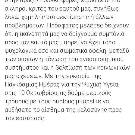
στην πράξη! Πολλές φορές, είμαστε οι πιο
σκληροί κριτές του εαυτού μας, συνήθως
λόγω χαμηλής αυτοεκτίμησης ή άλλων
προβλημάτων. Πρόσφατες μελέτες δείχνουν
ότι η ικανότητά μας να δείχνουμε συμπόνια
προς τον εαυτό μας μπορεί να έχει τόσο
ψυχολογικά όσο και σωματικά οφέλη, μεταξύ
των οποίων η τόνωση του ανοσοποιητικού
συστήματος και η βελτίωση των κοινωνικών
μας σχέσεων. Με την ευκαιρία της
Παγκόσμιας Ημέρας για την Ψυχική Υγεία,
στις 10 Οκτωβρίου, ας δούμε μερικούς
τρόπους με τους οποίους μπορείτε να
αυξήσετε το αίσθημα της καλοσύνης προς
τον εαυτό σας.