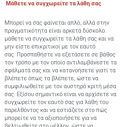
Μάθετε να συγχωρείτε τα λάθη σας
Μπορεί να σας φαίνεται απλό, αλλά στην
πραγματικότητα είναι αρκετά δύσκολο:
μάθετε να συγχωρείτε τα λάθη σας και να
μην είστε επικριτικοί με τον εαυτό
σας. Προσπαθήστε να εξετάσετε σε βάθος
τον τρόπο με τον οποίο αντιλαμβάνεστε τα
σφάλματά σας και να κατανοήσετε γιατί τα
βλέπετε όπως τα βλέπετε, ώστε να
συμφιλιωθείτε με τον αυστηρό κριτή μέσα
σας. Εξίσου σημαντικό είναι να αρχίσετε να
συγχωρείτε τον εαυτό σας για λάθη του
παρελθόντος και να εστιάζετε στο πώς
μπορείτε να τα αξιοποιήσετε για να
βελτιωθείτε στο μέλλον, ώστε να