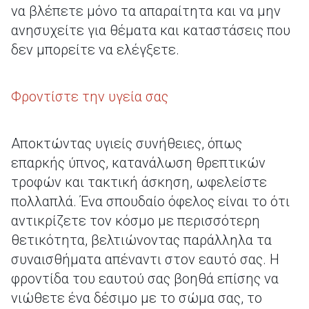
να βλέπετε μόνο τα απαραίτητα και να μην
ανησυχείτε για θέματα και καταστάσεις που
δεν μπορείτε να ελέγξετε.
Φροντίστε την υγεία σας
Αποκτώντας υγιείς συνήθειες, όπως
επαρκής ύπνος, κατανάλωση θρεπτικών
τροφών και τακτική άσκηση, ωφελείστε
πολλαπλά. Ένα σπουδαίο όφελος είναι το ότι
αντικρίζετε τον κόσμο με περισσότερη
θετικότητα, βελτιώνοντας παράλληλα τα
συναισθήματα απέναντι στον εαυτό σας. Η
φροντίδα του εαυτού σας βοηθά επίσης να
νιώθετε ένα δέσιμο με το σώμα σας, το