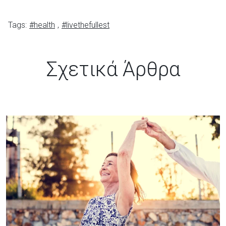
Tags:
#health
,
#livethefullest
Σχετικά Άρθρα