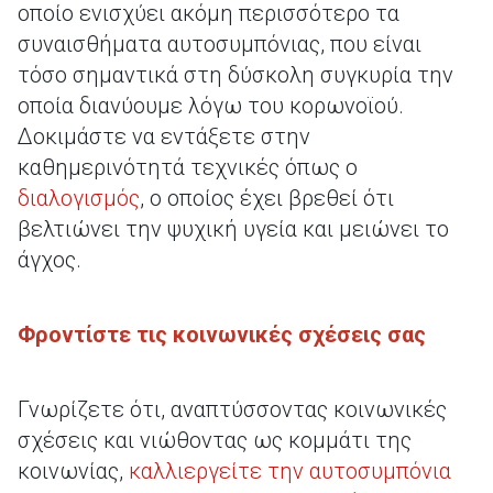
οποίο ενισχύει ακόμη περισσότερο τα
συναισθήματα αυτοσυμπόνιας, που είναι
τόσο σημαντικά στη δύσκολη συγκυρία την
οποία διανύουμε λόγω του κορωνοϊού.
Δοκιμάστε να εντάξετε στην
καθημερινότητά τεχνικές όπως ο
διαλογισμός
, ο οποίος έχει βρεθεί ότι
βελτιώνει την ψυχική υγεία και μειώνει το
άγχος.
Φροντίστε τις κοινωνικές σχέσεις σας
Γνωρίζετε ότι, αναπτύσσοντας κοινωνικές
σχέσεις και νιώθοντας ως κομμάτι της
κοινωνίας,
καλλιεργείτε την αυτοσυμπόνια