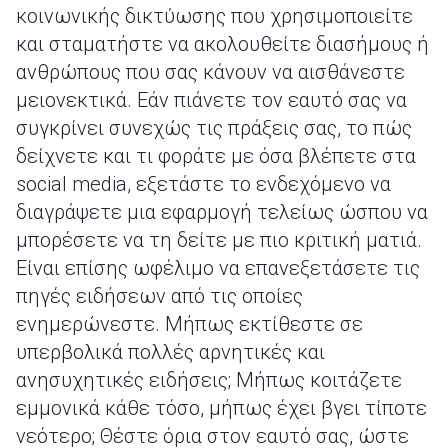
κοινωνικής δικτύωσης που χρησιμοποιείτε
και σταματήστε να ακολουθείτε διασήμους ή
ανθρώπους που σας κάνουν να αισθάνεστε
μειονεκτικά. Εάν πιάνετε τον εαυτό σας να
συγκρίνει συνεχώς τις πράξεις σας, το πώς
δείχνετε και τι φοράτε με όσα βλέπετε στα
social media, εξετάστε το ενδεχόμενο να
διαγράψετε μια εφαρμογή τελείως ώσπου να
μπορέσετε να τη δείτε με πιο κριτική ματιά.
Είναι επίσης ωφέλιμο να επανεξετάσετε τις
πηγές ειδήσεων από τις οποίες
ενημερώνεστε. Μήπως εκτίθεστε σε
υπερβολικά πολλές αρνητικές και
ανησυχητικές ειδήσεις; Μήπως κοιτάζετε
εμμονικά κάθε τόσο, μήπως έχει βγει τίποτε
νεότερο; Θέστε όρια στον εαυτό σας, ώστε