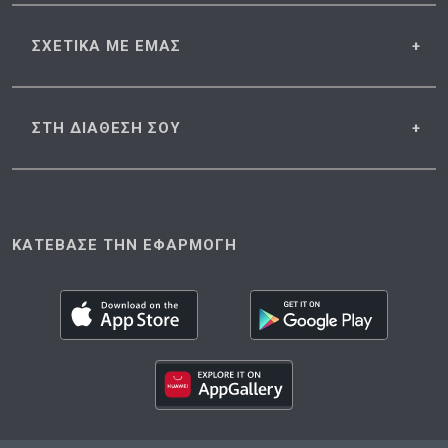
ΣΧΕΤΙΚΑ
ΜΕ ΕΜΑΣ
ΣΤΗ ΔΙΑΘΕΣΗ
ΣΟΥ
ΚΑΤΕΒΑΣΕ ΤΗΝ ΕΦΑΡΜΟΓΗ