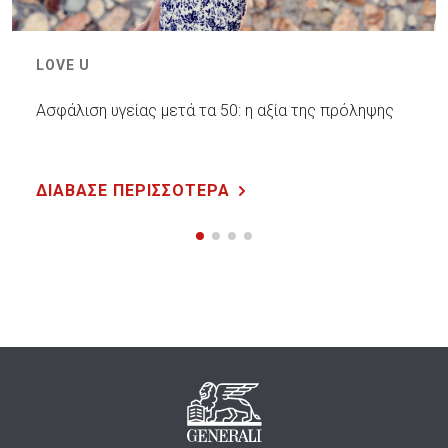
LOVE U
Ασφάλιση υγείας μετά τα 50: η αξία της πρόληψης
ΔΙΑΒΑΣΕ ΠΕΡΙΣΣΟΤΕΡΑ