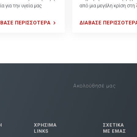
ία για την υγεία μας
από μια μεγάλη κρίση στη
ΑΒΑΣΕ ΠΕΡΙΣΣΟΤΕΡΑ
ΔΙΑΒΑΣΕ ΠΕΡΙΣΣΟΤΕΡ
Ακολούθησέ μας
Η
ΧΡΗΣΙΜΑ
ΣΧΕΤΙΚΑ
LINKS
ΜΕ ΕΜΑΣ