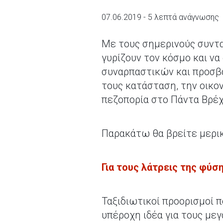
07.06.2019 - 5 λεπτά ανάγνωσης
Με τους σημερινούς συντα
γυρίζουν τον κόσμο και ν
συναρπαστικών και προσβά
τους κατάσταση, την οικο
πεζοπορία στο Πάντα Βρέχ
Παρακάτω θα βρείτε μερικ
Για τους λάτρεις της φύσ
Ταξιδιωτικοί προορισμοί π
υπέροχη ιδέα για τους με