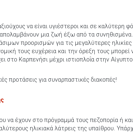
ξιούχους να είναι υγιέστεροι και σε καλύτερη φ
α απολαμβάνουν μια ζωή έξω από τα συνηθισμένα
σιμων προορισμών για τις μεγαλύτερες ηλικίες
νομική τους ευχέρεια και την όρεξη τους μπορεί
ει στο Καρπενήσι μέχρι ιστιοπλοΐα στην Αίγυπτο
ές προτάσεις για συναρπαστικές διακοπές!
ης
ου να έχουν στο πρόγραμμά τους πεζοπορία ή κα
γαλύτερους ηλικιακά λάτρεις της υπαίθρου. Υπάρ