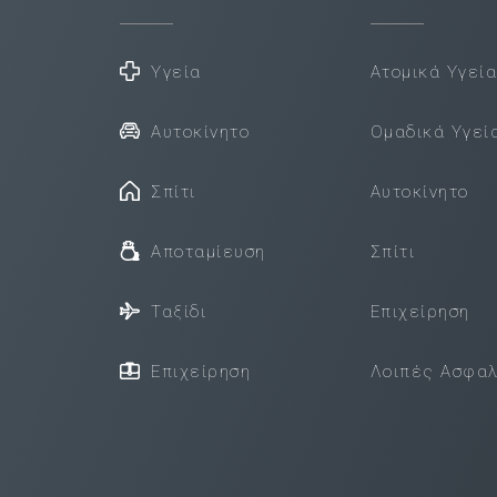
Υγεία
Ατομικά Υγεί
Αυτοκίνητο
Ομαδικά Υγεί
Σπίτι
Αυτοκίνητο
Αποταμίευση
Σπίτι
Ταξίδι
Επιχείρηση
Επιχείρηση
Λοιπές Ασφαλ