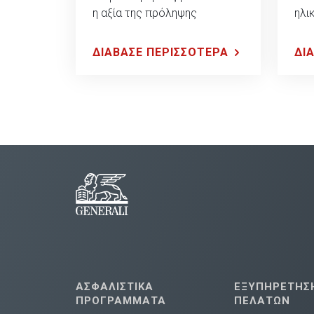
η αξία της πρόληψης
ηλικ
ΔΙΑΒΑΣΕ ΠΕΡΙΣΣΟΤΕΡΑ
ΔΙ
ΑΣΦΑΛΙΣΤΙΚΑ
ΕΞΥΠΗΡΕΤΗΣ
ΠΡΟΓΡΑΜΜΑΤΑ
ΠΕΛΑΤΩΝ