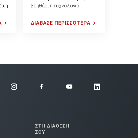
 ζωή
βοηθάει η τεχνολογία
Α
ΔΙΑΒΑΣΕ ΠΕΡΙΣΣΟΤΕΡΑ
ΣΤΗ ΔΙΑΘΕΣΗ
ΣΟΥ