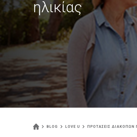
ηλικίας
BLOG
LOVE U
ΠΡΟΤΑΣΕΙΣ ΔΙΑΚΟΠΩΝ 