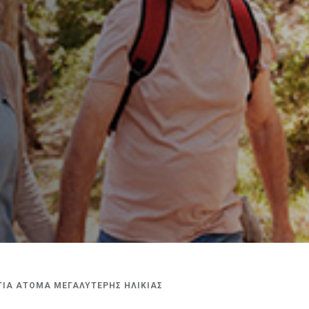
ΓΙΑ ΑΤΟΜΑ ΜΕΓΑΛΥΤΕΡΗΣ ΗΛΙΚΙΑΣ