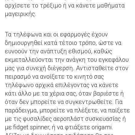
αρχίσετε το τρέξιμο ή να κάνετε μαθήματα
μαγειρικής.
Τα τηλέφωνα και οι εφαρμογές έχουν
δημιουργηθεί κατά τέτοιο τρόπο, ώστε να
ευνοούν την ανάπτυξη εθισμού, καθώς
εκμεταλλεύονται την ανάγκη του εγκεφάλου
μας για συνεχή διέγερση. Αντισταθείτε στον
πειρασμό να ανοίξετε το κινητό σας
τηλέφωνο αρχικά επιλέγοντας να κάνετε
κάτι άλλο με τα χέρια σας, όταν βαριέστε ή
όταν δεν μπορείτε να συγκεντρωθείτε. Για
παράδειγμα, μπορείτε να πλέξετε, να παίξετε
με τις φυσαλίδες αεροπλάστ συσκευασίας ή
με fidget spinner, ή να φτιάξετε origami.