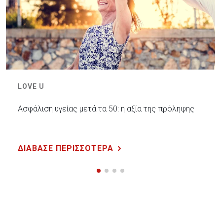
LOVE U
Ασφάλιση υγείας μετά τα 50: η αξία της πρόληψης
ΔΙΑΒΑΣΕ ΠΕΡΙΣΣΟΤΕΡΑ