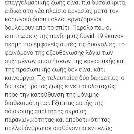
επαγγελματικής ζωής είναι πια δυσδιάκριτα,
ειδικά στο νέο πλαίσιο εργασίας μετά τον
κορωνοϊό όπου πολλοί εργαζόμενοι
δουλεύουν από το σπίτι. Παρόλο που οι
επιπτώσεις της πανδημίας Covid-19 έκαναν
ακόμη πιο εμφανείς αυτές τις δυσκολίες, το
φαινόμενο της εξουθένωσης λόγω των
αυξημένων απαιτήσεων της εργασιακής και
της προσωπικής ζωής δεν είναι κάτι
καινούργιο. Τις τελευταίες δύο δεκαετίες, ο
δυτικός τρόπος ζωής κινείται ολοταχώς
προς την κατεύθυνση της μόνιμης
διαθεσιμότητας. Εξαιτίας αυτής της
αδιάκοπης απαίτησης ακραίας
παραγωγικότητας και αποδοτικότητας,
πολλοί άνθρωποι αισθάνονται εντελώς