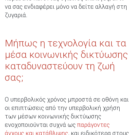
να σας ενδιαφέρει μόνο να δείτε αλλαγή στη
ζυγαριά.
Μήπως η τεχνολογία και τα
μέσα κοινωνικής δικτύωσης
καταδυναστεύουν τη ζωή
σας;
Ο υπερβολικός χρόνος μπροστά σε οθόνη και
οι επιπτώσεις από την υπερβολική χρήση
των μέσων κοινωνικής δικτύωσης
ενοχοποιούνται συχνά ως
παράγοντες
άγχους και κατάθλιψης
, και ειδικότερα στους