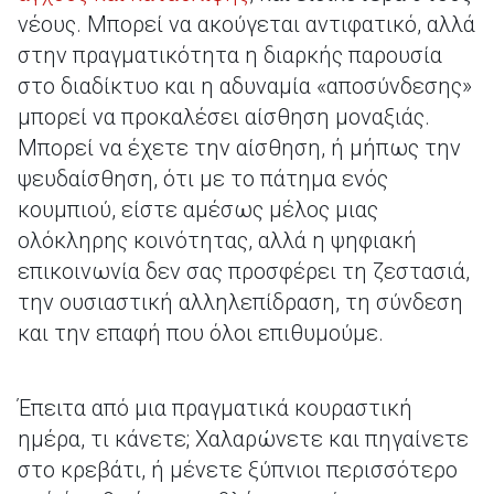
νέους. Μπορεί να ακούγεται αντιφατικό, αλλά
στην πραγματικότητα η διαρκής παρουσία
στο διαδίκτυο και η αδυναμία «αποσύνδεσης»
μπορεί να προκαλέσει αίσθηση μοναξιάς.
Μπορεί να έχετε την αίσθηση, ή μήπως την
ψευδαίσθηση, ότι με το πάτημα ενός
κουμπιού, είστε αμέσως μέλος μιας
ολόκληρης κοινότητας, αλλά η ψηφιακή
επικοινωνία δεν σας προσφέρει τη ζεστασιά,
την ουσιαστική αλληλεπίδραση, τη σύνδεση
και την επαφή που όλοι επιθυμούμε.
Έπειτα από μια πραγματικά κουραστική
ημέρα, τι κάνετε; Χαλαρώνετε και πηγαίνετε
στο κρεβάτι, ή μένετε ξύπνιοι περισσότερο