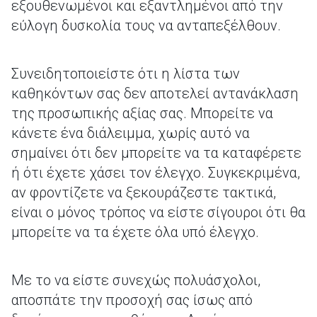
εξουθενωμένοι και εξαντλημένοι από την
εύλογη δυσκολία τους να ανταπεξέλθουν.
Συνειδητοποιείστε ότι η λίστα των
καθηκόντων σας δεν αποτελεί αντανάκλαση
της προσωπικής αξίας σας. Μπορείτε να
κάνετε ένα διάλειμμα, χωρίς αυτό να
σημαίνει ότι δεν μπορείτε να τα καταφέρετε
ή ότι έχετε χάσει τον έλεγχο. Συγκεκριμένα,
αν φροντίζετε να ξεκουράζεστε τακτικά,
είναι ο μόνος τρόπος να είστε σίγουροι ότι θα
μπορείτε να τα έχετε όλα υπό έλεγχο.
Με το να είστε συνεχώς πολυάσχολοι,
αποσπάτε την προσοχή σας ίσως από