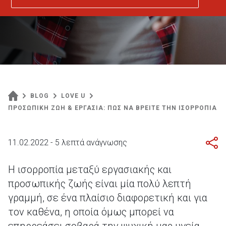
BLOG
LOVE U
ΠΡΟΣΩΠΙΚΗ ΖΩΗ & ΕΡΓΑΣΙΑ: ΠΩΣ ΝΑ ΒΡΕΙΤΕ ΤΗΝ ΙΣΟΡΡΟΠΙΑ
11.02.2022 - 5 λεπτά ανάγνωσης
Η ισορροπία μεταξύ εργασιακής και
προσωπικής ζωής είναι μία πολύ λεπτή
γραμμή, σε ένα πλαίσιο διαφορετική και για
τον καθένα, η οποία όμως μπορεί να