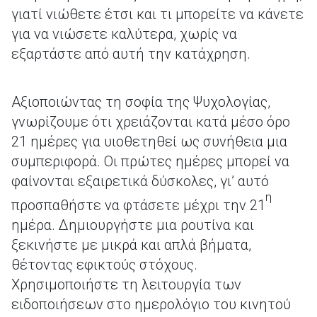
γιατί νιώθετε έτσι και τι μπορείτε να κάνετε
για να νιώσετε καλύτερα, χωρίς να
εξαρτάστε από αυτή την κατάχρηση.
Αξιοποιώντας τη σοφία της Ψυχολογίας,
γνωρίζουμε ότι χρειάζονται κατά μέσο όρο
21 ημέρες για υιοθετηθεί ως συνήθεια μια
συμπεριφορά. Οι πρώτες ημέρες μπορεί να
φαίνονται εξαιρετικά δύσκολες, γι’ αυτό
η
προσπαθήστε να φτάσετε μέχρι την 21
ημέρα. Δημιουργήστε μια ρουτίνα και
ξεκινήστε με μικρά και απλά βήματα,
θέτοντας εφικτούς στόχους.
Χρησιμοποιήστε τη λειτουργία των
ειδοποιήσεων στο ημερολόγιο του κινητού