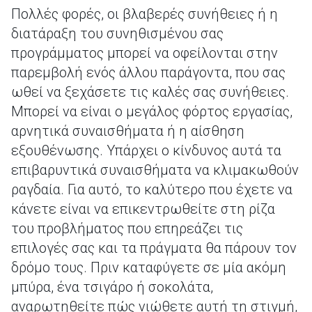
Πολλές φορές, οι βλαβερές συνήθειες ή η
διατάραξη του συνηθισμένου σας
προγράμματος μπορεί να οφείλονται στην
παρεμβολή ενός άλλου παράγοντα, που σας
ωθεί να ξεχάσετε τις καλές σας συνήθειες.
Μπορεί να είναι ο μεγάλος φόρτος εργασίας,
αρνητικά συναισθήματα ή η αίσθηση
εξουθένωσης. Υπάρχει ο κίνδυνος αυτά τα
επιβαρυντικά συναισθήματα να κλιμακωθούν
ραγδαία. Για αυτό, το καλύτερο που έχετε να
κάνετε είναι να επικεντρωθείτε στη ρίζα
του προβλήματος που επηρεάζει τις
επιλογές σας και τα πράγματα θα πάρουν τον
δρόμο τους. Πριν καταφύγετε σε μία ακόμη
μπύρα, ένα τσιγάρο ή σοκολάτα,
αναρωτηθείτε πώς νιώθετε αυτή τη στιγμή,