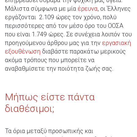
επηρρεάσει σοβαρά την ψυχική μας υγεία.
Μάλιστα σύμφωνα με μία
έρευνα
, οι Έλληνες
εργάζονται 2.109 ώρες τον χρόνο, πολύ
περισσότερες από τον μέσο όρο του ΟΟΣΑ
που είναι 1.749 ώρες. Σε συνέχεια λοιπόν του
προηγούμενου άρθρου μας για την
εργασιακή
εξουθένωση
διαβάστε παρακάτω μερικούς
ακόμα τρόπους που μπορείτε να
αναβαθμίσετε την ποιότητα ζωής σας.
Μήπως είστε πάντα
διαθέσιμοι;
Τα όρια μεταξύ προσωπικής και