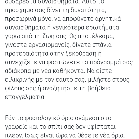
δυσάρεστα συναισθήματα. Αυτό το
πρόσχημα σας δίνει τη δυνατότητα,
προσωρινά μόνο, να αποφύγετε αρνητικά
συναισθήματα ή γενικότερα ερωτήματα
γύρω από τη ζωή σας. Ως αποτέλεσμα,
γίνεστε εργασιομανείς, δίνετε σπάνια
προτεραιότητα στην ξεκούραση ή
συνεχίζετε να φορτώνετε το πρόγραμμά σας
αδιάκοπα με νέα καθήκοντα. Να είστε
ειλικρινής με τον εαυτό σας, μιλήστε στους
φίλους σας ή αναζητήστε τη βοήθεια
επαγγελματία.
Εάν το φυσιολογικό όριο ανάμεσα στο
γραφείο και το σπίτι σας δεν υφίσταται
πλέον, ίσως είναι ώρα να θέσετε νέα όρια.