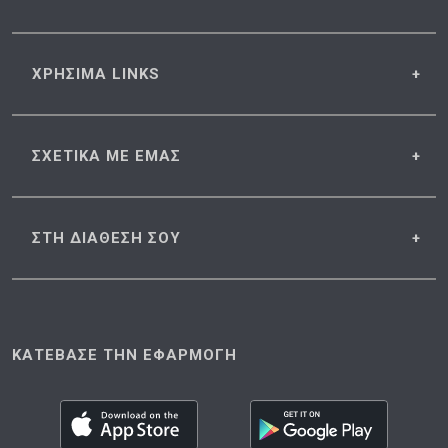
ΧΡΗΣΙΜΑ
LINKS
ΣΧΕΤΙΚΑ
ΜΕ ΕΜΑΣ
ΣΤΗ ΔΙΑΘΕΣΗ
ΣΟΥ
ΚΑΤΕΒΑΣΕ ΤΗΝ ΕΦΑΡΜΟΓΗ