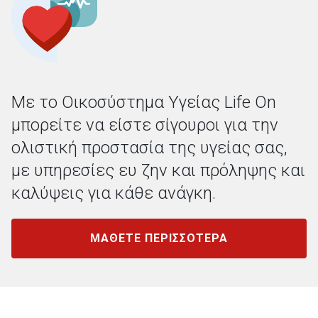
Με το Οικοσύστημα Υγείας Life On
μπορείτε να είστε σίγουροι για την
ολιστική προστασία της υγείας σας,
με υπηρεσίες ευ ζην και πρόληψης και
καλύψεις για κάθε ανάγκη.
ΜΑΘΕΤΕ ΠΕΡΙΣΣΟΤΕΡΑ