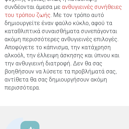
συνδέονται άμεσα με
ανθυγιεινές συνήθειες
του τρόπου ζωής
. Με τον τρόπο αυτό
δημιουργείτε έναν φαύλο κύκλο, αφού τα
καταθλιπτικά συναισθήματα συνεπάγονται
ακόμη περισσότερες ανθυγιεινές επιλογές.
Αποφύγετε το κάπνισμα, την κατάχρηση
αλκοόλ, την έλλειψη άσκησης και ύπνου και
την ανθυγιεινή διατροφή. Δεν θα σας
βοηθήσουν να λύσετε τα προβλήματά σας,
αντίθετα θα σας δημιουργήσουν ακόμη
περισσότερα.