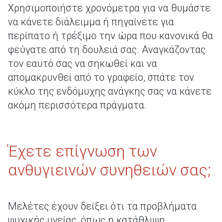
Χρησιμοποιήστε χρονόμετρα για να θυμάστε
να κάνετε διάλειμμα ή πηγαίνετε για
περίπατο ή τρέξιμο την ώρα που κανονικά θα
φεύγατε από τη δουλειά σας. Αναγκάζοντας
τον εαυτό σας να σηκωθεί και να
απομακρυνθεί από το γραφείο, σπάτε τον
κύκλο της ενδόμυχης ανάγκης σας να κάνετε
ακόμη περισσότερα πράγματα.
Έχετε επίγνωση των
ανθυγιεινών συνηθειών σας;
Μελέτες έχουν δείξει ότι τα προβλήματα
ψυχικής υγείας, όπως η κατάθλιψη,