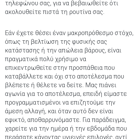
τηλεφώνου σας, για να βεβαιωθείτε ότι
ακολουθείτε πιστά τη ρουτίνα σας.
Εάν έχετε θέσει έναν μακροπρόθεσμο στόχο,
όπως τη βελτίωση της φυσικής σας
κατάστασης ή την απώλεια βάρους, είναι
πραγματικά πολύ χρήσιμο να
επικεντρωθείτε στην προσπάθεια που
καταβάλλετε και όχι στο αποτέλεσμα που
βλέπετε ή θέλετε να δείτε. Μας πιάνει
αγωνία για το αποτέλεσμα, επειδή είμαστε
προγραμματισμένοι να επιζητούμε την
άμεση αλλαγή, και όταν αυτό δεν είναι
εφικτό, αποθαρρυνόμαστε. Για παράδειγμα,
χαρείτε για την ημέρα ή την εβδομάδα που
περάσατε κάνοντας υγιεινές επιλογές, αντί