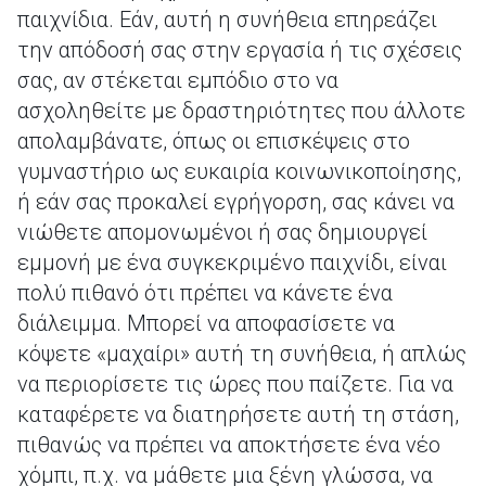
παιχνίδια. Εάν, αυτή η συνήθεια επηρεάζει
την απόδοσή σας στην εργασία ή τις σχέσεις
σας, αν στέκεται εμπόδιο στο να
ασχοληθείτε με δραστηριότητες που άλλοτε
απολαμβάνατε, όπως οι επισκέψεις στο
γυμναστήριο ως ευκαιρία κοινωνικοποίησης,
ή εάν σας προκαλεί εγρήγορση, σας κάνει να
νιώθετε απομονωμένοι ή σας δημιουργεί
εμμονή με ένα συγκεκριμένο παιχνίδι, είναι
πολύ πιθανό ότι πρέπει να κάνετε ένα
διάλειμμα. Μπορεί να αποφασίσετε να
κόψετε «μαχαίρι» αυτή τη συνήθεια, ή απλώς
να περιορίσετε τις ώρες που παίζετε. Για να
καταφέρετε να διατηρήσετε αυτή τη στάση,
πιθανώς να πρέπει να αποκτήσετε ένα νέο
χόμπι, π.χ. να μάθετε μια ξένη γλώσσα, να