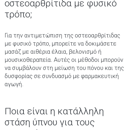
οστεοαρθρίτιδα με φυσικό
τρόπο;
Για την αντιμετώπιση της οστεοαρθρίτιδας
με φυσικό τρόπο, μπορείτε να δοκιμάσετε
μασάζ με αιθέρια έλαια, βελονισμό ή
μουσικοθεραπεία. Αυτές οι μέθοδοι μπορούν
να συμβάλουν στη μείωση του πόνου και της
δυσφορίας σε συνδυασμό με φαρμακευτική
αγωγή.
Ποια είναι η κατάλληλη
στάση ύπνου για τους