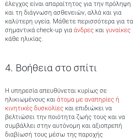
έλεγχος είναι απαραίτητος για την πρόληψη
και τη διάγνωση ασθενειών, αλλά και για
καλύτερη υγεία. Μάθετε περισσότερα για τα
σημαντικά check-up για
άνδρες
και
γυναίκες
κάθε ηλικίας.
4. Βοήθεια στο σπίτι
Η υπηρεσία απευθύνεται κυρίως σε
ηλικιωμένους και
άτομα με αναπηρίες ή
κινητικές δυσκολίες
και επιδιώκει να
βελτιώσει την ποιότητα ζωής τους και να
συμβάλλει στην αυτόνομη και αξιοπρεπή
διαβίωσή τους μέσω της παροχής