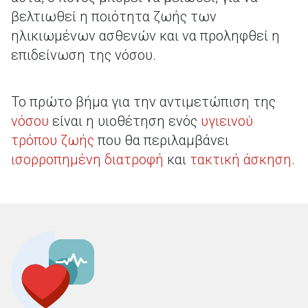
βελτιωθεί η ποιότητα ζωής των
ηλικιωμένων ασθενών και να προληφθεί η
επιδείνωση της νόσου.
Το πρώτο βήμα για την αντιμετώπιση της
νόσου
είναι η υιοθέτηση ενός
υγιεινού
τρόπου ζωής
που θα περιλαμβάνει
ισορροπημένη διατροφή
και
τακτική άσκηση
.