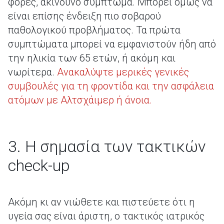
φορές, ακίνδυνο σύμπτωμα. Μπορεί όμως να
είναι επίσης ένδειξη πιο σοβαρού
παθολογικού προβλήματος. Τα πρώτα
συμπτώματα μπορεί να εμφανιστούν ήδη από
την ηλικία των 65 ετών, ή ακόμη και
νωρίτερα.
Ανακαλύψτε μερικές γενικές
συμβουλές για τη φροντίδα και την ασφάλεια
ατόμων με Αλτσχάιμερ ή άνοια.
3. Η σημασία των τακτικών
check-up
Ακόμη κι αν νιώθετε και πιστεύετε ότι η
υγεία σας είναι άριστη, ο τακτικός ιατρικός