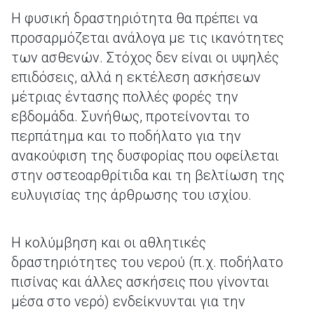
Η φυσική δραστηριότητα θα πρέπει να
προσαρμόζεται ανάλογα με τις ικανότητες
των ασθενών. Στόχος δεν είναι οι υψηλές
επιδόσεις, αλλά η εκτέλεση ασκήσεων
μέτριας έντασης πολλές φορές την
εβδομάδα. Συνήθως, προτείνονται το
περπάτημα και το ποδήλατο για την
ανακούφιση της δυσφορίας που οφείλεται
στην οστεοαρθρίτιδα και τη βελτίωση της
ευλυγισίας της άρθρωσης του ισχίου.
Η κολύμβηση και οι αθλητικές
δραστηριότητες του νερού (π.χ. ποδήλατο
πισίνας και άλλες ασκήσεις που γίνονται
μέσα στο νερό) ενδείκνυνται για την