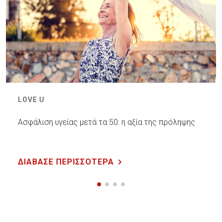
LOVE U
Ασφάλιση υγείας μετά τα 50: η αξία της πρόληψης
ΔΙΑΒΑΣΕ ΠΕΡΙΣΣΟΤΕΡΑ