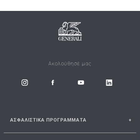
Ακολούθησέ μας
ΑΣΦΑΛΙΣΤΙΚΑ
ΠΡΟΓΡΑΜΜΑΤΑ