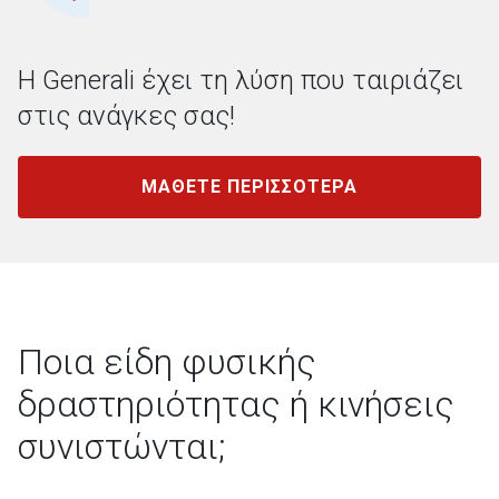
Η Generali έχει τη λύση που ταιριάζει
στις ανάγκες σας!
ΜΑΘΕΤΕ ΠΕΡΙΣΣΟΤΕΡΑ
Ποια είδη φυσικής
δραστηριότητας ή κινήσεις
συνιστώνται;