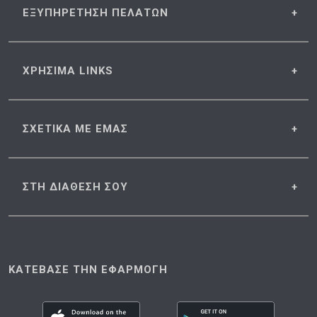
ΕΞΥΠΗΡΕΤΗΣΗ
ΠΕΛΑΤΩΝ
ΧΡΗΣΙΜΑ
LINKS
ΣΧΕΤΙΚΑ
ΜΕ ΕΜΑΣ
ΣΤΗ ΔΙΑΘΕΣΗ
ΣΟΥ
ΚΑΤΕΒΑΣΕ ΤΗΝ ΕΦΑΡΜΟΓΗ