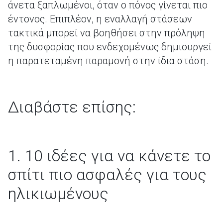
άνετα ξαπλωμένοι, όταν ο πόνος γίνεται πιο
έντονος. Επιπλέον, η εναλλαγή στάσεων
τακτικά μπορεί να βοηθήσει στην πρόληψη
της δυσφορίας που ενδεχομένως δημιουργεί
η παρατεταμένη παραμονή στην ίδια στάση.
Διαβάστε επίσης:
1. 10 ιδέες για να κάνετε το
σπίτι πιο ασφαλές για τους
ηλικιωμένους