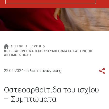
BLOG
LOVE U
ΟΣΤΕΟΑΡΘΡΙΤΙΔΑ ΙΣΧΙΟΥ: ΣΥΜΠΤΩΜΑΤΑ ΚΑΙ ΤΡΟΠΟΙ
ΑΝΤΙΜΕΤΩΠΙΣΗΣ
22.04.2024 - 5 λεπτά ανάγνωσης
Οστεοαρθρίτιδα του ισχίου
– Συμπτώματα