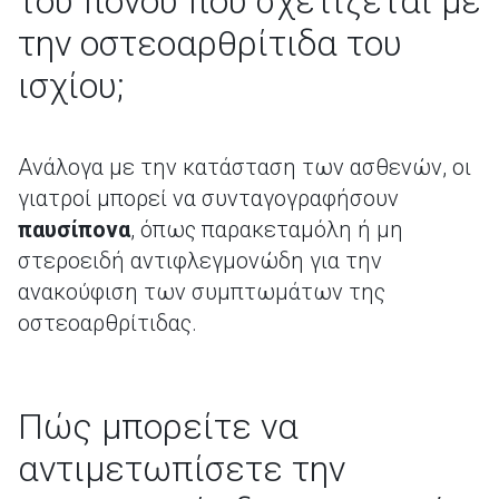
του πόνου που σχετίζεται με
την οστεοαρθρίτιδα του
ισχίου;
Ανάλογα με την κατάσταση των ασθενών, οι
γιατροί μπορεί να συνταγογραφήσουν
παυσίπονα
, όπως παρακεταμόλη ή μη
στεροειδή αντιφλεγμονώδη για την
ανακούφιση των συμπτωμάτων της
οστεοαρθρίτιδας.
Πώς μπορείτε να
αντιμετωπίσετε την