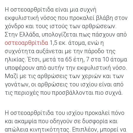
Η οστεοαρθρίτιδα είναι μια συχνή
εκφυλιστική νόσος που προκαλεί βλάβη στον
χόνδρο και τους ιστούς των αρθρώσεων.
Στην Ελλάδα, υπολογίζεται πως πάσχουν από
οστεοαρθρίτιδα
1,5 εκ. άτομα, ενώ η
συχνότητα αυξάνεται με την πάροδο της
ηλικίας. Έτσι, μετά τα 65 έτη, 7 στα 10 άτομα
υποφέρουν από αυτήν την εκφυλιστική νόσο.
Μαζί με τις αρθρώσεις των χεριών και των
γονάτων, οι αρθρώσεις του ισχίου είναι από
τις περιοχές που προσβάλλονται πιο συχνά.
Η οστεοαρθρίτιδα του ισχίου προκαλεί πόνο
και ακαμψία που οδηγούν σε δυσφορία και
απώλεια κινητικότητας. Επιπλέον, μπορεί να