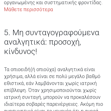
οργανωμένης και συστηματικής φροντίδας.
Μάθετε περισσότερα
5. Μη συνταγογραφούμενα
αναλγητικά: προσοχή,
κίνδυνος!
Τα οπιοειδή(ή οπιούχα) αναλγητικά είναι
χρήσιμα, αλλά είναι σε πολύ μεγάλο βαθμό
εθιστικά, εάν λαμβάνονται χωρίς ιατρική
επίβλεψη. Όταν χρησιμοποιούνται χωρίς
ιατρική συνταγή, μπορούν να προκαλέσουν
ιδιαίτερα σοβαρές παρενέργειες. Ακόμη πιο