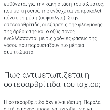
ευθύνεται για την κακή στάση του σώματος,
που με τη σειρά της ενδέχεται να προκαλεί
πόνο στη μέση (οσφυαλγία). Στην
οστεοαρθρίτιδα, οι εξάρσεις της φλεγμονής
της άρθρωσης και ο οξύς πόνος
εναλλάσσονται με τις χρόνιες φάσεις της
νόσου που παρουσιάζουν πιο μέτρια
συμπτώματα.
Πώς αντιμετωπίζεται η
οστεοαρθρίτιδα του ισχίου;
Η οστεοαρθρίτιδα δεν είναι ιάσιμη. Παρόλα
αυτά, ο πόνος μπορεί να μειωθεί, για να