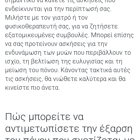
σημαντικό να κάνετε τις ασκήσεις που
ενδείκνυνται για την περίπτωσή σας.
Μιλήστε με τον γιατρό ή τον
φυσικοθεραπευτή σας, για να ζητήσετε
εξατομικευμένες συμβουλές. Μπορεί επίσης
να σας προτείνουν ασκήσεις για την
ενδυνάμωση των μυών που περιβάλλουν το
ισχίο, τη βελτίωση της ευλυγισίας και τη
μείωση του πόνου. Κάνοντας τακτικά αυτές
τις ασκήσεις, θα νιώθετε καλύτερα και θα
κινείστε πιο άνετα.
Πώς μπορείτε να
αντιμετωπίσετε την έξαρση