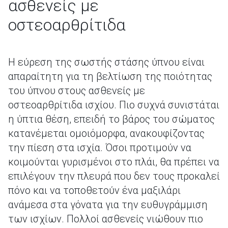
ασθενείς με
οστεοαρθρίτιδα
Η εύρεση της σωστής στάσης ύπνου είναι
απαραίτητη για τη βελτίωση της ποιότητας
του ύπνου στους ασθενείς με
οστεοαρθρίτιδα ισχίου. Πιο συχνά συνιστάται
η ύπτια θέση, επειδή το βάρος του σώματος
κατανέμεται ομοιόμορφα, ανακουφίζοντας
την πίεση στα ισχία. Όσοι προτιμούν να
κοιμούνται γυρισμένοι στο πλάι, θα πρέπει να
επιλέγουν την πλευρά που δεν τους προκαλεί
πόνο και να τοποθετούν ένα μαξιλάρι
ανάμεσα στα γόνατα για την ευθυγράμμιση
των ισχίων. Πολλοί ασθενείς νιώθουν πιο