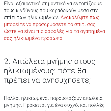
Είναι εξαιρετικά σημαντικό να εντοπίζουμε
τους κινδύνους που καραδοκούν μέσα στο
σπίτι των ηλικιωμένων.
Ανακαλύψτε πώς
μπορείτε να προσαρμόσετε το σπίτι σας,
ώστε να είναι πιο ασφαλές για τα αγαπημένα
σας ηλικιωμένα πρόσωπα.
2. Απώλεια μνήμης στους
ηλικιωμένους: πότε θα
πρέπει να ανησυχήσετε;
Πολλοί ηλικιωμένοι παρουσιάζουν απώλεια
μνήμης. Πρόκειται για ένα συχνό, και πολλές