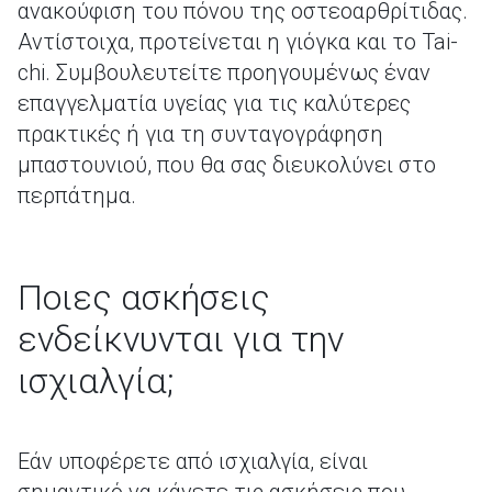
ανακούφιση του πόνου της οστεοαρθρίτιδας.
Αντίστοιχα, προτείνεται η γιόγκα και το Tai-
chi. Συμβουλευτείτε προηγουμένως έναν
επαγγελματία υγείας για τις καλύτερες
πρακτικές ή για τη συνταγογράφηση
μπαστουνιού, που θα σας διευκολύνει στο
περπάτημα.
Ποιες ασκήσεις
ενδείκνυνται για την
ισχιαλγία;
Εάν υποφέρετε από ισχιαλγία, είναι