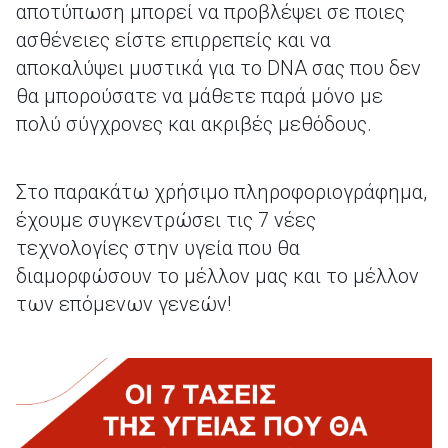
αποτύπωση μπορεί να προβλέψει σε ποιες
ασθένειες είστε επιρρεπείς και να
αποκαλύψει μυστικά για το DNA σας που δεν
θα μπορούσατε να μάθετε παρά μόνο με
πολύ σύγχρονες και ακριβές μεθόδους.
Στο παρακάτω χρήσιμο πληροφοριογράφημα,
έχουμε συγκεντρώσει τις 7 νέες
τεχνολογίες στην υγεία που θα
διαμορφώσουν το μέλλον μας και το μέλλον
των επόμενων γενεών!