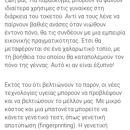
ζωή μας. Για παράδειγμα, μπορούν να φανούν
ιδιαίτερα χρήσιμες στις γυναίκες στη
διάρκεια του τοκετού. Αντί να τους λένε να
παίρνουν βαθιές ανάσες όταν νιώθουν
έντονο πόνο, θα τις συνδέουν με μια εμπειρία
εικονικής πραγματικότητας. Έτσι θα
μεταφέρονται σε ένα χαλαρωτικό τοπίο, με
τη βοήθεια του οποίου θα καταπολεμούν τον
πόνο της γέννας. Αυτό κι αν είναι έξυπνο!
Εκτός του ότι βελτιώνουν το παρόν, οι νέες
τεχνολογίες υγείας μπορούν να προβλέψουν
και να βελτιώσουν το μέλλον μας. Με μικρό
κόστος και μια μπατονέτα μπορείτε να
κάνετε γενετικό τεστ, όπως γενετική
αποτύπωση (fingerprinting). Η γενετική