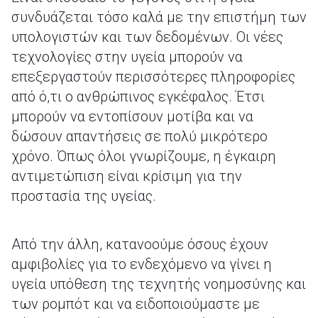
συνδυάζεται τόσο καλά με την επιστήμη των
υπολογιστών και των δεδομένων. Οι νέες
τεχνολογίες στην υγεία μπορούν να
επεξεργαστούν περισσότερες πληροφορίες
από ό,τι ο ανθρώπινος εγκέφαλος. Έτσι
μπορούν να εντοπίσουν μοτίβα και να
δώσουν απαντήσεις σε πολύ μικρότερο
χρόνο. Όπως όλοι γνωρίζουμε, η έγκαιρη
αντιμετώπιση είναι κρίσιμη για την
προστασία της υγείας.
Από την άλλη, κατανοούμε όσους έχουν
αμφιβολίες για το ενδεχόμενο να γίνει η
υγεία υπόθεση της τεχνητής νοημοσύνης και
των ρομπότ και να ειδοποιούμαστε με