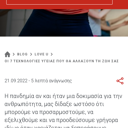
BLOG
LOVE U
ΟΙ 7 ΤΕΧΝΟΛΟΓΙΕΣ ΥΓΕΙΑΣ ΠΟΥ ΘΑ ΑΛΛΑΞΟΥΝ ΤΗ ΖΩΗ ΣΑΣ
21.09.2022 - 5 λεπτά ανάγνωσης
Η πανδημία αν και ήταν μια δοκιμασία για την
ανθρωπότητα, μας δίδαξε ωστόσο ότι
μπορούμε να προσαρμοστούμε, να
εξελιχθούμε και να προοδεύσουμε γρήγορα