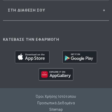
ΣΤΗ ΔΙΑΘΕΣΗ
ΣΟΥ
ΚΑΤΕΒΑΣΕ ΤΗΝ ΕΦΑΡΜΟΓΗ
Όροι Χρήσης Ιστότοπου
Προσωπικά Δεδομένα
Sitemap