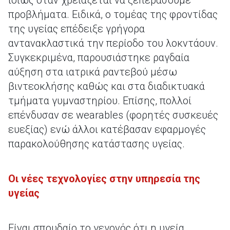
ιδίως όταν χρειάζεται να ξεπεράσουμε
προβλήματα. Ειδικά, ο τομέας της φροντίδας
της υγείας επέδειξε γρήγορα
αντανακλαστικά την περίοδο του λοκντάουν.
Συγκεκριμένα, παρουσιάστηκε ραγδαία
αύξηση στα ιατρικά ραντεβού μέσω
βιντεοκλήσης καθώς και στα διαδικτυακά
τμήματα γυμναστηρίου. Επίσης, πολλοί
επένδυσαν σε wearables (φορητές συσκευές
ευεξίας) ενώ άλλοι κατέβασαν εφαρμογές
παρακολούθησης κατάστασης υγείας.
Οι νέες τεχνολογίες στην υπηρεσία της
υγείας
Είναι σπουδαίο το γεγονός ότι η υγεία