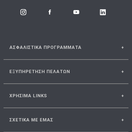
ΑΣΦΑΛΙΣΤΙΚΑ
ΠΡΟΓΡΑΜΜΑΤΑ
ΕΞΥΠΗΡΕΤΗΣΗ
ΠΕΛΑΤΩΝ
ΧΡΗΣΙΜΑ
LINKS
ΣΧΕΤΙΚΑ
ΜΕ ΕΜΑΣ