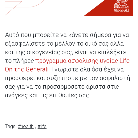
Αυτό που μπορείτε να κάνετε σήμερα για να
εξασφαλίσετε το μέλλον το δικό σας αλλά
και της οικογενείας σας, είναι να επιλέξετε
το πλήρες
πρόγραμμα ασφάλισης υγείας Life
On της Generali
. Γνωρίστε όλα όσα έχει να
προσφέρει και συζητήστε με τον ασφαλιστή
σας για να το προσαρμόσετε άριστα στις
ανάγκες και τις επιθυμίες σας.
Tags:
#health
,
#life