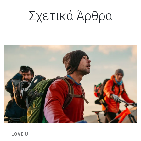
Σχετικά Άρθρα
LOVE U