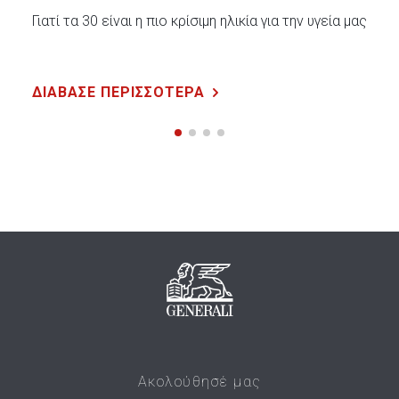
Γιατί τα 30 είναι η πιο κρίσιμη ηλικία για την υγεία μας
ΔΙΑΒΑΣΕ ΠΕΡΙΣΣΟΤΕΡΑ
Ακολούθησέ μας