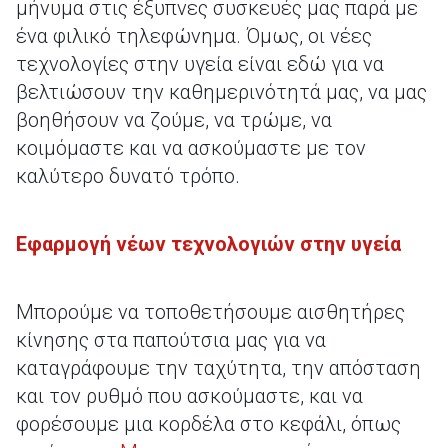
μήνυμα στις έξυπνες συσκευές μας παρά με
ένα φιλικό τηλεφώνημα. Όμως, οι νέες
τεχνολογίες στην υγεία είναι εδώ για να
βελτιώσουν την καθημερινότητά μας, να μας
βοηθήσουν να ζούμε, να τρώμε, να
κοιμόμαστε και να ασκούμαστε με τον
καλύτερο δυνατό τρόπο.
Εφαρμογή νέων τεχνολογιών στην υγεία
Μπορούμε να τοποθετήσουμε αισθητήρες
κίνησης στα παπούτσια μας για να
καταγράφουμε την ταχύτητα, την απόσταση
και τον ρυθμό που ασκούμαστε, και να
φορέσουμε μια κορδέλα στο κεφάλι, όπως