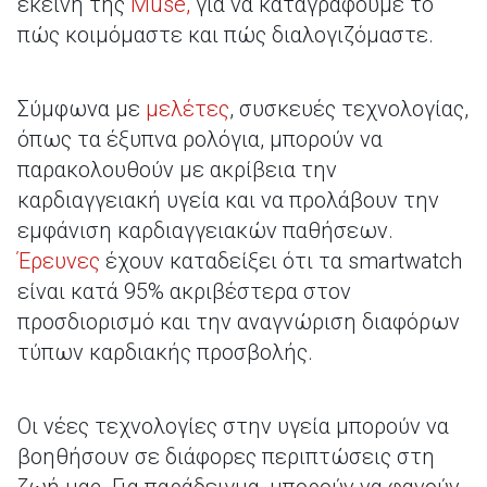
εκείνη της
Muse,
για να καταγράφουμε το
πώς κοιμόμαστε και πώς διαλογιζόμαστε.
Σύμφωνα με
μελέτες
, συσκευές τεχνολογίας,
όπως τα έξυπνα ρολόγια, μπορούν να
παρακολουθούν με ακρίβεια την
καρδιαγγειακή υγεία και να προλάβουν την
εμφάνιση καρδιαγγειακών παθήσεων.
Έρευνες
έχουν καταδείξει ότι τα smartwatch
είναι κατά 95% ακριβέστερα στον
προσδιορισμό και την αναγνώριση διαφόρων
τύπων καρδιακής προσβολής.
Οι νέες τεχνολογίες στην υγεία μπορούν να
βοηθήσουν σε διάφορες περιπτώσεις στη