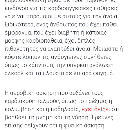
καρδιοαγγειακή υγεία με τους παράγοντες
κινδύνου για τις καρδιοαγγειακές παθήσεις
να είναι παρόμοιοι με αυτούς για την άνοια.
Ειδικότερα, ένας άνθρωπος που έχει πάθει
έμφραγμα, που έχει διαβήτη ή κάποιας
μορφής καρδιοπάθεια, έχει διπλές
πιθανότητες να αναπτύξει άνοια. Μειώστε ή
κόψτε λοιπόν τις ανθυγιεινές συνήθειες,
όπως το κάπνισμα, την υπερκατανάλωση
αλκοόλ και τα πλούσια σε λιπαρά φαγητά.
Η αεροβική άσκηση που αυξάνει τους
καρδιακούς παλμούς, όπως το τρέξιμο, η
κολύμβηση και η ποδηλασία,
έχει δείξει
ότι
βοηθάει τη μνήμη και τη νόηση. Έρευνες
επίσης δείχνουν ότι η φυσική άσκηση