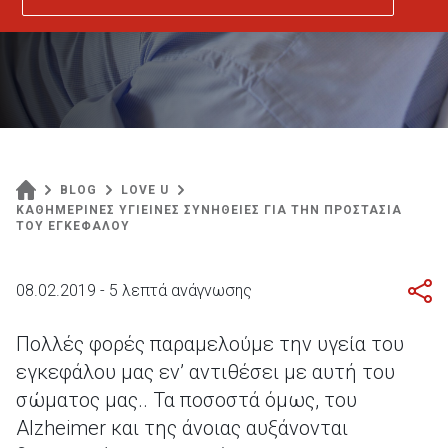
BLOG
LOVE U
ΚΑΘΗΜΕΡΙΝΕΣ ΥΓΙΕΙΝΕΣ ΣΥΝΗΘΕΙΕΣ ΓΙΑ ΤΗΝ ΠΡΟΣΤΑΣΙΑ
ΤΟΥ ΕΓΚΕΦΑΛΟΥ
08.02.2019 - 5 λεπτά ανάγνωσης
Πολλές φορές παραμελούμε την υγεία του
εγκεφάλου μας εν’ αντιθέσει με αυτή του
σώματος μας.. Τα ποσοστά όμως, του
Alzheimer και της άνοιας αυξάνονται