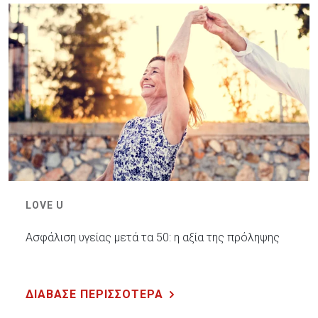
LOVE U
Ασφάλιση υγείας μετά τα 50: η αξία της πρόληψης
ΔΙΑΒΑΣΕ ΠΕΡΙΣΣΟΤΕΡΑ