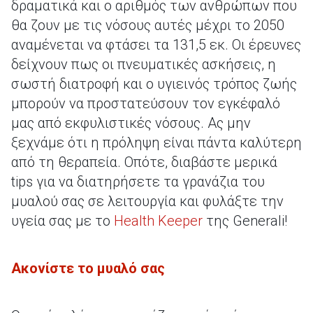
δραματικά και ο αριθμός των ανθρώπων που
θα ζουν με τις νόσους αυτές μέχρι το 2050
αναμένεται να φτάσει τα 131,5 εκ. Οι έρευνες
δείχνουν πως οι πνευματικές ασκήσεις, η
σωστή διατροφή και ο υγιεινός τρόπος ζωής
μπορούν να προστατεύσουν τον εγκέφαλό
μας από εκφυλιστικές νόσους. Ας μην
ξεχνάμε ότι η πρόληψη είναι πάντα καλύτερη
από τη θεραπεία. Οπότε, διαβάστε μερικά
tips για να διατηρήσετε τα γρανάζια του
μυαλού σας σε λειτουργία και φυλάξτε την
υγεία σας με το
Health Keeper
της Generali!
Ακονίστε το μυαλό σας