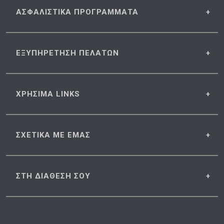
ΑΣΦΑΛΙΣΤΙΚΑ
ΠΡΟΓΡΑΜΜΑΤΑ
ΕΞΥΠΗΡΕΤΗΣΗ
ΠΕΛΑΤΩΝ
ΧΡΗΣΙΜΑ
LINKS
ΣΧΕΤΙΚΑ
ΜΕ ΕΜΑΣ
ΣΤΗ ΔΙΑΘΕΣΗ
ΣΟΥ