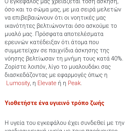
Ο εγκέφαλός μας χρειάζεται τόση άσκηση,
όσο και το σώμα μας, με μια σειρά μελετών
να επιβεβαιώνουν ότι οι νοητικές μας
ικανότητες βελτιώνονται όσο ασκούμε το
μυαλό μας. Πρόσφατα αποτελέσματα
ερευνών κατέδειξαν ότι άτομα που
συμμετείχαν σε παιχνίδια άσκησης της
νόησης βελτίωσαν τη μνήμη τους κατά 40%.
Ζορίστε λοιπόν, λίγο το μυαλουδάκι σας
διασκεδάζοντας με εφαρμογές όπως η
Lumosity
, η
Elevate
ή η
Peak
.
Υιοθετήστε ένα υγιεινό τρόπο ζωής
Η υγεία του εγκεφάλου έχει συνδεθεί με την