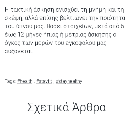
Η τακτική άσκηση ενισχύει τη μνήμη και τη
σκέψη, αλλά επίσης βελτιώνει την ποιότητα
του ύπνου μας. Βάσει στοιχείων, μετά από 6
έως 12 μήνες ήπιας ή μέτριας άσκησης ο
όγκος των μερών του εγκεφάλου μας
αυξάνεται.
Tags:
#health
,
#stayfit
,
#stayhealthy
Σχετικά Άρθρα