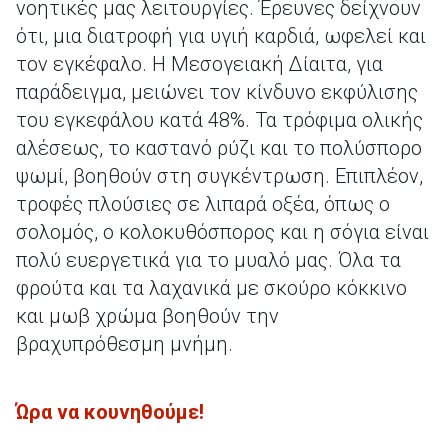
νοητικές μας λειτουργίες. Έρευνες δείχνουν
ότι, μια διατροφή για υγιή καρδιά, ωφελεί και
τον εγκέφαλο. Η Μεσογειακή Δίαιτα, για
παράδειγμα, μειώνει τον κίνδυνο εκφύλισης
του εγκεφάλου κατά 48%. Τα τρόφιμα ολικής
αλέσεως, το καστανό ρύζι και το πολύσπορο
ψωμί, βοηθούν στη συγκέντρωση. Επιπλέον,
τροφές πλούσιες σε λιπαρά οξέα, όπως ο
σολομός, ο κολοκυθόσπορος και η σόγια είναι
πολύ ευεργετικά για το μυαλό μας. Όλα τα
φρούτα και τα λαχανικά με σκούρο κόκκινο
και μωβ χρώμα βοηθούν την
βραχυπρόθεσμη μνήμη.
Ώρα να κουνηθούμε!