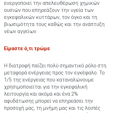
ενεργοποιεί την απελευθέρωση χημικών
ουσιών που επηρεάζουν την υγεία των
εγκεφαλικών κυττάρων, τον όγκο και τη
βιωσιμότητα τους καθώς και την ανάπτυξη
νέων αγγείων.
Είμαστε ό,τι τρώμε
Η διατροφή παίζει πολύ σημαντικό ρόλο στη
μεταφορά ενέργειας προς τον εγκέφαλο. Το
1/5 της ενέργειας που καταναλώνουμε
χρησιμοποιείται για την εγκεφαλική
λειτουργία και ακόμα και ένα 2%
αφυδάτωσης μπορεί να επηρεάσει την
προσοχή μας, τη μνήμη μας και τις λοιπές