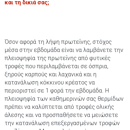
και τη δικιά σας;
Όσον αφορά τη λήψη πρωτεΐνης, στόχος
μέσα στην εβδομάδα είναι να λαμβάνετε την
πλειοψηφία της πρωτεΐνης από φυτικές
τροφές που περιλαμβάνεται σε όσπρια,
ξηρούς καρπούς και λαχανικά και η
κατανάλωση κόκκινου κρέατος να
περιοριστεί σε 1 φορά την εβδομάδα. Η
πλειοψηφία των καθημερινών σας θερμίδων
πρέπει να καλύπτεται από τροφές ολικής
άλεσης και να προσπαθήσετε να μειώσετε
την κατανάλωση επεξεργασμένων τροφών