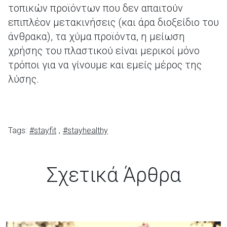
τοπικών προϊόντων που δεν απαιτούν
επιπλέον μετακινήσεις (και άρα διοξείδιο του
άνθρακα), τα χύμα προϊόντα, η μείωση
χρήσης του πλαστικού είναι μερικοί μόνο
τρόποι για να γίνουμε και εμείς μέρος της
λύσης.
Tags:
#stayfit
,
#stayhealthy
Σχετικά Άρθρα