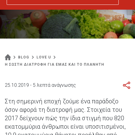
BLOG
LOVE U
Η ΣΩΣΤΗ ΔΙΑΤΡΟΦΗ ΓΙΑ ΕΜΑΣ ΚΑΙ ΤΟ ΠΛΑΝΗΤΗ
25.10.2019 - 5 λεπτά ανάγνωσης
Στη σημερινή εποχή ζούμε ένα παράδοξο
όσον αφορά τη διατροφή μας. Στοιχεία του
2017 δείχνουν πώς την ίδια στιγμή που 820
εκατομμύρια άνθρωποι είναι υποσιτισμένοι,