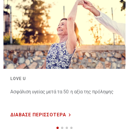
LOVE U
Ασφάλιση υγείας μετά τα 50: η αξία της πρόληψης
ΔΙΑΒΑΣΕ ΠΕΡΙΣΣΟΤΕΡΑ