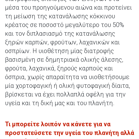
μέσα του προηγούμενου αιώνα και προτείνει
τη μείωση της κατανάλωσης κόκκινου
κρέατος σε ποσοστό μεγαλύτερο του 50%
και τον διπλασιασμό της κατανάλωσης
ξηρών καρπών, φρούτων, λαχανικών και
οσπρίων. Η υιοθέτηση μίας διατροφής
βασισμένη σε δημητριακά ολικής άλεσης,
φρούτα, λαχανικά, ξηρούς καρπούς και
όσπρια, χωρίς απαραίτητα να υιοθετήσουμε
μία χορτοφαγική ή ολική φυτοφαγική δίαιτα,
βρίσκεται να έχει πολλαπλά οφέλη για την
υγεία και τη δική μας και του πλανήτη.
Τι μπορείτε λοιπόν να κάνετε για να
προστατεύσετε την υγεία του πλανήτη αλλά