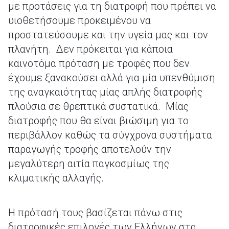
με προτάσεις για τη διατροφή που πρέπει να
υιοθετήσουμε προκειμένου να
προστατεύσουμε και την υγεία μας και τον
πλανήτη. Δεν πρόκειται για κάποια
καινοτόμα πρόταση με τροφές που δεν
έχουμε ξανακούσει αλλά για μία υπενθύμιση
της αναγκαιότητας μίας απλής διατροφής
πλούσια σε θρεπτικά συστατικά. Μίας
διατροφής που θα είναι βιώσιμη για το
περιβάλλον καθώς τα σύγχρονα συστήματα
παραγωγής τροφής αποτελούν την
μεγαλύτερη αιτία παγκοσμίως της
κλιματικής αλλαγής.
Η πρότασή τους βασίζεται πάνω στις
διατροφικές επιλογές των Ελλήνων στα