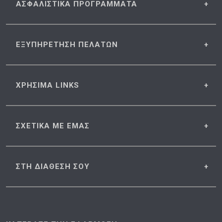
ΑΣΦΑΛΙΣΤΙΚΑ
ΠΡΟΓΡΑΜΜΑΤΑ
ΕΞΥΠΗΡΕΤΗΣΗ
ΠΕΛΑΤΩΝ
ΧΡΗΣΙΜΑ
LINKS
ΣΧΕΤΙΚΑ
ΜΕ ΕΜΑΣ
ΣΤΗ ΔΙΑΘΕΣΗ
ΣΟΥ