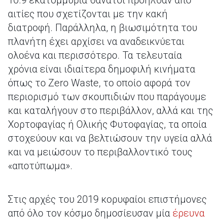
10.9 εκατομμύρια θάνατοι προήλθαν από
αιτίες που σχετίζονται με την κακή
διατροφή. Παράλληλα, η βιωσιμότητα του
πλανήτη έχει αρχίσει να αναδεικνύεται
ολοένα και περισσότερο. Τα τελευταία
χρόνια είναι ιδιαίτερα δημοφιλή κινήματα
όπως το Zero Waste, το οποίο αφορά τον
περιορισμό των σκουπιδιών που παράγουμε
και καταλήγουν στο περιβάλλον, αλλά και της
Χορτοφαγίας ή Ολικής Φυτοφαγίας, τα οποία
στοχεύουν και να βελτιώσουν την υγεία αλλά
και να μειώσουν το περιβαλλοντικό τους
«αποτύπωμα».
Στις αρχές του 2019 κορυφαίοι επιστήμονες
από όλο τον κόσμο δημοσίευσαν μία
έρευνα