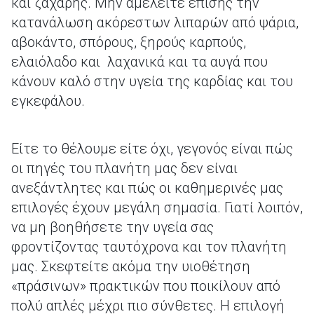
και ζάχαρης. Μην αμελείτε επίσης την
κατανάλωση ακόρεστων λιπαρών από ψάρια,
αβοκάντο, σπόρους, ξηρούς καρπούς,
ελαιόλαδο και λαχανικά και τα αυγά που
κάνουν καλό στην υγεία της καρδίας και του
εγκεφάλου.
Είτε το θέλουμε είτε όχι, γεγονός είναι πώς
οι πηγές του πλανήτη μας δεν είναι
ανεξάντλητες και πώς οι καθημερινές μας
επιλογές έχουν μεγάλη σημασία. Γιατί λοιπόν,
να μη βοηθήσετε την υγεία σας
φροντίζοντας ταυτόχρονα και τον πλανήτη
μας. Σκεφτείτε ακόμα την υιοθέτηση
«πράσινων» πρακτικών που ποικίλουν από
πολύ απλές μέχρι πιο σύνθετες. Η επιλογή