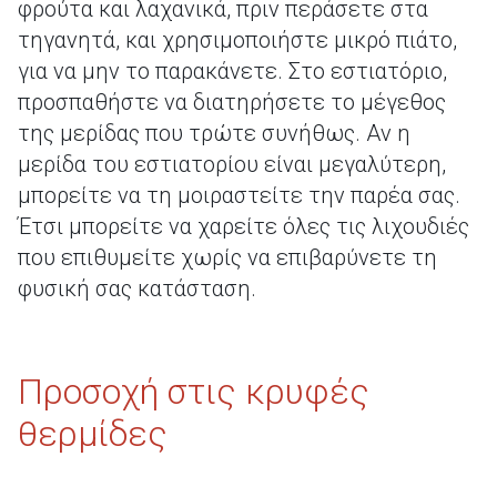
φρούτα και λαχανικά, πριν περάσετε στα
τηγανητά, και χρησιμοποιήστε μικρό πιάτο,
για να μην το παρακάνετε. Στο εστιατόριο,
προσπαθήστε να διατηρήσετε το μέγεθος
της μερίδας που τρώτε συνήθως. Αν η
μερίδα του εστιατορίου είναι μεγαλύτερη,
μπορείτε να τη μοιραστείτε την παρέα σας.
Έτσι μπορείτε να χαρείτε όλες τις λιχουδιές
που επιθυμείτε χωρίς να επιβαρύνετε τη
φυσική σας κατάσταση.
Προσοχή στις κρυφές
θερμίδες