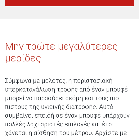
Μην τρώτε μεγαλύτερες
μερίδες
Σύμφωνα με μελέτες, η περιστασιακή
υπερκατανάλωση τροφής από έναν μπουφέ
μπορεί να παρασύρει ακόμη και τους πιο
πιστούς της υγιεινής διατροφής. Αυτό
συμβαίνει επειδή σε έναν μπουφέ υπάρχουν
πολλές λαχταριστές επιλογές και έτσι
χάνεται η αίσθηση του μέτρου. Αρχίστε με