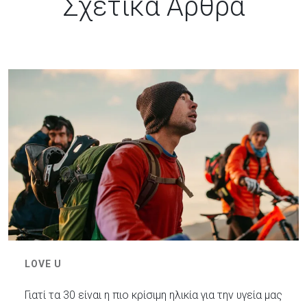
Σχετικά Άρθρα
LOVE U
Γιατί τα 30 είναι η πιο κρίσιμη ηλικία για την υγεία μας