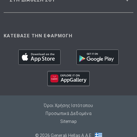
ΣΤΗ ΔΙΑΘΕΣΗ
ΣΟΥ
ΚΑΤΕΒΑΣΕ ΤΗΝ ΕΦΑΡΜΟΓΗ
Όροι Χρήσης Ιστότοπου
Προσωπικά Δεδομένα
Sitemap
© 2026 Generali Hellas A.A.E