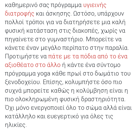
καθημερινό σας πρόγραμμα
υγιεινής
διατροφής
και άσκησης. Ωστόσο, υπάρχουν
πολλοί τρόποι για να διατηρήσετε μια καλή
φυσική κατάσταση στις διακοπές, χωρίς να
πηγαίνετε στο γυμναστήριο. Μπορείτε να
κάνετε έναν μεγάλο περίπατο στην παραλία.
Προτιμήστε να
πάτε με τα πόδια από το ένα
αξιοθέατο στο άλλο
ή κάντε ένα σύντομο
πρόγραμμα yoga κάθε πρωί στο δωμάτιο του
ξενοδοχείου. Επίσης, κολυμπήστε όσο πιο
συχνά μπορείτε καθώς η κολύμβηση είναι η
πιο ολοκληρωμένη φυσική δραστηριότητα.
Όχι μόνο ενεργοποιεί όλο το σώμα αλλά είναι
κατάλληλο και ευεγερτικό για όλες τις
ηλικίες.