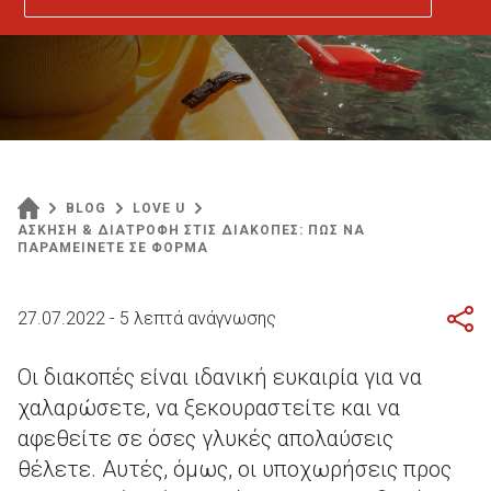
BLOG
LOVE U
ΑΣΚΗΣΗ & ΔΙΑΤΡΟΦΗ ΣΤΙΣ ΔΙΑΚΟΠΕΣ: ΠΩΣ ΝΑ
ΠΑΡΑΜΕΙΝΕΤΕ ΣΕ ΦΟΡΜΑ
27.07.2022 - 5 λεπτά ανάγνωσης
Οι διακοπές είναι ιδανική ευκαιρία για να
χαλαρώσετε, να ξεκουραστείτε και να
αφεθείτε σε όσες γλυκές απολαύσεις
θέλετε. Αυτές, όμως, οι υποχωρήσεις προς