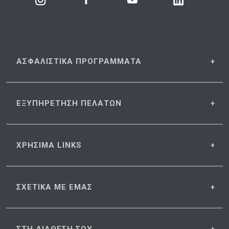
ΑΣΦΑΛΙΣΤΙΚΑ
ΠΡΟΓΡΑΜΜΑΤΑ
ΕΞΥΠΗΡΕΤΗΣΗ
ΠΕΛΑΤΩΝ
ΧΡΗΣΙΜΑ
LINKS
ΣΧΕΤΙΚΑ
ΜΕ ΕΜΑΣ