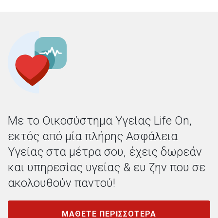
Με το Οικοσύστημα Υγείας Life On,
εκτός από μία πλήρης Ασφάλεια
Υγείας στα μέτρα σου, έχεις δωρεάν
και υπηρεσίας υγείας & ευ ζην που σε
ακολουθούν παντού!
ΜΑΘΕΤΕ ΠΕΡΙΣΣΟΤΕΡΑ