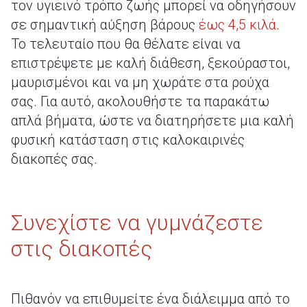
τον υγιεινό τρόπο ζωής μπορεί να οδηγήσουν
σε σημαντική αύξηση βάρους
έως 4,5 κιλά
.
Το τελευταίο που θα θέλατε είναι να
επιστρέψετε με καλή διάθεση, ξεκούραστοι,
μαυρισμένοι και να μη χωράτε στα ρούχα
σας. Για αυτό, ακολουθήστε τα παρακάτω
απλά βήματα, ώστε να διατηρήσετε μια καλή
φυσική κατάσταση στις καλοκαιρινές
διακοπές σας.
Συνεχίστε να γυμνάζεστε
στις διακοπές
Πιθανόν να επιθυμείτε ένα διάλειμμα από το