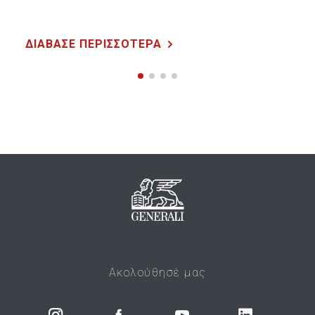
ΔΙΑΒΑΣΕ ΠΕΡΙΣΣΟΤΕΡΑ
Ακολούθησέ μας