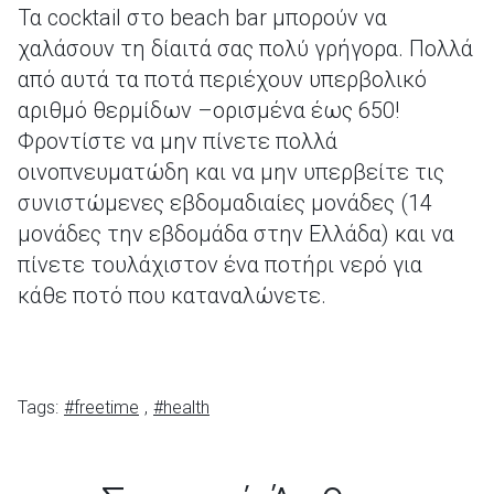
Τα cocktail στο beach bar μπορούν να
χαλάσουν τη δίαιτά σας πολύ γρήγορα. Πολλά
από αυτά τα ποτά περιέχουν υπερβολικό
αριθμό θερμίδων –ορισμένα έως 650!
Φροντίστε να μην πίνετε πολλά
οινοπνευματώδη και να μην υπερβείτε τις
συνιστώμενες εβδομαδιαίες μονάδες (14
μονάδες την εβδομάδα στην Ελλάδα) και να
πίνετε τουλάχιστον ένα ποτήρι νερό για
κάθε ποτό που καταναλώνετε.
Tags:
#freetime
,
#health