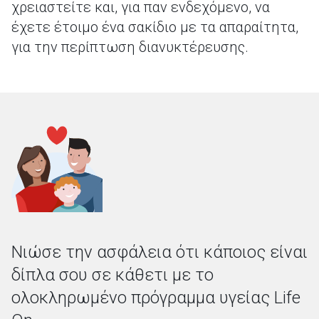
χρειαστείτε και, για παν ενδεχόμενο, να
έχετε έτοιμο ένα σακίδιο με τα απαραίτητα,
για την περίπτωση διανυκτέρευσης.
Νιώσε την ασφάλεια ότι κάποιος είναι
δίπλα σου σε κάθετι με το
ολοκληρωμένο πρόγραμμα υγείας Life