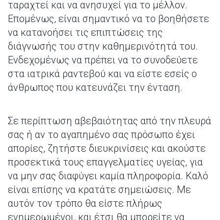
ταραχτεί και να ανησυχεί για το μέλλον.
Επομένως, είναι σημαντικό να το βοηθήσετε
να κατανοήσει τις επιπτώσεις της
διάγνωσής του στην καθημερινότητά του.
Ενδεχομένως να πρέπει να το συνοδεύετε
στα ιατρικά ραντεβού και να είστε εσείς ο
άνθρωπος που κατευνάζει την ένταση.
Σε περίπτωση αβεβαιότητας από την πλευρά
σας ή αν το αγαπημένο σας πρόσωπο έχει
απορίες, ζητήστε διευκρινίσεις και ακούστε
προσεκτικά τους επαγγελματίες υγείας, για
να μην σας διαφύγει καμία πληροφορία. Καλό
είναι επίσης να κρατάτε σημειώσεις. Με
αυτόν τον τρόπο θα είστε πλήρως
ενημερωμένοι, και έτσι θα μπορείτε να