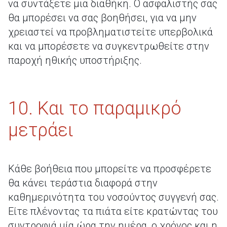
να συντάξετε μια διαθήκη. Ο ασφαλιστής σας
θα μπορέσει να σας βοηθήσει, για να μην
χρειαστεί να προβληματιστείτε υπερβολικά
και να μπορέσετε να συγκεντρωθείτε στην
παροχή ηθικής υποστήριξης.
10. Και το παραμικρό
μετράει
Κάθε βοήθεια που μπορείτε να προσφέρετε
θα κάνει τεράστια διαφορά στην
καθημερινότητα του νοσούντος συγγενή σας.
Είτε πλένοντας τα πιάτα είτε κρατώντας του
συντροφιά μία ώρα την ημέρα, ο χρόνος και η