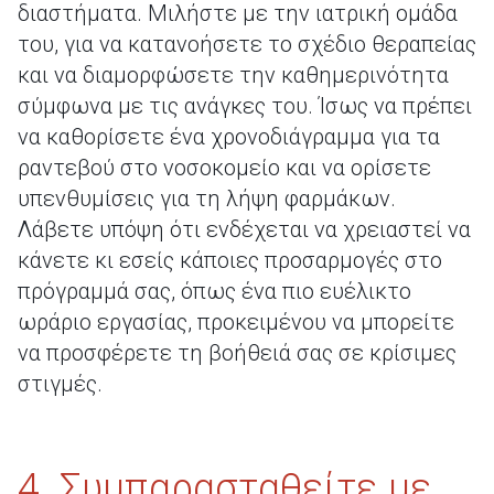
διαστήματα. Μιλήστε με την ιατρική ομάδα
του, για να κατανοήσετε το σχέδιο θεραπείας
και να διαμορφώσετε την καθημερινότητα
σύμφωνα με τις ανάγκες του. Ίσως να πρέπει
να καθορίσετε ένα χρονοδιάγραμμα για τα
ραντεβού στο νοσοκομείο και να ορίσετε
υπενθυμίσεις για τη λήψη φαρμάκων.
Λάβετε υπόψη ότι ενδέχεται να χρειαστεί να
κάνετε κι εσείς κάποιες προσαρμογές στο
πρόγραμμά σας, όπως ένα πιο ευέλικτο
ωράριο εργασίας, προκειμένου να μπορείτε
να προσφέρετε τη βοήθειά σας σε κρίσιμες
στιγμές.
4. Συμπαρασταθείτε με