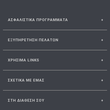
ΑΣΦΑΛΙΣΤΙΚΑ
ΠΡΟΓΡΑΜΜΑΤΑ
ΕΞΥΠΗΡΕΤΗΣΗ
ΠΕΛΑΤΩΝ
ΧΡΗΣΙΜΑ
LINKS
ΣΧΕΤΙΚΑ
ΜΕ ΕΜΑΣ
ΣΤΗ ΔΙΑΘΕΣΗ
ΣΟΥ