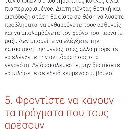
των οποίων ο υποστηρικτικός κύκλος είναι
πιο περιορισμένος. Διατηρώντας θετική και
αισιόδοξη στάση θα είστε σε θέση να λύσετε
προβλήματα, να ενθαρρύνετε τους ασθενείς
και να απολαμβάνετε τον χρόνο που περνάτε
μαζί. Δεν μπορείτε να ελέγξετε την
κατάσταση της υγείας τους, αλλά μπορείτε
να ελέγξετε την αντίδρασή σας στα
γεγονότα. Αν δυσκολεύεστε, μην διστάσετε
να μιλήσετε σε εξειδικευμένο σύμβουλο.
5. Φροντίστε να κάνουν
τα πράγματα που τους
αρέσουν