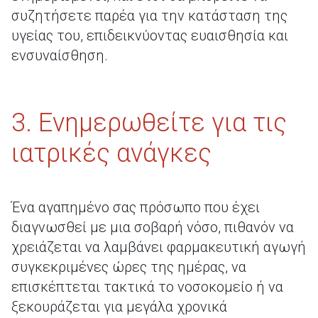
συζητήσετε παρέα για την κατάσταση της
υγείας του, επιδεικνύοντας ευαισθησία και
ενσυναίσθηση.
3. Ενημερωθείτε για τις
ιατρικές ανάγκες
Ένα αγαπημένο σας πρόσωπο που έχει
διαγνωσθεί με μια σοβαρή νόσο, πιθανόν να
χρειάζεται να λαμβάνει φαρμακευτική αγωγή
συγκεκριμένες ώρες της ημέρας, να
επισκέπτεται τακτικά το νοσοκομείο ή να
ξεκουράζεται για μεγάλα χρονικά