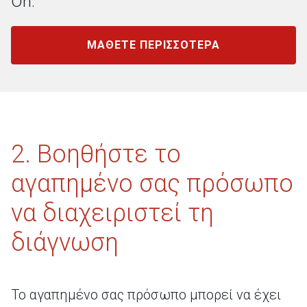
On.
ΜΑΘΕΤΕ ΠΕΡΙΣΣΟΤΕΡΑ
2. Βοηθήστε το
αγαπημένο σας πρόσωπο
να διαχειριστεί τη
διάγνωση
Το αγαπημένο σας πρόσωπο μπορεί να έχει