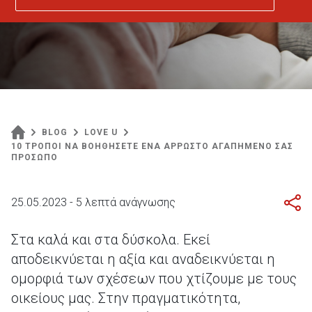
BLOG
LOVE U
10 ΤΡΟΠΟΙ ΝΑ ΒΟΗΘΗΣΕΤΕ ΕΝΑ ΑΡΡΩΣΤΟ ΑΓΑΠΗΜΕΝΟ ΣΑΣ
ΠΡΟΣΩΠΟ
25.05.2023 - 5 λεπτά ανάγνωσης
Στα καλά και στα δύσκολα. Εκεί
αποδεικνύεται η αξία και αναδεικνύεται η
ομορφιά των σχέσεων που χτίζουμε με τους
οικείους μας. Στην πραγματικότητα,