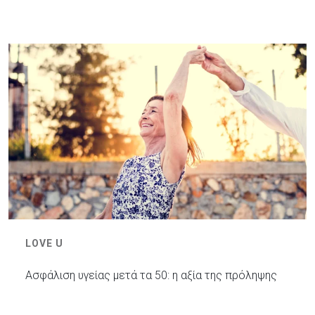
LOVE U
Ασφάλιση υγείας μετά τα 50: η αξία της πρόληψης