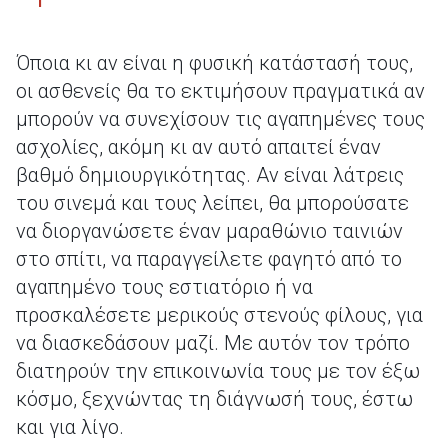
Όποια κι αν είναι η φυσική κατάστασή τους,
οι ασθενείς θα το εκτιμήσουν πραγματικά αν
μπορούν να συνεχίσουν τις αγαπημένες τους
ασχολίες, ακόμη κι αν αυτό απαιτεί έναν
βαθμό δημιουργικότητας. Αν είναι λάτρεις
του σινεμά και τους λείπει, θα μπορούσατε
να διοργανώσετε έναν μαραθώνιο ταινιών
στο σπίτι, να παραγγείλετε φαγητό από το
αγαπημένο τους εστιατόριο ή να
προσκαλέσετε μερικούς στενούς φίλους, για
να διασκεδάσουν μαζί. Με αυτόν τον τρόπο
διατηρούν την επικοινωνία τους με τον έξω
κόσμο, ξεχνώντας τη διάγνωσή τους, έστω
και για λίγο.