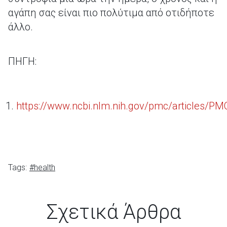
αγάπη σας είναι πιο πολύτιμα από οτιδήποτε
άλλο.
ΠΗΓΗ:
https://www.ncbi.nlm.nih.gov/pmc/articles/P
Tags:
#health
Σχετικά Άρθρα