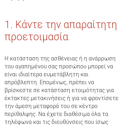
1. Κάντε την απαραίτητη
προετοιμασία
Η κατάσταση της ασθένειας ή η ανάρρωση
του αγαπημένου σας προσώπου μπορεί να
είναι ιδιαίτερα ευμετάβλητη και
απρόβλεπτη. Επομένως, πρέπει να
βρίσκεστε σε κατάσταση ετοιμότητας για
έκτακτες μετακινήσεις ή για να φροντίσετε
την άμεση μεταφορά του σε κέντρο
περίθαλψης. Να έχετε διαθέσιμα όλα τα
τηλέφωνα και τις διευθύνσεις που ίσως