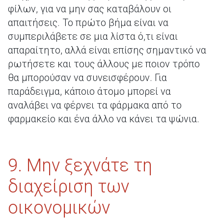
φίλων, για να μην σας καταβάλουν οι
απαιτήσεις. Το πρώτο βήμα είναι να
συμπεριλάβετε σε μια λίστα ό,τι είναι
απαραίτητο, αλλά είναι επίσης σημαντικό να
ρωτήσετε και τους άλλους με ποιον τρόπο
θα μπορούσαν να συνεισφέρουν. Για
παράδειγμα, κάποιο άτομο μπορεί να
αναλάβει να φέρνει τα φάρμακα από το
φαρμακείο και ένα άλλο να κάνει τα ψώνια.
9. Μην ξεχνάτε τη
διαχείριση των
οικονομικών