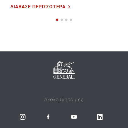
ΔΙΑΒΑΣΕ ΠΕΡΙΣΣΟΤΕΡΑ
Ακολούθησέ μας