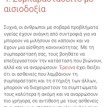
αισιοδοξία
Συχνά, οι άνθρωποι με σοβαρά προβλήματα
υγείας έχουν ανάγκη από συντροφιά για να
μπορούν να μιλήσουν σε κάποιον και να
έχουν μια αίσθηση κανονικότητας. Με τη
συμπαράστασή σας, τους βοηθάτε να
επεξεργαστούν την κατάσταση που βιώνουν,
αλλά και να αναρρώσουν.
Έρευνα
έχει δείξει
ότι οι ασθενείς που λαμβάνουν τη
συμπαράσταση και τη στήριξη των άλλων,
μπορούν να διαχειριστούν τα συμπτώματά
τους καλύτερα ή ακόμη και να αναρρώσουν
πιο γρήγορα, σε αντίθεση με τους ασθενείς