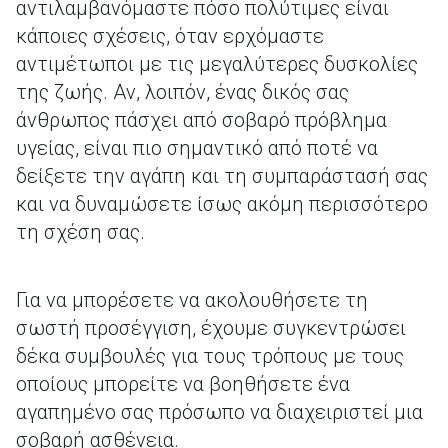
αντιλαμβανόμαστε πόσο πολύτιμες είναι
κάποιες σχέσεις, όταν ερχόμαστε
αντιμέτωποι με τις μεγαλύτερες δυσκολίες
της ζωής. Αν, λοιπόν, ένας δικός σας
άνθρωπος πάσχει από σοβαρό πρόβλημα
υγείας, είναι πιο σημαντικό από ποτέ να
δείξετε την αγάπη και τη συμπαράστασή σας
και να δυναμώσετε ίσως ακόμη περισσότερο
τη σχέση σας.
Για να μπορέσετε να ακολουθήσετε τη
σωστή προσέγγιση, έχουμε συγκεντρώσει
δέκα συμβουλές για τους τρόπους με τους
οποίους μπορείτε να βοηθήσετε ένα
αγαπημένο σας πρόσωπο να διαχειριστεί μια
σοβαρή ασθένεια.