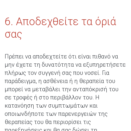
6. Αποδεχθείτε τα όριά
σας
Πρέπει να αποδεχτείτε ότι είναι πιθανό να
μην έχετε τη δυνατότητα να εξυπηρετήσετε
πλήρως τον συγγενή σας που νοσεί. Για
παράδειγμα, η ασθένεια ή η θεραπεία του
μπορεί να μεταβάλει την ανταπόκρισή του
σε τροφές ή στο περιβάλλον του. Η
κατανόηση των συμπτωμάτων και
οποιωνδήποτε των παρενεργειών της
θεραπείας του θα περιορίσει τις
παρεξηγήσεις και θα σας δώσει τη