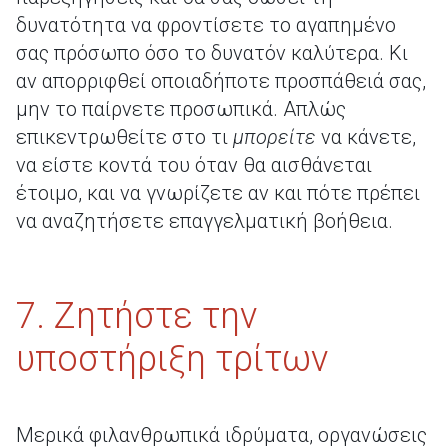
δυνατότητα να φροντίσετε το αγαπημένο
σας πρόσωπο όσο το δυνατόν καλύτερα. Κι
αν απορριφθεί οποιαδήποτε προσπάθειά σας,
μην το παίρνετε προσωπικά. Απλώς
επικεντρωθείτε στο τι
μπορείτε
να κάνετε,
να είστε κοντά του όταν θα αισθάνεται
έτοιμο, και να γνωρίζετε αν και πότε πρέπει
να αναζητήσετε επαγγελματική βοήθεια.
7. Ζητήστε την
υποστήριξη τρίτων
Μερικά φιλανθρωπικά ιδρύματα, οργανώσεις