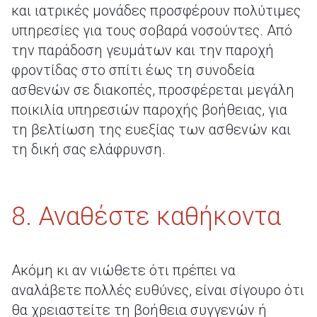
και ιατρικές μονάδες προσφέρουν πολύτιμες
υπηρεσίες για τους σοβαρά νοσούντες. Από
την παράδοση γευμάτων και την παροχή
φροντίδας στο σπίτι έως τη συνοδεία
ασθενών σε διακοπές, προσφέρεται μεγάλη
ποικιλία υπηρεσιών παροχής βοήθειας, για
τη βελτίωση της ευεξίας των ασθενών και
τη δική σας ελάφρυνση.
8. Αναθέστε καθήκοντα
Ακόμη κι αν νιώθετε ότι πρέπει να
αναλάβετε πολλές ευθύνες, είναι σίγουρο ότι
θα χρειαστείτε τη βοήθεια συγγενών ή