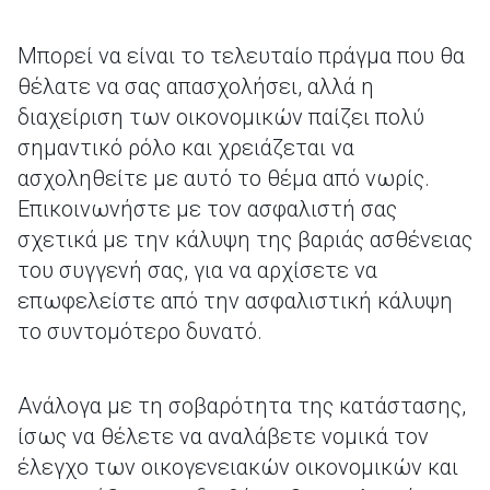
Μπορεί να είναι το τελευταίο πράγμα που θα
θέλατε να σας απασχολήσει, αλλά η
διαχείριση των οικονομικών παίζει πολύ
σημαντικό ρόλο και χρειάζεται να
ασχοληθείτε με αυτό το θέμα από νωρίς.
Επικοινωνήστε με τον ασφαλιστή σας
σχετικά με την κάλυψη της βαριάς ασθένειας
του συγγενή σας, για να αρχίσετε να
επωφελείστε από την ασφαλιστική κάλυψη
το συντομότερο δυνατό.
Ανάλογα με τη σοβαρότητα της κατάστασης,
ίσως να θέλετε να αναλάβετε νομικά τον
έλεγχο των οικογενειακών οικονομικών και